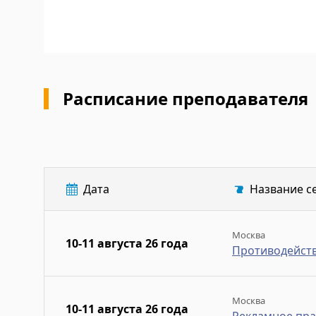
Расписание преподавателя
Дата
Название с
Москва
10-11 августа 26 года
Противодейст
Москва
10-11 августа 26 года