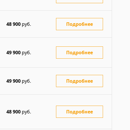
48 900
руб.
Подробнее
49 900
руб.
Подробнее
49 900
руб.
Подробнее
48 900
руб.
Подробнее