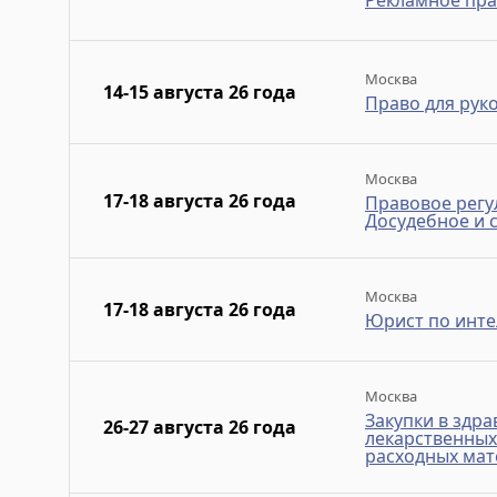
Рекламное пра
Москва
14-15 августа 26 года
Право для рук
Москва
17-18 августа 26 года
Правовое регу
Досудебное и 
Москва
17-18 августа 26 года
Юрист по инте
Москва
Закупки в здра
26-27 августа 26 года
лекарственных
расходных мат