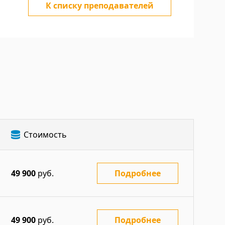
К списку преподавателей
Стоимость
49 900
руб.
Подробнее
49 900
руб.
Подробнее