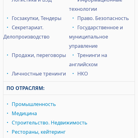
технологии
Госзакупки, Тендеры
Право. Безопасность
Секретариат.
Государственное и
Делопроизводство
муниципальное
управление
Продажи, переговоры
Тренинги на
английском
Личностные тренинги
НКО
ПО ОТРАСЛЯМ:
Промышленность
Медицина
Строительство. Недвижимость
Рестораны, кейтеринг