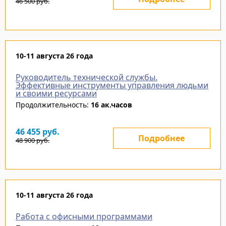
46 500
руб.
10-11 августа 26 года
Руководитель технической службы.
Эффективные инструменты управления людьми
и своими ресурсами
Продолжительность:
16 ак.часов
46 455
руб.
Подробнее
48 900
руб.
10-11 августа 26 года
Работа с офисными программами