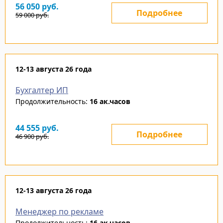
56 050
руб.
Подробнее
59 000
руб.
12-13 августа 26 года
Бухгалтер ИП
Продолжительность:
16 ак.часов
44 555
руб.
Подробнее
46 900
руб.
12-13 августа 26 года
Менеджер по рекламе
Продолжительность:
16 ак.часов