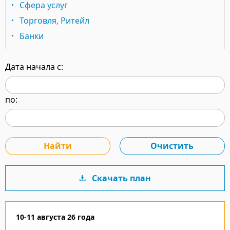
Сфера услуг
Торговля, Ритейл
Банки
Дата начала с:
по:
Скачать план
10-11 августа 26 года