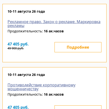
10-11 августа 26 года
Рекламное право. Закон о рекламе. Маркировка
рекламы
Продолжительность:
16 ак.часов
47 405
руб.
Подробнее
49 900
руб.
10-11 августа 26 года
Противодействие корпоративному
мошенничеству
Продолжительность:
16 ак.часов
47 405
руб.