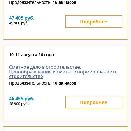
Продолжительность:
16 ак.часов
47 405
руб.
Подробнее
49 900
руб.
10-11 августа 26 года
Сметное дело в строительстве.
Ценообразование и сметное нормирование в
строительстве
Продолжительность:
16 ак.часов
46 455
руб.
Подробнее
48 900
руб.