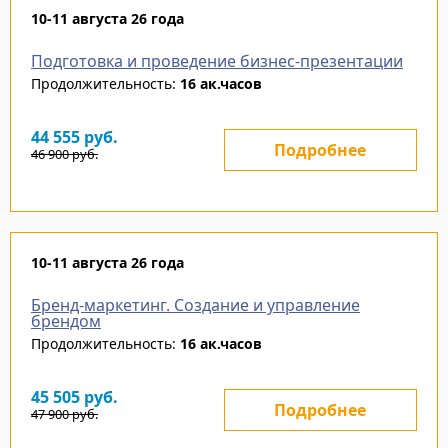
10-11 августа 26 года
Подготовка и проведение бизнес-презентации
Продолжительность:
16 ак.часов
44 555
руб.
Подробнее
46 900
руб.
10-11 августа 26 года
Бренд-маркетинг. Создание и управление
брендом
Продолжительность:
16 ак.часов
45 505
руб.
Подробнее
47 900
руб.