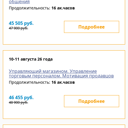
общения
Продолжительность:
16 ак.часов
45 505
руб.
Подробнее
47 900
руб.
10-11 августа 26 года
Управляющий магазином. Управление
торговым персоналом. Мотивация продавцов
Продолжительность:
16 ак.часов
46 455
руб.
Подробнее
48 900
руб.