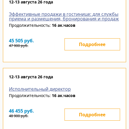
12-13 августа 26 года
Эффективные продажи в гостинице: для службы
приема и размещения, бронирования и продаж
Продолжительность:
16 ак.часов
45 505
руб.
Подробнее
47 900
руб.
12-13 августа 26 года
Исполнительный директор
Продолжительность:
16 ак.часов
46 455
руб.
Подробнее
48 900
руб.