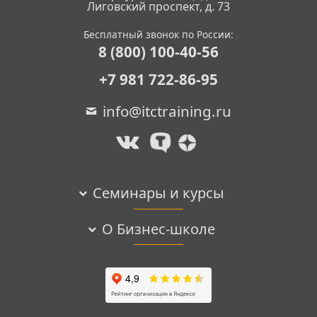
Лиговский проспект, д. 73
Бесплатный звонок по России:
8 (800) 100-40-56
+7 981 722-86-95
info@itctraining.ru
Семинары и курсы
О Бизнес-школе