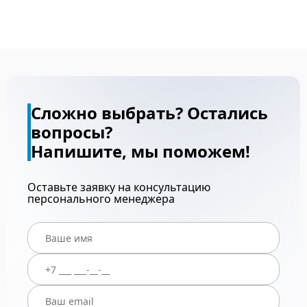
Сложно выбрать? Остались
вопросы?
Напишите, мы поможем!
Оставьте заявку на консультацию
персонального менеджера