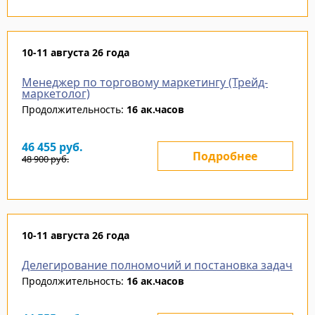
10-11 августа 26 года
Менеджер по торговому маркетингу (Трейд-
маркетолог)
Продолжительность:
16 ак.часов
46 455
руб.
Подробнее
48 900
руб.
10-11 августа 26 года
Делегирование полномочий и постановка задач
Продолжительность:
16 ак.часов