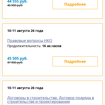
44 555
руб.
Подробнее
46 900
руб.
10-11 августа 26 года
Правовые вопросы НКО
Продолжительность:
16 ак.часов
45 505
руб.
Подробнее
47 900
руб.
10-11 августа 26 года
Договоры в строительстве. Договор подряда в
строительстве и проектировании