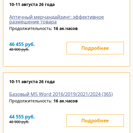
10-11 августа 26 года
Аптечный мерчандайзинг: эффективное
размещение товара
Продолжительность:
16 ак.часов
46 455
руб.
Подробнее
48 900
руб.
10-11 августа 26 года
Базовый MS Word 2016/2019/2021/2024 (365)
Продолжительность:
16 ак.часов
44 555
руб.
Подробнее
46 900
руб.