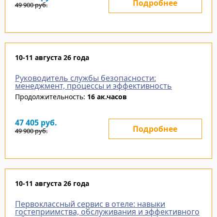
Подробнее
49 900
руб.
10-11 августа 26 года
Руководитель службы безопасности:
менеджмент, процессы и эффективность
Продолжительность:
16 ак.часов
47 405
руб.
Подробнее
49 900
руб.
10-11 августа 26 года
Первоклассный сервис в отеле: навыки
гостеприимства, обслуживания и эффективного