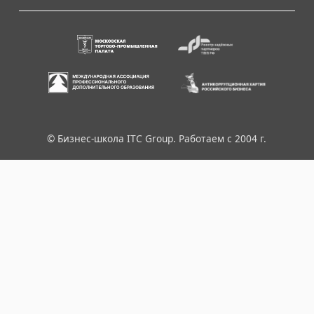
© Бизнес-школа ITC Group. Работаем с 2004 г.