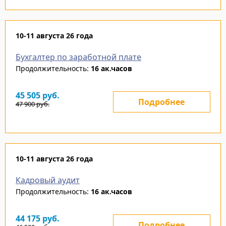
10-11 августа 26 года
Бухгалтер по заработной плате
Продолжительность:
16 ак.часов
45 505
руб.
Подробнее
47 900
руб.
10-11 августа 26 года
Кадровый аудит
Продолжительность:
16 ак.часов
44 175
руб.
Подробнее