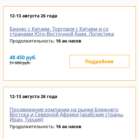
12-13 августа 26 года
Бизнес с Китаем. Торговля с Китаем и со
странами Юго-Восточной Азии. Логистика
Продолжительность:
16 ак.часов
48 450
руб.
Подробнее
51 000
руб.
12-13 августа 26 года
Продвижение компании на рынки Ближнего
Востока и Северной Африки (арабские страны,
Иран, Турция)
Продолжительность:
16 ак.часов