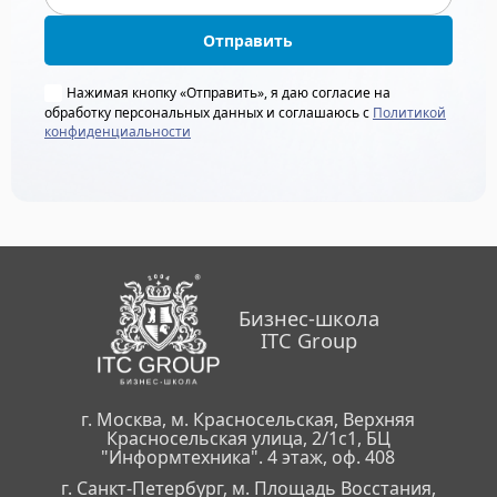
Отправить
Нажимая кнопку «Отправить», я даю согласие на
обработку персональных данных и соглашаюсь с
Политикой
конфиденциальности
Бизнес-школа
ITC Group
г. Москва, м. Красносельская, Верхняя
Красносельская улица, 2/1с1, БЦ
"Информтехника". 4 этаж, оф. 408
г. Санкт-Петербург, м. Площадь Восстания,