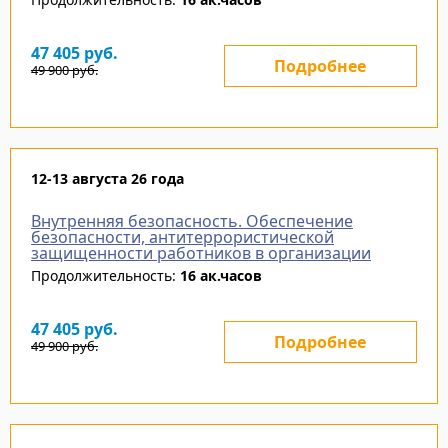
47 405
руб.
Подробнее
49 900
руб.
12-13 августа 26 года
Внутренняя безопасность. Обеспечение
безопасности, антитеррористической
защищенности работников в организации
Продолжительность:
16 ак.часов
47 405
руб.
Подробнее
49 900
руб.