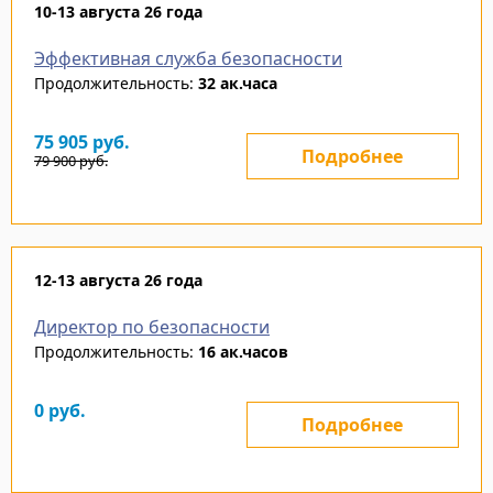
10-13 августа 26 года
Эффективная служба безопасности
Продолжительность:
32 ак.часа
75 905
руб.
Подробнее
79 900
руб.
12-13 августа 26 года
Директор по безопасности
Продолжительность:
16 ак.часов
0
руб.
Подробнее