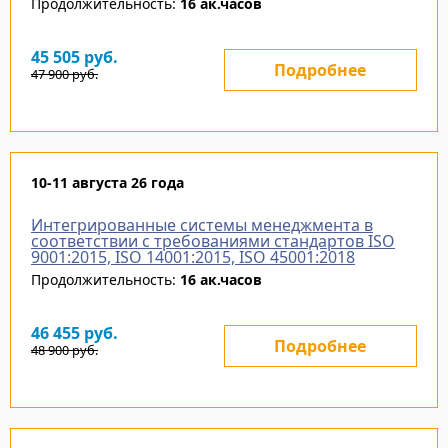
Продолжительность:
16 ак.часов
45 505
руб.
Подробнее
47 900
руб.
10-11 августа 26 года
Интегрированные системы менеджмента в
соответствии с требованиями стандартов ISO
9001:2015, ISO 14001:2015, ISO 45001:2018
Продолжительность:
16 ак.часов
46 455
руб.
Подробнее
48 900
руб.