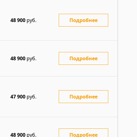
48 900
руб.
Подробнее
48 900
руб.
Подробнее
47 900
руб.
Подробнее
48 900
руб.
Подробнее