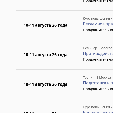
Продолжительно
Курс повышения к
Рекламное пра
10-11 августа 26 года
Продолжительно
Семинар | Москва
Противодейст
10-11 августа 26 года
Продолжительно
Тренинг | Москва
Подготовка и 
10-11 августа 26 года
Продолжительно
Курс повышения к
Бренд-маркети