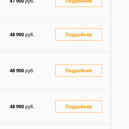
47 900
руб.
Подробнее
48 900
руб.
Подробнее
48 900
руб.
Подробнее
48 900
руб.
Подробнее