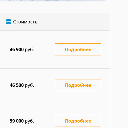
Стоимость
46 900
руб.
Подробнее
46 500
руб.
Подробнее
59 000
руб.
Подробнее