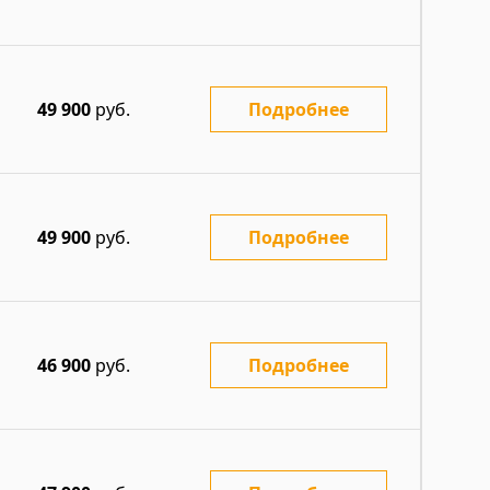
49 900
руб.
Подробнее
49 900
руб.
Подробнее
46 900
руб.
Подробнее