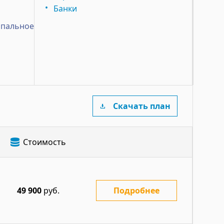
Банки
ипальное
Скачать план
Стоимость
49 900
руб.
Подробнее