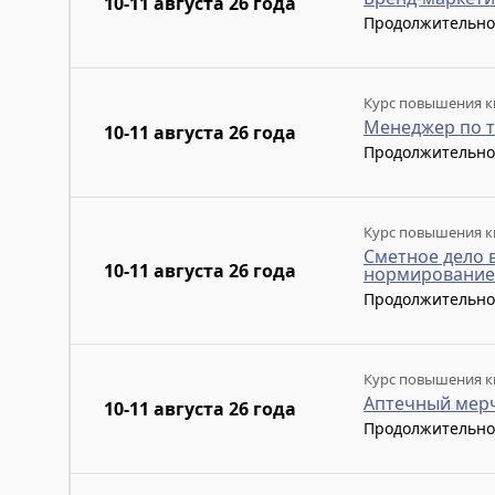
10-11 августа 26 года
Продолжительно
Курс повышения к
Менеджер по т
10-11 августа 26 года
Продолжительно
Курс повышения к
Сметное дело 
10-11 августа 26 года
нормирование 
Продолжительно
Курс повышения к
Аптечный мерч
10-11 августа 26 года
Продолжительно