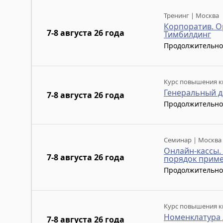
Тренинг | Москва
Корпоратив. О
7-8 августа 26 года
Тимбилдинг
Продолжительно
Курс повышения к
Генеральный д
7-8 августа 26 года
Продолжительно
Семинар | Москва
Онлайн-кассы.
7-8 августа 26 года
порядок прим
Продолжительно
Курс повышения к
Номенклатура 
7-8 августа 26 года