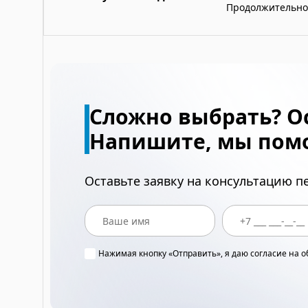
Продолжительно
Сложно выбрать? О
Напишите, мы пом
Оставьте заявку на консультацию 
Нажимая кнопку «Отправить», я даю согласие на 