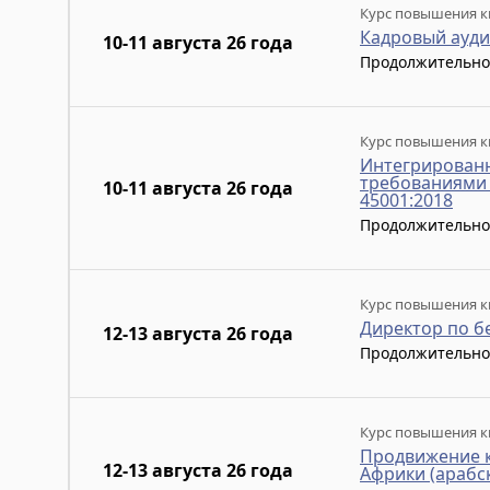
Курс повышения к
Кадровый ауди
10-11 августа 26 года
Продолжительно
Курс повышения к
Интегрированн
требованиями с
10-11 августа 26 года
45001:2018
Продолжительно
Курс повышения к
Директор по б
12-13 августа 26 года
Продолжительно
Курс повышения к
Продвижение к
12-13 августа 26 года
Африки (арабск