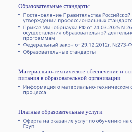
Образовательные стандарты
Постановление Правительства Российской 
утверждении профессиональных стандарт
Приказ Минобрнауки РФ от 24.03.2025 N 2
осуществления образовательной деятель
программам
Федеральный закон от 29.12.2012г. №273-
Образовательные стандарты
Материально-техническое обеспечение и ос
питания в образовательной организации
Информация о материально-техническом 
процесса
Платные образовательные услуги
Оферта на оказание услуг по обучению на 
Груп