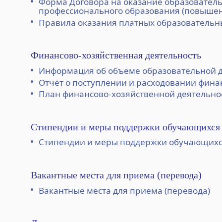
Форма Договора на оказание образователь
профессионального образования (повыше
Правила оказания платных образовательны
Финансово-хозяйственная деятельность
Информация об объеме образовательной 
Отчёт о поступлении и расходовании финан
План финансово-хозяйственной деятельнос
Стипендии и меры поддержки обучающихся
Стипендии и меры поддержки обучающих
Вакантные места для приема (перевода)
Вакантные места для приема (перевода)