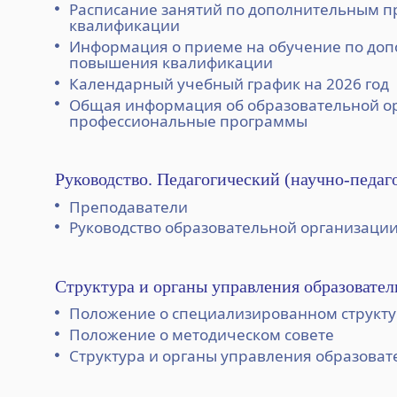
Расписание занятий по дополнительным
квалификации
Информация о приеме на обучение по д
повышения квалификации
Календарный учебный график на 2026 год
Общая информация об образовательной о
профессиональные программы
Руководство. Педагогический (научно-педаг
Преподаватели
Руководство образовательной организаци
Структура и органы управления образовате
Положение о специализированном структ
Положение о методическом совете
Структура и органы управления образова