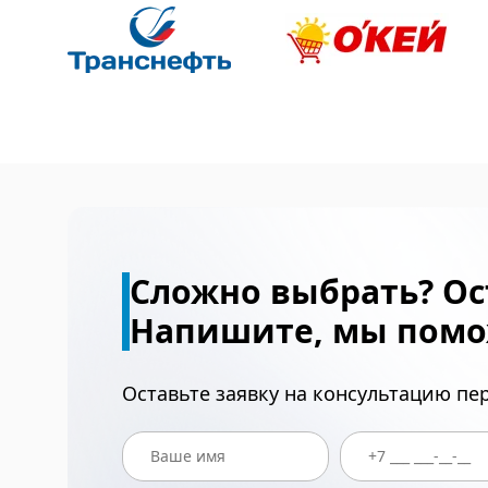
Сложно выбрать? Ос
Напишите, мы помо
Оставьте заявку на консультацию п