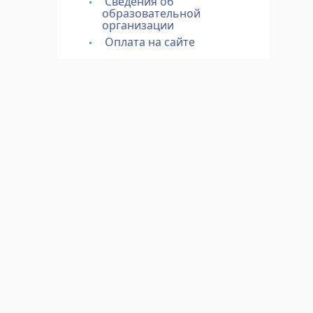
Сведения об
образовательной
организации
Оплата на сайте