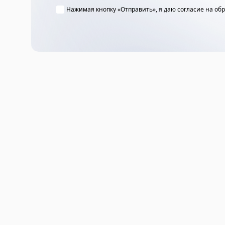
Нажимая кнопку «Отправить», я даю согласие на об