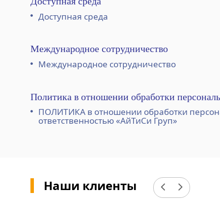
Доступная среда
Доступная среда
Международное сотрудничество
Международное сотрудничество
Политика в отношении обработки персонал
ПОЛИТИКА в отношении обработки персон
ответственностью «АйТиСи Груп»
Наши клиенты