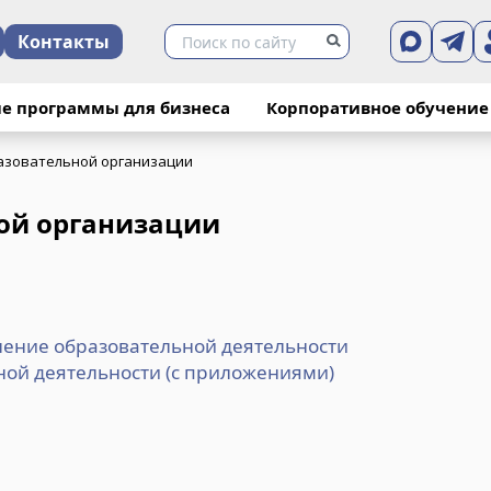
Контакты
е программы для бизнеса
Корпоративное обучение
азовательной организации
ой организации
ление образовательной деятельности
ной деятельности (с приложениями)