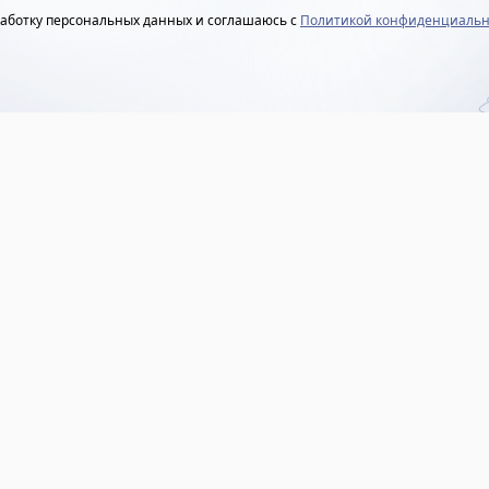
работку персональных данных и соглашаюсь с
Политикой конфиденциальн