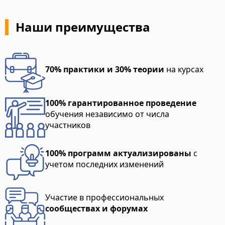
Наши преимущества
70% практики и 30% теории
на курсах
100% гарантированное проведение
обучения независимо от числа
участников
100% программ актуализированы
с
учетом последних изменений
Участие в профессиональных
сообществах и форумах