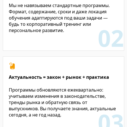
Мы не навязываем стандартные программы.
Формат, содержание, сроки и даже локация
обучения адаптируются под ваши задачи —
будь то корпоративный тренинг или
персональное развитие.
Актуальность = закон + рынок + практика
Программы обновляются ежеквартально:
учитываем изменения в законодательстве,
тренды рынка и обратную связь от
выпускников. Вы получаете знания, актуальные
сегодня, а не год назад.