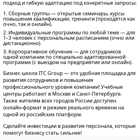
подход и гибкую адаптацию под конкретные запросы:
Сборные группы — открытые семинары, курсы
повышения квалификации, тренинги (проходятся как
очно, так и онлайн).
Индивидуальные программы по любой теме — для
1–3 человек с персональным расписанием (очно или
дистанционно).
Корпоративное обучение — для сотрудников
одной компании по специально адаптированной
программе (с выездом на предприятие или онлайн).
Бизнес-школа ITC Group — это удобная площадка для
развития сотрудников и повышения
профессионального уровня компании! Учебные
центры работают в Москве и Санкт-Петербурге.
Также жителям всех городов России доступен
онлайн-формат в режиме реального времени на
одной из российских платформ.
Сделайте инвестиции в развитие персонала, которые
помогут бизнесу стать сильнее!