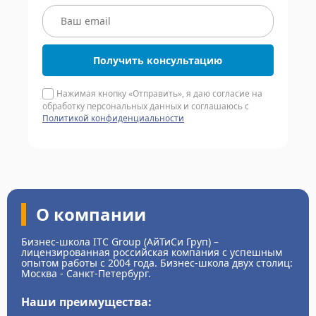
Получить консультацию
Нажимая кнопку «Отправить», я даю согласие на
обработку персональных данных и соглашаюсь с
Политикой конфиденциальности
О компании
Бизнес-школа ITC Group (АйТиСи Груп) –
лицензированная российская компания с успешным
опытом работы с 2004 года. Бизнес-школа двух столиц:
Москва - Санкт-Петербург.
Наши преимущества: