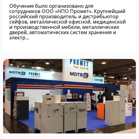
Обучение было организовано для
сотрудников ООО «НПО Промет». Крупнейший
российский производитель и дистрибьютор
сейфов, металлической офисной, медицинской
и производственной мебели, металлических
дверей, автоматических систем хранения и
электр...
Подробнее