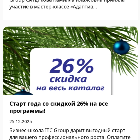
участие в мастер-классе «Адаптив...
Подробнее
Старт года со скидкой 26% на все
программы!
25.12.2025
Бизнес-школа ITC Group дарит выгодный старт
для вашего профессионального роста. Оплатите