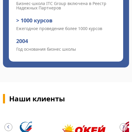
Бизнес-школа ITC Group включена в Реестр
Надежных Партнеров
> 1000 курсов
Ежегодное проведение более 1000 курсов
2004
Год основания бизнес школы
Наши клиенты