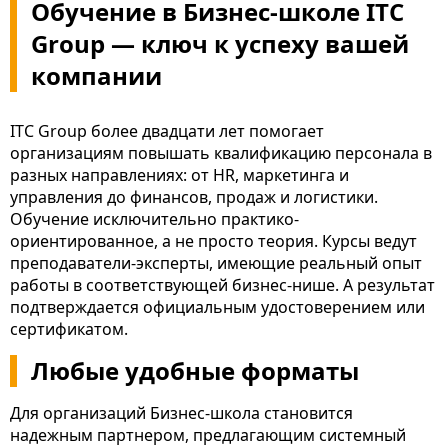
Обучение в Бизнес-школе ITC
Group — ключ к успеху вашей
компании
ITC Group более двадцати лет помогает
организациям повышать квалификацию персонала в
разных направлениях: от HR, маркетинга и
управления до финансов, продаж и логистики.
Обучение исключительно практико-
ориентированное, а не просто теория. Курсы ведут
преподаватели-эксперты, имеющие реальный опыт
работы в соответствующей бизнес-нише. А результат
подтверждается официальным удостоверением или
сертификатом.
Любые удобные форматы
Для организаций Бизнес-школа становится
надежным партнером, предлагающим системный