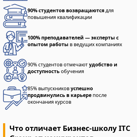
90% студентов возвращаются
для
повышения квалификации
100% преподавателей — эксперты с
опытом работы
в ведущих компаниях
90% студентов отмечают
удобство и
доступность
обучения
85% выпускников
успешно
продвинулись в карьере
после
окончания курсов
Что отличает Бизнес-школу ITC