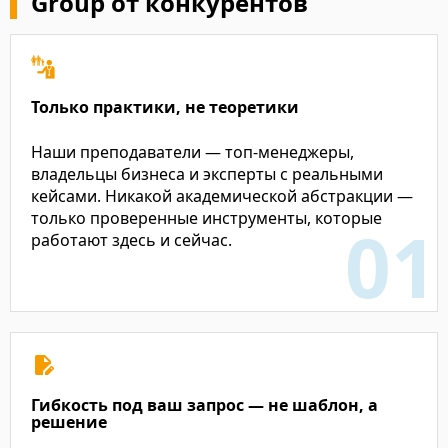
Group от конкурентов
Только практики, не теоретики
Наши преподаватели — топ-менеджеры,
владельцы бизнеса и эксперты с реальными
кейсами. Никакой академической абстракции —
только проверенные инструменты, которые
работают здесь и сейчас.
Гибкость под ваш запрос — не шаблон, а
решение