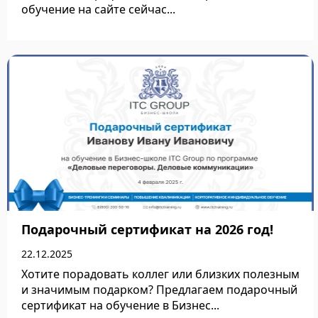
обучение на сайте сейчас...
Подробнее
Подарочный сертификат на 2026 год!
22.12.2025
Хотите порадовать коллег или близких полезным
и значимым подарком? Предлагаем подарочный
сертификат на обучение в Бизнес...