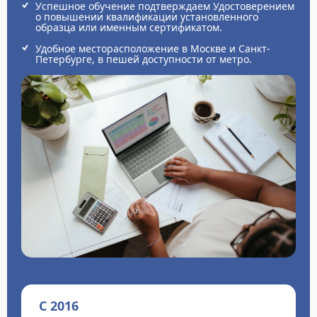
Успешное обучение подтверждаем Удостоверением
о повышении квалификации установленного
образца или именным сертификатом.
Удобное месторасположение в Москве и Санкт-
Петербурге, в пешей доступности от метро.
С 2016