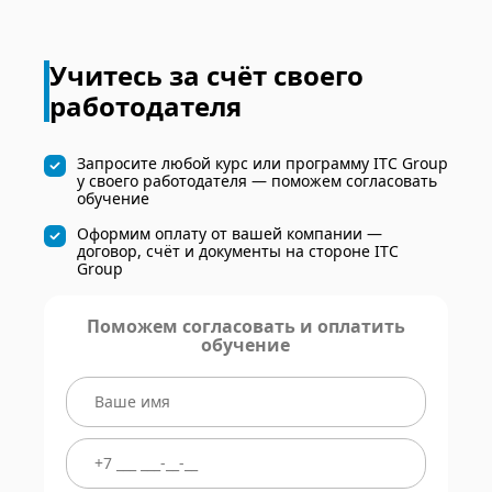
Учитесь за счёт своего
работодателя
Запросите любой курс или программу ITC Group
у своего работодателя — поможем согласовать
обучение
Оформим оплату от вашей компании —
договор, счёт и документы на стороне ITC
Group
Поможем согласовать и оплатить
обучение