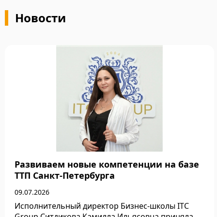
Новости
Развиваем новые компетенции на базе
ТТП Санкт-Петербурга
09.07.2026
Исполнительный директор Бизнес-школы ITC
Group Ситдикова Камилла Ильясовна приняла