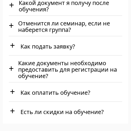
Какой документ я получу после
обучения?
Отменится ли семинар, если не
наберется группа?
Как подать заявку?
Какие документы необходимо
предоставить для регистрации на
обучение?
Как оплатить обучение?
Есть ли скидки на обучение?