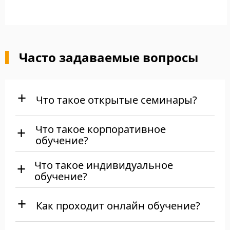
Подробнее
Часто задаваемые вопросы
Что такое открытые семинары?
Что такое корпоративное
обучение?
Что такое индивидуальное
обучение?
Как проходит онлайн обучение?