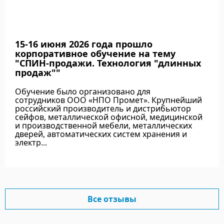
15-16 июня 2026 года прошло
корпоративное обучение на тему
"СПИН-продажи. Технология "длинных
продаж""
Обучение было организовано для
сотрудников ООО «НПО Промет». Крупнейший
российский производитель и дистрибьютор
сейфов, металлической офисной, медицинской
и производственной мебели, металлических
дверей, автоматических систем хранения и
электр...
Подробнее
Все отзывы