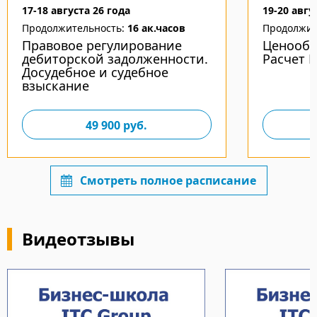
17-18 августа 26 года
19-20 авгу
Продолжительность:
16 ак.часов
Продолжит
Правовое регулирование
Ценообр
дебиторской задолженности.
Расчет 
Досудебное и судебное
взыскание
49 900
руб.
Смотреть полное расписание
Видеотзывы