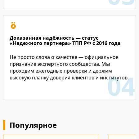
Доказанная надёжность — статус
«Надежного партнера» ТПП РФ с 2016 года
Не просто слова о качестве — официальное
признание экспертного сообщества. Мы
проходим ежегодные проверки и держим
высокую планку доверия клиентов и институтов.
Популярное