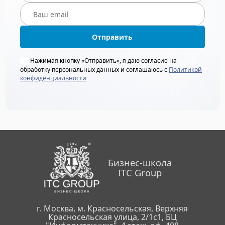
Отправить
Нажимая кнопку «Отправить», я даю согласие на
обработку персональных данных и соглашаюсь с
Политикой
конфиденциальности
Бизнес-школа
ITC Group
г. Москва, м. Красносельская, Верхняя
Красносельская улица, 2/1с1, БЦ