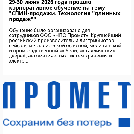
29-30 июня 2026 года прошло
корпоративное обучение на тему
"СПИН-продажи. Технология "длинных
продаж""
Обучение было организовано для
сотрудников ООО «НПО Промет». Крупнейший
российский производитель и дистрибьютор
сейфов, металлической офисной, медицинской
и производственной мебели, металлических
дверей, автоматических систем хранения и
электр...
Подробнее