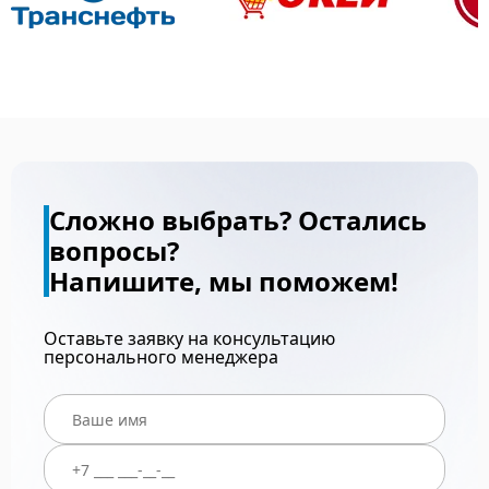
Сложно выбрать? Остались
вопросы?
Напишите, мы поможем!
Оставьте заявку на консультацию
персонального менеджера