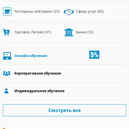
Рестораны, кейтеринг
(25)
Сфера услуг
(83)
Торговля, Ритейл
(97)
Банки
(52)
Онлайн-обучение
Корпоративное обучение
Индивидуальное обучение
Смотреть все