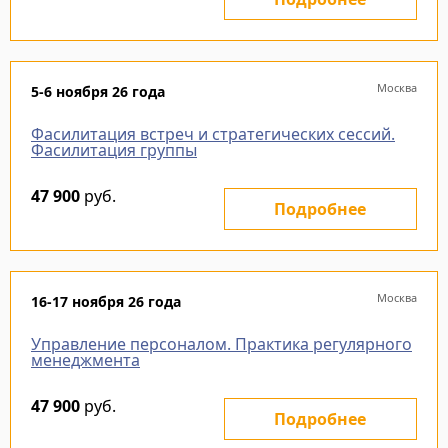
Москва
5-6 ноября 26 года
Фасилитация встреч и стратегических сессий.
Фасилитация группы
47 900
руб.
Подробнее
Москва
16-17 ноября 26 года
Управление персоналом. Практика регулярного
менеджмента
47 900
руб.
Подробнее