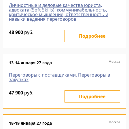
Личностные и деловые качества юриста,
адвоката (Soft Skills): коммуникабельность,
критическое мышление, ответственность и
навыки ведения переговоров
48 900
руб.
Подробнее
Москва
13-14 января 27 года
Переговоры с поставщиками. Переговоры в
закупках
47 900
руб.
Подробнее
Москва
18-19 января 27 года