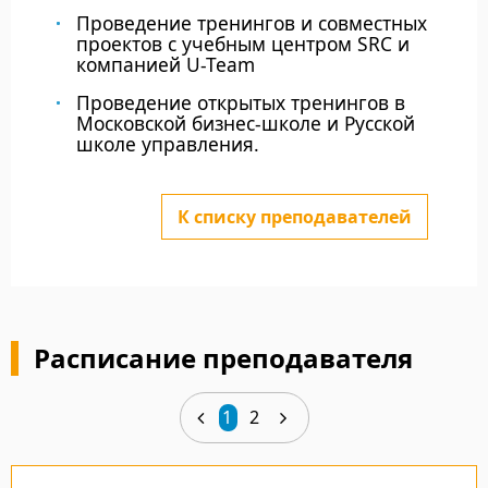
Проведение тренингов и совместных
проектов с учебным центром SRC и
компанией U-Team
Проведение открытых тренингов в
Московской бизнес-школе и Русской
школе управления.
К списку преподавателей
Расписание преподавателя
1
2