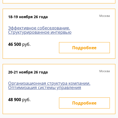
Москва
18-19 ноября 26 года
Эффективное собеседование.
Структурированное интервью
46 500
руб.
Подробнее
Москва
20-21 ноября 26 года
Организационная структура компании.
Оптимизация системы управления
48 900
руб.
Подробнее