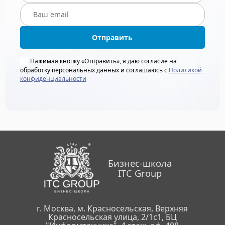
Отправить
Нажимая кнопку «Отправить», я даю согласие на
обработку персональных данных и соглашаюсь с
Политикой
конфиденциальности
Бизнес-школа
ITC Group
г. Москва, м. Красносельская, Верхняя
Красносельская улица, 2/1с1, БЦ