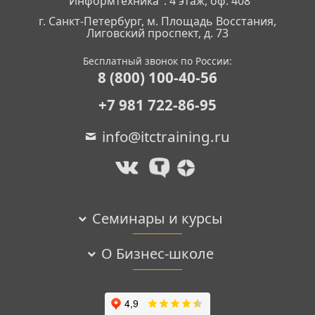
"Информтехника". 4 этаж, оф. 408
г. Санкт-Петербург, м. Площадь Восстания,
Лиговский проспект, д. 73
Бесплатный звонок по России:
8 (800) 100-40-56
+7 981 722-86-95
info@itctraining.ru
Семинары и курсы
О Бизнес-школе