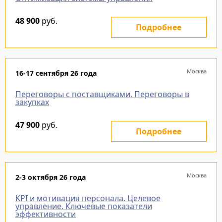
48 900
руб.
Подробнее
Москва
16-17 сентября 26 года
Переговоры с поставщиками. Переговоры в
закупках
47 900
руб.
Подробнее
Москва
2-3 октября 26 года
KPI и мотивация персонала. Целевое
управление. Ключевые показатели
эффективности