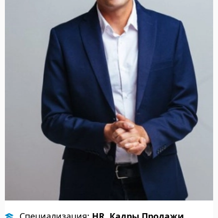
Специализация:
HR, Кадры Продажи,