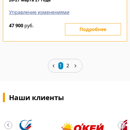
Управление изменениями
47 900
руб.
Подробнее
1
2
Наши клиенты