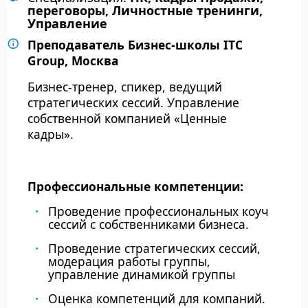
переговоры, Личностные тренинги,
Управление
Преподаватель Бизнес-школы ITC
Group, Москва
Биз
нес-т
ренер, спикер, ведущий
стратегических сессий. Управление
собственной компанией «Ценные
кадры».
Профессиональные компетенции
:
Проведение профессиональных коуч
сессий с собственниками бизнеса.
Проведение стратегических сессий,
модерация работы группы,
управление динамикой группы
Оценка компетенций для компаний.