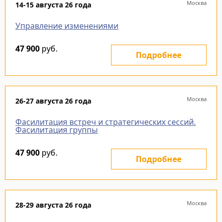
Москва
14-15 августа 26 года
Управление изменениями
47 900
руб.
Подробнее
Москва
26-27 августа 26 года
Фасилитация встреч и стратегических сессий.
Фасилитация группы
47 900
руб.
Подробнее
Москва
28-29 августа 26 года