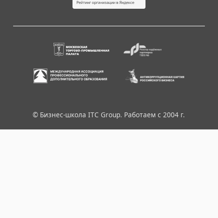
© Бизнес-школа ITC Group. Работаем с 2004 г.