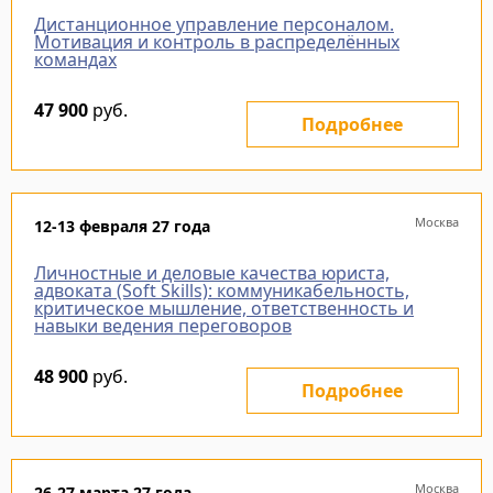
Дистанционное управление персоналом.
Мотивация и контроль в распределённых
командах
47 900
руб.
Подробнее
Москва
12-13 февраля 27 года
Личностные и деловые качества юриста,
адвоката (Soft Skills): коммуникабельность,
критическое мышление, ответственность и
навыки ведения переговоров
48 900
руб.
Подробнее
Москва
26-27 марта 27 года