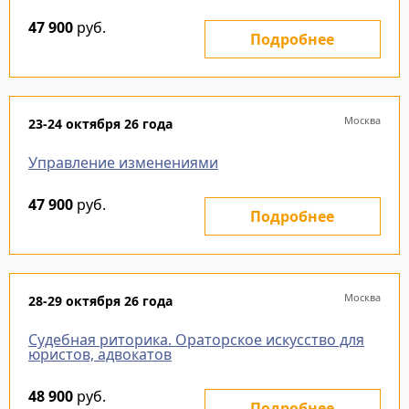
47 900
руб.
Подробнее
Москва
23-24 октября 26 года
Управление изменениями
47 900
руб.
Подробнее
Москва
28-29 октября 26 года
Судебная риторика. Ораторское искусство для
юристов, адвокатов
48 900
руб.
Подробнее