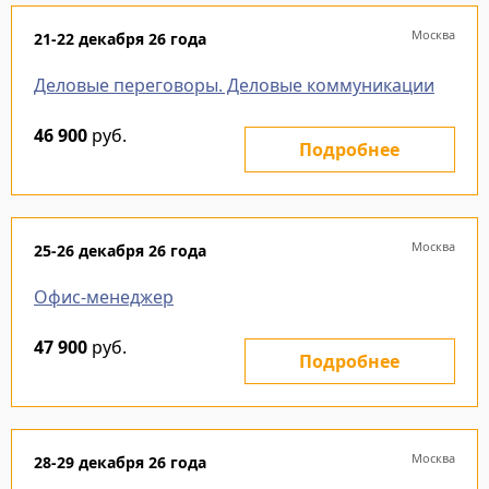
Москва
21-22 декабря 26 года
Деловые переговоры. Деловые коммуникации
46 900
руб.
Подробнее
Москва
25-26 декабря 26 года
Офис-менеджер
47 900
руб.
Подробнее
Москва
28-29 декабря 26 года