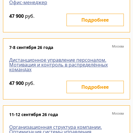
Офис-менеджер
47 900
руб.
Подробнее
Москва
7-8 сентября 26 года
Дистанционное управление персоналом.
Мотивация и контроль в распределённых
командах
47 900
руб.
Подробнее
Москва
11-12 сентября 26 года
Организационная структура компании.
Оптимизация системы управления