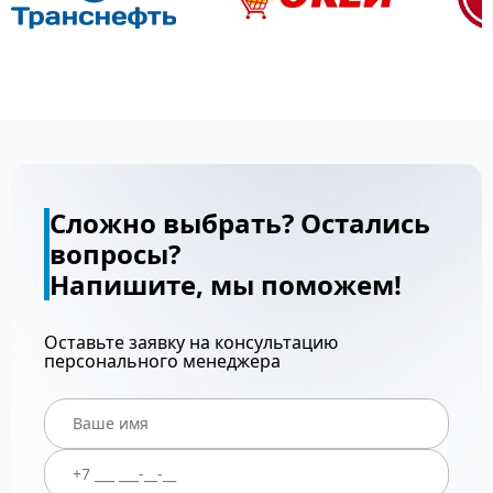
Сложно выбрать? Остались
вопросы?
Напишите, мы поможем!
Оставьте заявку на консультацию
персонального менеджера