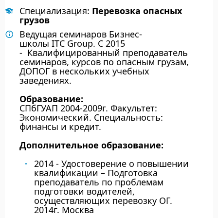
Специализация:
Перевозка опасных
грузов
Ведущая семинаров Бизнес-
школы ITC Group. С 2015
- Квалифицированный преподаватель
семинаров, курсов по опасным грузам,
ДОПОГ в нескольких учебных
заведениях.
Образование:
СПбГУАП 2004-2009г. Факультет:
Экономический. Специальность:
финансы и кредит.
Дополнительное образование:
2014 - Удостоверение о повышении
квалификации – Подготовка
преподаватель по проблемам
подготовки водителей,
осуществляющих перевозку ОГ.
2014г. Москва