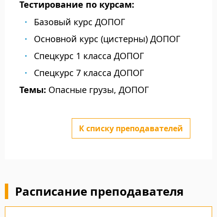
Тестирование по курсам:
Базовый курс ДОПОГ
Основной курс (цистерны) ДОПОГ
Спецкурс 1 класса ДОПОГ
Спецкурс 7 класса ДОПОГ
Темы:
Опасные грузы, ДОПОГ
К списку преподавателей
Расписание преподавателя