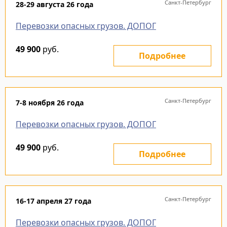
Санкт-Петербург
28-29 августа 26 года
Перевозки опасных грузов. ДОПОГ
49 900
руб.
Подробнее
Санкт-Петербург
7-8 ноября 26 года
Перевозки опасных грузов. ДОПОГ
49 900
руб.
Подробнее
Санкт-Петербург
16-17 апреля 27 года
Перевозки опасных грузов. ДОПОГ