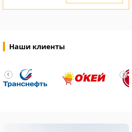
Наши клиенты