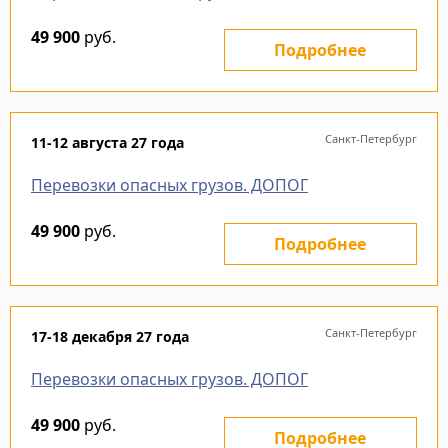
49 900
руб.
Подробнее
Санкт-Петербург
11-12 августа 27 года
Перевозки опасных грузов. ДОПОГ
49 900
руб.
Подробнее
Санкт-Петербург
17-18 декабря 27 года
Перевозки опасных грузов. ДОПОГ
49 900
руб.
Подробнее