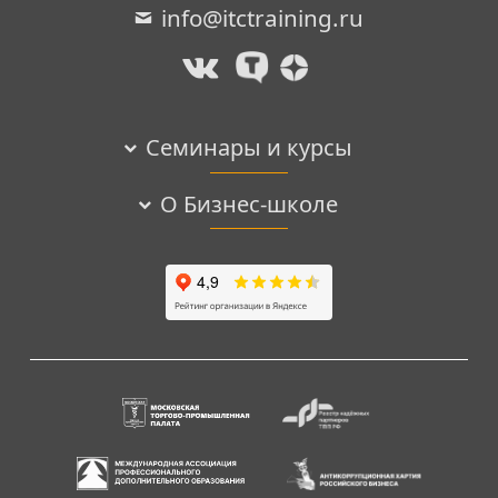
info@itctraining.ru
Семинары и курсы
О Бизнес-школе