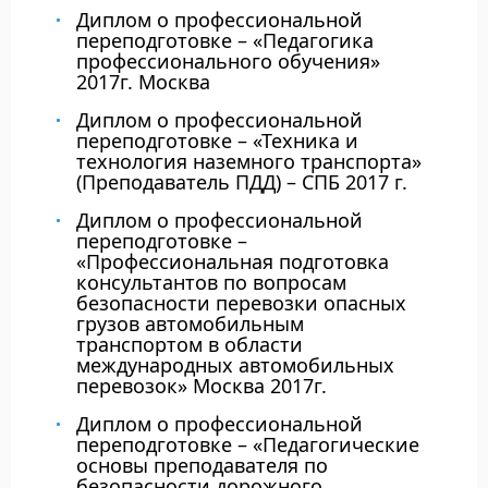
Диплом о профессиональной
переподготовке – «Педагогика
профессионального обучения»
2017г. Москва
Диплом о профессиональной
переподготовке – «Техника и
технология наземного транспорта»
(Преподаватель ПДД) – СПБ 2017 г.
Диплом о профессиональной
переподготовке –
«Профессиональная подготовка
консультантов по вопросам
безопасности перевозки опасных
грузов автомобильным
транспортом в области
международных автомобильных
перевозок» Москва 2017г.
Диплом о профессиональной
переподготовке – «Педагогические
основы преподавателя по
безопасности дорожного