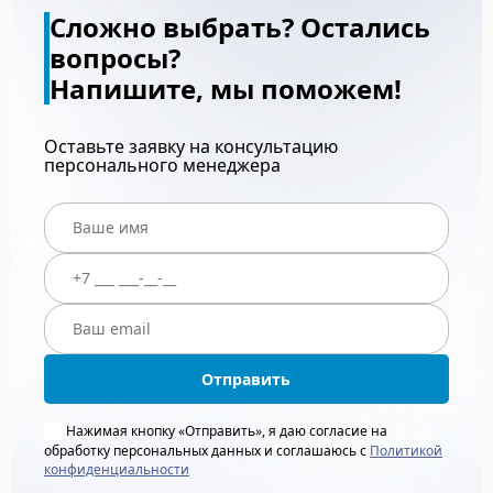
Сложно выбрать? Остались
вопросы?
Напишите, мы поможем!
Оставьте заявку на консультацию
персонального менеджера
Отправить
Нажимая кнопку «Отправить», я даю согласие на
обработку персональных данных и соглашаюсь с
Политикой
конфиденциальности