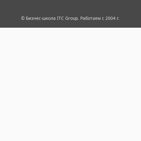
© Бизнес-школа ITC Group. Работаем с 2004 г.