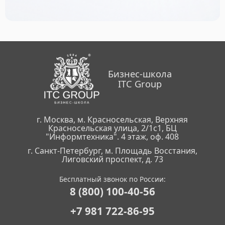
Бизнес-школа
ITC Group
г. Москва, м. Красносельская, Верхняя
Красносельская улица, 2/1с1, БЦ
"Информтехника". 4 этаж, оф. 408
г. Санкт-Петербург, м. Площадь Восстания,
Лиговский проспект, д. 73
Бесплатный звонок по России:
8 (800) 100-40-56
+7 981 722-86-95