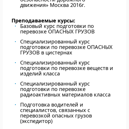
движения» Москва 2016г.
Преподаваемые курсы:
Базовый курс подготовки по
перевозке ОПАСНЫХ ГРУЗОВ
Специализированный курс
подготовки по перевозке ОПАСНЫХ
ГРУЗОВ в цистернах
Специализированный курс
подготовки по перевозке веществ и
изделий класса
Специализированный курс
подготовки по перевозке
радиоактивных материалов класса
Подготовка водителей и
специалистов, связанных с
перевозкой опасных грузов
(экспедитор)