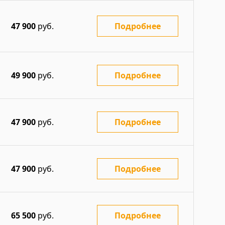
47 900
руб.
Подробнее
49 900
руб.
Подробнее
47 900
руб.
Подробнее
47 900
руб.
Подробнее
65 500
руб.
Подробнее