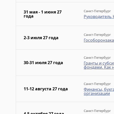
Санкт-Петербург
31 мая - 1 июня 27
года
Руководитель
Санкт-Петербург
2-3 июля 27 года
Гособоронзаказ
Санкт-Петербург
30-31 июля 27 года
Гранты и субси
фондами. Как н
Санкт-Петербург
11-12 августа 27 года
Финансы, бухг
организации
Санкт-Петербург
4-5 октября 27 года