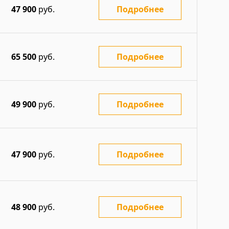
47 900
руб.
Подробнее
65 500
руб.
Подробнее
49 900
руб.
Подробнее
47 900
руб.
Подробнее
48 900
руб.
Подробнее