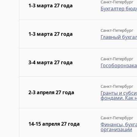
Санкт-Петербург
1-3 марта 27 года
Бухгалтер бюд
Санкт-Петербург
1-3 марта 27 года
Главный бухга
Санкт-Петербург
3-4 марта 27 года
Гособоронзаказ
Санкт-Петербург
2-3 апреля 27 года
Гранты и субси
фондами. Как н
Санкт-Петербург
14-15 апреля 27 года
Финансы, бухг
организации