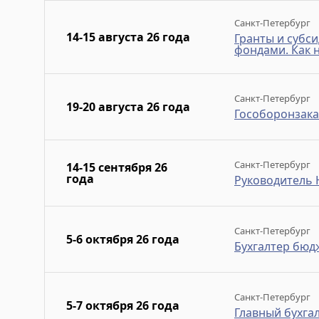
Санкт-Петербург
14-15 августа 26 года
Гранты и субси
фондами. Как н
Санкт-Петербург
19-20 августа 26 года
Гособоронзаказ
Санкт-Петербург
14-15 сентября 26
года
Руководитель
Санкт-Петербург
5-6 октября 26 года
Бухгалтер бюд
Санкт-Петербург
5-7 октября 26 года
Главный бухга