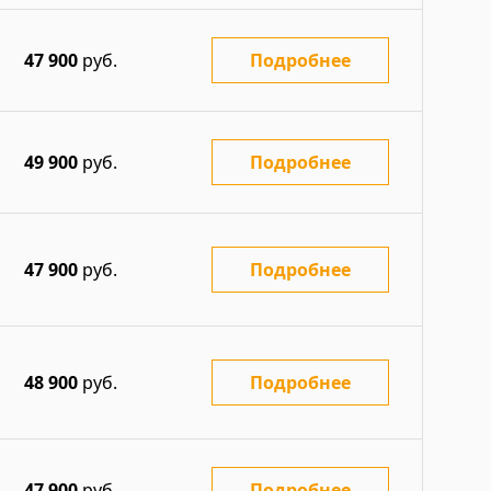
47 900
руб.
Подробнее
49 900
руб.
Подробнее
47 900
руб.
Подробнее
48 900
руб.
Подробнее
47 900
руб.
Подробнее