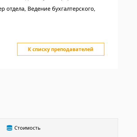
 отдела, Ведение бухгалтерского,
К списку преподавателей
Стоимость