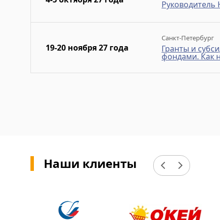
Руководитель
Санкт-Петербург
19-20 ноября 27 года
Гранты и субси
фондами. Как н
Наши клиенты