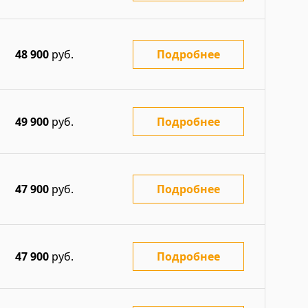
48 900
руб.
Подробнее
49 900
руб.
Подробнее
47 900
руб.
Подробнее
47 900
руб.
Подробнее