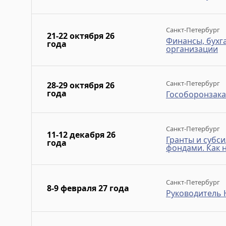
Санкт-Петербург
21-22 октября 26
Финансы, бухг
года
организации
Санкт-Петербург
28-29 октября 26
года
Гособоронзаказ
Санкт-Петербург
11-12 декабря 26
Гранты и субси
года
фондами. Как н
Санкт-Петербург
8-9 февраля 27 года
Руководитель