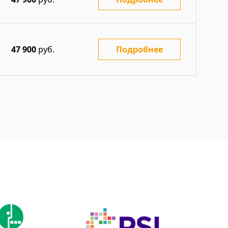
47 900
руб.
Подробнее