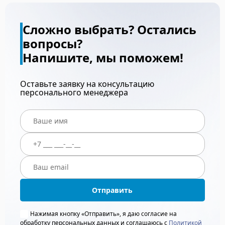
Сложно выбрать? Остались
вопросы?
Напишите, мы поможем!
Оставьте заявку на консультацию
персонального менеджера
Отправить
Нажимая кнопку «Отправить», я даю согласие на
обработку персональных данных и соглашаюсь с
Политикой