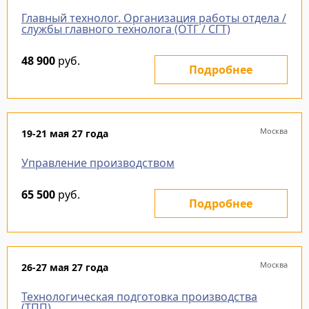
Главный технолог. Организация работы отдела /
службы главного технолога (ОТГ / СГТ)
48 900
руб.
Подробнее
Москва
19-21 мая 27 года
Управление производством
65 500
руб.
Подробнее
Москва
26-27 мая 27 года
Технологическая подготовка производства
(ТПП)