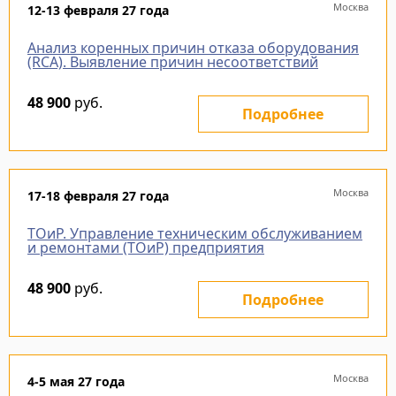
Москва
12-13 февраля 27 года
Анализ коренных причин отказа оборудования
(RCA). Выявление причин несоответствий
48 900
руб.
Подробнее
Москва
17-18 февраля 27 года
ТОиР. Управление техническим обслуживанием
и ремонтами (ТОиР) предприятия
48 900
руб.
Подробнее
Москва
4-5 мая 27 года