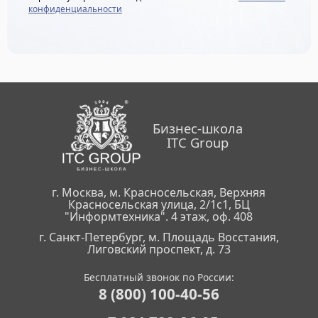
конфиденциальности
Бизнес-школа
ITC Group
г. Москва, м. Красносельская, Верхняя
Красносельская улица, 2/1с1, БЦ
"Информтехника". 4 этаж, оф. 408
г. Санкт-Петербург, м. Площадь Восстания,
Лиговский проспект, д. 73
Бесплатный звонок по России:
8 (800) 100-40-56