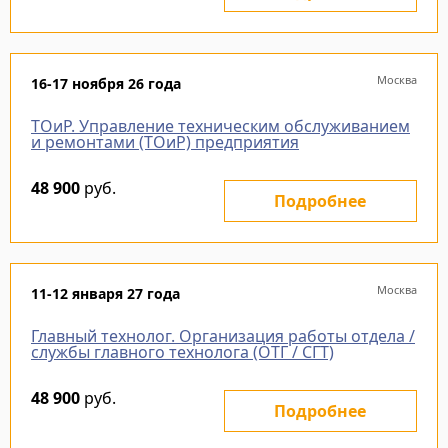
Москва
16-17 ноября 26 года
ТОиР. Управление техническим обслуживанием
и ремонтами (ТОиР) предприятия
48 900
руб.
Подробнее
Москва
11-12 января 27 года
Главный технолог. Организация работы отдела /
службы главного технолога (ОТГ / СГТ)
48 900
руб.
Подробнее