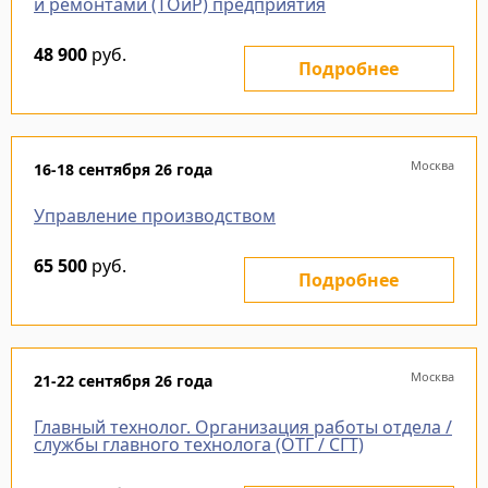
и ремонтами (ТОиР) предприятия
48 900
руб.
Подробнее
Москва
16-18 сентября 26 года
Управление производством
65 500
руб.
Подробнее
Москва
21-22 сентября 26 года
Главный технолог. Организация работы отдела /
службы главного технолога (ОТГ / СГТ)