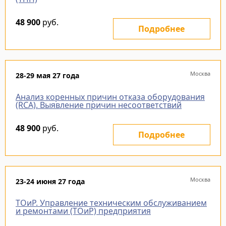
48 900
руб.
Подробнее
Москва
28-29 мая 27 года
Анализ коренных причин отказа оборудования
(RCA). Выявление причин несоответствий
48 900
руб.
Подробнее
Москва
23-24 июня 27 года
ТОиР. Управление техническим обслуживанием
и ремонтами (ТОиР) предприятия