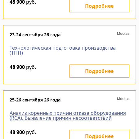
48 900
руб.
Подробнее
Москва
23-24 сентября 26 года
Технологическая подготовка производства
(ТПП)
48 900
руб.
Подробнее
Москва
25-26 сентября 26 года
Анализ коренных причин отказа оборудования
(RCA). Выявление причин несоответствий
48 900
руб.
Подробнее