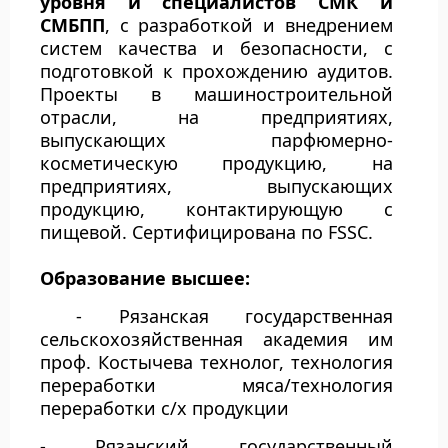
уровня и специалистов СМК и
СМБПП
, с разработкой и внедрением
систем качества и безопасности, с
подготовкой к прохождению аудитов.
Проекты в машиностроительной
отрасли, на предприятиях,
выпускающих парфюмерно-
косметическую продукцию, на
предприятиях, выпускающих
продукцию, контактирующую с
пищевой. Сертифицирована по FSSC.
Образование высшее:
- Рязанская государственная
сельскохозяйственная академия им
проф. Костычева технолог, технология
переработки мяса/технология
переработки с/х продукции
- Рязанский государственный