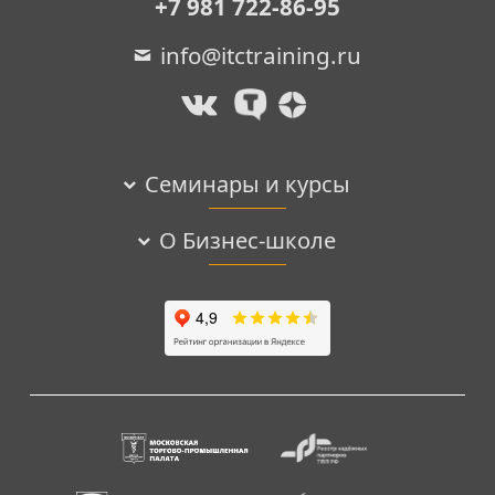
+7 981 722-86-95
info@itctraining.ru
Семинары и курсы
О Бизнес-школе