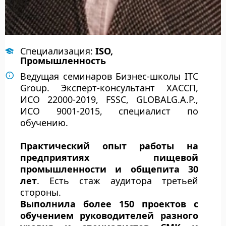
Специализация:
ISO,
Промышленность
Ведущая семинаров Бизнес-школы ITC
Group. Эксперт-консультант ХАССП,
ИСО 22000-2019, FSSC, GLOBALG.A.P.,
ИСО 9001-2015, специалист по
обучению.
Практический опыт работы на
предприятиях пищевой
промышленности и общепита 30
лет
. Есть стаж аудитора третьей
стороны.
Выполнила более 150 проектов с
обучением руководителей разного