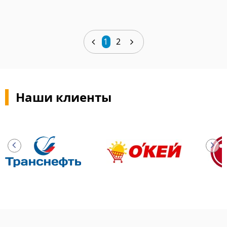
1
2
Наши клиенты