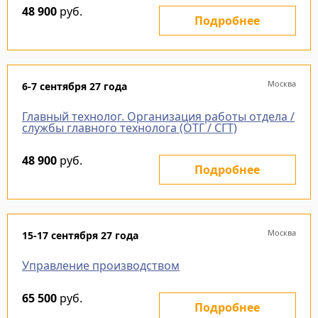
48 900
руб.
Подробнее
Москва
6-7 сентября 27 года
Главный технолог. Организация работы отдела /
службы главного технолога (ОТГ / СГТ)
48 900
руб.
Подробнее
Москва
15-17 сентября 27 года
Управление производством
65 500
руб.
Подробнее