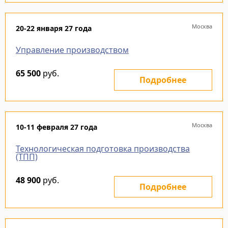
Москва
20-22 января 27 года
Управление производством
65 500
руб.
Подробнее
Москва
10-11 февраля 27 года
Технологическая подготовка производства
(ТПП)
48 900
руб.
Подробнее