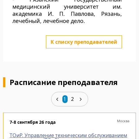
медицинский университет им.
академика И. П. Павлова, Рязань,
лечебный, лечебное дело.
К списку преподавателей
Расписание преподавателя
1
2
Москва
7-8 сентября 26 года
ТОиР. Управление техническим обслуживанием