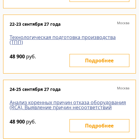
Москва
22-23 сентября 27 года
Технологическая подготовка производства
(ТПП)
48 900
руб.
Подробнее
Москва
24-25 сентября 27 года
Анализ коренных причин отказа оборудования
(RCA). Выявление причин несоответствий
48 900
руб.
Подробнее