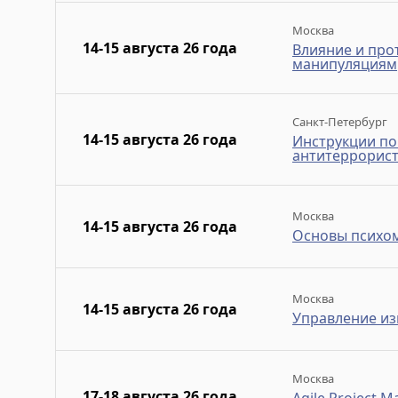
Москва
14-15 августа 26 года
Влияние и про
манипуляциям
Санкт-Петербург
14-15 августа 26 года
Инструкции по
антитеррорис
Москва
14-15 августа 26 года
Основы психом
Москва
14-15 августа 26 года
Управление и
Москва
17-18 августа 26 года