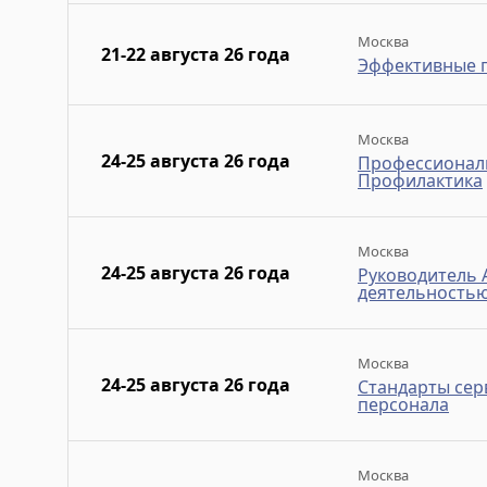
Москва
21-22 августа 26 года
Эффективные п
Москва
24-25 августа 26 года
Профессионал
Профилактика
Москва
24-25 августа 26 года
Руководитель 
деятельность
Москва
24-25 августа 26 года
Стандарты сер
персонала
Москва