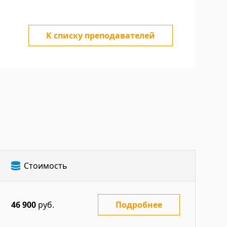
К списку преподавателей
Стоимость
46 900
руб.
Подробнее