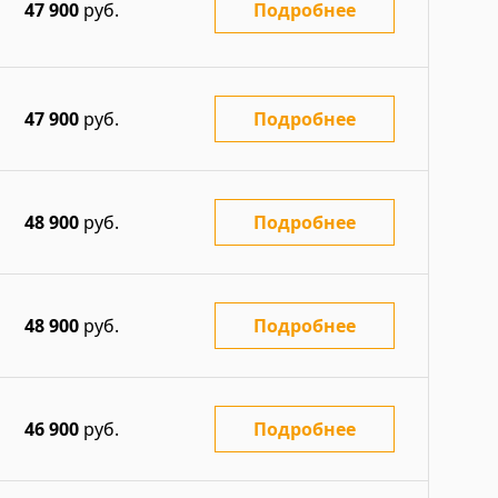
47 900
руб.
Подробнее
47 900
руб.
Подробнее
48 900
руб.
Подробнее
48 900
руб.
Подробнее
46 900
руб.
Подробнее