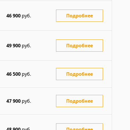
46 900
руб.
Подробнее
49 900
руб.
Подробнее
46 500
руб.
Подробнее
47 900
руб.
Подробнее
48 900
руб.
Подробнее