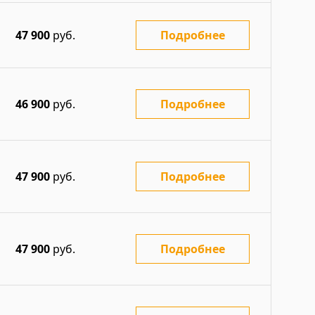
47 900
руб.
Подробнее
46 900
руб.
Подробнее
47 900
руб.
Подробнее
47 900
руб.
Подробнее