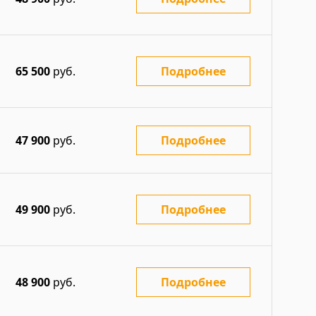
65 500
руб.
Подробнее
47 900
руб.
Подробнее
49 900
руб.
Подробнее
48 900
руб.
Подробнее