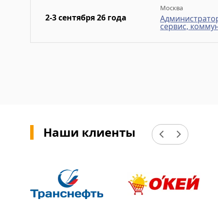
Москва
2-3 сентября 26 года
Администратор
сервис, комму
Наши клиенты