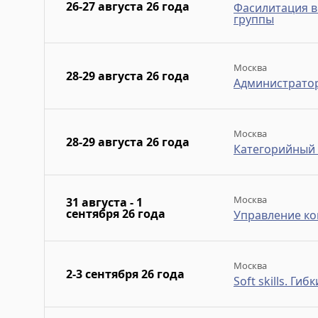
26-27 августа 26 года
Фасилитация в
группы
Москва
28-29 августа 26 года
Администрато
Москва
28-29 августа 26 года
Категорийный 
Москва
31 августа - 1
сентября 26 года
Управление ко
Москва
2-3 сентября 26 года
Soft skills. Г