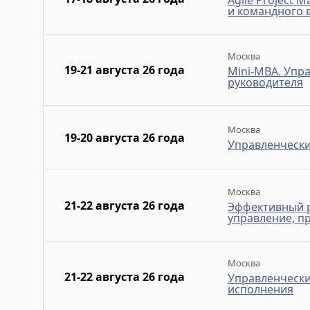
Agile Project
и командного 
Москва
19-21 августа 26 года
Mini-MBA. Упр
руководителя
Москва
19-20 августа 26 года
Управленчески
Москва
21-22 августа 26 года
Эффективный р
управление, п
Москва
21-22 августа 26 года
Управленчески
исполнения