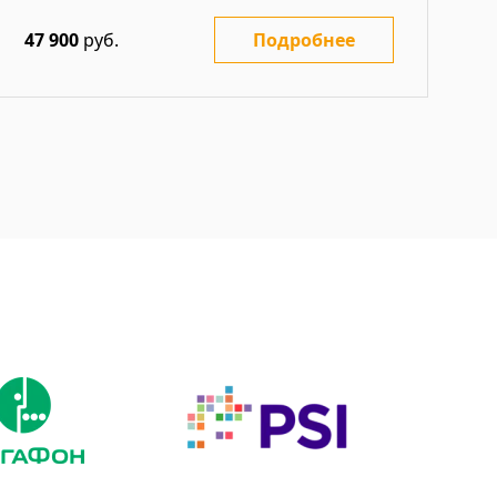
47 900
руб.
Подробнее