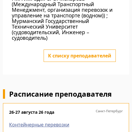
(Международный Транспортный
Менеджмент, организация перевозок и
управление на транспорте (водном)) ;
Мурманский Государственный
Технический Университет
(судоводительский, Инженер –
судоводитель)
К списку преподавателей
Расписание преподавателя
Санкт-Петербург
26-27 августа 26 года
Контейнерные перевозки