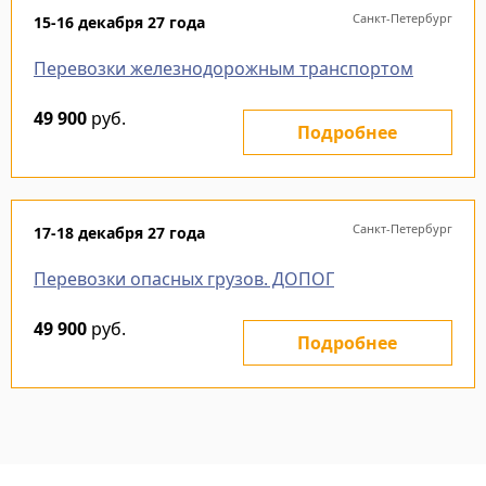
Санкт-Петербург
15-16 декабря 27 года
Перевозки железнодорожным транспортом
49 900
руб.
Подробнее
Санкт-Петербург
17-18 декабря 27 года
Перевозки опасных грузов. ДОПОГ
49 900
руб.
Подробнее