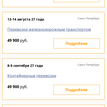
Санкт-Петербург
13-14 августа 27 года
Перевозки железнодорожным транспортом
49 900
руб.
Подробнее
Санкт-Петербург
8-9 сентября 27 года
Контейнерные перевозки
49 900
руб.
Подробнее