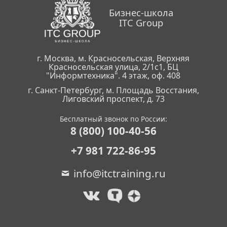
Бизнес-школа
ITC Group
г. Москва, м. Красносельская, Верхняя
Красносельская улица, 2/1с1, БЦ
"Информтехника". 4 этаж, оф. 408
г. Санкт-Петербург, м. Площадь Восстания,
Лиговский проспект, д. 73
Бесплатный звонок по России:
8 (800) 100-40-56
+7 981 722-86-95
info@itctraining.ru