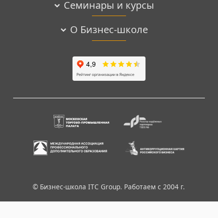
Семинары и курсы
О Бизнес-школе
© Бизнес-школа ITC Group. Работаем с 2004 г.