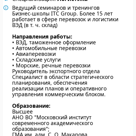
Ведущий семинаров и тренингов
Бизнес-школы ITC Group. Более 15 лет
работает в сфере перевозок и логистики
ВЭД (в т. ч. склад)
Направления работы:
• ВЭД, таможенное оформление
• Автомобильные перевозки
• Авиаперевозки
• Складские услуги
• Морские, речные перевозки
Руководитель экспортного отдела
Специалист в области стратегического
планирования, обеспечения
реализации планов и оперативного
управления коммерческим блоком.
Образование:
Высшее
АНО ВО "Московский институт
современного академического
образования";
ГМА им. адм. С. О. Макарова