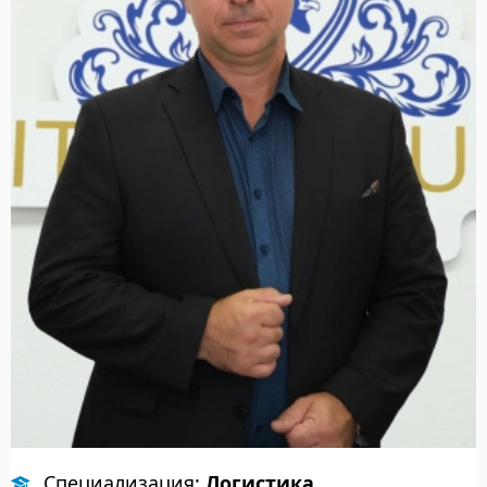
Специализация:
Логистика