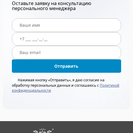
Оставьте заявку на консультацию
персонального менеджера
Отправить
Нажимая кнопку «Отправить», я даю согласие на
обработку персональных данных и соглашаюсь с
Политикой
конфиденциальности