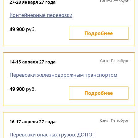
Санкт-Петербург
27-28 января 27 года
Контейнерные перевозки
49 900
руб.
Подробнее
Санкт-Петербург
14-15 апреля 27 года
Перевозки железнодорожным транспортом
49 900
руб.
Подробнее
Санкт-Петербург
16-17 апреля 27 года
Перевозки опасных грузов. ДОПОГ