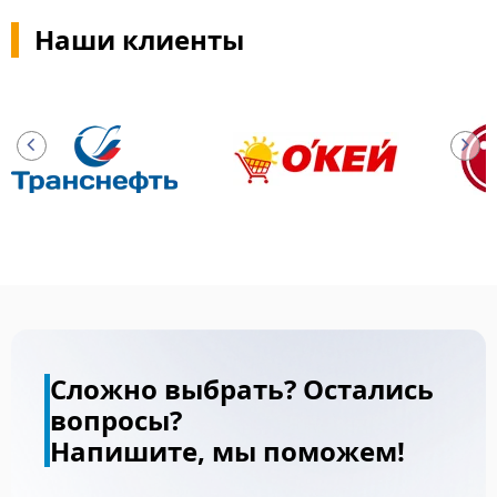
Наши клиенты
Сложно выбрать? Остались
вопросы?
Напишите, мы поможем!