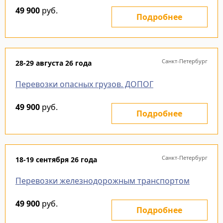
49 900
руб.
Подробнее
Санкт-Петербург
28-29 августа 26 года
Перевозки опасных грузов. ДОПОГ
49 900
руб.
Подробнее
Санкт-Петербург
18-19 сентября 26 года
Перевозки железнодорожным транспортом
49 900
руб.
Подробнее