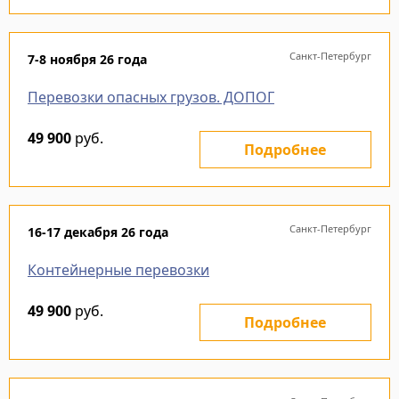
Санкт-Петербург
7-8 ноября 26 года
Перевозки опасных грузов. ДОПОГ
49 900
руб.
Подробнее
Санкт-Петербург
16-17 декабря 26 года
Контейнерные перевозки
49 900
руб.
Подробнее