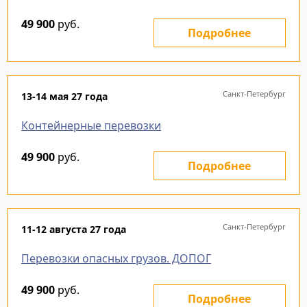
49 900
руб.
Подробнее
Санкт-Петербург
13-14 мая 27 года
Контейнерные перевозки
49 900
руб.
Подробнее
Санкт-Петербург
11-12 августа 27 года
Перевозки опасных грузов. ДОПОГ
49 900
руб.
Подробнее