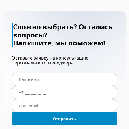
Сложно выбрать? Остались
вопросы?
Напишите, мы поможем!
Оставьте заявку на консультацию
персонального менеджера
Отправить