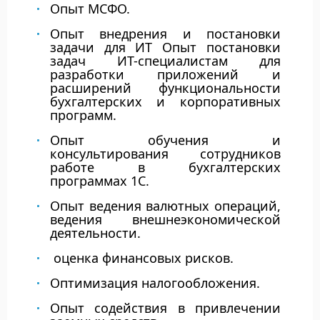
Опыт МСФО.
Опыт внедрения и постановки
задачи для ИТ Опыт постановки
задач ИТ-специалистам для
разработки приложений и
расширений функциональности
бухгалтерских и корпоративных
программ.
Опыт обучения и
консультирования сотрудников
работе в бухгалтерских
программах 1С.
Опыт ведения валютных операций,
ведения внешнеэкономической
деятельности.
оценка финансовых рисков.
Оптимизация налогообложения.
Опыт содействия в привлечении