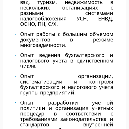
вэд, туризм, недвижимость в
нескольких организациях с
разными системами
налогообложения УСН, ЕНВД,
ОСНО, ПН, С/Х.
Опыт работы с большим объемом
документов в режиме
многозадачности.
Опыт ведения бухгалтерского и
налогового учета в единственном
числе.
Опыт организации,
систематизации и контроля
бухгалтерского и налогового учета
группы предприятий.
Опыт разработки учетной
политики и организация учетных
процедур в соответствии с
требованиями законодательства и
стандартов внутренней