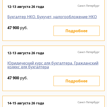
Санкт-Петербург
12-13 августа 26 года
Бухгалтер НКО. Бухучет, налогообложение НКО
47 900
руб.
Подробнее
Санкт-Петербург
12-13 августа 26 года
Юридический курс для бухгалтера. Гражданский
кодекс для бухгалтера
47 900
руб.
Подробнее
Санкт-Петербург
14-15 августа 26 года