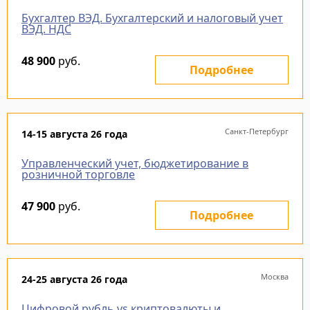
Бухгалтер ВЭД. Бухгалтерский и налоговый учет
ВЭД. НДС
48 900
руб.
Подробнее
Санкт-Петербург
14-15 августа 26 года
Управленческий учет, бюджетирование в
розничной торговле
47 900
руб.
Подробнее
Москва
24-25 августа 26 года
Цифровой рубль vs криптовалюты и