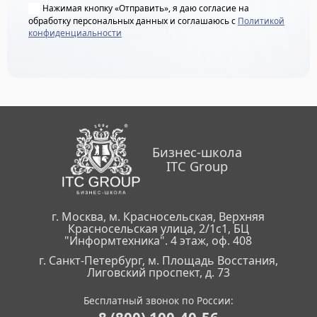
Нажимая кнопку «Отправить», я даю согласие на
обработку персональных данных и соглашаюсь с
Политикой
конфиденциальности
Бизнес-школа
ITC Group
г. Москва, м. Красносельская, Верхняя
Красносельская улица, 2/1с1, БЦ
"Информтехника". 4 этаж, оф. 408
г. Санкт-Петербург, м. Площадь Восстания,
Лиговский проспект, д. 73
Бесплатный звонок по России: