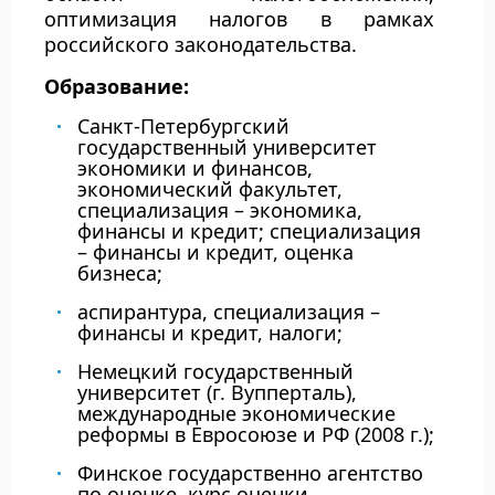
оптимизация налогов в рамках
российского законодательства.
Образование:
Санкт-Петербургский
государственный университет
экономики и финансов,
экономический факультет,
специализация – экономика,
финансы и кредит; специализация
– финансы и кредит, оценка
бизнеса;
аспирантура, специализация –
финансы и кредит, налоги;
Немецкий государственный
университет (г. Вупперталь),
международные экономические
реформы в Евросоюзе и РФ (2008 г.);
Финское государственно агентство
по оценке, курс оценки