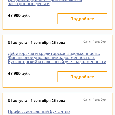
электронные деньги
47 900
руб.
Подробнее
Санкт-Петербург
31 августа - 1 сентября 26 года
Дебиторская и кредиторская задолженность.
Финансовое управление задолженностью.
Бухгалтерский и налоговый учет задолженности
47 900
руб.
Подробнее
Санкт-Петербург
31 августа - 1 сентября 26 года
Профессиональный бухгалтер