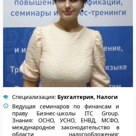
Специализация:
Бухгалтерия, Налоги
Ведущая семинаров по финансам и
праву Бизнес-школы ITC Group.
Знания: ОСНО, УСНО, ЕНВД, МСФО,
международное законодательство в
области налогообложения;