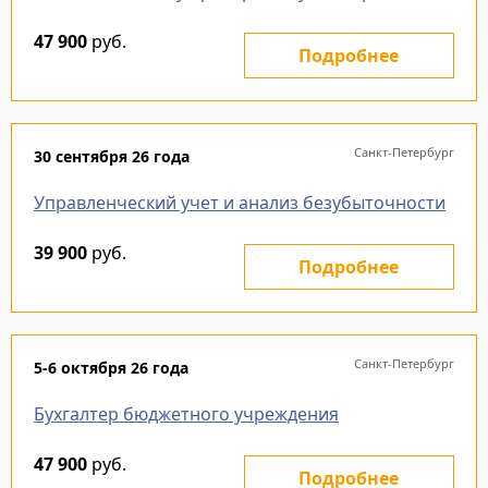
47 900
руб.
Подробнее
Санкт-Петербург
30 сентября 26 года
Управленческий учет и анализ безубыточности
39 900
руб.
Подробнее
Санкт-Петербург
5-6 октября 26 года
Бухгалтер бюджетного учреждения
47 900
руб.
Подробнее