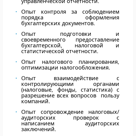
управленческой отчетности.
Опыт контроля за соблюдением
порядка оформления
бухгалтерских документов.
Опыт подготовки и
своевременного предоставление
бухгалтерской, налоговой и
статистической отчетности.
Опыт налогового планирования,
оптимизации налогообложения.
Опыт взаимодействие с
контролирующими органами
(налоговые, фонды, статистика) с
разрешение всех вопросов пользу
компаний.
Опыт сопровождение налоговых/
аудиторских проверок с
написанием аудиторских
заключений.