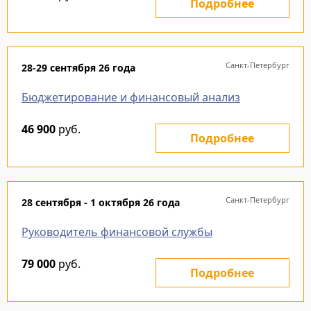
Подробнее
Санкт-Петербург
28-29 сентября 26 года
Бюджетирование и финансовый анализ
46 900
руб.
Подробнее
Санкт-Петербург
28 сентября - 1 октября 26 года
Руководитель финансовой службы
79 000
руб.
Подробнее