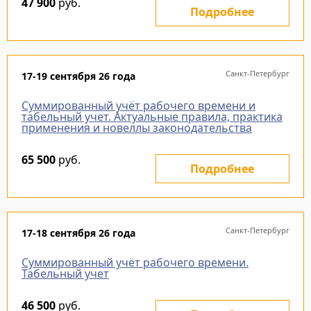
47 900
руб.
Подробнее
Санкт-Петербург
17-19 сентября 26 года
Суммированный учёт рабочего времени и
табельный учет. Актуальные правила, практика
применения и новеллы законодательства
65 500
руб.
Подробнее
Санкт-Петербург
17-18 сентября 26 года
Суммированный учёт рабочего времени.
Табельный учет
46 500
руб.