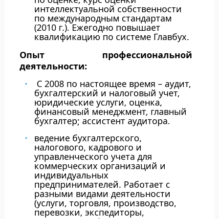
интеллектуальной собственности
по международным стандартам
(2010 г.). Ежегодно повышает
квалификацию по системе Главбух.
Опыт профессиональной
деятельности:
С 2008 по настоящее время – аудит,
бухгалтерский и налоговый учет,
юридические услуги, оценка,
финансовый менеджмент, главный
бухгалтер; ассистент аудитора.
ведение бухгалтерского,
налогового, кадрового и
управленческого учета для
коммерческих организаций и
индивидуальных
предпринимателей. Работает с
разными видами деятельности
(услуги, торговля, производство,
перевозки, экспедиторы,