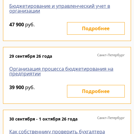
Бюджетирование и управленческий учет в
организации
47 900
руб.
Подробнее
Санкт-Петербург
29 сентября 26 года
Организация процесса бюджетирования на
предприятии
39 900
руб.
Подробнее
Санкт-Петербург
30 сентября - 1 октября 26 года
Как собственнику проверить бухгалтера