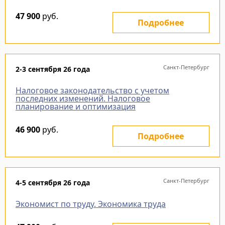
47 900
руб.
Подробнее
Санкт-Петербург
2-3 сентября 26 года
Налоговое законодательство с учетом
последних изменений. Налоговое
планирование и оптимизация
46 900
руб.
Подробнее
Санкт-Петербург
4-5 сентября 26 года
Экономист по труду. Экономика труда