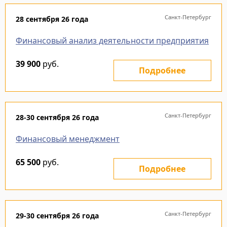
Санкт-Петербург
28 сентября 26 года
Финансовый анализ деятельности предприятия
39 900
руб.
Подробнее
Санкт-Петербург
28-30 сентября 26 года
Финансовый менеджмент
65 500
руб.
Подробнее
Санкт-Петербург
29-30 сентября 26 года