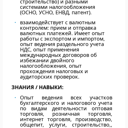
строительство) и разными
системами налогообложения
(ОСНО, УСНО, ЕНВД, патент).
взаимодействует с валютным
контролем: прием и отправка
валютных платежей. Имеет опыт
работы с экспортом и импортом,
опыт ведения раздельного учета
НДС, опыт применения
международных договоров об
избежании двойного
налогообложения, опыт
прохождения налоговых и
аудиторских проверок.
ЗНАНИЯ / НАВЫКИ:
Опыт ведения всех участков
бухгалтерского и налогового учета
по видам деятельности оптовая
торговля, розничная торговля,
интернет торговля, производство,
общепит, услуги, строительство,,