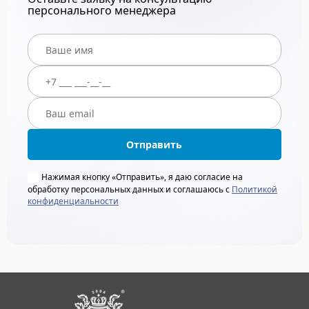
персонального менеджера
Отправить
Нажимая кнопку «Отправить», я даю согласие на
обработку персональных данных и соглашаюсь с
Политикой
конфиденциальности