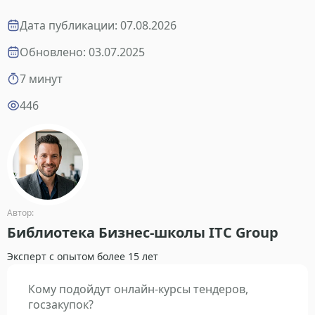
Дата публикации: 07.08.2026
Обновлено: 03.07.2025
7 минут
446
Автор:
Библиотека Бизнес-школы ITC Group
Эксперт с опытом более 15 лет
Кому подойдут онлайн-курсы тендеров,
госзакупок?