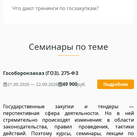
Что дают тренинги по госзакупкам?
Семинары по теме
Гособоронзаказ (ГОЗ). 275-ФЗ
49 900
21.09.2026 — 22.09.2026
руб.
Подробнее
Государственные закупки и тендеры —
перспективная сфера деятельности. Но в ней
стремительно происходят изменения: в области
законодательства, правил проведения, тактики
действий. Поэтому курсы, семинары, лекции по