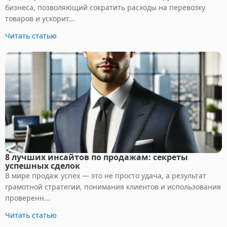
бизнеса, позволяющий сократить расходы на перевозку
товаров и ускорит...
Читать статью
8 лучших инсайтов по продажам: секреты
успешных сделок
В мире продаж успех — это не просто удача, а результат
грамотной стратегии, понимания клиентов и использования
проверенн...
Читать статью