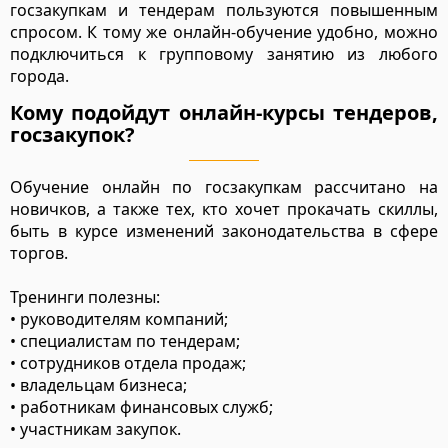
госзакупкам и тендерам пользуются повышенным
спросом. К тому же онлайн-обучение удобно, можно
подключиться к групповому занятию из любого
города.
Кому подойдут онлайн-курсы тендеров,
госзакупок?
Обучение онлайн по госзакупкам рассчитано на
новичков, а также тех, кто хочет прокачать скиллы,
быть в курсе изменений законодательства в сфере
торгов.
Тренинги полезны:
• руководителям компаний;
• специалистам по тендерам;
• сотрудников отдела продаж;
• владельцам бизнеса;
• работникам финансовых служб;
• участникам закупок.