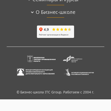
О Бизнес-школе
© Бизнес-школа ITC Group. Работаем с 2004 г.