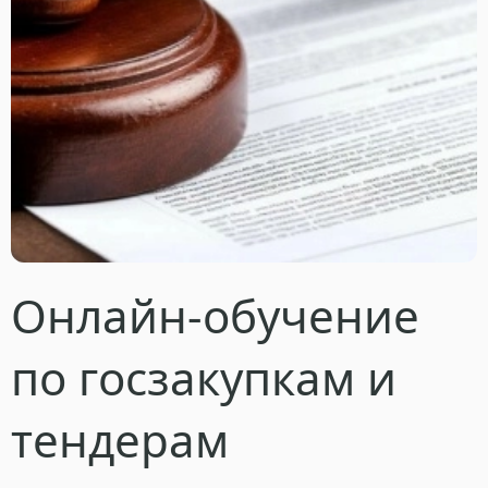
Онлайн-обучение
по госзакупкам и
тендерам