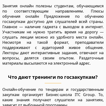
Занятия онлайн полезны студентам, обучающимся
по соответствующим направлениям. Плюсы
обучения онлайн Предложение по обучению
госзакупкам доступно для слушателей всей страны.
Главное — наличие гаджета с выходом в интернет.
Участникам не нужно тратить время на дорогу —
слушать лекции можно из удобного места онлайн.
Несмотря на такой формат, преподаватели
поддерживают с аудиторией живое общение.
Лекторы дают интерактивные задания, отвечают на
вопросы, делятся своим опытом. Раздаточные
материалы высылаются на электронный адрес.
Что дают тренинги по госзакупкам?
Онлайн-обучение по тендерам и государственным
закупкам организует Бизнес-школа ITC Group. То,
какие знания получают слушатели на занятиях,
зависит от выбранной программы.