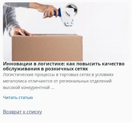
Инновации в логистике: как повысить качество
обслуживания в розничных сетях
Логистические процессы в торговых сетях в условиях
мегаполиса отличаются от региональных отделений
высокой конкурентной ...
Читать статью
Возврат к списку