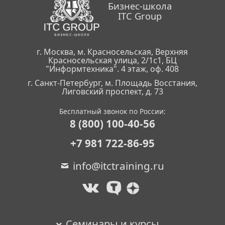
Бизнес-школа
ITC Group
г. Москва, м. Красносельская, Верхняя
Красносельская улица, 2/1с1, БЦ
"Информтехника". 4 этаж, оф. 408
г. Санкт-Петербург, м. Площадь Восстания,
Лиговский проспект, д. 73
Бесплатный звонок по России:
8 (800) 100-40-56
+7 981 722-86-95
info@itctraining.ru
Семинары и курсы