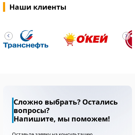
Наши клиенты
Сложно выбрать? Остались
вопросы?
Напишите, мы поможем!
Оставьте заявку на консультацию