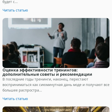
будет с...
Читать статью
Оценка эффективности тренингов:
дополнительные советы и рекомендации
В последние годы тренинги, наконец, перестают
восприниматься как сиюминутная дань моде и получают все
большее распростра...
Читать статью