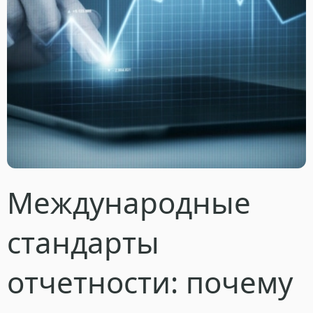
Международные
стандарты
отчетности: почему