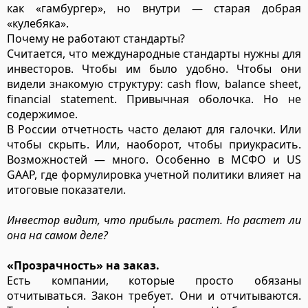
как «гамбургер», но внутри — старая добрая
«кулебяка».
Почему не работают стандарты?
Считается, что международные стандарты нужны для
инвесторов. Чтобы им было удобно. Чтобы они
видели знакомую структуру: cash flow, balance sheet,
financial statement. Привычная оболочка. Но не
содержимое.
В России отчетность часто делают для галочки. Или
чтобы скрыть. Или, наоборот, чтобы приукрасить.
Возможностей — много. Особенно в МСФО и US
GAAP, где формулировка учетной политики влияет на
итоговые показатели.
Инвестор видит, что прибыль растет. Но растет ли
она на самом деле?
«Прозрачность» на заказ.
Есть компании, которые просто обязаны
отчитываться. Закон требует. Они и отчитываются.