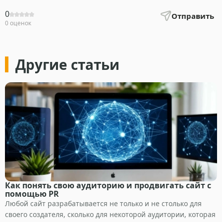
0
Отправить
0 оценок
Другие статьи
Как понять свою аудиторию и продвигать сайт с
помощью PR
Любой сайт разрабатывается не только и не столько для
своего создателя, сколько для некоторой аудитории, которая