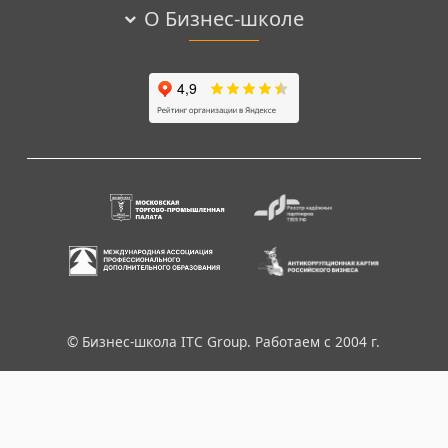
О Бизнес-школе
© Бизнес-школа ITC Group. Работаем с 2004 г.