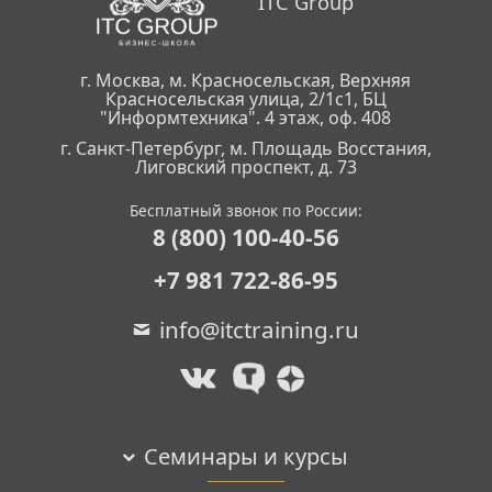
ITC Group
г. Москва, м. Красносельская, Верхняя
Красносельская улица, 2/1с1, БЦ
"Информтехника". 4 этаж, оф. 408
г. Санкт-Петербург, м. Площадь Восстания,
Лиговский проспект, д. 73
Бесплатный звонок по России:
8 (800) 100-40-56
+7 981 722-86-95
info@itctraining.ru
Семинары и курсы