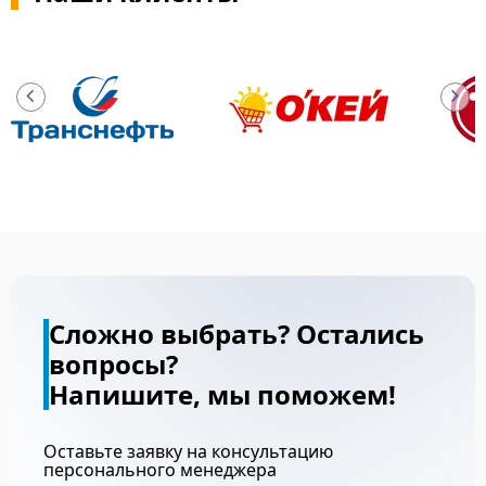
Сложно выбрать? Остались
вопросы?
Напишите, мы поможем!
Оставьте заявку на консультацию
персонального менеджера