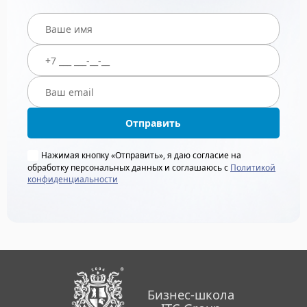
Отправить
Нажимая кнопку «Отправить», я даю согласие на
обработку персональных данных и соглашаюсь с
Политикой
конфиденциальности
Бизнес-школа