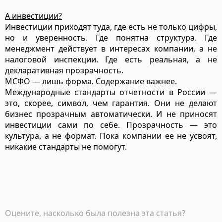
А инвестиции?
Инвестиции приходят туда, где есть не только цифры,
но и уверенность. Где понятна структура. Где
менеджмент действует в интересах компании, а не
налоговой инспекции. Где есть реальная, а не
декларативная прозрачность.
МСФО — лишь форма. Содержание важнее.
Международные стандарты отчетности в России —
это, скорее, символ, чем гарантия. Они не делают
бизнес прозрачным автоматически. И не приносят
инвестиции сами по себе. Прозрачность — это
культура, а не формат. Пока компании ее не усвоят,
никакие стандарты не помогут.
Оцените, насколько была полезна эта статья?