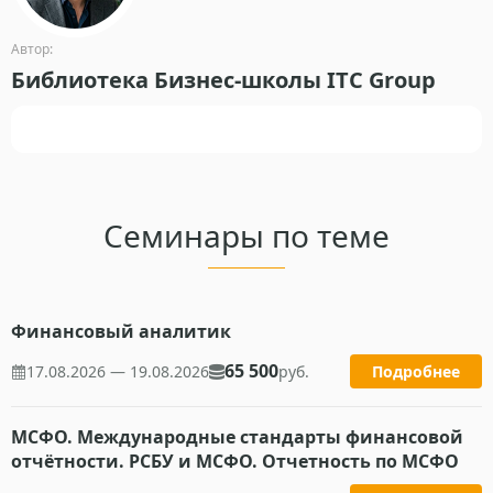
Автор:
Библиотека Бизнес-школы ITC Group
Семинары по теме
Финансовый аналитик
65 500
17.08.2026 — 19.08.2026
руб.
Подробнее
МСФО. Международные стандарты финансовой
отчётности. РСБУ и МСФО. Отчетность по МСФО