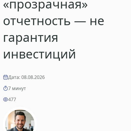
«прозрачная»
отчетность — не
гарантия
инвестиций
Дата: 08.08.2026
7 минут
477