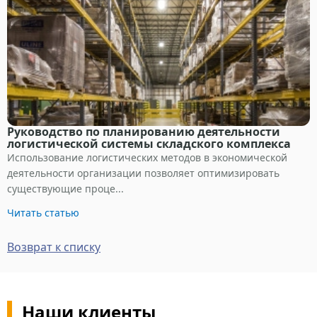
Руководство по планированию деятельности
логистической системы складского комплекса
Использование логистических методов в экономической
деятельности организации позволяет оптимизировать
существующие проце...
Читать статью
Возврат к списку
Наши клиенты