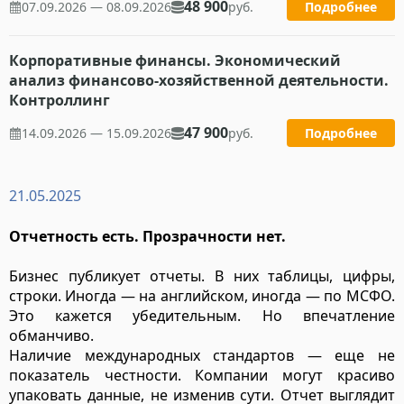
48 900
07.09.2026 — 08.09.2026
руб.
Подробнее
Корпоративные финансы. Экономический
анализ финансово-хозяйственной деятельности.
Контроллинг
47 900
14.09.2026 — 15.09.2026
руб.
Подробнее
21.05.2025
Отчетность есть. Прозрачности нет.
Бизнес публикует отчеты. В них таблицы, цифры,
строки. Иногда — на английском, иногда — по МСФО.
Это кажется убедительным. Но впечатление
обманчиво.
Наличие международных стандартов — еще не
показатель честности. Компании могут красиво
упаковать данные, не изменив сути. Отчет выглядит