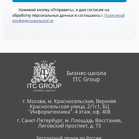
Нажимая кнопку «Отправить», я даю согласие на
обработку персональных данных и соглашаюсь с
Политикой
конфиденциальности
Бизнес-школа
ITC Group
г. Москва, м. Красносельская, Верхняя
Красносельская улица, 2/1с1, БЦ
"Информтехника". 4 этаж, оф. 408
г. Санкт-Петербург, м. Площадь Восстания,
Лиговский проспект, д. 73
Бесплатный звонок по России: