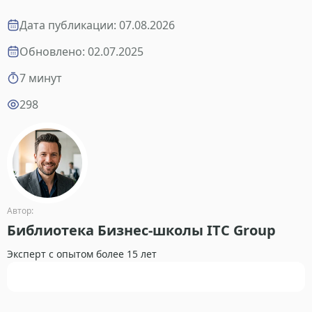
Дата публикации: 07.08.2026
Обновлено: 02.07.2025
7 минут
298
Автор:
Библиотека Бизнес-школы ITC Group
Эксперт с опытом более 15 лет