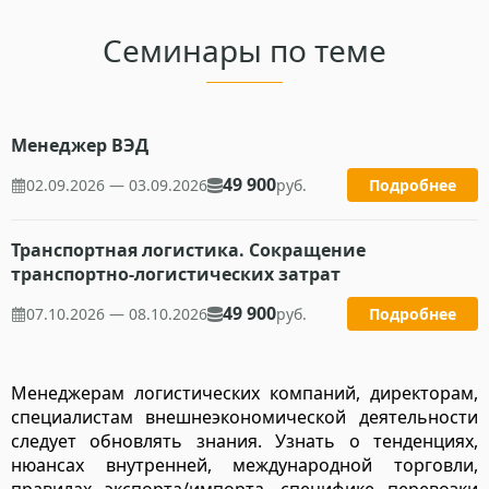
Семинары по теме
Менеджер ВЭД
49 900
02.09.2026 — 03.09.2026
руб.
Подробнее
Транспортная логистика. Сокращение
транспортно-логистических затрат
49 900
07.10.2026 — 08.10.2026
руб.
Подробнее
Менеджерам логистических компаний, директорам,
специалистам внешнеэкономической деятельности
следует обновлять знания. Узнать о тенденциях,
нюансах внутренней, международной торговли,