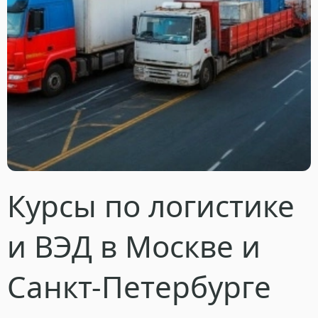
Курсы по логистике
и ВЭД в Москве и
Санкт-Петербурге