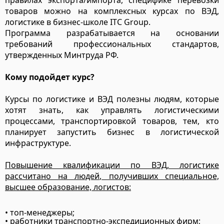
правилах экспорта/импорта, специфике перевозки
товаров можно на комплексных курсах по ВЭД,
логистике в бизнес-школе ITC Group.
Программа разрабатывается на основании
требований профессиональных стандартов,
утвержденных Минтруда РФ.
Кому подойдет курс?
Курсы по логистике и ВЭД полезны людям, которые
хотят знать, как управлять логистическими
процессами, транспортировкой товаров, тем, кто
планирует запустить бизнес в логистической
инфраструктуре.
Повышение квалификации по ВЭД, логистике
рассчитано на людей, получивших специальное,
высшее образование, логистов:
• топ-менеджеры;
• работники транспортно-экспедиционных фирм;