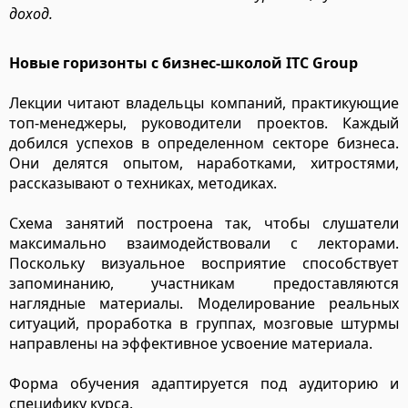
доход.
Новые горизонты с бизнес-школой ITC Group
Лекции читают владельцы компаний, практикующие
топ-менеджеры, руководители проектов. Каждый
добился успехов в определенном секторе бизнеса.
Они делятся опытом, наработками, хитростями,
рассказывают о техниках, методиках.
Схема занятий построена так, чтобы слушатели
максимально взаимодействовали с лекторами.
Поскольку визуальное восприятие способствует
запоминанию, участникам предоставляются
наглядные материалы. Моделирование реальных
ситуаций, проработка в группах, мозговые штурмы
направлены на эффективное усвоение материала.
Форма обучения адаптируется под аудиторию и
специфику курса.