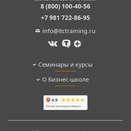
8 (800) 100-40-56
+7 981 722-86-95
info@itctraining.ru
Семинары и курсы
О Бизнес-школе