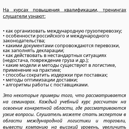
На курсах повышения квалификации, тренингах
слушатели узнают:
• как организовать международную грузоперевозку;
• особенности российского и международного
законодательства;
• какими документами сопровождаются перевозки,
как заполнять декларации;
• как действовать в нестандартных ситуациях
(недостача, повреждение груза и др.);
• какие модели и методы существуют в логистике,
применение на практике;
• способы сократить издержки при поставках;
• методы оптимизации доставки;
• алгоритмы работы с поставщиками.
Это некоторые примеры того, что рассматривается
на семинарах. Каждый учебный курс рассчитан на
освоение конкретной области, где рассматриваются
узкие вопросы. Слушатель можете стать экспертом в
области международной логистики и торговли,
вывести компанию на высокий уровень, увеличить