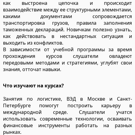
как выстроена цепочка и происходит
взаимодействие между ее структурными элементами,
какими документами сопровождается
транспортировка грузов, правила заполнения
таможенных деклараций. Новичкам полезно узнать,
как действовать в нестандартных ситуация и
выходить из конфликтов.
В зависимости от учебной программы за время
прохождения курсов слушатели овладеют
передовыми методами и стратегиями, углубят свои
знания, отточат навыки.
Что изучают на курсах?
Занятия по логистике, ВЭД в Москве и Санкт-
Петербурге помогут построить карьеру в
международной среде. Слушатели учатся
использовать современные технологии, осваивать
финансовые инструменты работать на разных
рынках.