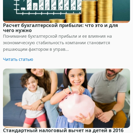
Расчет бухгалтерской прибыли: что это и для
чего нужно
Понимание бухгалтерской прибыли и ее влияния на
экономическую стабильность компании становится
решающим фактором в управ...
Читать статью
Стандартный налоговый вычет на детей в 2016