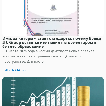
Имя, за которым стоят стандарты: почему бренд
ITC Group остается неизменным ориентиром в
бизнес-образовании
С 1 марта 2026 года в России действуют новые правила
использования иностранных слов в публичном
пространстве. Для нас, в...
Читать статью