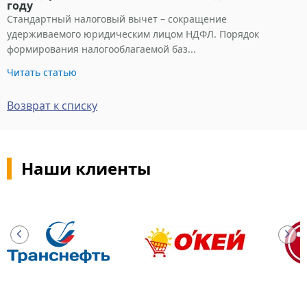
году
Стандартный налоговый вычет – сокращение
удерживаемого юридическим лицом НДФЛ. Порядок
формирования налогооблагаемой баз...
Читать статью
Возврат к списку
Наши клиенты