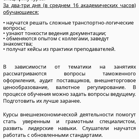
За два-три дня (в среднем 16 академических часов)
обучающиеся:
• научатся решать сложные транспортно-логические
вопросы;
• узнают тонкости ведения документации;
• обменяются опытом с коллегами, заведут
знакомства;
• получат кейсы из практики преподавателей.
В зависимости от тематики на занятиях
рассматриваются вопросы таможенного
оформления, аудит поставщиков, внешнеторговое
ценообразование, валютное регулирование. В
процессе обучения можно задать вопросы ведущему.
Подготовить их лучше заранее.
Курсы внешнеэкономической деятельности помогут
стать уверенным и грамотным специалистом,
развить лидерские навыки. Слушатели научатся
работать с обновленными стандартами.