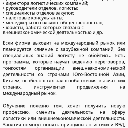
• директора логистических компаний;
• руководители отделов, логисты;
• специалисты отделов закупок;
• налоговые консультанты;
• менеджеры по связям с общественностью;
• юристы, работа которых связана с
внешнеэкономической деятельностью и др.
Если фирма выходит на международный рынок или
планируется слияние с зарубежной компаний, без
специальных знаний логисту не обойтись. Есть
программы, которые научат ведению переговоров,
тонкостям организации внешнеэкономической
деятельности со странами Юго-Восточной Азии,
Китаем, особенностях налогообложения в азиатских
странах, инструментах продвижения на
международный рынок.
Обучение полезно тем, хочет получить новую
профессию, сменить деятельность на сферу
логистики или внешнеэкономической деятельности.
Занятия помогут понять принципы логистики и ВЭД,