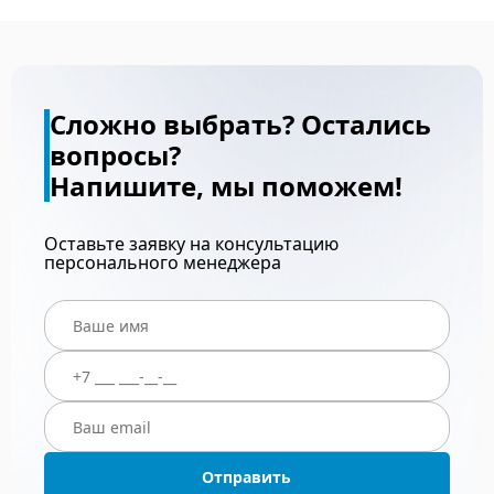
Сложно выбрать? Остались
вопросы?
Напишите, мы поможем!
Оставьте заявку на консультацию
персонального менеджера
Отправить