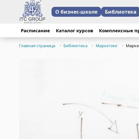
О бизнес-школе
Библиотека
Расписание
Каталог курсов
Комплексные п
Главная страница
Библиотека
Маркетинг
Марке