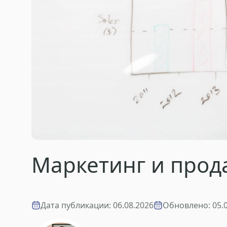
Маркетинг и прод
Дата публикации: 06.08.2026
Обновлено: 05.