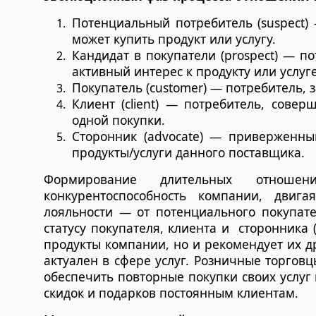
Потенциальный потребитель (suspect) 
может купить продукт или услугу.
Кандидат в покупатели (prospect) — 
активный интерес к продукту или услуге
Покупатель (customer) — потребитель, 
Клиент (client) — потребитель, сове
одной покупки.
Сторонник (advocate) — приверженны
продукты/услуги данного поставщика.
Формирование длительных отноше
конкурентоспособность компании, двиг
лояльности — от потенциального покупате
статусу покупателя, клиента и сторонника 
продукты компании, но и рекомендует их 
актуален в сфере услуг. Розничные торгов
обеспечить повторные покупки своих услуг
скидок и подарков постоянным клиентам.