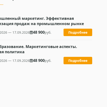
шленный маркетинг. Эффективная
изация продаж на промышленном рынке
48 900
.2026 — 17.09.2026
руб.
Подробнее
бразование. Маркетинговые аспекты.
ая политика
48 900
.2026 — 17.09.2026
руб.
Подробнее