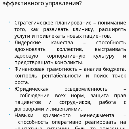
эффективного управления?
Стратегическое планирование
– понимание
того, как развивать клинику, расширять
услуги и привлекать новых пациентов.
Лидерские качества
– способность
вдохновлять коллектив, выстраивать
здоровую корпоративную культуру и
предотвращать конфликты.
Финансовая грамотность
– анализ бюджета,
контроль рентабельности и поиск точек
роста.
Юридическая осведомлённость
–
соблюдение всех норм, защита прав
пациентов и сотрудников, работа с
договорами и лицензиями.
Навыки кризисного менеджмента
–
способность оперативно реагировать на
нештатные ситуации, будь то эпидемии,