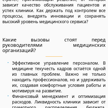
зависит качество обслуживания пациентов и
успех клиники. Как держать под контролем все
процессы, внедрять инновации и сохранять
высокий уровень медицинского сервиса?
Какие вызовы стоят перед
руководителями медицинских
организаций?
Эффективное управление персоналом.
В
медицине текучесть кадров остаётся одной
из главных проблем. Важно не только
находить профессионалов, но и удерживать
их, создавая комфортные условия работы и
мотивируя на развитие.
Финансовый менеджмент и оптимизация
расходов.
Ликвидность клиники зависит от
грамотного распределения бюджета,