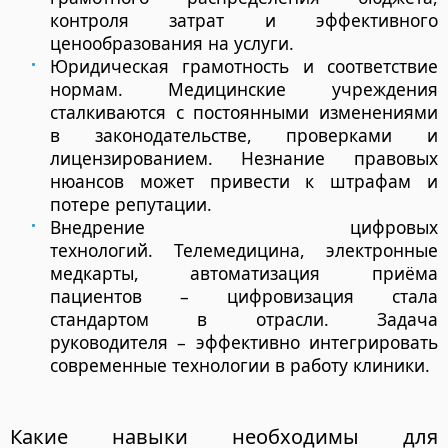
контроля затрат и эффективного
ценообразования на услуги.
Юридическая грамотность и соответствие
нормам.
Медицинские учреждения
сталкиваются с постоянными изменениями
в законодательстве, проверками и
лицензированием. Незнание правовых
нюансов может привести к штрафам и
потере репутации.
Внедрение цифровых
технологий.
Телемедицина, электронные
медкарты, автоматизация приёма
пациентов – цифровизация стала
стандартом в отрасли. Задача
руководителя – эффективно интегрировать
современные технологии в работу клиники.
Какие навыки необходимы для