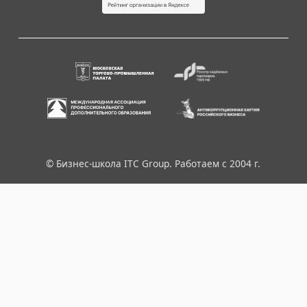
© Бизнес-школа ITC Group. Работаем с 2004 г.