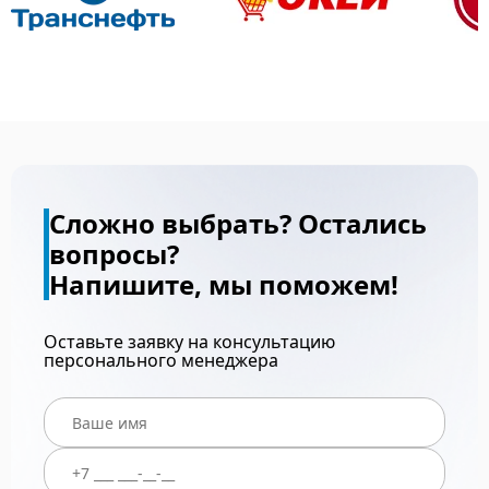
Сложно выбрать? Остались
вопросы?
Напишите, мы поможем!
Оставьте заявку на консультацию
персонального менеджера