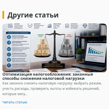
Другие статьи
Оптимизация налогообложения: законные
способы снижения налоговой нагрузки
Как законно снизить налоговую нагрузку: выбрать режим,
учесть расходы, проверить льготы и избежать решений,
которые могу...
Читать статью