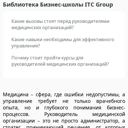
Библиотека Бизнес-школы ITC Group
Какие вызовы стоят перед руководителями
медицинских организаций?
Какие навыки необходимы для эффективного
управления?
Почему стоит пройти курсы для
руководителей медицинских организаций?
Медицина
сфера, где ошибки недопустимы, а
–
управление требует не только врачебного
опыта, но и глубокого понимания бизнес-
процессов. Руководитель медицинской
организации – это не просто администратор, а
стратег, принимающий решения, от которых