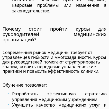
кадровые проблемы или изменения в
законодательстве.
Почему стоит пройти курсы для
руководителей медицинских
организаций?
Современный рынок медицины требует от
управленцев гибкости и многозадачности. Курсы
для руководителей помогают
структурировать
знания, освоить передовые управленческие
практики и повысить эффективность клиники
.
Обучение позволяет:
Разработать эффективную стратегию
управления медицинским учреждением
Улучшить качество медицинских услуг и