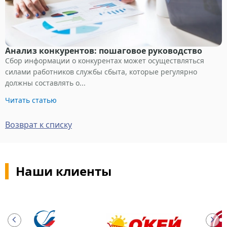
Анализ конкурентов: пошаговое руководство
Сбор информации о конкурентах может осуществляться
силами работников службы сбыта, которые регулярно
должны составлять о...
Читать статью
Возврат к списку
Наши клиенты