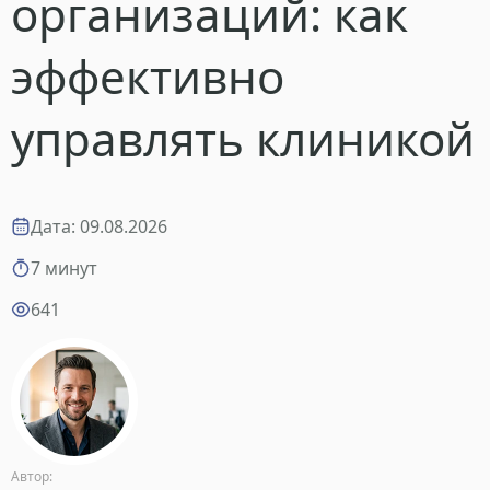
организаций: как
эффективно
управлять клиникой
Дата: 09.08.2026
7 минут
641
Автор: