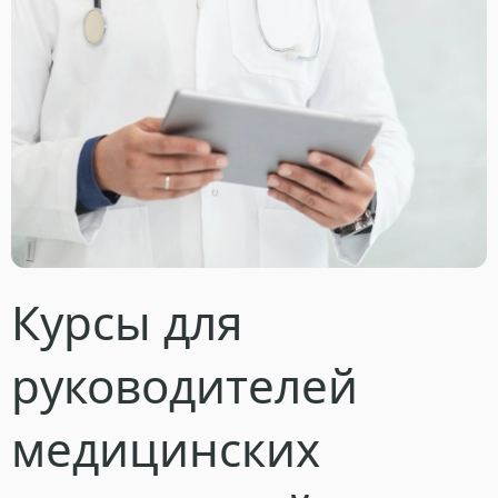
Курсы для
руководителей
медицинских