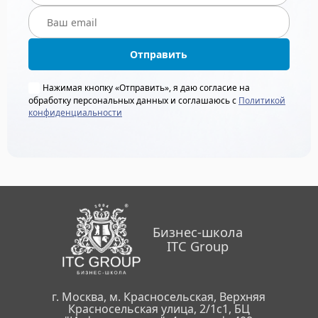
Отправить
Нажимая кнопку «Отправить», я даю согласие на
обработку персональных данных и соглашаюсь с
Политикой
конфиденциальности
Бизнес-школа
ITC Group
г. Москва, м. Красносельская, Верхняя
Красносельская улица, 2/1с1, БЦ