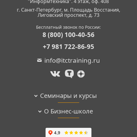
"Информтехника". 4 этаж, оф. 408
г. Санкт-Петербург, м. Площадь Восстания,
Лиговский проспект, д. 73
Бесплатный звонок по России:
8 (800) 100-40-56
+7 981 722-86-95
info@itctraining.ru
Семинары и курсы
О Бизнес-школе