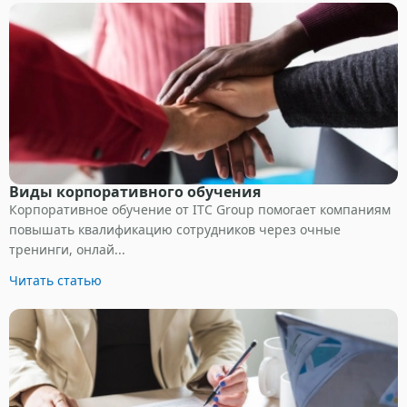
Виды корпоративного обучения
Корпоративное обучение от ITC Group помогает компаниям
повышать квалификацию сотрудников через очные
тренинги, онлай...
Читать статью