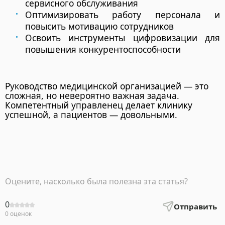
сервисного обслуживания
Оптимизировать работу персонала и
повысить мотивацию сотрудников
Освоить инструменты цифровизации для
повышения конкурентоспособности
Руководство медицинской организацией — это
сложная, но невероятно важная задача.
Компетентный управленец делает клинику
успешной, а пациентов — довольными.
Оцените, насколько была полезна эта статья?
0
Отправить
0 оценок