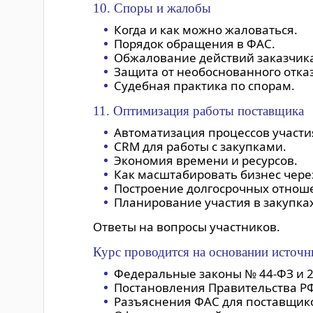
10. Споры и жалобы
Когда и как можно жаловаться.
Порядок обращения в ФАС.
Обжалование действий заказчик
Защита от необоснованного отказ
Судебная практика по спорам.
11. Оптимизация работы поставщика
Автоматизация процессов участи
CRM для работы с закупками.
Экономия времени и ресурсов.
Как масштабировать бизнес через
Построение долгосрочных отноше
Планирование участия в закупках
Ответы на вопросы участников.
Курс проводится на основании источн
Федеральные законы № 44-ФЗ и 
Постановления Правительства РФ
Разъяснения ФАС для поставщик