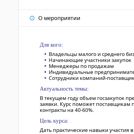
О мероприятии
Для кого:
Владельцы малого и среднего би
Начинающие участники закупок
Менеджеры по продажам
Индивидуальные предпринимат
Сотрудники компаний-поставщи
Актуальность темы:
В текущем году объем госзакупок пр
заявки. Курс поможет поставщикам 
контракты на 40-60%.
Цель курса:
Дать практические навыки участия в