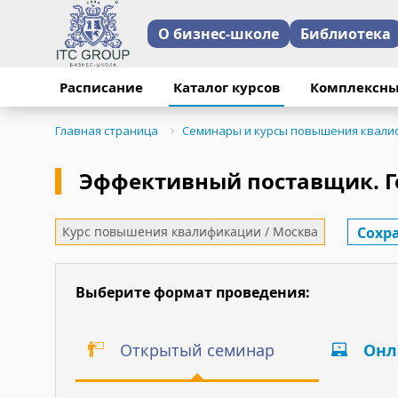
О бизнес-школе
Библиотека
Расписание
Каталог курсов
Комплексны
Главная страница
Семинары и курсы повышения квали
Эффективный поставщик. Г
Сохр
Курс повышения квалификации / Москва
Выберите формат проведения:
Открытый семинар
Онл