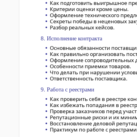
Как подготовить выигрышное пр
Критерии оценки кроме цены.
Оформление технического предл
Секреты победы в неценовых зак
Разбор реальных кейсов.
8. Исполнение контракта
Основные обязанности поставщи
Как правильно организовать пост
Оформление сопроводительных 
Особенности приемки товаров.
Что делать при нарушении услов
Ответственность поставщика.
9. Работа с реестрами
Как проверить себя в реестре кон
Как избежать попадания в реест
Проверка заказчиков перед учас
Репутационные риски и их мини
Восстановление деловой репутац
Практикум по работе с реестрами