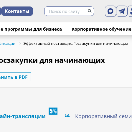
Контакты
е программы для бизнеса
Корпоративное обучение
фикации
Эффективный поставщик. Госзакупки для начинающих
осзакупки для начинающих
анить в PDF
айн-трансляции
Корпоративный семи