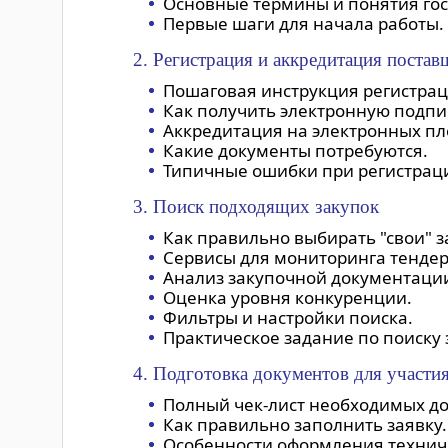
Основные термины и понятия гос
Первые шаги для начала работы.
2. Регистрация и аккредитация постав
Пошаговая инструкция регистрац
Как получить электронную подпи
Аккредитация на электронных пл
Какие документы потребуются.
Типичные ошибки при регистрац
3. Поиск подходящих закупок
Как правильно выбирать "свои" з
Сервисы для мониторинга тендер
Анализ закупочной документаци
Оценка уровня конкуренции.
Фильтры и настройки поиска.
Практическое задание по поиску 
4. Подготовка документов для участи
Полный чек-лист необходимых д
Как правильно заполнить заявку.
Особенности оформления техниче