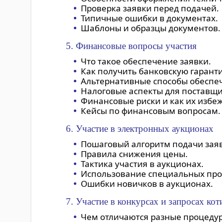
Проверка заявки перед подачей.
Типичные ошибки в документах.
Шаблоны и образцы документов.
5. Финансовые вопросы участия
Что такое обеспечение заявки.
Как получить банковскую гарант
Альтернативные способы обеспе
Налоговые аспекты для поставщи
Финансовые риски и как их избеж
Кейсы по финансовым вопросам.
6. Участие в электронных аукционах
Пошаговый алгоритм подачи зая
Правила снижения цены.
Тактика участия в аукционах.
Использование специальных про
Ошибки новичков в аукционах.
7. Участие в конкурсах и запросах ко
Чем отличаются разные процеду