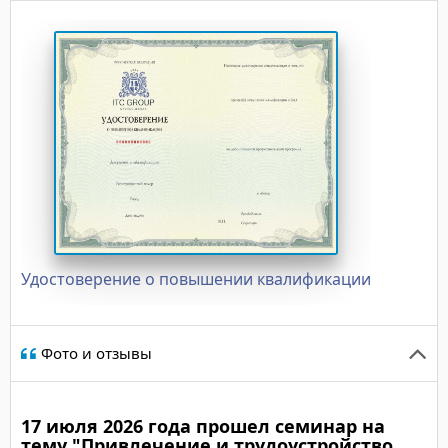
Удостоверение о повышении квалификации
Фото и отзывы
17 июля 2026 года прошел семинар на
тему "Привлечение и трудоустройство