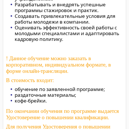
Разрабатывать и внедрять успешные
программы стажировок и практик.
Создавать привлекательные условия для
работы молодежи в компании.
Оценивать эффективность своей работы с
молодыми специалистами и адаптировать
кадровую политику.
! Данное обучение можно заказать в
корпоративном, индивидуальном формате, в
форме онлайн-трансляции.
В стоимость входит:
обучение по заявленной программе;
раздаточные материалы;
кофе-брейки.
По окончании обучения по программе выдается
Удостоверение о повышении квалификации.
Для получения Удостоверения о повышении