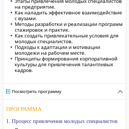
Этапы привлечения молодых специалистов
на предприятие.
Как наладить эффективное взаимодействие
с вузами.
Методы разработки и реализации программ
стажировок и практик.
Как создать привлекательные условия для
молодых специалистов.
Подходы к адаптации и мотивации
молодежи на рабочем месте.
Принципы формирования корпоративной
культуры для привлечения талантливых
кадров.
Посмотреть программу
ПРОГРАММА
1. Процесс привлечения молодых специалистов