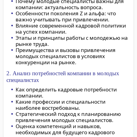
Почему молодые специалисты важны для
компании: актуальность вопроса.
Особенности поколения Z и альфа: что
важно учитывать при привлечении.
Влияние современной кадровой политики
на успех компании.
Этапы и принципы работы с молодежью на
рынке труда.
Преимущества и вызовы привлечения
молодых специалистов в условиях
конкуренции на рынке.
2. Анализ потребностей компании в молодых
специалистах
Как определить кадровые потребности
компании.
Какие профессии и специальности
наиболее востребованы.
Стратегический подход к планированию
привлечения молодых специалистов.
Оценка компетенций и навыков,
необходимых для будущего кадрового