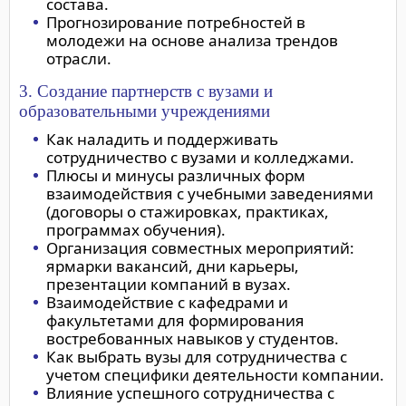
состава.
Прогнозирование потребностей в
молодежи на основе анализа трендов
отрасли.
3. Создание партнерств с вузами и
образовательными учреждениями
Как наладить и поддерживать
сотрудничество с вузами и колледжами.
Плюсы и минусы различных форм
взаимодействия с учебными заведениями
(договоры о стажировках, практиках,
программах обучения).
Организация совместных мероприятий:
ярмарки вакансий, дни карьеры,
презентации компаний в вузах.
Взаимодействие с кафедрами и
факультетами для формирования
востребованных навыков у студентов.
Как выбрать вузы для сотрудничества с
учетом специфики деятельности компании.
Влияние успешного сотрудничества с