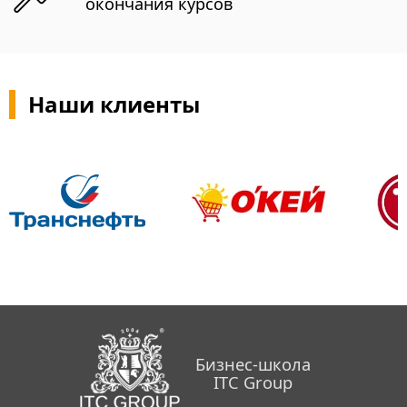
окончания курсов
Наши клиенты
Бизнес-школа
ITC Group