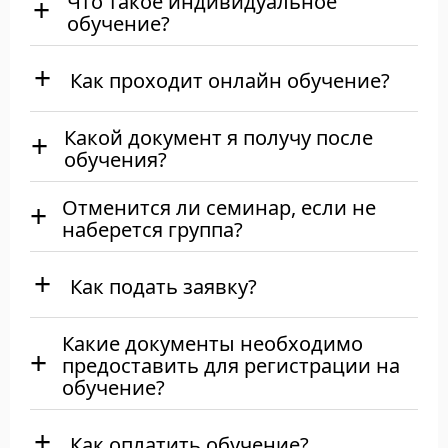
Что такое индивидуальное
обучение?
Как проходит онлайн обучение?
Какой документ я получу после
обучения?
Отменится ли семинар, если не
наберется группа?
Как подать заявку?
Какие документы необходимо
предоставить для регистрации на
обучение?
Как оплатить обучение?