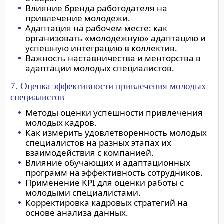
Влияние бренда работодателя на
привлечение молодежи.
Адаптация на рабочем месте: как
организовать «молодежную» адаптацию и
успешную интеграцию в коллектив.
Важность наставничества и менторства в
адаптации молодых специалистов.
7. Оценка эффективности привлечения молодых
специалистов
Методы оценки успешности привлечения
молодых кадров.
Как измерить удовлетворенность молодых
специалистов на разных этапах их
взаимодействия с компанией.
Влияние обучающих и адаптационных
программ на эффективность сотрудников.
Применение KPI для оценки работы с
молодыми специалистами.
Корректировка кадровых стратегий на
основе анализа данных.