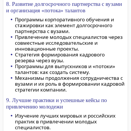
8. Развитие долгосрочного партнерства с вузами
и организация «потока» талантов
Программы корпоративного обучения и
стажировки как элемент долгосрочного
партнерства с вузами.
Привлечение молодых специалистов через
совместные исследовательские и
инновационные проекты.
Стратегия формирования кадрового
резерва через вузы.
Программы для выпускников и «потоки»
талантов: как создать систему.
Механизмы продолжения сотрудничества с
вузами и их роль в формировании кадровой
стратегии компании.
9. Лучшие практики и успешные кейсы по
привлечению молодежи
Изучение лучших мировых и российских
практик в привлечении молодых
специалистов.