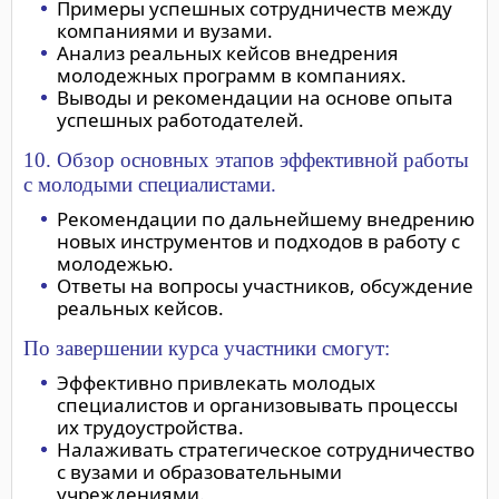
Примеры успешных сотрудничеств между
компаниями и вузами.
Анализ реальных кейсов внедрения
молодежных программ в компаниях.
Выводы и рекомендации на основе опыта
успешных работодателей.
10. Обзор основных этапов эффективной работы
с молодыми специалистами.
Рекомендации по дальнейшему внедрению
новых инструментов и подходов в работу с
молодежью.
Ответы на вопросы участников, обсуждение
реальных кейсов.
По завершении курса участники смогут:
Эффективно привлекать молодых
специалистов и организовывать процессы
их трудоустройства.
Налаживать стратегическое сотрудничество
с вузами и образовательными
учреждениями.