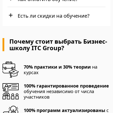
Есть ли скидки на обучение?
Почему стоит выбрать Бизнес-
школу ITC Group?
70% практики и 30% теории
на
курсах
100% гарантированное проведение
обучения независимо от числа
участников
100% программ актуализированы
с