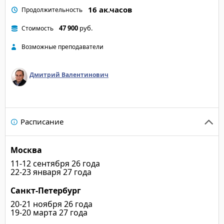
Удовлетворенность о
16 ак.часов
Продолжительность
47 900
руб.
Стоимость
Возможные преподаватели
Дмитрий Валентинович
Расписание
Москва
11-12 сентября 26 года
22-23 января 27 года
Санкт-Петербург
20-21 ноября 26 года
19-20 марта 27 года