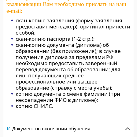
квалификации Вам необходимо прислать на наш
e-mail:
скан-копию заявления (форму заявления
предоставит менеджер), оригинал принести
с собой;
скан-копию паспорта (1-2 стр.);
скан-копию документа (диплома) об
образовании (без приложения); в случае
получения диплома за пределами РФ
необходимо предоставить заверенный
перевод документа об образовании; для
лиц, получающих среднее
профессиональное или высшее
образование (справку с места учебы);
копию документа о смене фамилии (при
несовпадении ФИО в дипломе);
копию СНИЛС.
Документ по окончании обучения