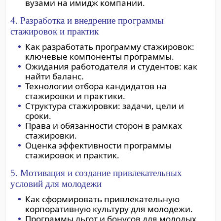
вузами на имидж компании.
4. Разработка и внедрение программы
стажировок и практик
Как разработать программу стажировок:
ключевые компоненты программы.
Ожидания работодателя и студентов: как
найти баланс.
Технологии отбора кандидатов на
стажировки и практики.
Структура стажировки: задачи, цели и
сроки.
Права и обязанности сторон в рамках
стажировки.
Оценка эффективности программы
стажировок и практик.
5. Мотивация и создание привлекательных
условий для молодежи
Как сформировать привлекательную
корпоративную культуру для молодежи.
Программы льгот и бонусов для молодых