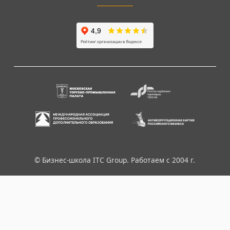
© Бизнес-школа ITC Group. Работаем с 2004 г.