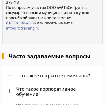
275-ФЗ.
По вопросам участия ООО «АйТиСи Груп» в
государственных и муниципальных закупках
просьба обращаться по телефону:
8 (800) 100-40-56
или писать на e-mail
info@itctraining.ru
Часто задаваемые вопросы
Что такое открытые семинары?
Что такое корпоративное
обучение?