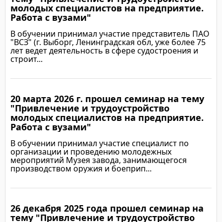
молодых специалистов на предприятие.
Работа с вузами"
В обучении принимал участие представитель ПАО
"ВСЗ" (г. Выборг, Ленинградская обл, уже более 75
лет ведет деятельность в сфере судостроения и
строит...
20 марта 2026 г. прошел семинар на тему
Подробнее
"Привлечение и трудоустройство
молодых специалистов на предприятие.
Работа с вузами"
В обучении принимал участие специалист по
организации и проведению молодежных
мероприятий Музея завода, занимающегося
производством оружия и боеприп...
26 декабря 2025 года прошел семинар на
Подробнее
тему "Привлечение и трудоустройство