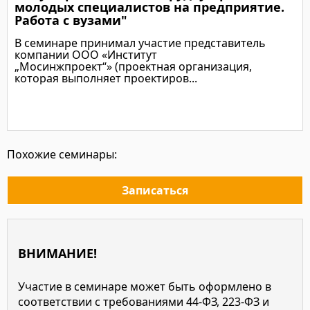
молодых специалистов на предприятие.
Работа с вузами"
В семинаре принимал участие представитель
компании ООО «Институт
„Мосинжпроект“» (проектная организация,
которая выполняет проектиров...
Подробнее
Похожие семинары:
Записаться
ВНИМАНИЕ!
Участие в семинаре может быть оформлено в
соответствии с требованиями 44-ФЗ, 223-ФЗ и