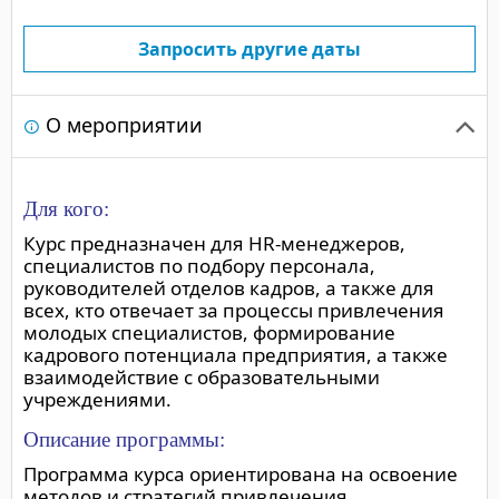
Запросить другие даты
О мероприятии
Для кого:
Курс предназначен для HR-менеджеров,
специалистов по подбору персонала,
руководителей отделов кадров, а также для
всех, кто отвечает за процессы привлечения
молодых специалистов, формирование
кадрового потенциала предприятия, а также
взаимодействие с образовательными
учреждениями.
Описание программы:
Программа курса ориентирована на освоение
методов и стратегий привлечения,