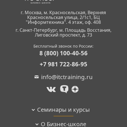
г. Москва, м. Красносельская, Верхняя
Красносельская улица, 2/1с1, БЦ
"Информтехника". 4 этаж, оф. 408
г. Санкт-Петербург, м. Площадь Восстания,
Лиговский проспект, д. 73
Бесплатный звонок по России:
8 (800) 100-40-56
+7 981 722-86-95
info@itctraining.ru
Семинары и курсы
О Бизнес-школе