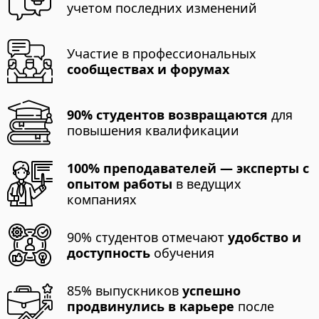
учетом последних изменений
Участие в профессиональных
сообществах и форумах
90% студентов возвращаются
для
повышения квалификации
100% преподавателей — эксперты с
опытом работы
в ведущих
компаниях
90% студентов отмечают
удобство и
доступность
обучения
85% выпускников
успешно
продвинулись в карьере
после