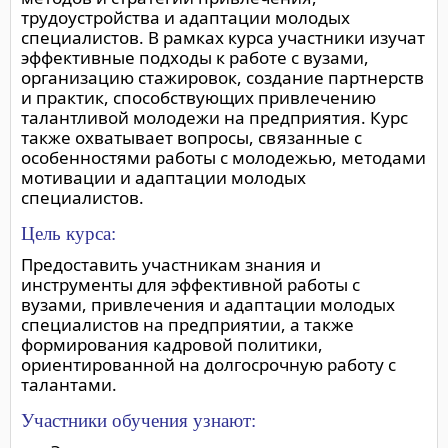
трудоустройства и адаптации молодых
специалистов. В рамках курса участники изучат
эффективные подходы к работе с вузами,
организацию стажировок, создание партнерств
и практик, способствующих привлечению
талантливой молодежи на предприятия. Курс
также охватывает вопросы, связанные с
особенностями работы с молодежью, методами
мотивации и адаптации молодых
специалистов.
Цель курса:
Предоставить участникам знания и
инструменты для эффективной работы с
вузами, привлечения и адаптации молодых
специалистов на предприятии, а также
формирования кадровой политики,
ориентированной на долгосрочную работу с
талантами.
Участники обучения узнают: