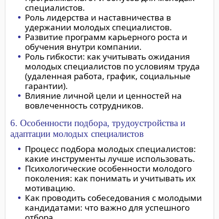
специалистов.
Роль лидерства и наставничества в
удержании молодых специалистов.
Развитие программ карьерного роста и
обучения внутри компании.
Роль гибкости: как учитывать ожидания
молодых специалистов по условиям труда
(удаленная работа, график, социальные
гарантии).
Влияние личной цели и ценностей на
вовлеченность сотрудников.
6. Особенности подбора, трудоустройства и
адаптации молодых специалистов
Процесс подбора молодых специалистов:
какие инструменты лучше использовать.
Психологические особенности молодого
поколения: как понимать и учитывать их
мотивацию.
Как проводить собеседования с молодыми
кандидатами: что важно для успешного
отбора.