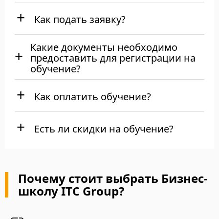
Как подать заявку?
Какие документы необходимо
предоставить для регистрации на
обучение?
Как оплатить обучение?
Есть ли скидки на обучение?
Почему стоит выбрать Бизнес-
школу ITC Group?