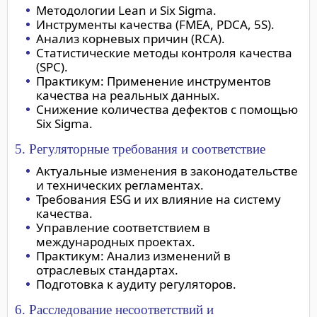
Методологии Lean и Six Sigma.
Инструменты качества (FMEA, PDCA, 5S).
Анализ корневых причин (RCA).
Статистические методы контроля качества
(SPC).
Практикум: Применение инструментов
качества на реальных данных.
Снижение количества дефектов с помощью
Six Sigma.
5. Регуляторные требования и соответствие
Актуальные изменения в законодательстве
и технических регламентах.
Требования ESG и их влияние на систему
качества.
Управление соответствием в
международных проектах.
Практикум: Анализ изменений в
отраслевых стандартах.
Подготовка к аудиту регуляторов.
6. Расследование несоответствий и