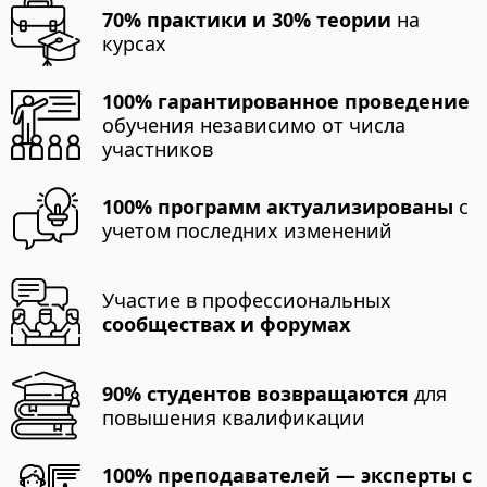
70% практики и 30% теории
на
курсах
100% гарантированное проведение
обучения независимо от числа
участников
100% программ актуализированы
с
учетом последних изменений
Участие в профессиональных
сообществах и форумах
90% студентов возвращаются
для
повышения квалификации
100% преподавателей — эксперты с