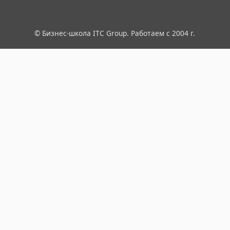
© Бизнес-школа ITC Group. Работаем с 2004 г.