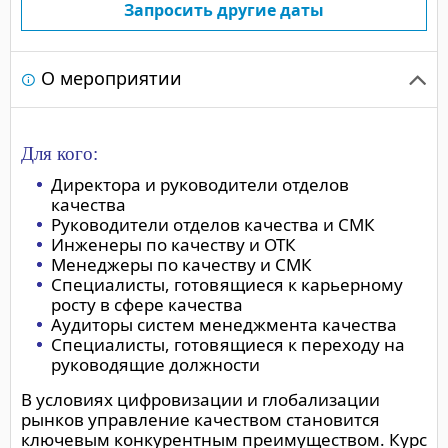
Запросить другие даты
О мероприятии
Для кого:
Директора и руководители отделов
качества
Руководители отделов качества и СМК
Инженеры по качеству и ОТК
Менеджеры по качеству и СМК
Специалисты, готовящиеся к карьерному
росту в сфере качества
Аудиторы систем менеджмента качества
Специалисты, готовящиеся к переходу на
руководящие должности
В условиях цифровизации и глобализации
рынков управление качеством становится
ключевым конкурентным преимуществом. Курс