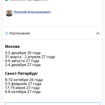
Николай Александрович
Расписание
Москва
3-5 декабря 26 года
31 марта - 2 апреля 27 года
4-6 августа 27 года
2-4 декабря 27 года
Санкт-Петербург
8-10 октября 26 года
3-5 февраля 27 года
17-19 июня 27 года
6-8 октября 27 года