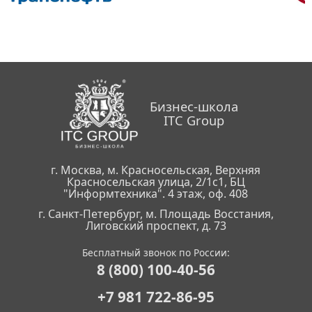
Бизнес-школа
ITC Group
г. Москва, м. Красносельская, Верхняя
Красносельская улица, 2/1с1, БЦ
"Информтехника". 4 этаж, оф. 408
г. Санкт-Петербург, м. Площадь Восстания,
Лиговский проспект, д. 73
Бесплатный звонок по России:
8 (800) 100-40-56
+7 981 722-86-95