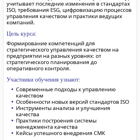
учитывает последние изменения в стандартах
ISO, требования ESG, цифровизацию процессов
управления качеством и практики ведущих
компаний.
Цель курса:
Формирование компетенций для
стратегического управления качеством на
предприятии на разных уровнях: от
стратегического планирования до
оперативного контроля.
Участники обучения узнают:
Современные подходы к управлению
качеством
Особенности новых версий стандартов ISO
Инструменты анализа и улучшения
качества
Практики построения системы
менеджмента качества
Кейсы успешного внедрения СМК