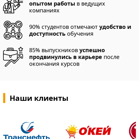
опытом работы
в ведущих
компаниях
90% студентов отмечают
удобство и
доступность
обучения
85% выпускников
успешно
продвинулись в карьере
после
окончания курсов
Наши клиенты