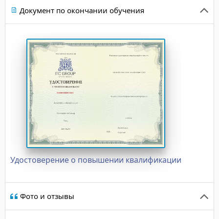
Документ по окончании обучения
Удостоверение о повышении квалификации
Фото и отзывы