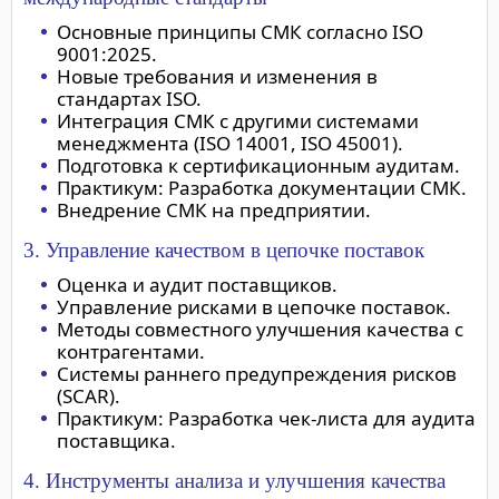
Основные принципы СМК согласно ISO
9001:2025.
Новые требования и изменения в
стандартах ISO.
Интеграция СМК с другими системами
менеджмента (ISO 14001, ISO 45001).
Подготовка к сертификационным аудитам.
Практикум: Разработка документации СМК.
Внедрение СМК на предприятии.
3. Управление качеством в цепочке поставок
Оценка и аудит поставщиков.
Управление рисками в цепочке поставок.
Методы совместного улучшения качества с
контрагентами.
Системы раннего предупреждения рисков
(SCAR).
Практикум: Разработка чек-листа для аудита
поставщика.
4. Инструменты анализа и улучшения качества