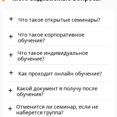
Что такое открытые семинары?
Что такое корпоративное
обучение?
Что такое индивидуальное
обучение?
Как проходит онлайн обучение?
Какой документ я получу после
обучения?
Отменится ли семинар, если не
наберется группа?