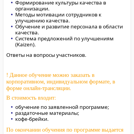
Формирование культуры качества в
организации.
Методы мотивации сотрудников к
улучшению качества.
Обучение и развитие персонала в области
качества.
Система предложений по улучшениям
(Kaizen).
Ответы на вопросы участников.
! Данное обучение можно заказать в
корпоративном, индивидуальном формате, в
форме онлайн-трансляции.
В стоимость входит:
обучение по заявленной программе;
раздаточные материалы;
кофе-брейки.
По окончании обучения по программе выдается