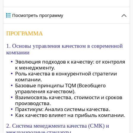
Посмотреть программу
ПРОГРАММА
1. Основы управления качеством в современной
компании
Эволюция подходов к качеству: от контроля
к менеджменту.
Роль качества в конкурентной стратегии
компании.
Базовые принципы TQM (Всеобщего
управления качеством).
Взаимосвязь качества, стоимости и сроков
производства.
Практикум: Анализ системы качества.
Как качество влияет на прибыль компании.
2. Система менеджмента качества (СМК) и
международные стандарты