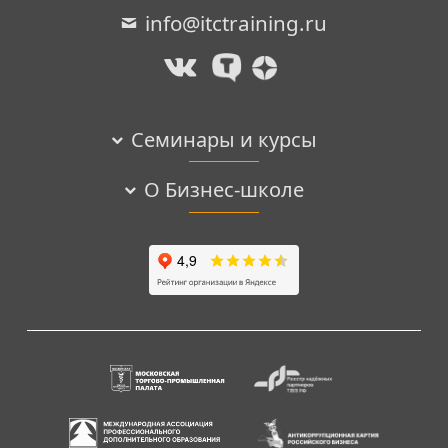
info@itctraining.ru
Семинары и курсы
О Бизнес-школе