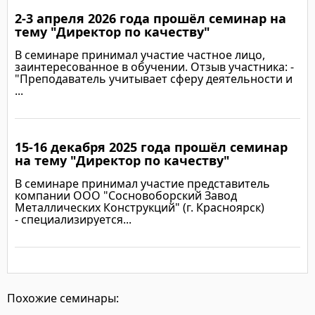
2-3 апреля 2026 года прошёл семинар на
тему "Директор по качеству"
В семинаре принимал участие частное лицо,
заинтересованное в обучении. Отзыв участника: -
"Преподаватель учитывает сферу деятельности и
...
15-16 декабря 2025 года прошёл семинар
Подробнее
на тему "Директор по качеству"
В семинаре принимал участие представитель
компании ООО "Сосновоборский Завод
Металлических Конструкций" (г. Красноярск)
- специализируется...
Подробнее
Похожие семинары: