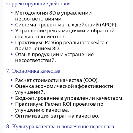
корректирующие действия
Методология 8D в управлении
несоответствиями.
Система превентивных действий (APQP).
Управление рекламациями и обратной
связью от клиентов.
Практикум: Разбор реального кейса с
применением 8D.
Отзыв продукции и устранение
несоответствий.
7. Экономика качества
Расчет стоимости качества (COQ).
Оценка экономической эффективности
улучшений.
Бюджетирование в управлении качеством.
Практикум: Расчет ROI проектов по
улучшению качества.
Оптимизация затрат на качество.
8. Культура качества и вовлечение персонала