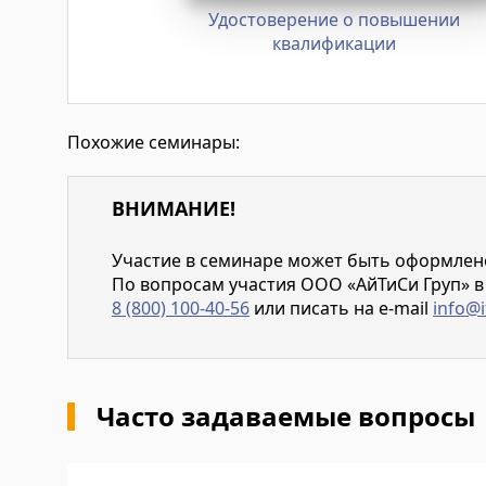
Удостоверение о повышении
квалификации
Похожие семинары:
ВНИМАНИЕ!
Участие в семинаре может быть оформлено 
По вопросам участия ООО «АйТиСи Груп» в
8 (800) 100-40-56
или писать на e-mail
info@i
Часто задаваемые вопросы