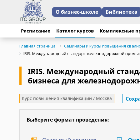
О бизнес-школе
Библиотека
Расписание
Каталог курсов
Комплексные п
Главная страница
Семинары и курсы повышения квали
IRIS. Международный стандарт железнодорожной промы
IRIS. Международный стан
бизнеса для железнодорож
Сохр
Курс повышения квалификации / Москва
Выберите формат проведения: