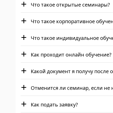
Что такое открытые семинары?
Что такое корпоративное обуче
Что такое индивидуальное обуч
Как проходит онлайн обучение?
Какой документ я получу после 
Отменится ли семинар, если не 
Как подать заявку?