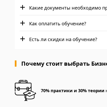
Какие документы необходимо пр
Как оплатить обучение?
Есть ли скидки на обучение?
Почему стоит выбрать Бизне
70% практики и 30% теории
н