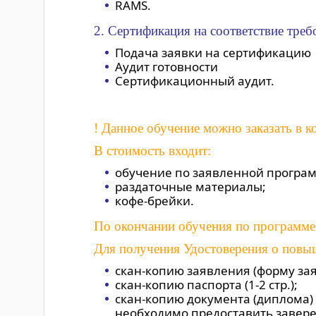
RAMS.
2. Сертификация на соответствие треб
Подача заявки на сертификацию
Аудит готовности
Сертификационный аудит.
! Данное обучение можно заказать в 
В стоимость входит:
обучение по заявленной програ
раздаточные материалы;
кофе-брейки.
По окончании обучения по программе
Для получения Удостоверения о повыш
скан-копию заявления (форму зая
скан-копию паспорта (1-2 стр.);
скан-копию документа (диплома)
необходимо предоставить завере