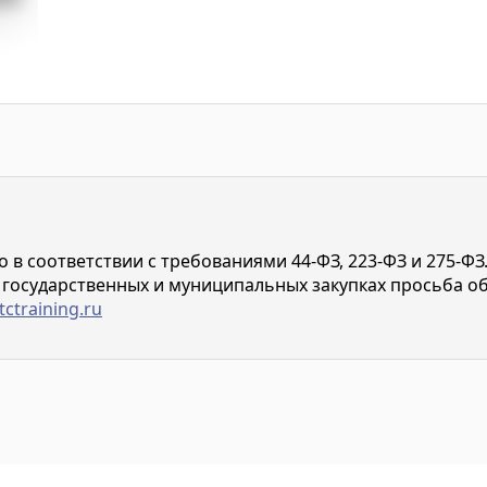
в соответствии с требованиями 44-ФЗ, 223-ФЗ и 275-ФЗ
 государственных и муниципальных закупках просьба о
tctraining.ru