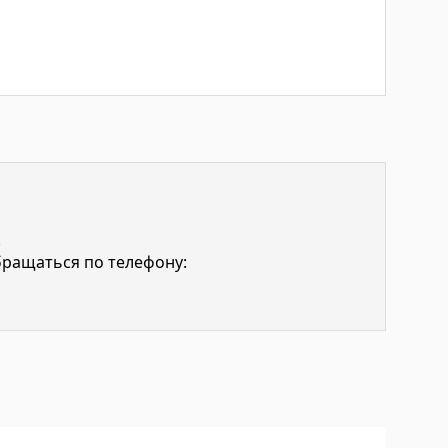
.
бращаться по телефону: