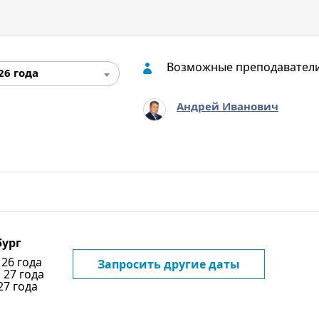
Возможные преподавател
26 года
Андрей Иванович
бург
 26 года
Запросить другие даты
 27 года
27 года