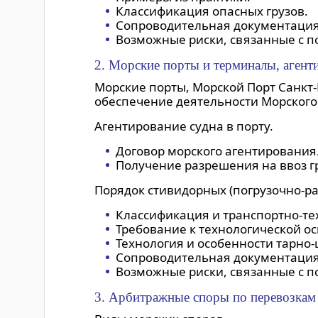
Классификация опасных грузов.
Сопроводительная документация
Возможные риски, связанные с п
2. Морские порты и терминалы, агент
Морские порты, Морской Порт Санкт-
обеспечение деятельности Морского 
Агентирование судна в порту.
Договор морского агентирования
Получение разрешения на ввоз г
Порядок стивидорных (погрузочно-раз
Классификация и транспортно-тех
Требование к технологической ос
Технология и особенности тарно-
Сопроводительная документация
Возможные риски, связанные с п
3. Арбитражные споры по перевозкам 