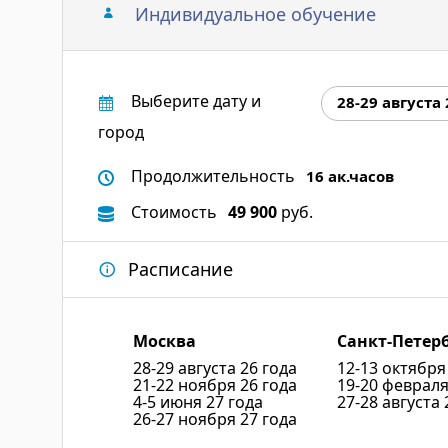
Индивидуальное обучение
Выберите дату и
28-29 августа 
город
Продолжительность
16 ак.часов
Стоимость
49 900
руб.
Расписание
Москва
Санкт-Петер
28-29 августа 26 года
12-13 октября
21-22 ноября 26 года
19-20 февраля
4-5 июня 27 года
27-28 августа 
26-27 ноября 27 года