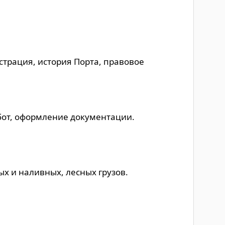
страция, история Порта, правовое
бот, оформление документации.
ых и наливных, лесных грузов.