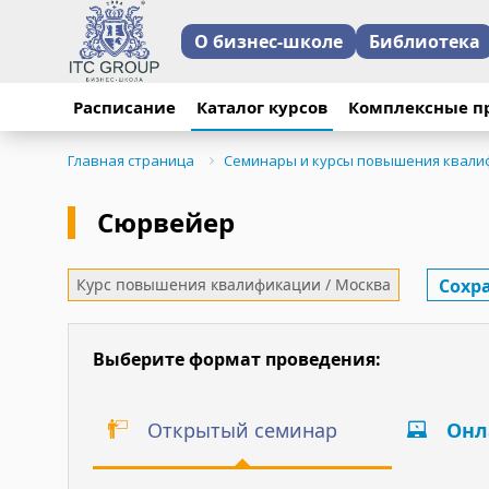
О бизнес-школе
Библиотека
Расписание
Каталог курсов
Комплексные п
Главная страница
Семинары и курсы повышения квали
Сюрвейер
Сохр
Курс повышения квалификации / Москва
Выберите формат проведения:
Открытый семинар
Онл