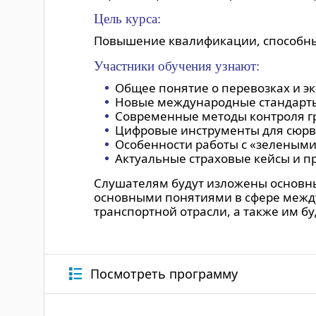
Цель курса:
Повышение квалификации, способны
Участники обучения узнают:
Общее понятие о перевозках и эк
Новые международные стандарт
Современные методы контроля гр
Цифровые инструменты для сюрв
Особенности работы с «зелеными
Актуальные страховые кейсы и п
Слушателям будут изложены основны
основными понятиями в сфере между
транспортной отрасли, а также им 
Посмотреть программу