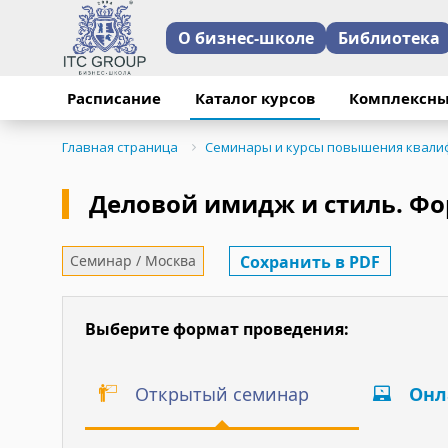
О бизнес-школе
Библиотека
Расписание
Каталог курсов
Комплексны
Главная страница
Семинары и курсы повышения квали
Деловой имидж и стиль. Ф
Сохранить в PDF
Семинар / Москва
Выберите формат проведения:
Открытый семинар
Онл