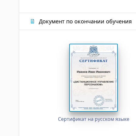
Документ по окончании обучения
Сертификат на русском языке