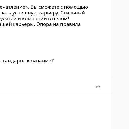
печатление», Вы сможете с помощью
елать успешную карьеру. Стильный
дукции и компании в целом!
Вашей карьеры. Опора на правила
 стандарты компании?