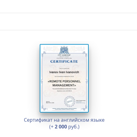
Сертификат на английском языке
(+
2 000
руб.)