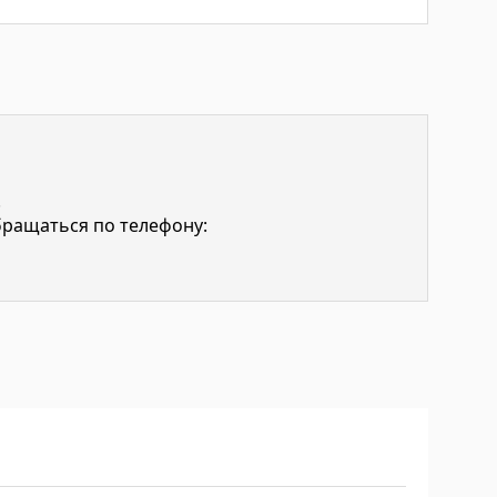
.
бращаться по телефону: