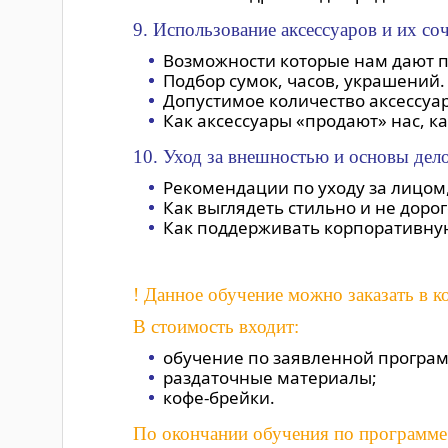
9. Использование аксессуаров и их со
Возможности которые нам дают пл
Подбор сумок, часов, украшений.
Допустимое количество аксессуар
Как аксессуары «продают» нас, к
10. Уход за внешностью и основы дело
Рекомендации по уходу за лицом,
Как выглядеть стильно и не дорог
Как поддерживать корпоративну
! Данное обучение можно заказать в 
В стоимость входит:
обучение по заявленной програ
раздаточные материалы;
кофе-брейки.
По окончании обучения по программе