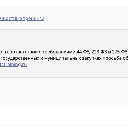
чностные тренинги
в соответствии с требованиями 44-ФЗ, 223-ФЗ и 275-ФЗ
 государственных и муниципальных закупках просьба о
tctraining.ru