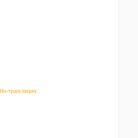
йн-трансляции.