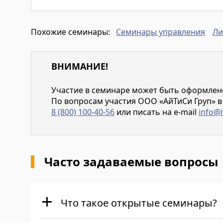
Семинары управления
Ли
Похожие семинары:
ВНИМАНИЕ!
Участие в семинаре может быть оформлено 
По вопросам участия ООО «АйТиСи Груп» в
8 (800) 100-40-56
или писать на e-mail
info@i
Часто задаваемые вопросы
Что такое открытые семинары?