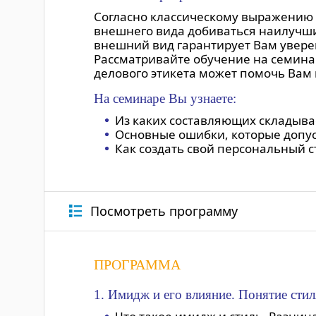
Согласно классическому выражению 
внешнего вида добиваться наилучши
внешний вид гарантирует Вам увере
Рассматривайте обучение на семина
делового этикета может помочь Вам 
На семинаре Вы узнаете:
Из каких составляющих складыва
Основные ошибки, которые допу
Как создать свой персональный 
Посмотреть программу
ПРОГРАММА
1. Имидж и его влияние. Понятие стил