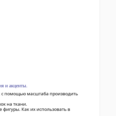
я и акценты.
ак с помощью масштаба производить
ок на ткани.
 фигуры. Как их использовать в