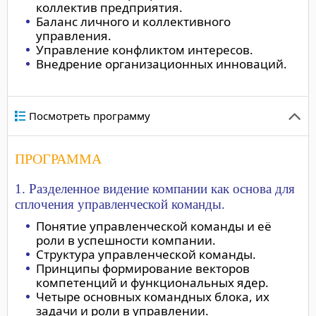
коллектив предприятия.
Баланс личного и коллективного
управления.
Управление конфликтом интересов.
Внедрение организационных инноваций.
Посмотреть программу
ПРОГРАММА
1. Разделенное видение компании как основа для
сплочения управленческой команды.
Понятие управленческой команды и её
роли в успешности компании.
Структура управленческой команды.
Принципы формирование векторов
компетенций и функциональных ядер.
Четыре основных командных блока, их
задачи и роли в управлении.