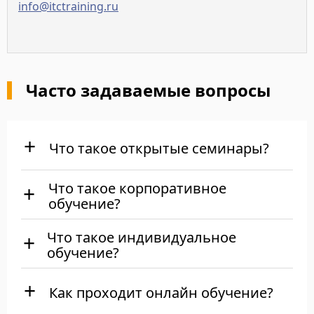
info@itctraining.ru
Часто задаваемые вопросы
Что такое открытые семинары?
Что такое корпоративное
обучение?
Что такое индивидуальное
обучение?
Как проходит онлайн обучение?