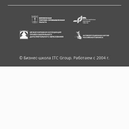
© Бизнес-школа ITC Group. Работаем с 2004 г.