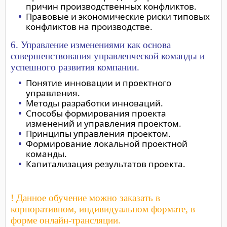
причин производственных конфликтов.
Правовые и экономические риски типовых
конфликтов на производстве.
6. Управление изменениями как основа
совершенствования управленческой команды и
успешного развития компании.
Понятие инновации и проектного
управления.
Методы разработки инноваций.
Способы формирования проекта
изменений и управления проектом.
Принципы управления проектом.
Формирование локальной проектной
команды.
Капитализация результатов проекта.
! Данное обучение можно заказать в
корпоративном, индивидуальном формате, в
форме онлайн-трансляции.