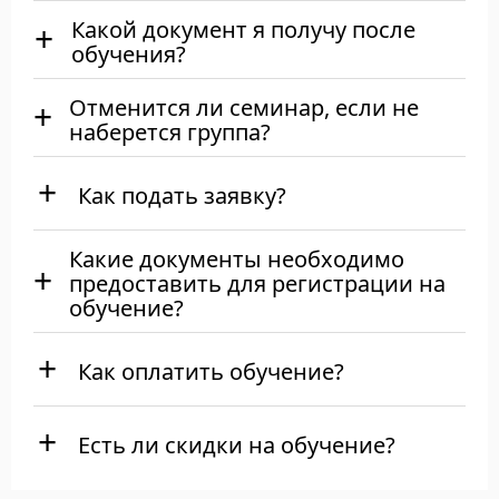
Какой документ я получу после
обучения?
Отменится ли семинар, если не
наберется группа?
Как подать заявку?
Какие документы необходимо
предоставить для регистрации на
обучение?
Как оплатить обучение?
Есть ли скидки на обучение?