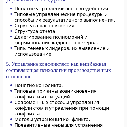
Понятие управленческого воздействия.
Типовые управленческие процедуры и
способы их результативного выполнения.
Структура распоряжения.
Структура отчета.
Делегирование полномочий и
формирование кадрового резерва.
Типы теневых лидеров, их выявление и
использование.
5. Управление конфликтами как неизбежная
составляющая психологии производственных
отношений.
Понятие конфликта.
Типовые причины возникновения
конфликтных ситуаций.
Современные способы управления
конфликтом и управления при помощи
конфликта.
Методы устранения конфликта.
Превентивные меры для устранения