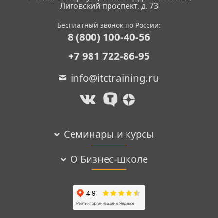
Лиговский проспект, д. 73
Бесплатный звонок по России:
8 (800) 100-40-56
+7 981 722-86-95
info@itctraining.ru
Семинары и курсы
О Бизнес-школе