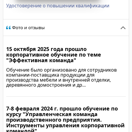
Удостоверение о повышении квалификации
Фото и отзывы
15 октября 2025 года прошло
корпоративное обучение по теме
"Эффективная команда"
Обучение было организовано для сотрудников
компании-поставщика продукции для
производства мебели и внутренней отделки,
деревянного домостроения и др...
7-8 февраля 2024 г. прошло обучение по
Подробнее
курсу "Управленческая команда
производственного предприятия.
Инструменты управления корпоративной
командой"