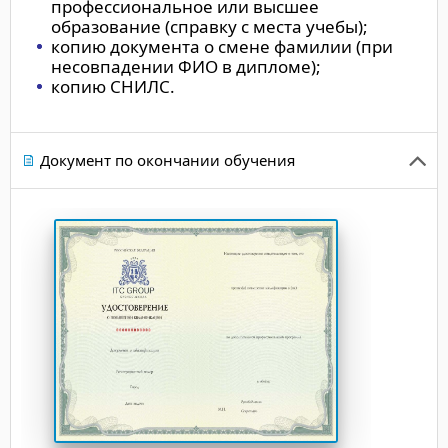
профессиональное или высшее
образование (справку с места учебы);
копию документа о смене фамилии (при
несовпадении ФИО в дипломе);
копию СНИЛС.
Документ по окончании обучения