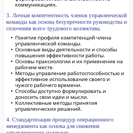
коммуникациях.
3. Личная компетентность членов управленческой
команды как основа безупречности руководства и
сплочения всего трудового коллектива.
Понятие профиля компетенций члена
управленческой команды.
Основные виды деятельности и способы
повышения эффективности работы.
Основы праксиологии и их применение на
рабочем месте.
Методы управление работоспособностью и
эффективное использование своего и
чужого рабочего времени.
Способы доступно формулировать и
доносить свои идеи и мысли.
Коллективные методы принятия
управленческих решений.
4. Стандартизация процедур операционного
менеджмента как основа для снижения
управленческих издержек.