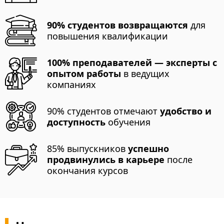
90% студентов возвращаются
для
повышения квалификации
100% преподавателей — эксперты с
опытом работы
в ведущих
компаниях
90% студентов отмечают
удобство и
доступность
обучения
85% выпускников
успешно
продвинулись в карьере
после
окончания курсов