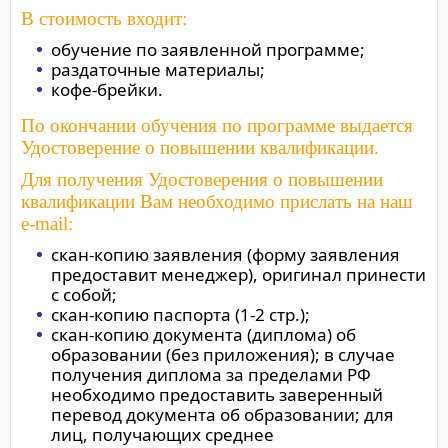
В стоимость входит:
обучение по заявленной программе;
раздаточные материалы;
кофе-брейки.
По окончании обучения по программе выдается
Удостоверение о повышении квалификации.
Для получения Удостоверения о повышении
квалификации Вам необходимо прислать на наш
e-mail:
скан-копию заявления (форму заявления
предоставит менеджер), оригинал принести
с собой;
скан-копию паспорта (1-2 стр.);
скан-копию документа (диплома) об
образовании (без приложения); в случае
получения диплома за пределами РФ
необходимо предоставить заверенный
перевод документа об образовании; для
лиц, получающих среднее