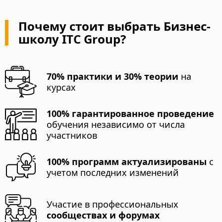
Почему стоит выбрать Бизнес-
школу ITC Group?
70% практики и 30% теории
на
курсах
100% гарантированное проведение
обучения независимо от числа
участников
100% программ актуализированы
с
учетом последних изменений
Участие в профессиональных
сообществах и форумах