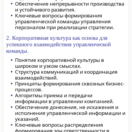
Обеспечение непрерывности производства
и устойчивого развития.
Ключевые вопросы формирования
управленческой команды управления
персоналом при реализации стратегии.
2. Корпоративная культура как основа для
успешного взаимодействия управленческой
команды.
Понятие корпоративной культуры в
широком и узком смыслах.
Структура коммуникаций и координация
взаимодействий.
Принципы формирования сквозных бизнес-
процессов.
Алгоритмы приема и передачи
информации в управлении компанией.
Обеспечение донесения, не искажения и
исполнения управленческой информации и
указаний.
Ключевые вопросы распределения
формирования зон ответственности в