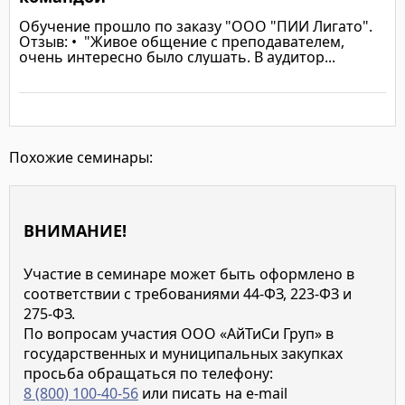
Обучение прошло по заказу "ООО "ПИИ Лигато".
Отзыв: • "Живое общение с преподавателем,
очень интересно было слушать. В аудитор...
Подробнее
Похожие семинары:
ВНИМАНИЕ!
Участие в семинаре может быть оформлено в
соответствии с требованиями 44-ФЗ, 223-ФЗ и
275-ФЗ.
По вопросам участия ООО «АйТиСи Груп» в
государственных и муниципальных закупках
просьба обращаться по телефону:
8 (800) 100-40-56
или писать на e-mail