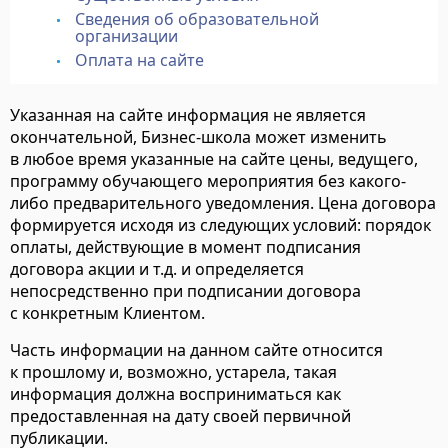
Сведения об образовательной
организации
Оплата на сайте
Указанная на сайте информация не является
окончательной, Бизнес-школа может изменить
в любое время указанные на сайте цены, ведущего,
программу обучающего мероприятия без какого-
либо предварительного уведомления. Цена договора
формируется исходя из следующих условий: порядок
оплаты, действующие в момент подписания
договора акции и т.д. и определяется
непосредственно при подписании договора
с конкретным Клиентом.
Часть информации на данном сайте относится
к прошлому и, возможно, устарела, такая
информация должна восприниматься как
предоставленная на дату своей первичной
публикации.