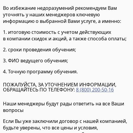
Во избежание недоразумений рекомендуем Вам
уточнять у наших менеджеров ключевую
информацию о выбранной Вами услуге, а именно:
1. итоговую стоимость с учетом действующих
в компании скидок и акций, а также способа оплаты;
2. сроки проведения обучения;
3. ФИО ведущего обучения;
4. Точную программу обучения.
ПОЖАЛУЙСТА, ЗА УТОЧНЕНИЕМ ИНФОРМАЦИИ,
ОБРАЩАЙТЕСЬ ПО ТЕЛЕФОНУ:
8 (800) 200-50-16
Наши менеджеры будут рады ответить на все Ваши
вопросы
Если Вы уже заключили договор с нашей компанией,
будьте уверены, что все цены и условия,