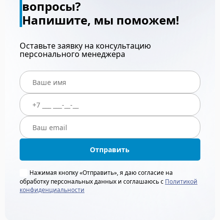
вопросы?
Напишите, мы поможем!
Оставьте заявку на консультацию
персонального менеджера
Отправить
Нажимая кнопку «Отправить», я даю согласие на
обработку персональных данных и соглашаюсь с
Политикой
конфиденциальности