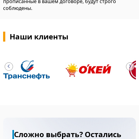
прописанные в вашем договоре, будут строго
соблюдены.
Наши клиенты
Сложно выбрать? Остались