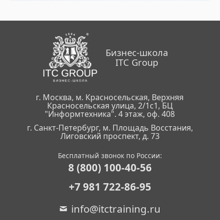
Бизнес-школа
ITC Group
г. Москва, м. Красносельская, Верхняя
Красносельская улица, 2/1с1, БЦ
"Информтехника". 4 этаж, оф. 408
г. Санкт-Петербург, м. Площадь Восстания,
Лиговский проспект, д. 73
Бесплатный звонок по России:
8 (800) 100-40-56
+7 981 722-86-95
info@itctraining.ru