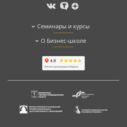
Семинары и курсы
О Бизнес-школе