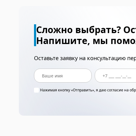
Сложно выбрать? Ос
Напишите, мы помо
Оставьте заявку на консультацию п
Нажимая кнопку «Отправить», я даю согласие на об