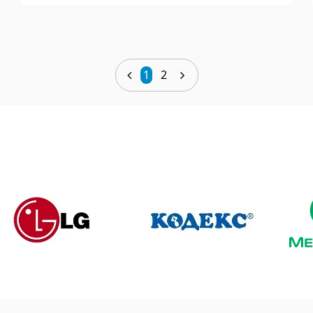
Подробнее
1
2