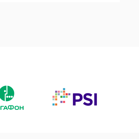
Подробнее