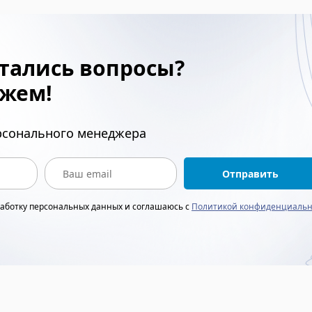
тались вопросы?
жем!
ерсонального менеджера
Отправить
работку персональных данных и соглашаюсь с
Политикой конфиденциальн