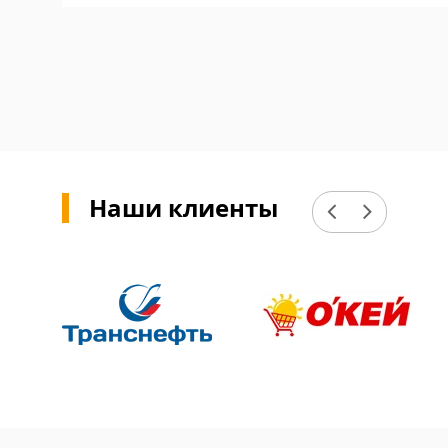
Подробнее
Наши клиенты