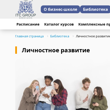
О бизнес-школе
Библиотека
Расписание
Каталог курсов
Комплексные п
Главная страница
Библиотека
Личностное развити
Личностное развитие