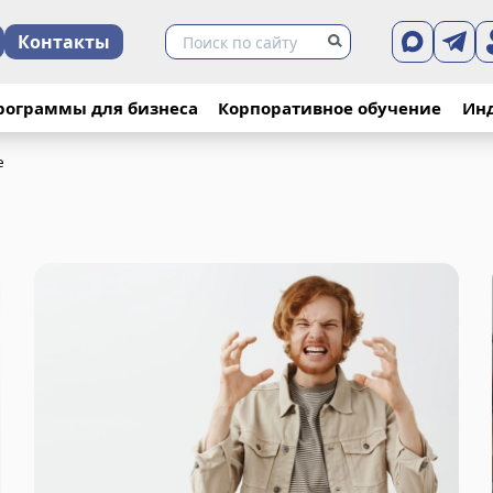
Контакты
рограммы для бизнеса
Корпоративное обучение
Ин
е