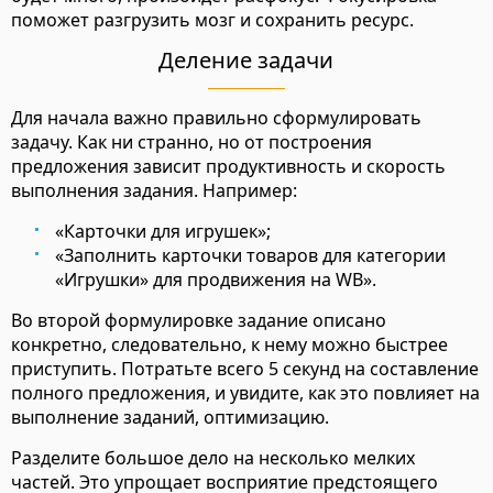
поможет разгрузить мозг и сохранить ресурс.
Деление задачи
Для начала важно правильно сформулировать
задачу. Как ни странно, но от построения
предложения зависит продуктивность и скорость
выполнения задания. Например:
«Карточки для игрушек»;
«Заполнить карточки товаров для категории
«Игрушки» для продвижения на WB».
Во второй формулировке задание описано
конкретно, следовательно, к нему можно быстрее
приступить. Потратьте всего 5 секунд на составление
полного предложения, и увидите, как это повлияет на
выполнение заданий, оптимизацию.
Разделите большое дело на несколько мелких
частей. Это упрощает восприятие предстоящего