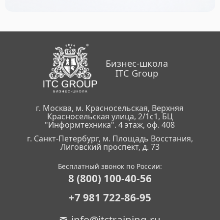
Бизнес-школа
ITC Group
г. Москва, м. Красносельская, Верхняя
Красносельская улица, 2/1с1, БЦ
"Информтехника". 4 этаж, оф. 408
г. Санкт-Петербург, м. Площадь Восстания,
Лиговский проспект, д. 73
Бесплатный звонок по России:
8 (800) 100-40-56
+7 981 722-86-95
info@itctraining.ru