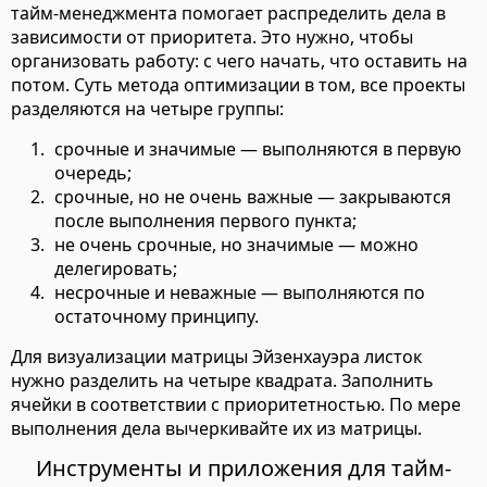
тайм-менеджмента помогает распределить дела в
зависимости от приоритета. Это нужно, чтобы
организовать работу: с чего начать, что оставить на
потом. Суть метода оптимизации в том, все проекты
разделяются на четыре группы:
срочные и значимые — выполняются в первую
очередь;
срочные, но не очень важные — закрываются
после выполнения первого пункта;
не очень срочные, но значимые — можно
делегировать;
несрочные и неважные — выполняются по
остаточному принципу.
Для визуализации матрицы Эйзенхауэра листок
нужно разделить на четыре квадрата. Заполнить
ячейки в соответствии с приоритетностью. По мере
выполнения дела вычеркивайте их из матрицы.
Инструменты и приложения для тайм-