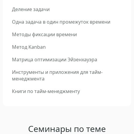
Деление задачи
Одна задача в один промежуток времени
Методы фиксации времени
Метод Kanban
Матрица оптимизации Эйзенхауэра
Инструменты и приложения для тайм-
менеджмента
Книги по тайм-менеджменту
Семинары по теме