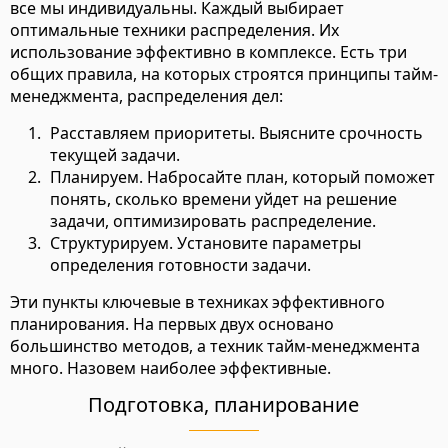
все мы индивидуальны. Каждый выбирает
оптимальные техники распределения. Их
использование эффективно в комплексе. Есть три
общих правила, на которых строятся принципы тайм-
менеджмента, распределения дел:
Расставляем приоритеты. Выясните срочность
текущей задачи.
Планируем. Набросайте план, который поможет
понять, сколько времени уйдет на решение
задачи, оптимизировать распределение.
Структурируем. Установите параметры
определения готовности задачи.
Эти пункты ключевые в техниках эффективного
планирования. На первых двух основано
большинство методов, а техник тайм-менеджмента
много. Назовем наиболее эффективные.
Подготовка, планирование