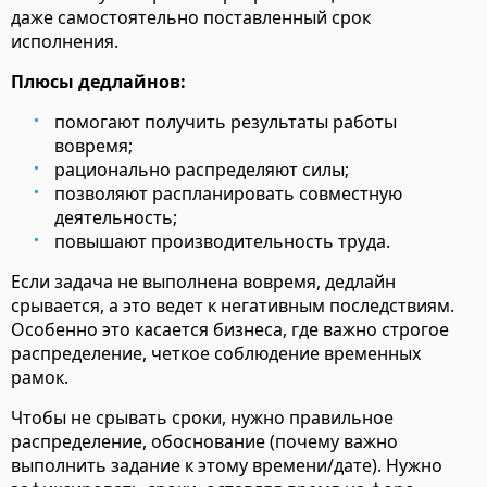
даже самостоятельно поставленный срок
исполнения.
Плюсы дедлайнов:
помогают получить результаты работы
вовремя;
рационально распределяют силы;
позволяют распланировать совместную
деятельность;
повышают производительность труда.
Если задача не выполнена вовремя, дедлайн
срывается, а это ведет к негативным последствиям.
Особенно это касается бизнеса, где важно строгое
распределение, четкое соблюдение временных
рамок.
Чтобы не срывать сроки, нужно правильное
распределение, обоснование (почему важно
выполнить задание к этому времени/дате). Нужно