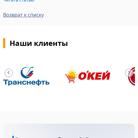
Возврат к списку
Наши клиенты