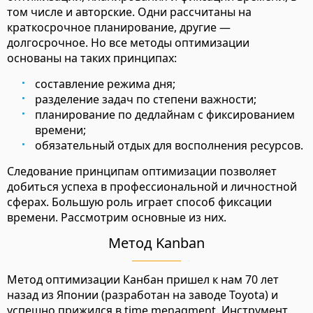
том числе и авторские. Одни рассчитаны на
краткосрочное планирование, другие —
долгосрочное. Но все методы оптимизации
основаны на таких принципах:
составление режима дня;
разделение задач по степени важности;
планирование по дедлайнам с фиксированием
времени;
обязательный отдых для восполнения ресурсов.
Следование принципам оптимизации позволяет
добиться успеха в профессиональной и личностной
сферах. Большую роль играет способ фиксации
времени. Рассмотрим основные из них.
Метод Kanban
Метод оптимизации Канбан пришел к нам 70 лет
назад из Японии (разработан на заводе Toyota) и
успешно прижился в time menagment. Инструмент