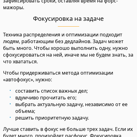
зафиксировать сроки, оставляя время на форс-
мажоры.
Фокусировка на задаче
Техника распределения и оптимизации подходит
людям, работающим без дедлайнов. Задач может
быть много. Чтобы хорошо выполнить одну, нужно
сфокусироваться на ней, иначе мы не будем знать, за
что хвататься.
Чтобы придерживаться метода оптимизации
«автофокус», нужно:
составить список важных дел;
вдумчиво прочитать его;
выбрать актуальную задачу, независимо от ее
объема;
решить приоритетную задачу.
Лучше ставить в фокус не больше трех задач. Если их
будет много, произойдет расфокус. Фокусировка