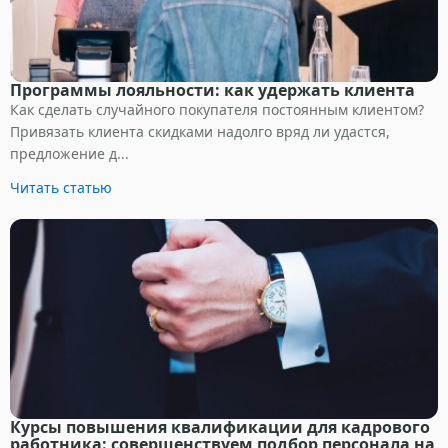
Программы лояльности: как удержать клиента
Как сделать случайного покупателя постоянным клиентом?
Привязать клиента скидками надолго вряд ли удастся,
предложение д...
Читать статью
Курсы повышения квалификации для кадрового
работника: совершенствуем подбор персонала на