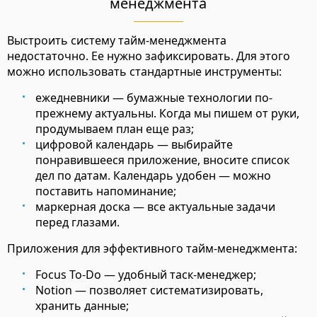
менеджмента
Выстроить систему тайм-менеджмента
недостаточно. Ее нужно зафиксировать. Для этого
можно использовать стандартные инструменты:
ежедневники — бумажные технологии по-
прежнему актуальны. Когда мы пишем от руки,
продумываем план еще раз;
цифровой календарь — выбирайте
понравившееся приложение, вносите список
дел по датам. Календарь удобен — можно
поставить напоминание;
маркерная доска — все актуальные задачи
перед глазами.
Приложения для эффективного тайм-менеджмента:
Focus To-Do — удобный таск-менеджер;
Notion — позволяет систематизировать,
хранить данные;