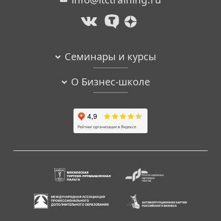
Семинары и курсы
О Бизнес-школе