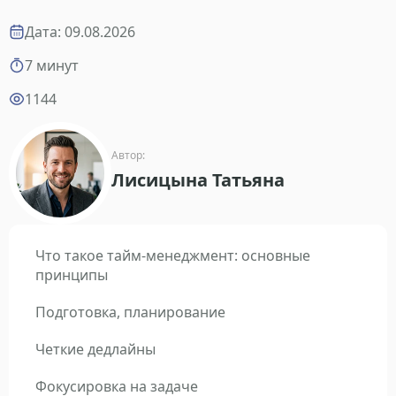
Дата: 09.08.2026
7 минут
1144
Автор:
Лисицына Татьяна
Что такое тайм-менеджмент: основные
принципы
Подготовка, планирование
Четкие дедлайны
Фокусировка на задаче