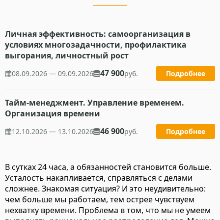
Личная эффективность: самоорганизация в
условиях многозадачности, профилактика
выгорания, личностный рост
47 900
08.09.2026 — 09.09.2026
руб.
Подробнее
Тайм-менеджмент. Управление временем.
Организация времени
46 900
12.10.2026 — 13.10.2026
руб.
Подробнее
В сутках 24 часа, а обязанностей становится больше.
Усталость накапливается, справляться с делами
сложнее. Знакомая ситуация? И это неудивительно:
чем больше мы работаем, тем острее чувствуем
нехватку времени. Проблема в том, что мы не умеем