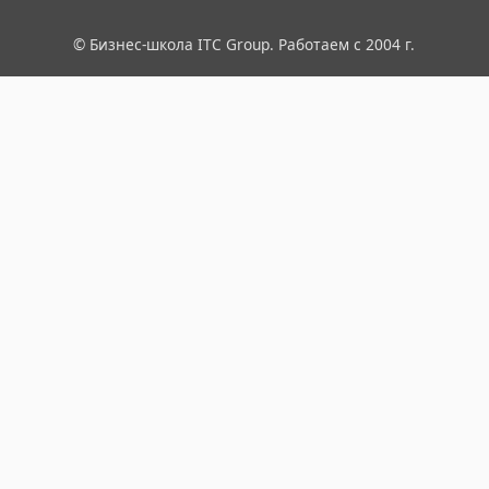
© Бизнес-школа ITC Group. Работаем с 2004 г.