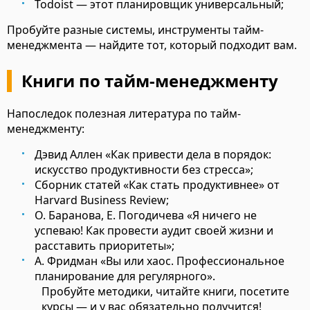
Todoist — этот планировщик универсальный;
Пробуйте разные системы, инструменты тайм-
менеджмента — найдите тот, который подходит вам.
Книги по тайм-менеджменту
Напоследок полезная литература по тайм-
менеджменту:
Дэвид Аллен «Как привести дела в порядок:
искусство продуктивности без стресса»;
Сборник статей «Как стать продуктивнее» от
Harvard Business Review;
О. Баранова, Е. Погодичева «Я ничего не
успеваю! Как провести аудит своей жизни и
расставить приоритеты»;
А. Фридман «Вы или хаос. Профессиональное
планирование для регулярного».
Пробуйте методики, читайте книги, посетите
курсы — и у вас обязательно получится!