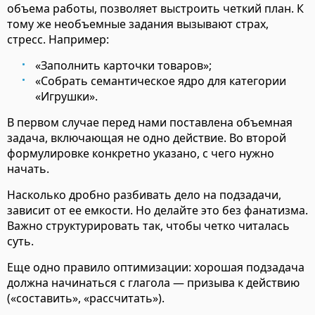
объема работы, позволяет выстроить четкий план. К
тому же необъемные задания вызывают страх,
стресс. Например:
«Заполнить карточки товаров»;
«Собрать семантическое ядро для категории
«Игрушки».
В первом случае перед нами поставлена объемная
задача, включающая не одно действие. Во второй
формулировке конкретно указано, с чего нужно
начать.
Насколько дробно разбивать дело на подзадачи,
зависит от ее емкости. Но делайте это без фанатизма.
Важно структурировать так, чтобы четко читалась
суть.
Еще одно правило оптимизации: хорошая подзадача
должна начинаться с глагола — призыва к действию
(«составить», «рассчитать»).