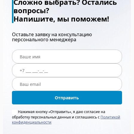
Сложно выбрать? Остались
вопросы?
Напишите, мы поможем!
Оставьте заявку на консультацию
персонального менеджера
Отправить
Нажимая кнопку «Отправить», я даю согласие на
обработку персональных данных и соглашаюсь с
Политикой
конфиденциальности