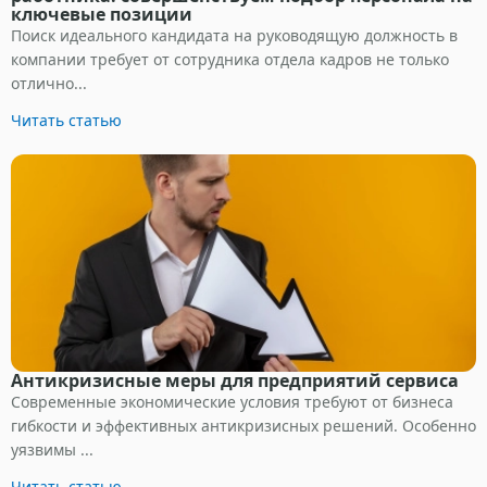
ключевые позиции
Поиск идеального кандидата на руководящую должность в
компании требует от сотрудника отдела кадров не только
отлично...
Читать статью
Антикризисные меры для предприятий сервиса
Современные экономические условия требуют от бизнеса
гибкости и эффективных антикризисных решений. Особенно
уязвимы ...
Читать статью