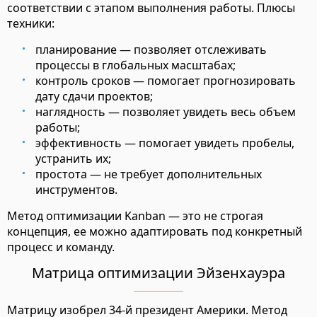
соответствии с этапом выполнения работы. Плюсы
техники:
планирование — позволяет отслеживать
процессы в глобальных масштабах;
контроль сроков — помогает прогнозировать
дату сдачи проектов;
наглядность — позволяет увидеть весь объем
работы;
эффективность — помогает увидеть пробелы,
устранить их;
простота — не требует дополнительных
инструментов.
Метод оптимизации Kanban — это не строгая
концепция, ее можно адаптировать под конкретный
процесс и команду.
Матрица оптимизации Эйзенхауэра
Матрицу изобрел 34-й президент Америки. Метод