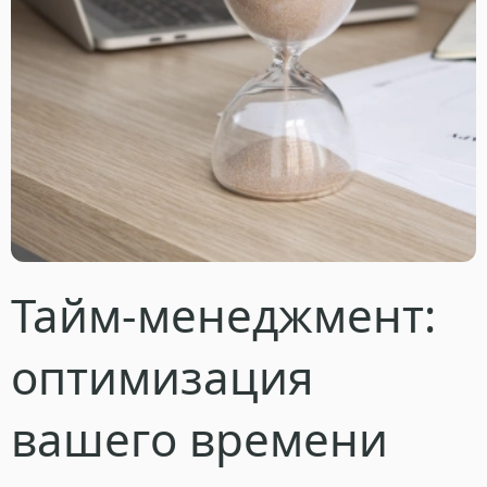
Тайм-менеджмент:
оптимизация
вашего времени