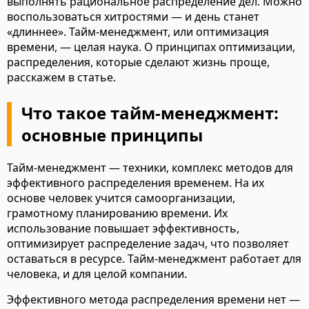
выполнять рациональное распределение дел. Можно
воспользоваться хитростями — и день станет
«длиннее». Тайм-менеджмент, или оптимизация
времени, — целая наука. О принципах оптимизации,
распределения, которые сделают жизнь проще,
расскажем в статье.
Что такое тайм-менеджмент:
основные принципы
Тайм-менеджмент — техники, комплекс методов для
эффективного распределения временем. На их
основе человек учится самоорганизации,
грамотному планированию времени. Их
использование повышает эффективность,
оптимизирует распределение задач, что позволяет
оставаться в ресурсе. Тайм-менеджмент работает для
человека, и для целой компании.
Эффективного метода распределения времени нет —