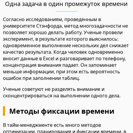
Одна задача в один промежуток времени
Согласно исследованиям, проведенным в
университете Стэнфорда, метод многозадачности не
позволяет хорошо делать работу. Ученые провели
эксперимент, в результате которого выяснилось:
одновременное выполнение нескольких дел снижает
качество результата. Когда человек одновременно
вносит данные в Excel и разговаривает по телефону,
концентрация внимания падает. Он запоминает
меньше информации, при этом есть вероятность
ошибок при заполнении таблиц.
Ученые советуют не разделять внимание и
сконцентрироваться на выполнении одного дела.
Методы фиксации времени
В тайм-менеджменте есть много методов
оптимизации, планирования и фиксации времени, в