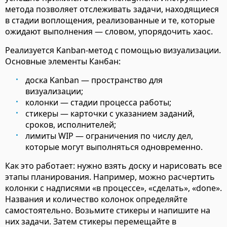
метода позволяет отслеживать задачи, находящиеся
в стадии воплощения, реализованные и те, которые
ожидают выполнения — словом, упорядочить хаос.
Реализуется Kanban-метод с помощью визуализации.
Основные элементы Канбан:
доска Kanban — пространство для
визуализации;
колонки — стадии процесса работы;
стикеры — карточки с указанием заданий,
сроков, исполнителей;
лимиты WIP — ограничения по числу дел,
которые могут выполняться одновременно.
Как это работает: нужно взять доску и нарисовать все
этапы планирования. Например, можно расчертить
колонки с надписями «в процессе», «сделать», «done».
Названия и количество колонок определяйте
самостоятельно. Возьмите стикеры и напишите на
них задачи. Затем стикеры перемещайте в