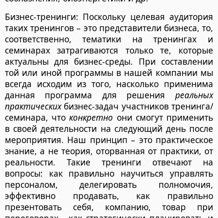
Бизнес-тренинги: Поскольку целевая аудитория
таких тренингов – это представители бизнеса, то,
соответственно, тематики на тренингах и
семинарах затрагиваются только те, которые
актуальны для бизнес-среды. При составлении
той или иной программы в нашей компании мы
всегда исходим из того, насколько применима
данная программа для решения
реальных
практических
бизнес-задач участников тренинга/
семинара, что
конкретно
они смогут применить
в своей деятельности на следующий день после
мероприятия. Наш принцип – это практическое
знание, а не теория, оторванная от практики, от
реальности. Такие тренинги отвечают на
вопросы: как правильно научиться управлять
персоналом, делегировать полномочия,
эффективно продавать, как правильно
презентовать себя, компанию, товар при