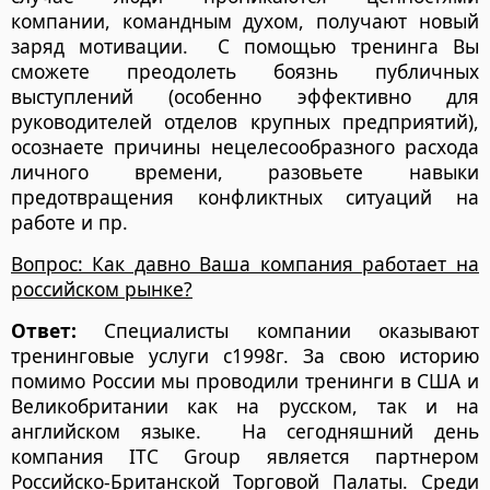
компании, командным духом, получают новый
заряд мотивации. С помощью тренинга Вы
сможете преодолеть боязнь публичных
выступлений (особенно эффективно для
руководителей отделов крупных предприятий),
осознаете причины нецелесообразного расхода
личного времени, разовьете навыки
предотвращения конфликтных ситуаций на
работе и пр.
Вопрос: Как давно Ваша компания работает на
российском рынке?
Ответ:
Специалисты компании оказывают
тренинговые услуги с1998г. За свою историю
помимо России мы проводили тренинги в США и
Великобритании как на русском, так и на
английском языке. На сегодняшний день
компания ITC Group является партнером
Российско-Британской Торговой Палаты. Среди