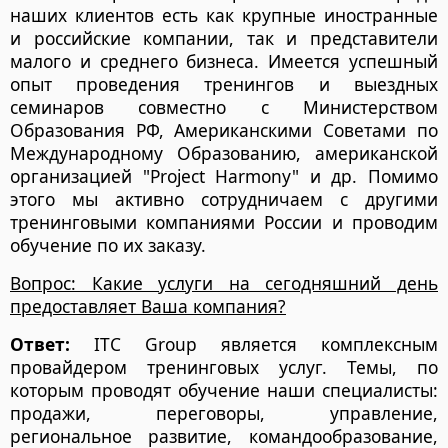
наших клиентов есть как крупные иностранные
и российские компании, так и представители
малого и среднего бизнеса. Имеется успешный
опыт проведения тренингов и выездных
семинаров совместно с Министерством
Образования РФ, Американскими Советами по
Международному Образованию, американской
организацией "Project Harmony" и др. Помимо
этого мы активно сотрудничаем с другими
тренинговыми компаниями России и проводим
обучение по их заказу.
Вопрос: Какие услуги на сегодняшний день
предоставляет Ваша компания?
Ответ:
ITC Group является комплексным
провайдером тренинговых услуг. Темы, по
которым проводят обучение наши специалисты:
продажи, переговоры, управление,
региональное развитие, командообразование,