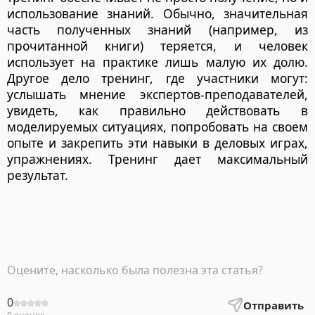
использование знаний. Обычно, значительная
часть полученных знаний (например, из
прочитанной книги) теряется, и человек
использует на практике лишь малую их долю.
Другое дело тренинг, где участники могут:
услышать мнение экспертов-преподавателей,
увидеть, как правильно действовать в
моделируемых ситуациях, попробовать на своем
опыте и закрепить эти навыки в деловых играх,
упражнениях. Тренинг дает максимальный
результат.
Оцените, насколько была полезна эта статья?
0
Отправить