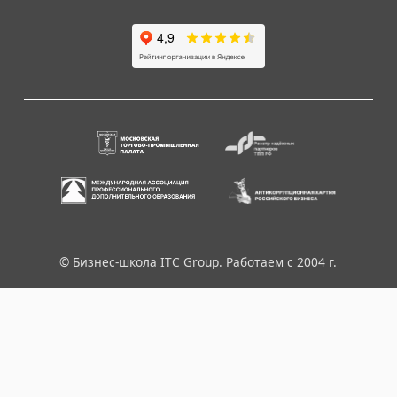
© Бизнес-школа ITC Group. Работаем с 2004 г.