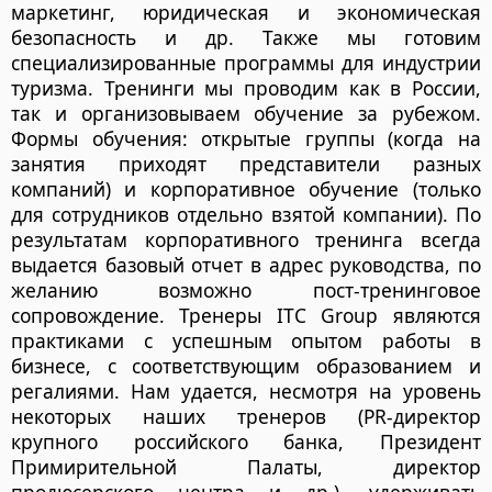
маркетинг, юридическая и экономическая
безопасность и др. Также мы готовим
специализированные программы для индустрии
туризма. Тренинги мы проводим как в России,
так и организовываем обучение за рубежом.
Формы обучения: открытые группы (когда на
занятия приходят представители разных
компаний) и корпоративное обучение (только
для сотрудников отдельно взятой компании). По
результатам корпоративного тренинга всегда
выдается базовый отчет в адрес руководства, по
желанию возможно пост-тренинговое
сопровождение. Тренеры ITC Group являются
практиками с успешным опытом работы в
бизнесе, с соответствующим образованием и
регалиями. Нам удается, несмотря на уровень
некоторых наших тренеров (PR-директор
крупного российского банка, Президент
Примирительной Палаты, директор