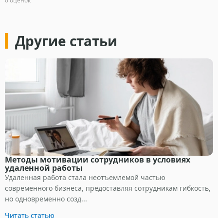
0 оценок
Другие статьи
Методы мотивации сотрудников в условиях
удаленной работы
Удаленная работа стала неотъемлемой частью
современного бизнеса, предоставляя сотрудникам гибкость,
но одновременно созд...
Читать статью