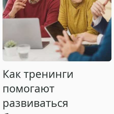
Как тренинги
помогают
развиваться