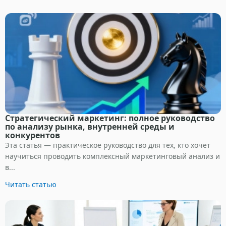
Стратегический маркетинг: полное руководство
по анализу рынка, внутренней среды и
конкурентов
Эта статья — практическое руководство для тех, кто хочет
научиться проводить комплексный маркетинговый анализ и
в...
Читать статью