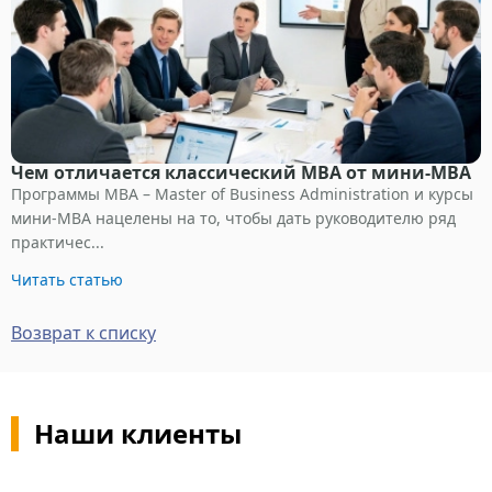
Чем отличается классический MBA от мини-MBA
Программы МВА – Master of Business Administration и курсы
мини-МВА нацелены на то, чтобы дать руководителю ряд
практичес...
Читать статью
Возврат к списку
Наши клиенты