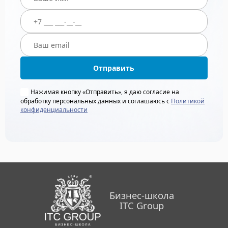
Отправить
Нажимая кнопку «Отправить», я даю согласие на
обработку персональных данных и соглашаюсь с
Политикой
конфиденциальности
Бизнес-школа
ITC Group