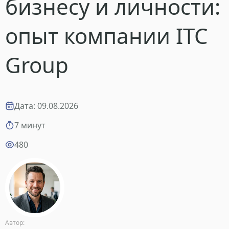
бизнесу и личности:
опыт компании ITC
Group
Дата: 09.08.2026
7 минут
480
Автор: