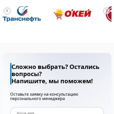
Сложно выбрать? Остались
вопросы?
Напишите, мы поможем!
Оставьте заявку на консультацию
персонального менеджера