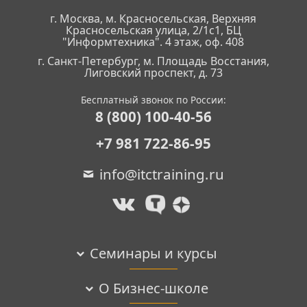
г. Москва, м. Красносельская, Верхняя
Красносельская улица, 2/1с1, БЦ
"Информтехника". 4 этаж, оф. 408
г. Санкт-Петербург, м. Площадь Восстания,
Лиговский проспект, д. 73
Бесплатный звонок по России:
8 (800) 100-40-56
+7 981 722-86-95
info@itctraining.ru
Семинары и курсы
О Бизнес-школе