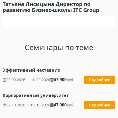
Татьяна Лисицына Директор по
развитию Бизнес-школы ITC Group
Семинары по теме
Эффективный наставник
47 900
09.09.2026 — 10.09.2026
руб.
Подробнее
Корпоративный университет
47 900
02.10.2026 — 03.10.2026
руб.
Подробнее