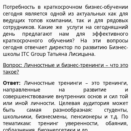
Потребность в краткосрочном бизнес-обучении
сегодня является одной из актуальных как для
ведущих топов компании, так и для рядовых
сотрудников. Какие же услуги на сегодняшний
день предлагают нам для эффективного
краткосрочного обучения? На эти вопросы
сегодня отвечает директор по развитию Бизнес-
школы ITC Group Татьяна Лисицына.
Вопрос: Личностные и бизнес-тренинги – что это
такое?
Ответ:
Личностные тренинги – это тренинги,
направленные на развитие и
совершенствование внутренних основ и сил той
или иной личности. Целевая аудитория может
быть самая разнообразная: студенты,
школьники, бизнесмены, пенсионеры и т.д. По
тематикам: тренинг уверенности, обаяния,
соблазнения, биоэнергетики и др.