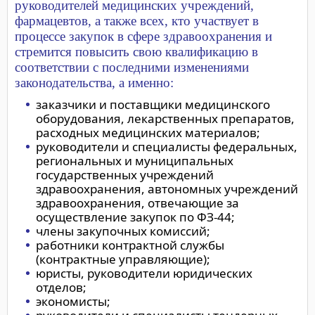
руководителей медицинских учреждений,
фармацевтов, а также всех, кто участвует в
процессе закупок в сфере здравоохранения и
стремится повысить свою квалификацию в
соответствии с последними изменениями
законодательства, а именно:
заказчики и поставщики медицинского
оборудования, лекарственных препаратов,
расходных медицинских материалов;
руководители и специалисты федеральных,
региональных и муниципальных
государственных учреждений
здравоохранения, автономных учреждений
здравоохранения, отвечающие за
осуществление закупок по ФЗ-44;
члены закупочных комиссий;
работники контрактной службы
(контрактные управляющие);
юристы, руководители юридических
отделов;
экономисты;