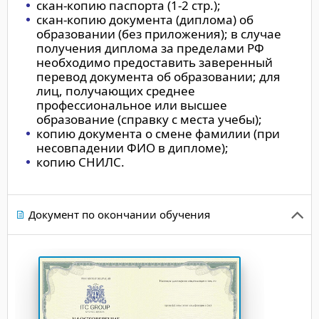
скан-копию паспорта (1-2 стр.);
скан-копию документа (диплома) об
образовании (без приложения); в случае
получения диплома за пределами РФ
необходимо предоставить заверенный
перевод документа об образовании; для
лиц, получающих среднее
профессиональное или высшее
образование (справку с места учебы);
копию документа о смене фамилии (при
несовпадении ФИО в дипломе);
копию СНИЛС.
Документ по окончании обучения