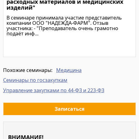
расходных материалов и медицинских
изделий"
В семинаре принимала участие представитель
компании ООО "НАДЕЖДА-ФАРМ". Отзыв
участника: - "Преподаватель очень грамотно
подаёт инф...
Подробнее
Медицина
Похожие семинары:
Семинары по госзакупкам
Управление закупками по 44-ФЗ и 223-ФЗ
Записаться
ВНИМАНИЕ!