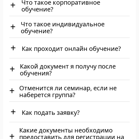
Что такое корпоративное
обучение?
Что такое индивидуальное
обучение?
Как проходит онлайн обучение?
Какой документ я получу после
обучения?
Отменится ли семинар, если не
наберется группа?
Как подать заявку?
Какие документы необходимо
предоставить для регистрации на