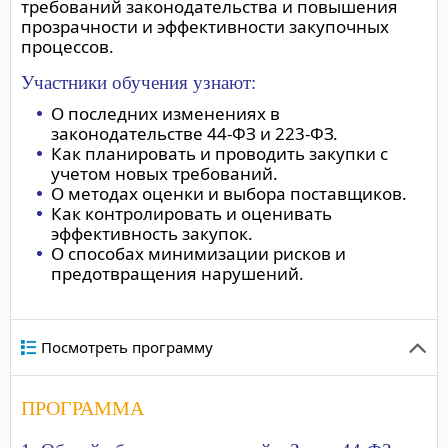
требований законодательства и повышения
прозрачности и эффективности закупочных
процессов.
Участники обучения узнают:
О последних изменениях в
законодательстве 44-ФЗ и 223-ФЗ.
Как планировать и проводить закупки с
учетом новых требований.
О методах оценки и выбора поставщиков.
Как контролировать и оценивать
эффективность закупок.
О способах минимизации рисков и
предотвращения нарушений.
Посмотреть программу
ПРОГРАММА