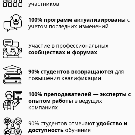
участников
100% программ актуализированы
с
учетом последних изменений
Участие в профессиональных
сообществах и форумах
90% студентов возвращаются
для
повышения квалификации
100% преподавателей — эксперты с
опытом работы
в ведущих
компаниях
90% студентов отмечают
удобство и
доступность
обучения