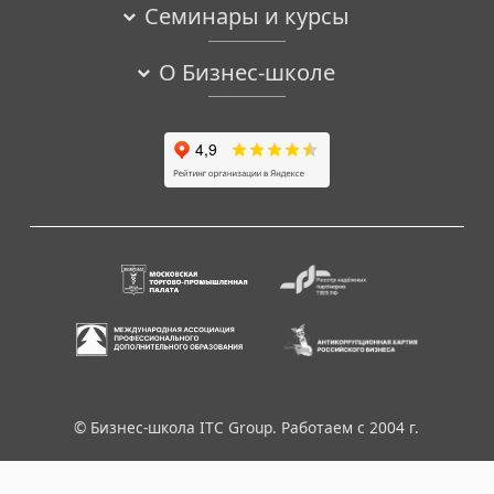
Семинары и курсы
О Бизнес-школе
© Бизнес-школа ITC Group. Работаем с 2004 г.