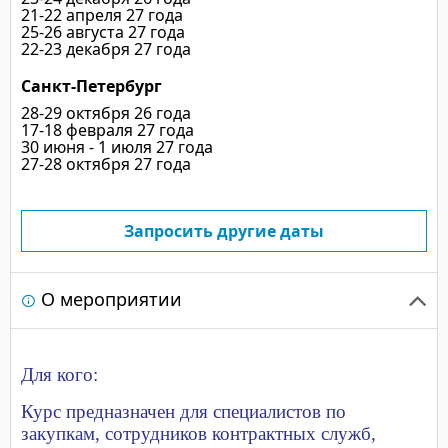
21-22 апреля 27 года
25-26 августа 27 года
22-23 декабря 27 года
Санкт-Петербург
28-29 октября 26 года
17-18 февраля 27 года
30 июня - 1 июля 27 года
27-28 октября 27 года
Запросить другие даты
О мероприятии
Для кого:
Курс предназначен для специалистов по
закупкам, сотрудников контрактных служб,