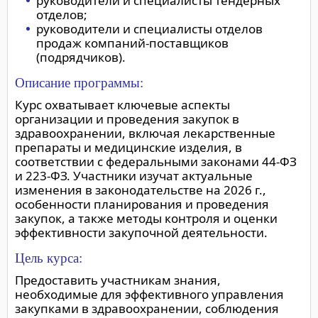
руководители и специалисты тендерных
отделов;
руководители и специалисты отделов
продаж компаний-поставщиков
(подрядчиков).
Описание программы:
Курс охватывает ключевые аспекты
организации и проведения закупок в
здравоохранении, включая лекарственные
препараты и медицинские изделия, в
соответствии с федеральными законами 44-ФЗ
и 223-ФЗ. Участники изучат актуальные
изменения в законодательстве на 2026 г.,
особенности планирования и проведения
закупок, а также методы контроля и оценки
эффективности закупочной деятельности.
Цель курса:
Предоставить участникам знания,
необходимые для эффективного управления
закупками в здравоохранении, соблюдения