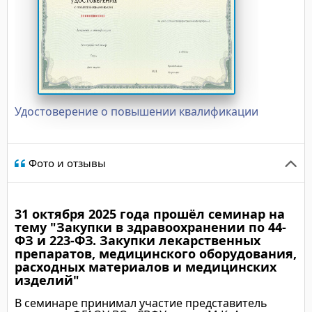
Удостоверение о повышении квалификации
Фото и отзывы
31 октября 2025 года прошёл семинар на
тему "Закупки в здравоохранении по 44-
ФЗ и 223-ФЗ. Закупки лекарственных
препаратов, медицинского оборудования,
расходных материалов и медицинских
изделий"
В семинаре принимал участие представитель