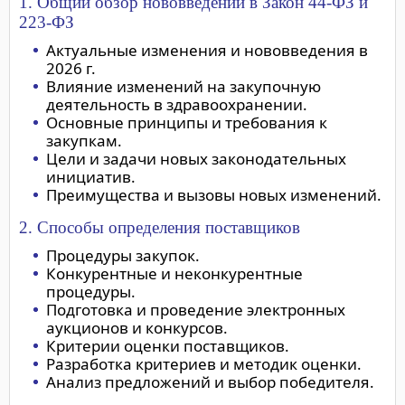
1. Общий обзор нововведений в Закон 44-ФЗ и
223-ФЗ
Актуальные изменения и нововведения в
2026 г.
Влияние изменений на закупочную
деятельность в здравоохранении.
Основные принципы и требования к
закупкам.
Цели и задачи новых законодательных
инициатив.
Преимущества и вызовы новых изменений.
2. Способы определения поставщиков
Процедуры закупок.
Конкурентные и неконкурентные
процедуры.
Подготовка и проведение электронных
аукционов и конкурсов.
Критерии оценки поставщиков.
Разработка критериев и методик оценки.
Анализ предложений и выбор победителя.