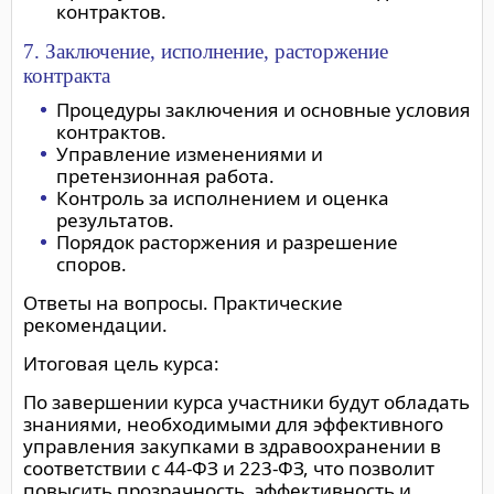
контрактов.
7. Заключение, исполнение, расторжение
контракта
Процедуры заключения и основные условия
контрактов.
Управление изменениями и
претензионная работа.
Контроль за исполнением и оценка
результатов.
Порядок расторжения и разрешение
споров.
Ответы на вопросы. Практические
рекомендации.
Итоговая цель курса:
По завершении курса участники будут обладать
знаниями, необходимыми для эффективного
управления закупками в здравоохранении в
соответствии с 44-ФЗ и 223-ФЗ, что позволит
повысить прозрачность, эффективность и