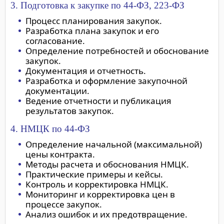
3. Подготовка к закупке по 44-ФЗ, 223-ФЗ
Процесс планирования закупок.
Разработка плана закупок и его
согласование.
Определение потребностей и обоснование
закупок.
Документация и отчетность.
Разработка и оформление закупочной
документации.
Ведение отчетности и публикация
результатов закупок.
4. НМЦК по 44-ФЗ
Определение начальной (максимальной)
цены контракта.
Методы расчета и обоснования НМЦК.
Практические примеры и кейсы.
Контроль и корректировка НМЦК.
Мониторинг и корректировка цен в
процессе закупок.
Анализ ошибок и их предотвращение.