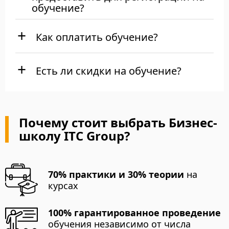
обучение?
Как оплатить обучение?
Есть ли скидки на обучение?
Почему стоит выбрать Бизнес-
школу ITC Group?
70% практики и 30% теории
на
курсах
100% гарантированное проведение
обучения независимо от числа