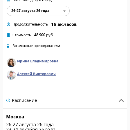
26-27 августа 26 года
16 ак.часов
Продолжительность
48 900
руб.
Стоимость
Возможные преподаватели
Ирина Владимировна
Алексей Викторович
Расписание
Москва
26-27 августа 26 года
23-24 декабря 26 года