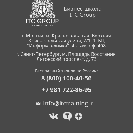
Бизнес-школа
ITC Group
г. Москва, м. Красносельская, Верхняя
Красносельская улица, 2/1с1, БЦ
"Информтехника". 4 этаж, оф. 408
г. Санкт-Петербург, м. Площадь Восстания,
Лиговский проспект, д. 73
Бесплатный звонок по России:
8 (800) 100-40-56
+7 981 722-86-95
info@itctraining.ru