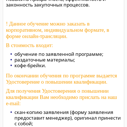
законность закупочных процессов.
! Данное обучение можно заказать в
корпоративном, индивидуальном формате, в
форме онлайн-трансляции.
В стоимость входит:
обучение по заявленной программе;
раздаточные материалы;
кофе-брейки.
По окончании обучения по программе выдается
Удостоверение о повышении квалификации.
Для получения Удостоверения о повышении
квалификации Вам необходимо прислать на наш
e-mail:
скан-копию заявления (форму заявления
предоставит менеджер), оригинал принести
с собой;