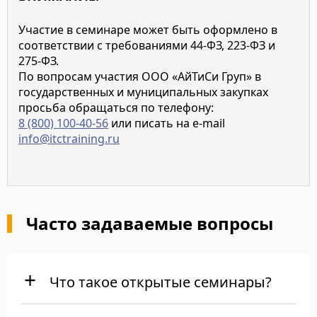
Участие в семинаре может быть оформлено в
соответствии с требованиями 44-ФЗ, 223-ФЗ и
275-ФЗ.
По вопросам участия ООО «АйТиСи Груп» в
государственных и муниципальных закупках
просьба обращаться по телефону:
8 (800) 100-40-56
или писать на e-mail
info@itctraining.ru
Часто задаваемые вопросы
Что такое открытые семинары?