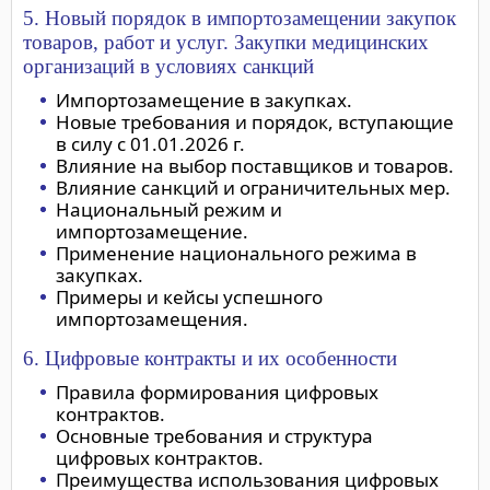
5. Новый порядок в импортозамещении закупок
товаров, работ и услуг. Закупки медицинских
организаций в условиях санкций
Импортозамещение в закупках.
Новые требования и порядок, вступающие
в силу с 01.01.2026 г.
Влияние на выбор поставщиков и товаров.
Влияние санкций и ограничительных мер.
Национальный режим и
импортозамещение.
Применение национального режима в
закупках.
Примеры и кейсы успешного
импортозамещения.
6. Цифровые контракты и их особенности
Правила формирования цифровых
контрактов.
Основные требования и структура
цифровых контрактов.
Преимущества использования цифровых