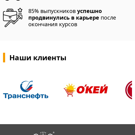
85% выпускников
успешно
продвинулись в карьере
после
окончания курсов
Наши клиенты