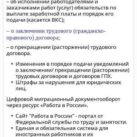
– об исполнении работодателями и
заказчиками работ (услуг) обязательств по
выплате заработной платы и порядок его
подачи (касается ВКС);
– о заключении трудового (гражданско-
правового) договора;
– о прекращении (расторжении) трудового
договора.
Изменения в порядке подачи уведомлений
о заключении/ прекращении (расторжении)
трудовых договоров и договоров ГПХ.
Штрафы за нарушения для юридических
лиц.
Цифровой миграционный документооборот
через ресурс «Работа в России».
Сайт "Работа в России" - портал от
Федеральной службы по труду и занятости.
Единая и обязательная система для
иностранных работников и их