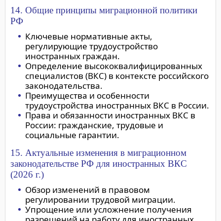
14. Общие принципы миграционной политики
РФ
Ключевые нормативные акты,
регулирующие трудоустройство
иностранных граждан.
Определение высококвалифицированных
специалистов (ВКС) в контексте российского
законодательства.
Преимущества и особенности
трудоустройства иностранных ВКС в России.
Права и обязанности иностранных ВКС в
России: гражданские, трудовые и
социальные гарантии.
15. Актуальные изменения в миграционном
законодательстве РФ для иностранных ВКС
(2026 г.)
Обзор изменений в правовом
регулировании трудовой миграции.
Упрощение или усложнение получения
разрешений на работу для иностранных