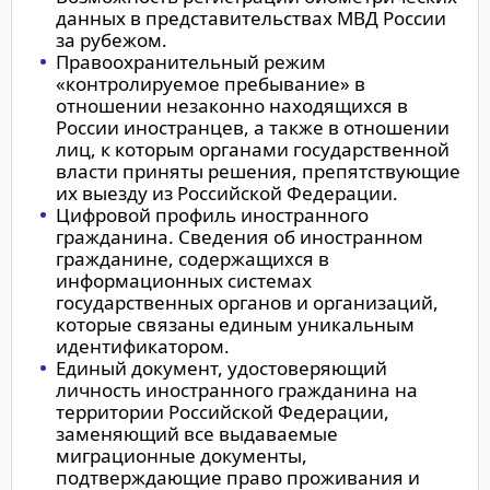
данных в представительствах МВД России
за рубежом.
Правоохранительный режим
«контролируемое пребывание» в
отношении незаконно находящихся в
России иностранцев, а также в отношении
лиц, к которым органами государственной
власти приняты решения, препятствующие
их выезду из Российской Федерации.
Цифровой профиль иностранного
гражданина. Сведения об иностранном
гражданине, содержащихся в
информационных системах
государственных органов и организаций,
которые связаны единым уникальным
идентификатором.
Единый документ, удостоверяющий
личность иностранного гражданина на
территории Российской Федерации,
заменяющий все выдаваемые
миграционные документы,
подтверждающие право проживания и