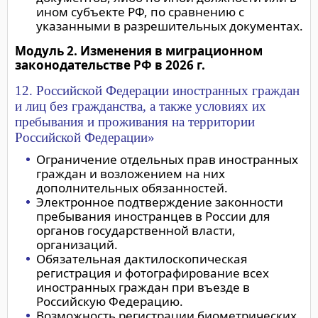
ином субъекте РФ, по сравнению с
указанными в разрешительных документах.
Модуль 2. Изменения в миграционном
законодательстве РФ в 2026 г.
12. Российской Федерации иностранных граждан
и лиц без гражданства, а также условиях их
пребывания и проживания на территории
Российской Федерации»
Ограничение отдельных прав иностранных
граждан и возложением на них
дополнительных обязанностей.
Электронное подтверждение законности
пребывания иностранцев в России для
органов государственной власти,
организаций.
Обязательная дактилоскопическая
регистрация и фотографирование всех
иностранных граждан при въезде в
Российскую Федерацию.
Возможность регистрации биометрических