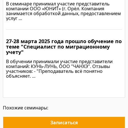
В семинаре принимал участие представитель
компании ООО «ЮНИТ» (г. Орёл. Компания
занимается обработкой данных, предоставлением
услуг ...
27-28 марта 2025 года прошло обучение по
Подробнее
теме "Специалист по миграционному
учету"
В обучении принимали участие представители
компаний: КУНЬ-ЛУНЬ, ООО "ЧАНХЭ". Отзывы
участников: - "Преподаватель всё понятно
объясняет. ...
Подробнее
Похожие семинары:
Записаться