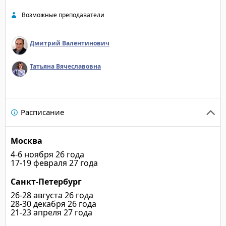
Возможные преподаватели
Дмитрий Валентинович
Татьяна Вячеславовна
Расписание
Москва
4-6 ноября 26 года
17-19 февраля 27 года
Санкт-Петербург
26-28 августа 26 года
28-30 декабря 26 года
21-23 апреля 27 года