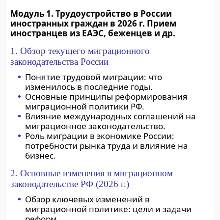
Модуль 1. Трудоустройство в России
иностранных граждан в 2026 г. Прием
иностранцев из ЕАЭС, беженцев и др.
1. Обзор текущего миграционного
законодательства России
Понятие трудовой миграции: что
изменилось в последние годы.
Основные принципы реформирования
миграционной политики РФ.
Влияние международных соглашений на
миграционное законодательство.
Роль миграции в экономике России:
потребности рынка труда и влияние на
бизнес.
2. Основные изменения в миграционном
законодательстве РФ (2026 г.)
Обзор ключевых изменений в
миграционной политике: цели и задачи
реформ.