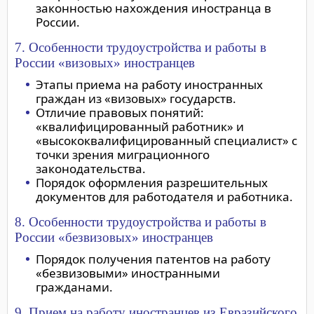
законностью нахождения иностранца в
России.
7. Особенности трудоустройства и работы в
России «визовых» иностранцев
Этапы приема на работу иностранных
граждан из «визовых» государств.
Отличие правовых понятий:
«квалифицированный работник» и
«высококвалифицированный специалист» с
точки зрения миграционного
законодательства.
Порядок оформления разрешительных
документов для работодателя и работника.
8. Особенности трудоустройства и работы в
России «безвизовых» иностранцев
Порядок получения патентов на работу
«безвизовыми» иностранными
гражданами.
9. Прием на работу иностранцев из Евразийского