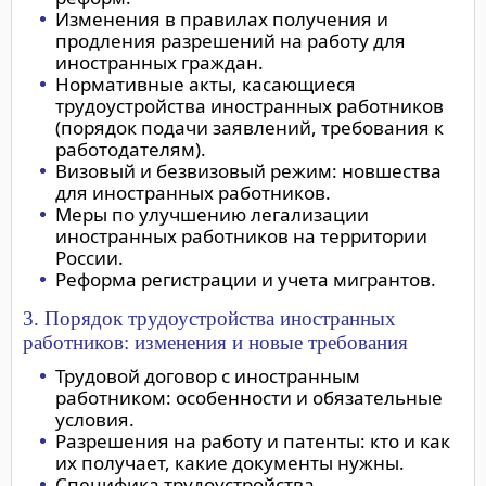
Изменения в правилах получения и
продления разрешений на работу для
иностранных граждан.
Нормативные акты, касающиеся
трудоустройства иностранных работников
(порядок подачи заявлений, требования к
работодателям).
Визовый и безвизовый режим: новшества
для иностранных работников.
Меры по улучшению легализации
иностранных работников на территории
России.
Реформа регистрации и учета мигрантов.
3. Порядок трудоустройства иностранных
работников: изменения и новые требования
Трудовой договор с иностранным
работником: особенности и обязательные
условия.
Разрешения на работу и патенты: кто и как
их получает, какие документы нужны.
Специфика трудоустройства