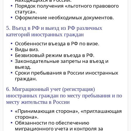
Порядок получения «льготного правового
статуса».
Оформление необходимых документов.
5. Въезд в РФ и выезд из РФ различных
категорий иностранных граждан
Особенности въезда в РФ по визе.
Виды виз.
Безвизовый режим въезда в РФ.
Законодательные запреты на въезд и
выезд.
Сроки пребывания в России иностранных
граждан.
6. Миграционный учет (регистрация)
иностранных граждан по месту пребывания и по
месту жительства в России
«Принимающая сторона», «приглашающая
сторона».
Обязанности по обеспечению
миграционного учета и контроля за