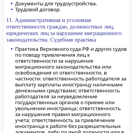
Документы для трудоустройства.
Трудовой договор.
11. Административная и уголовная
ответственности граждан, должностных лиц,
юридических лиц за нарушение миграционного
законодательства. Судебная практика
Практика Верховного суда РФ и других судов
по поводу привлечения лиц к
ответственности за нарушение
миграционного законодательства или
освобождения от ответственности, в
частности: ответственность работодателя за
выплату зарплаты иностранцу наличными
денежными средствами; ответственность
работодателя за неуведомление
государственных органов о приеме или
увольнении иностранца; ответственность
за нарушение правил миграционного
учета; ответственность за привлечение
иностранца к работе без разрешительных
документов, либо по иной должности или в