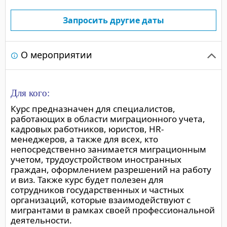
Запросить другие даты
О мероприятии
Для кого:
Курс предназначен для специалистов,
работающих в области миграционного учета,
кадровых работников, юристов, HR-
менеджеров, а также для всех, кто
непосредственно занимается миграционным
учетом, трудоустройством иностранных
граждан, оформлением разрешений на работу
и виз. Также курс будет полезен для
сотрудников государственных и частных
организаций, которые взаимодействуют с
мигрантами в рамках своей профессиональной
деятельности.