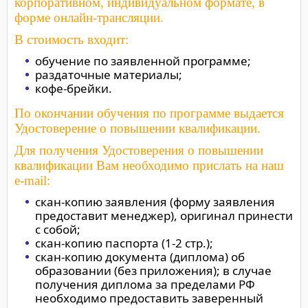
корпоративном, индивидуальном формате, в
форме онлайн-трансляции.
В стоимость входит:
обучение по заявленной программе;
раздаточные материалы;
кофе-брейки.
По окончании обучения по программе выдается
Удостоверение о повышении квалификации.
Для получения Удостоверения о повышении
квалификации Вам необходимо прислать на наш
e-mail:
скан-копию заявления (форму заявления
предоставит менеджер), оригинал принести
с собой;
скан-копию паспорта (1-2 стр.);
скан-копию документа (диплома) об
образовании (без приложения); в случае
получения диплома за пределами РФ
необходимо предоставить заверенный