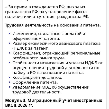
– За прием в гражданство РФ, выход из
гражданства РФ, за установление факта
наличия или отсутствия гражданства РФ.
Трудовая деятельность на основании патента.
Изменения, связанные с оплатой и
оформлением патента.
Размер ежемесячного авансового платежа
(НДФЛ) за патент.
Коэффициент, отражающий региональные
особенности рынка труда.
Особенности исчисления и уплаты НДФЛ от
осуществления трудовой деятельности по
найму в РФ на основании патента.
Коэффициент-дефлятор.
Оформление патента.
Уведомление МВД об осуществлении
трудовой деятельности.
Модуль 3. Миграционный учет иностранных
ВКС в 2026 гг.