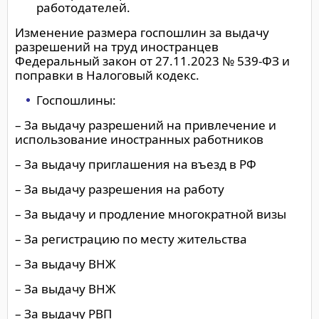
работодателей.
Изменение размера госпошлин за выдачу
разрешений на труд иностранцев
Федеральный закон от 27.11.2023 № 539-ФЗ и
поправки в Налоговый кодекс.
Госпошлины:
– За выдачу разрешений на привлечение и
использование иностранных работников
– За выдачу приглашения на въезд в РФ
– За выдачу разрешения на работу
– За выдачу и продление многократной визы
– За регистрацию по месту жительства
– За выдачу ВНЖ
– За выдачу ВНЖ
– За выдачу РВП