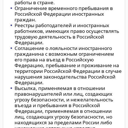
работы в стране.
Ограничение временного пребывания в
Российской Федерации иностранных
граждан.
Реестры работодателей и иностранных
работников, имеющих право осуществлять
трудовую деятельность в Российской
Федерации.
Соглашение о лояльности иностранного
гражданина с возможным ограничением
его права на въезд в Российскую
Федерацию, пребывание и проживание на
территории Российской Федерации в случае
нарушения законодательства Российской
Федерации.
Высылка, применяемая в отношении
правонарушителей или лиц, создающих
угрозу безопасности, и нежелательность
въезда и пребывания в Российской
Федерации, применяемая в отношении
лиц, создающих угрозу безопасности, но
находящихся за пределами России либо