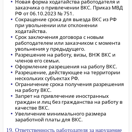
Новая форма ходатайства работодателя и
заказчика о привлечении ВКС. Приказ МВД
РФ от 06.10.2023 № 751.
Сокращение срока для выезда ВКС из РФ
при увольнении или отклонении
ходатайства.
Срок заключения договора с новым
работодателем или заказчиком с момента
увольнения у предыдущего.
Разрешение на работу, визы, ВНЖ ВКС и
членов его семьи.
Оформление разрешения на работу ВКС.
Разрешение, действующее на территории
нескольких субъектах РФ.
Ограничение срока получения разрешения
на работу ВКС.
Запрет на привлечение иностранных
граждан и лиц без гражданства на работу в
качестве ВКС.
Увеличение минимального размера
заработной платы для ВКС.
19. Ответственность работодателя за нарушение