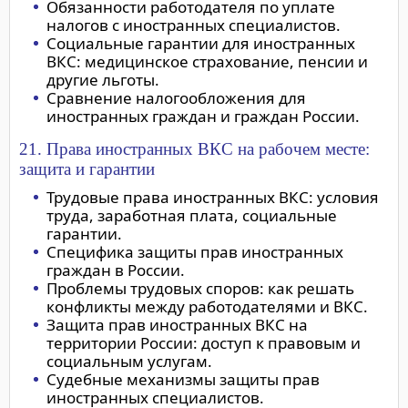
Обязанности работодателя по уплате
налогов с иностранных специалистов.
Социальные гарантии для иностранных
ВКС: медицинское страхование, пенсии и
другие льготы.
Сравнение налогообложения для
иностранных граждан и граждан России.
21. Права иностранных ВКС на рабочем месте:
защита и гарантии
Трудовые права иностранных ВКС: условия
труда, заработная плата, социальные
гарантии.
Специфика защиты прав иностранных
граждан в России.
Проблемы трудовых споров: как решать
конфликты между работодателями и ВКС.
Защита прав иностранных ВКС на
территории России: доступ к правовым и
социальным услугам.
Судебные механизмы защиты прав
иностранных специалистов.