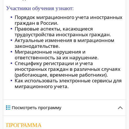
Участники обучения узнают:
Порядок миграционного учета иностранных
граждан в России.
Правовые аспекты, касающиеся
трудоустройства иностранных граждан.
Актуальные изменения в миграционном
законодательстве.
Миграционные нарушения и
ответственность за их нарушение.
Специфику регистрации и учета
иностранных граждан в различных случаях
(работающие, временные работники).
Как использовать электронные сервисы для
миграционного учета.
Посмотреть программу
ПРОГРАММА