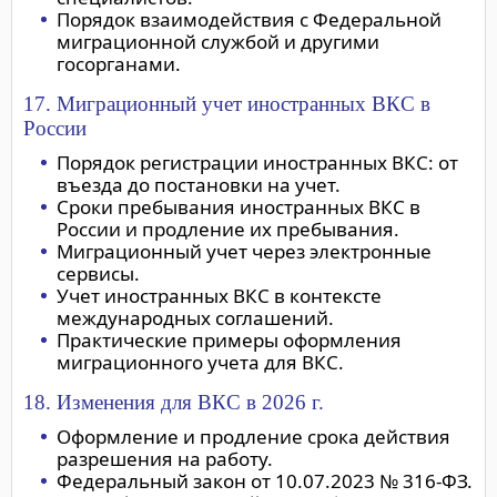
Порядок взаимодействия с Федеральной
миграционной службой и другими
госорганами.
17. Миграционный учет иностранных ВКС в
России
Порядок регистрации иностранных ВКС: от
въезда до постановки на учет.
Сроки пребывания иностранных ВКС в
России и продление их пребывания.
Миграционный учет через электронные
сервисы.
Учет иностранных ВКС в контексте
международных соглашений.
Практические примеры оформления
миграционного учета для ВКС.
18. Изменения для ВКС в 2026 г.
Оформление и продление срока действия
разрешения на работу.
Федеральный закон от 10.07.2023 № 316-ФЗ.