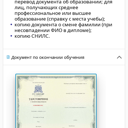
перевод документа об образовании; для
лиц, получающих среднее
профессиональное или высшее
образование (справку с места учебы);
копию документа о смене фамилии (при
несовпадении ФИО в дипломе);
копию СНИЛС.
Документ по окончании обучения