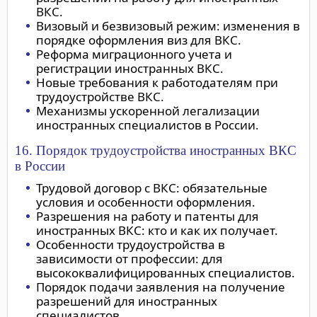
ВКС.
Визовый и безвизовый режим: изменения в
порядке оформления виз для ВКС.
Реформа миграционного учета и
регистрации иностранных ВКС.
Новые требования к работодателям при
трудоустройстве ВКС.
Механизмы ускоренной легализации
иностранных специалистов в России.
16. Порядок трудоустройства иностранных ВКС
в России
Трудовой договор с ВКС: обязательные
условия и особенности оформления.
Разрешения на работу и патенты для
иностранных ВКС: кто и как их получает.
Особенности трудоустройства в
зависимости от профессии: для
высококвалифицированных специалистов.
Порядок подачи заявления на получение
разрешений для иностранных
специалистов.