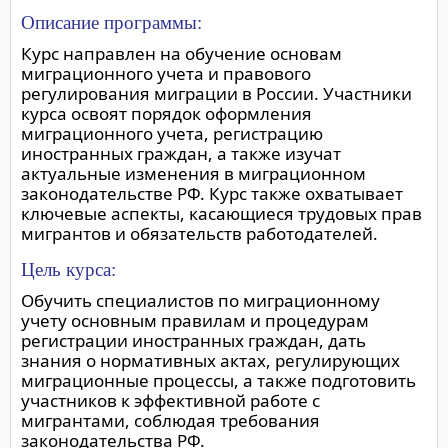
Описание программы:
Курс направлен на обучение основам
миграционного учета и правового
регулирования миграции в России. Участники
курса освоят порядок оформления
миграционного учета, регистрацию
иностранных граждан, а также изучат
актуальные изменения в миграционном
законодательстве РФ. Курс также охватывает
ключевые аспекты, касающиеся трудовых прав
мигрантов и обязательств работодателей.
Цель курса:
Обучить специалистов по миграционному
учету основным правилам и процедурам
регистрации иностранных граждан, дать
знания о нормативных актах, регулирующих
миграционные процессы, а также подготовить
участников к эффективной работе с
мигрантами, соблюдая требования
законодательства РФ.