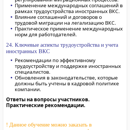
Применение международных соглашений в
рамках трудоустройства иностранных ВКС.
Влияние соглашений и договоров о
трудовой миграции на легализацию ВКС.
Практическое применение международных
норм для работодателей.
24. Ключевые аспекты трудоустройства и учета
иностранных ВКС
Рекомендации по эффективному
трудоустройству и поддержке иностранных
специалистов.
Обновления в законодательстве, которые
должны быть учтены в кадровой политике
компании.
Ответы на вопросы участников.
Практические рекомендации.
! Данное обучение можно заказать в