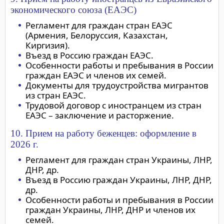
экономического союза (ЕАЭС)
Регламент для граждан стран ЕАЭС
(Армения, Белоруссия, Казахстан,
Киргизия).
Въезд в Россию граждан ЕАЭС.
Особенности работы и пребывания в России
граждан ЕАЭС и членов их семей.
Документы для трудоустройства мигрантов
из стран ЕАЭС.
Трудовой договор с иностранцем из стран
ЕАЭС – заключение и расторжение.
10. Прием на работу беженцев: оформление в
2026 г.
Регламент для граждан стран Украины, ЛНР,
ДНР, др.
Въезд в Россию граждан Украины, ЛНР, ДНР,
др.
Особенности работы и пребывания в России
граждан Украины, ЛНР, ДНР и членов их
семей.