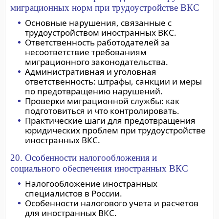
миграционных норм при трудоустройстве ВКС
Основные нарушения, связанные с
трудоустройством иностранных ВКС.
Ответственность работодателей за
несоответствие требованиям
миграционного законодательства.
Административная и уголовная
ответственность: штрафы, санкции и меры
по предотвращению нарушений.
Проверки миграционной службы: как
подготовиться и что контролировать.
Практические шаги для предотвращения
юридических проблем при трудоустройстве
иностранных ВКС.
20. Особенности налогообложения и
социального обеспечения иностранных ВКС
Налогообложение иностранных
специалистов в России.
Особенности налогового учета и расчетов
для иностранных ВКС.