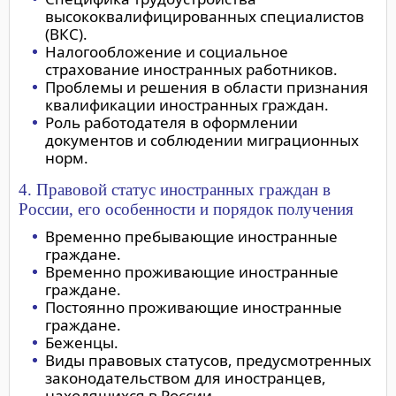
высококвалифицированных специалистов
(ВКС).
Налогообложение и социальное
страхование иностранных работников.
Проблемы и решения в области признания
квалификации иностранных граждан.
Роль работодателя в оформлении
документов и соблюдении миграционных
норм.
4. Правовой статус иностранных граждан в
России, его особенности и порядок получения
Временно пребывающие иностранные
граждане.
Временно проживающие иностранные
граждане.
Постоянно проживающие иностранные
граждане.
Беженцы.
Виды правовых статусов, предусмотренных
законодательством для иностранцев,
находящихся в России.