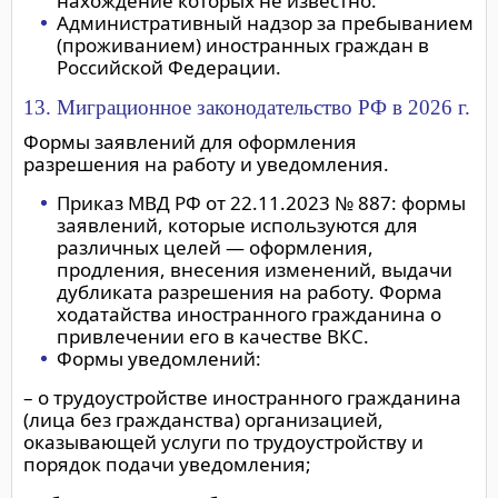
нахождение которых не известно.
Административный надзор за пребыванием
(проживанием) иностранных граждан в
Российской Федерации.
13. Миграционное законодательство РФ в 2026 г.
Формы заявлений для оформления
разрешения на работу и уведомления.
Приказ МВД РФ от 22.11.2023 № 887: формы
заявлений, которые используются для
различных целей — оформления,
продления, внесения изменений, выдачи
дубликата разрешения на работу. Форма
ходатайства иностранного гражданина о
привлечении его в качестве ВКС.
Формы уведомлений:
– о трудоустройстве иностранного гражданина
(лица без гражданства) организацией,
оказывающей услуги по трудоустройству и
порядок подачи уведомления;