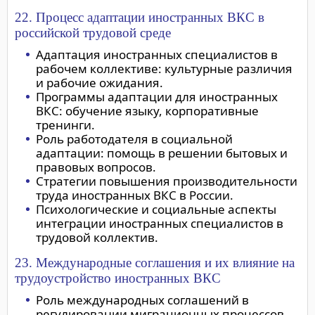
22. Процесс адаптации иностранных ВКС в
российской трудовой среде
Адаптация иностранных специалистов в
рабочем коллективе: культурные различия
и рабочие ожидания.
Программы адаптации для иностранных
ВКС: обучение языку, корпоративные
тренинги.
Роль работодателя в социальной
адаптации: помощь в решении бытовых и
правовых вопросов.
Стратегии повышения производительности
труда иностранных ВКС в России.
Психологические и социальные аспекты
интеграции иностранных специалистов в
трудовой коллектив.
23. Международные соглашения и их влияние на
трудоустройство иностранных ВКС
Роль международных соглашений в
регулировании миграционных процессов.