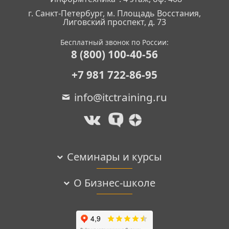
г. Санкт-Петербург, м. Площадь Восстания,
Лиговский проспект, д. 73
Бесплатный звонок по России:
8 (800) 100-40-56
+7 981 722-86-95
info@itctraining.ru
Семинары и курсы
О Бизнес-школе