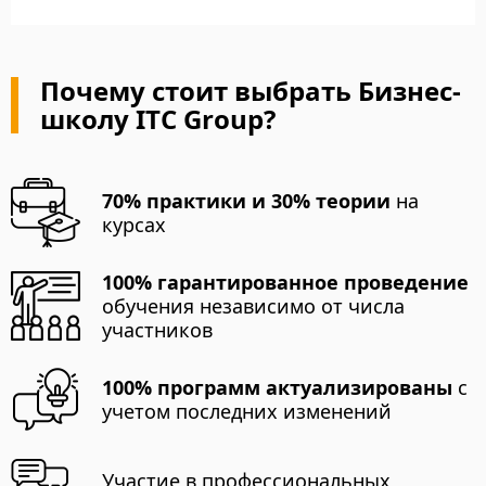
Почему стоит выбрать Бизнес-
школу ITC Group?
70% практики и 30% теории
на
курсах
100% гарантированное проведение
обучения независимо от числа
участников
100% программ актуализированы
с
учетом последних изменений
Участие в профессиональных