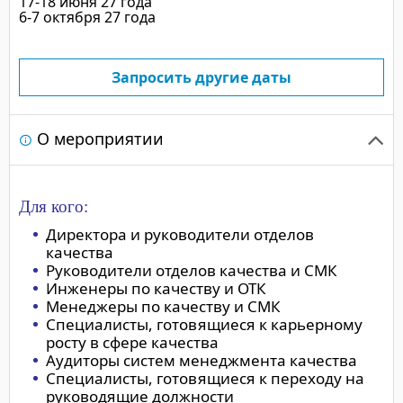
17-18 июня 27 года
6-7 октября 27 года
Запросить другие даты
О мероприятии
Для кого:
Директора и руководители отделов
качества
Руководители отделов качества и СМК
Инженеры по качеству и ОТК
Менеджеры по качеству и СМК
Специалисты, готовящиеся к карьерному
росту в сфере качества
Аудиторы систем менеджмента качества
Специалисты, готовящиеся к переходу на
руководящие должности