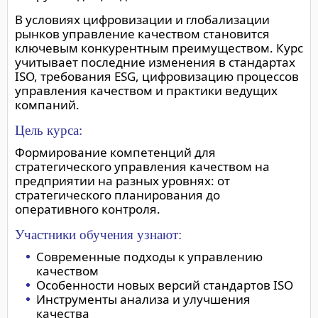
В условиях цифровизации и глобализации
рынков управление качеством становится
ключевым конкурентным преимуществом. Курс
учитывает последние изменения в стандартах
ISO, требования ESG, цифровизацию процессов
управления качеством и практики ведущих
компаний.
Цель курса:
Формирование компетенций для
стратегического управления качеством на
предприятии на разных уровнях: от
стратегического планирования до
оперативного контроля.
Участники обучения узнают:
Современные подходы к управлению
качеством
Особенности новых версий стандартов ISO
Инструменты анализа и улучшения
качества