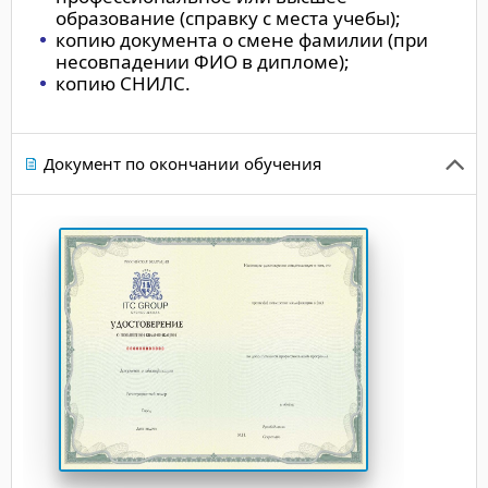
образование (справку с места учебы);
копию документа о смене фамилии (при
несовпадении ФИО в дипломе);
копию СНИЛС.
Документ по окончании обучения