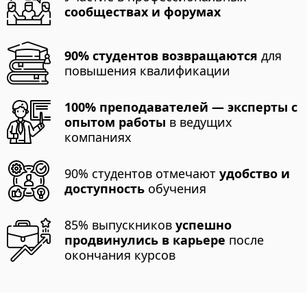
сообществах и форумах
90% студентов возвращаются
для
повышения квалификации
100% преподавателей — эксперты с
опытом работы
в ведущих
компаниях
90% студентов отмечают
удобство и
доступность
обучения
85% выпускников
успешно
продвинулись в карьере
после
окончания курсов