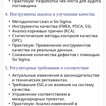
Практикум: Разработка чек-листа для аудита
поставщика.
4. Инструменты анализа и улучшения качества
Методологии Lean и Six Sigma.
Инструменты качества (FMEA, PDCA, 5S).
Анализ корневых причин (RCA).
Статистические методы контроля качества
(SPC).
Практикум: Применение инструментов
качества на реальных данных.
Снижение количества дефектов с помощью
Six Sigma.
5. Регуляторные требования и соответствие
Актуальные изменения в законодательстве
и технических регламентах.
Требования ESG и их влияние на систему
качества.
Управление соответствием в
международных проектах.
Практикум: Анализ изменений в