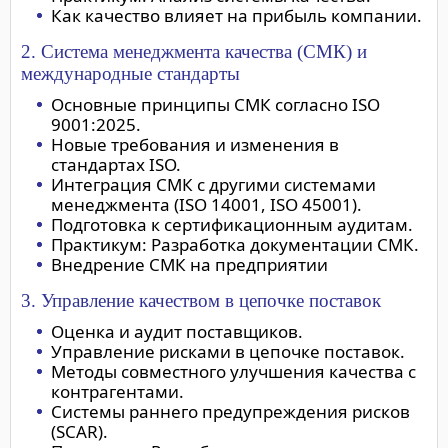
Как качество влияет на прибыль компании.
2. Система менеджмента качества (СМК) и
международные стандарты
Основные принципы СМК согласно ISO
9001:2025.
Новые требования и изменения в
стандартах ISO.
Интеграция СМК с другими системами
менеджмента (ISO 14001, ISO 45001).
Подготовка к сертификационным аудитам.
Практикум: Разработка документации СМК.
Внедрение СМК на предприятии
3. Управление качеством в цепочке поставок
Оценка и аудит поставщиков.
Управление рисками в цепочке поставок.
Методы совместного улучшения качества с
контрагентами.
Системы раннего предупреждения рисков
(SCAR).