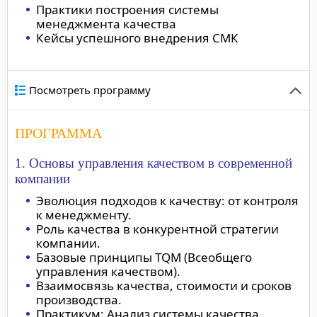
Практики построения системы
менеджмента качества
Кейсы успешного внедрения СМК
Посмотреть программу
ПРОГРАММА
1. Основы управления качеством в современной
компании
Эволюция подходов к качеству: от контроля
к менеджменту.
Роль качества в конкурентной стратегии
компании.
Базовые принципы TQM (Всеобщего
управления качеством).
Взаимосвязь качества, стоимости и сроков
производства.
Практикум: Анализ системы качества.