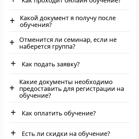
Как проходит онлайн обучение?
Какой документ я получу после
обучения?
Отменится ли семинар, если не
наберется группа?
Как подать заявку?
Какие документы необходимо
предоставить для регистрации на
обучение?
Как оплатить обучение?
Есть ли скидки на обучение?