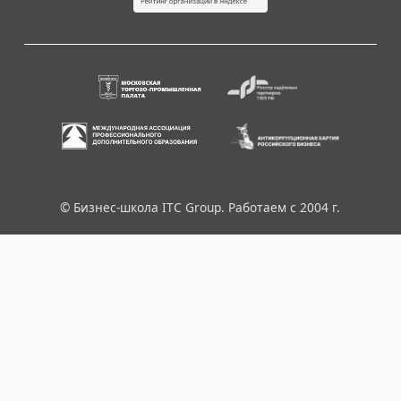
© Бизнес-школа ITC Group. Работаем с 2004 г.