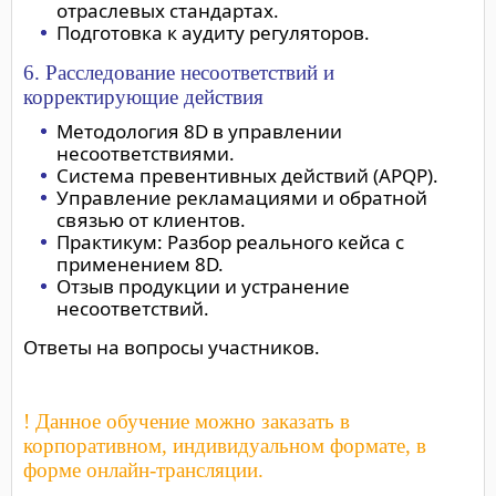
отраслевых стандартах.
Подготовка к аудиту регуляторов.
6. Расследование несоответствий и
корректирующие действия
Методология 8D в управлении
несоответствиями.
Система превентивных действий (APQP).
Управление рекламациями и обратной
связью от клиентов.
Практикум: Разбор реального кейса с
применением 8D.
Отзыв продукции и устранение
несоответствий.
Ответы на вопросы участников.
! Данное обучение можно заказать в
корпоративном, индивидуальном формате, в
форме онлайн-трансляции.