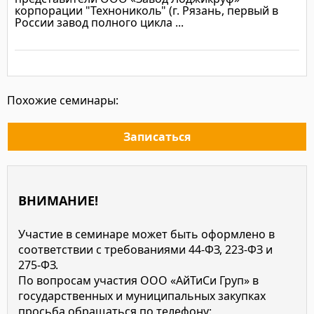
корпорации "Технониколь" (г. Рязань, первый в
России завод полного цикла ...
Подробнее
Похожие семинары:
Записаться
ВНИМАНИЕ!
Участие в семинаре может быть оформлено в
соответствии с требованиями 44-ФЗ, 223-ФЗ и
275-ФЗ.
По вопросам участия ООО «АйТиСи Груп» в
государственных и муниципальных закупках
просьба обращаться по телефону: