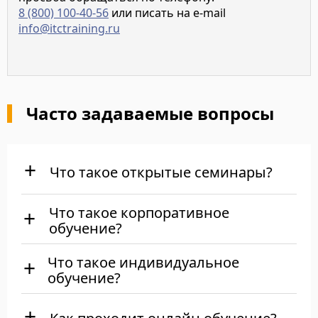
8 (800) 100-40-56
или писать на e-mail
info@itctraining.ru
Часто задаваемые вопросы
Что такое открытые семинары?
Что такое корпоративное
обучение?
Что такое индивидуальное
обучение?