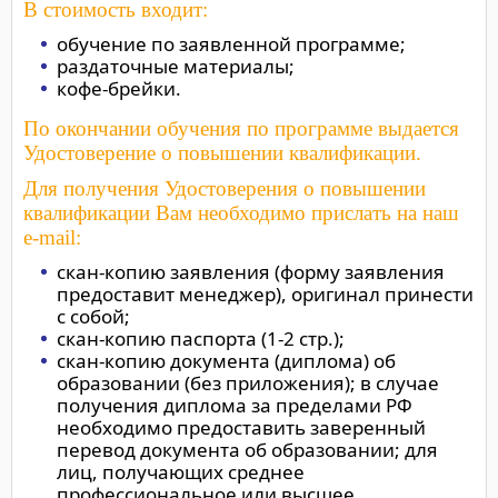
В стоимость входит:
обучение по заявленной программе;
раздаточные материалы;
кофе-брейки.
По окончании обучения по программе выдается
Удостоверение о повышении квалификации.
Для получения Удостоверения о повышении
квалификации Вам необходимо прислать на наш
e-mail:
скан-копию заявления (форму заявления
предоставит менеджер), оригинал принести
с собой;
скан-копию паспорта (1-2 стр.);
скан-копию документа (диплома) об
образовании (без приложения); в случае
получения диплома за пределами РФ
необходимо предоставить заверенный
перевод документа об образовании; для
лиц, получающих среднее
профессиональное или высшее