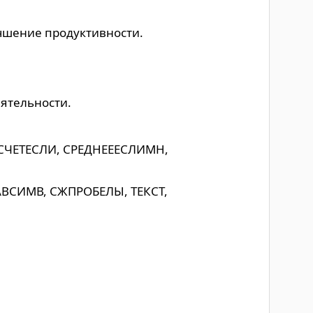
учшение продуктивности.
еятельности.
 СЧЕТЕСЛИ, СРЕДНЕЕЕСЛИМН,
РАВСИМВ, СЖПРОБЕЛЫ, ТЕКСТ,