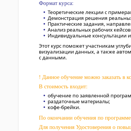
Формат курса:
Теоретические лекции с примера
Демонстрация решения реальных 
Практические задания, направле
Анализ реальных рабочих кейсов
Индивидуальные консультации и 
Этот курс поможет участникам углуби
визуализации данных, а также авто
с данными.
! Данное обучение можно заказать в 
В стоимость входит:
обучение по заявленной програ
раздаточные материалы;
кофе-брейки.
По окончании обучения по программе
Для получения Удостоверения о повыш