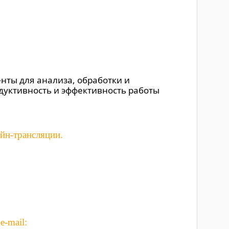
енты для анализа, обработки и
дуктивность и эффективность работы
йн-трансляции.
-mail: