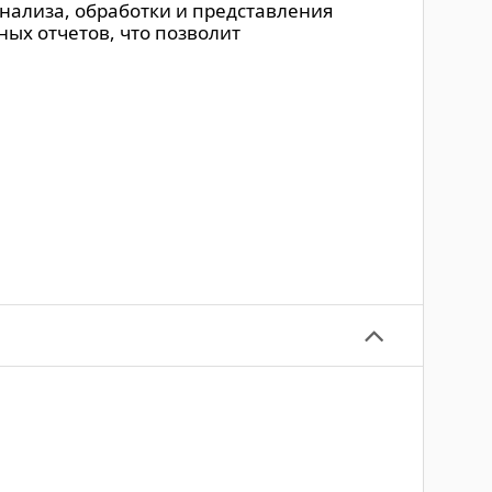
нализа, обработки и представления
ых отчетов, что позволит