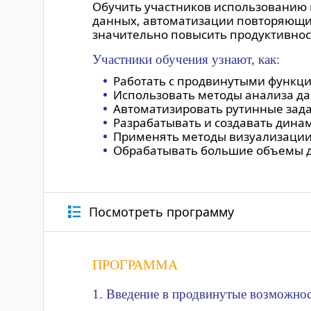
Обучить участников использованию 
данных, автоматизации повторяющих
значительно повысить продуктивност
Участники обучения узнают, как:
Работать с продвинутыми функци
Использовать методы анализа да
Автоматизировать рутинные зада
Разрабатывать и создавать дин
Применять методы визуализации
Обрабатывать большие объемы д
Посмотреть программу
ПРОГРАММА
1. Введение в продвинутые возможнос