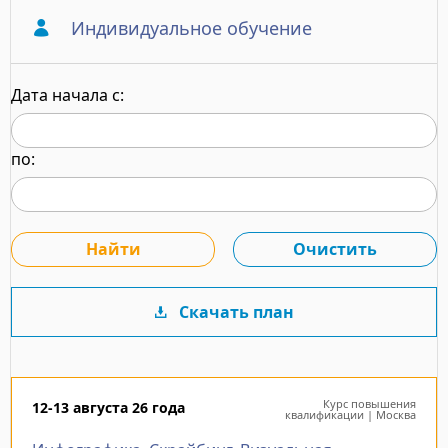
Индивидуальное обучение
Дата начала с:
по:
Скачать план
Курс повышения
12-13 августа 26 года
квалификации | Москва