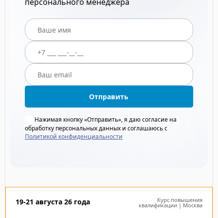
персонального менеджера
Отправить
Нажимая кнопку «Отправить», я даю согласие на
обработку персональных данных и соглашаюсь с
Политикой конфиденциальности
Курс повышения
19-21 августа 26 года
квалификации | Москва