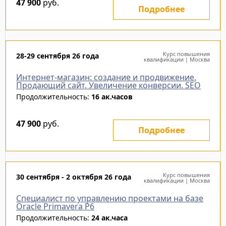
47 900
руб.
Подробнее
Курс повышения
28-29 сентября 26 года
квалификации | Москва
Интернет-магазин: создание и продвижение.
Продающий сайт. Увеличение конверсии. SEO
Продолжительность:
16 ак.часов
47 900
руб.
Подробнее
Курс повышения
30 сентября - 2 октября 26 года
квалификации | Москва
Специалист по управлению проектами на базе
Oracle Primavera P6
Продолжительность:
24 ак.часа