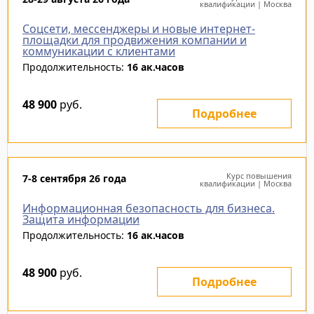
квалификации | Москва
Соцсети, мессенджеры и новые интернет-
площадки для продвижения компании и
коммуникации с клиентами
Продолжительность:
16 ак.часов
48 900
руб.
Подробнее
Курс повышения
7-8 сентября 26 года
квалификации | Москва
Информационная безопасность для бизнеса.
Защита информации
Продолжительность:
16 ак.часов
48 900
руб.
Подробнее