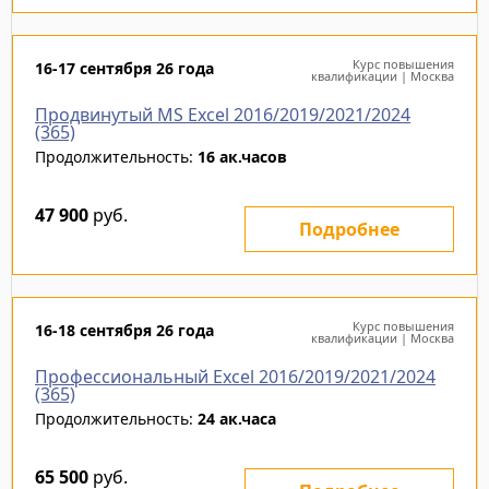
Курс повышения
16-17 сентября 26 года
квалификации | Москва
Продвинутый MS Excel 2016/2019/2021/2024
(365)
Продолжительность:
16 ак.часов
47 900
руб.
Подробнее
Курс повышения
16-18 сентября 26 года
квалификации | Москва
Профессиональный Excel 2016/2019/2021/2024
(365)
Продолжительность:
24 ак.часа
65 500
руб.