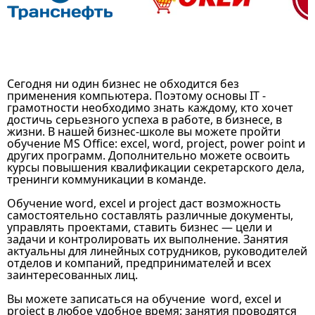
Сегодня ни один бизнес не обходится без
применения компьютера. Поэтому основы IT -
грамотности необходимо знать каждому, кто хочет
достичь серьезного успеха в работе, в бизнесе, в
жизни. В нашей бизнес-школе вы можете пройти
обучение MS Office: excel, word, project, power point и
других программ. Дополнительно можете освоить
курсы повышения квалификации секретарского дела,
тренинги коммуникации в команде.
Обучение word, excel и project даст возможность
самостоятельно составлять различные документы,
управлять проектами, ставить бизнес — цели и
задачи и контролировать их выполнение. Занятия
актуальны для линейных сотрудников, руководителей
отделов и компаний, предпринимателей и всех
заинтересованных лиц.
Вы можете записаться на обучение word, excel и
project в любое удобное время: занятия проводятся