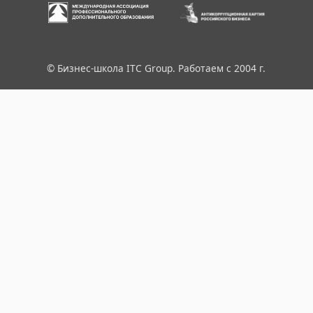
© Бизнес-школа ITC Group. Работаем с 2004 г.