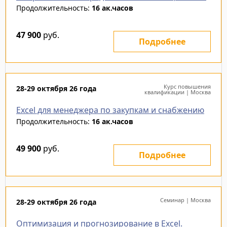
Продолжительность:
16 ак.часов
47 900
руб.
Подробнее
Курс повышения
28-29 октября 26 года
квалификации | Москва
Excel для менеджера по закупкам и снабжению
Продолжительность:
16 ак.часов
49 900
руб.
Подробнее
Семинар | Москва
28-29 октября 26 года
Оптимизация и прогнозирование в Excel.