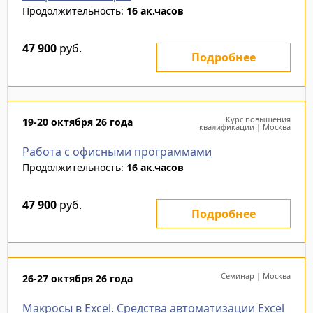
Продолжительность:
16 ак.часов
47 900
руб.
Подробнее
Курс повышения
19-20 октября 26 года
квалификации | Москва
Работа с офисными программами
Продолжительность:
16 ак.часов
47 900
руб.
Подробнее
Семинар | Москва
26-27 октября 26 года
Макросы в Excel. Средства автоматизации Excel