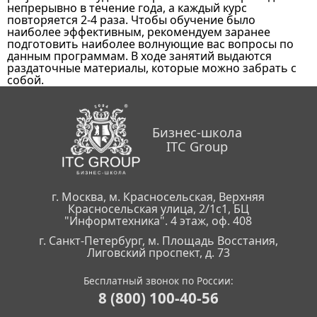
непрерывно в течение года, а каждый курс
повторяется 2-4 раза. Чтобы обучение было
наиболее эффективным, рекомендуем заранее
подготовить наиболее волнующие вас вопросы по
данным программам. В ходе занятий выдаются
раздаточные материалы, которые можно забрать с
собой.
Бизнес-школа
ITC Group
г. Москва, м. Красносельская, Верхняя
Красносельская улица, 2/1с1, БЦ
"Информтехника". 4 этаж, оф. 408
г. Санкт-Петербург, м. Площадь Восстания,
Лиговский проспект, д. 73
Бесплатный звонок по России:
8 (800) 100-40-56