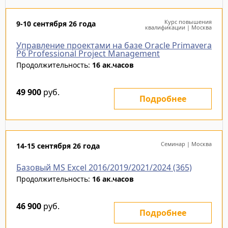
Курс повышения
9-10 сентября 26 года
квалификации | Москва
Управление проектами на базе Oracle Primavera
P6 Professional Project Management
Продолжительность:
16 ак.часов
49 900
руб.
Подробнее
Семинар | Москва
14-15 сентября 26 года
Базовый MS Excel 2016/2019/2021/2024 (365)
Продолжительность:
16 ак.часов
46 900
руб.
Подробнее