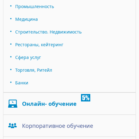
Промышленность
Медицина
Строительство. Недвижимость
Рестораны, кейтеринг
Сфера услуг
Торговля, Ритейл
Банки
Онлайн- обучение
Корпоративное обучение