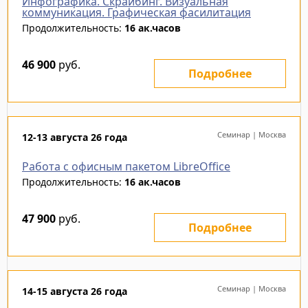
Инфографика. Скрайбинг. Визуальная
коммуникация. Графическая фасилитация
Продолжительность:
16 ак.часов
46 900
руб.
Подробнее
Семинар | Москва
12-13 августа 26 года
Работа с офисным пакетом LibreOffice
Продолжительность:
16 ак.часов
47 900
руб.
Подробнее
Семинар | Москва
14-15 августа 26 года