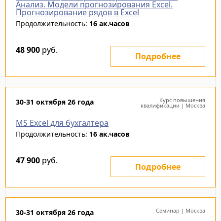
Анализ. Модели прогнозирования Excel.
Прогнозирование рядов в Excel
Продолжительность:
16 ак.часов
48 900
руб.
Подробнее
Курс повышения
30-31 октября 26 года
квалификации | Москва
MS Excel для бухгалтера
Продолжительность:
16 ак.часов
47 900
руб.
Подробнее
Семинар | Москва
30-31 октября 26 года