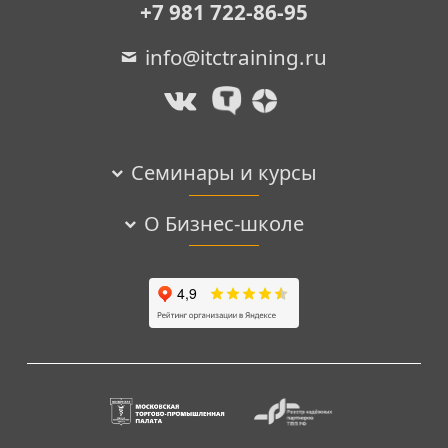
+7 981 722-86-95
info@itctraining.ru
Семинары и курсы
О Бизнес-школе