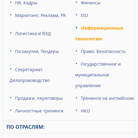
HR, Кадры
Финансы
Маркетинг, Реклама, PR
ISO
Информационные
Логистика и ВЭД
технологии
Госзакупки, Тендеры
Право. Безопасность
Государственное и
Секретариат.
муниципальное
Делопроизводство
управление
Продажи, переговоры
Тренинги на английском
Личностные тренинги
НКО
ПО ОТРАСЛЯМ: