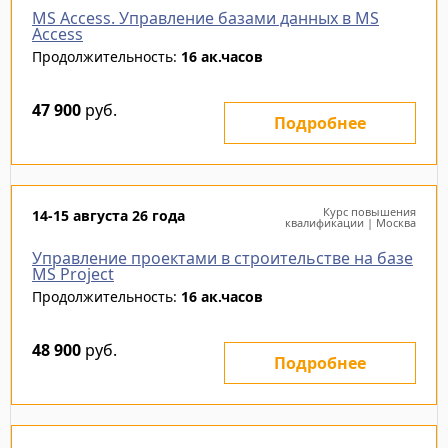
MS Access. Управление базами данных в MS
Access
Продолжительность:
16 ак.часов
47 900
руб.
Подробнее
Курс повышения
14-15 августа 26 года
квалификации | Москва
Управление проектами в строительстве на базе
MS Project
Продолжительность:
16 ак.часов
48 900
руб.
Подробнее