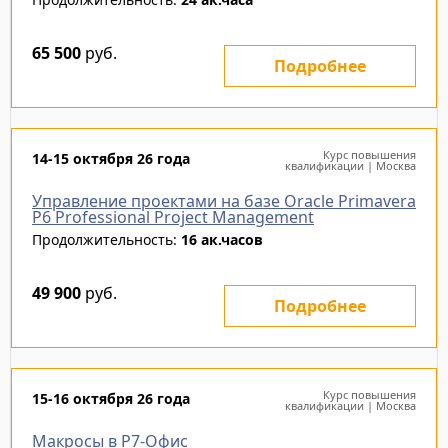
65 500
руб.
Подробнее
Курс повышения
14-15 октября 26 года
квалификации | Москва
Управление проектами на базе Oracle Primavera
P6 Professional Project Management
Продолжительность:
16 ак.часов
49 900
руб.
Подробнее
Курс повышения
15-16 октября 26 года
квалификации | Москва
Макросы в Р7-Офис