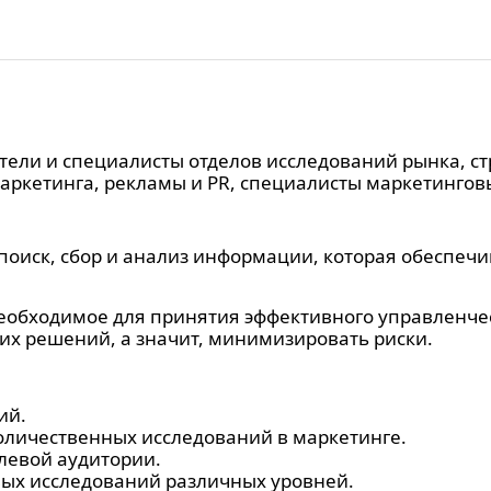
ели и специалисты отделов исследований рынка, стр
ркетинга, рекламы и PR, специалисты маркетинговы
поиск, сбор и анализ информации, которая обеспечи
необходимое для принятия эффективного управленче
их решений, а значит, минимизировать риски.
ий.
оличественных исследований в маркетинге.
левой аудитории.
ых исследований различных уровней.