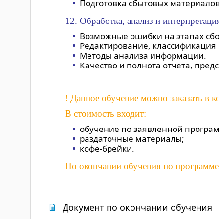
Подготовка сбытовых материалов
12. Обработка, анализ и интерпретац
Возможные ошибки на этапах сб
Редактирование, классификация
Методы анализа информации.
Качество и полнота отчета, пр
! Данное обучение можно заказать в 
В стоимость входит:
обучение по заявленной програ
раздаточные материалы;
кофе-брейки.
По окончании обучения по программе
Документ по окончании обучения