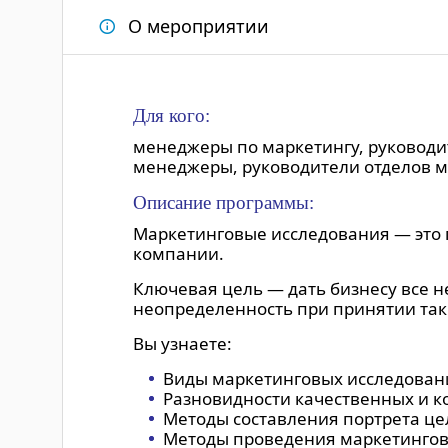
О мероприятии
Для кого:
менеджеры по маркетингу, руководит
менеджеры, руководители отделов ма
Описание программы:
Маркетинговые исследования — это 
компании.
Ключевая цель — дать бизнесу все 
неопределенность при принятии так
Вы узнаете:
Виды маркетинговых исследован
Разновидности качественных и к
Методы составления портрета це
Методы проведения маркетингов