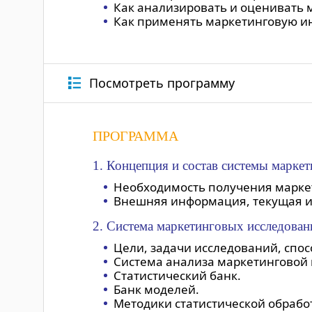
Как анализировать и оценивать
Как применять маркетинговую 
Посмотреть программу
ПРОГРАММА
1. Концепция и состав системы марке
Необходимость получения маркет
Внешняя информация, текущая и
2. Система маркетинговых исследован
Цели, задачи исследований, спо
Система анализа маркетинговой
Статистический банк.
Банк моделей.
Методики статистической обраб