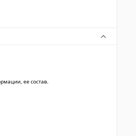
мации, ее состав.