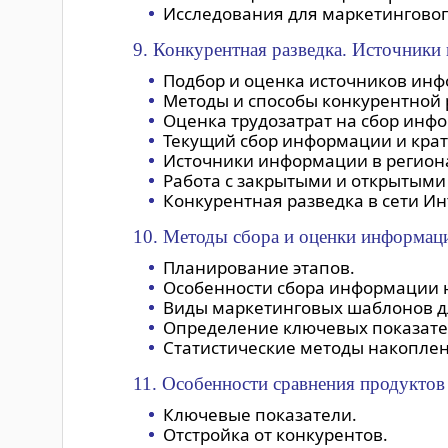
Исследования для маркетинговог
9. Конкурентная разведка. Источники
Подбор и оценка источников ин
Методы и способы конкурентной 
Оценка трудозатрат на сбор инф
Текущий сбор информации и крат
Источники информации в регион
Работа с закрытыми и открытым
Конкурентная разведка в сети Ин
10. Методы сбора и оценки информаци
Планирование этапов.
Особенности сбора информации 
Виды маркетинговых шаблонов д
Определение ключевых показате
Статистические методы накопле
11. Особенности сравнения продуктов 
Ключевые показатели.
Отстройка от конкурентов.