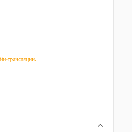
йн-трансляции.