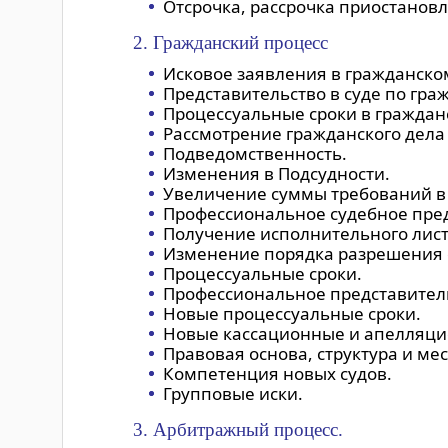
Отсрочка, рассрочка приостанов
2. Гражданский процесс
Исковое заявления в гражданско
Представительство в суде по гра
Процессуальные сроки в граждан
Рассмотрение гражданского дела 
Подведомственность.
Изменения в Подсудности.
Увеличение суммы требований в
Профессиональное судебное пред
Получение исполнительного лист
Изменение порядка разрешения о
Процессуальные сроки.
Профессиональное представител
Новые процессуальные сроки.
Новые кассационные и апелляци
Правовая основа, структура и ме
Компетенция новых судов.
Групповые иски.
3. Арбитражный процесс.