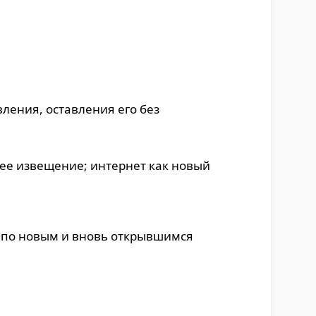
ления, оставления его без
ее извещение; интернет как новый
 по новым и вновь открывшимся