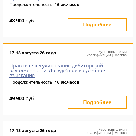
Продолжительность:
16 ак.часов
48 900
руб.
Подробнее
Курс повышения
17-18 августа 26 года
квалификации | Москва
Правовое регулирование дебиторской
задолженности. Досудебное и судебное
взыскание
Продолжительность:
16 ак.часов
49 900
руб.
Подробнее
Курс повышения
17-18 августа 26 года
квалификации | Москва