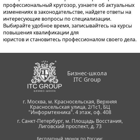
профессиональный кругозор, узнаете об актуальных
изменениях в законодательстве, найдете ответы на
интересующие вопросы по специализации.
Выбирайте удобное время, записывайтесь на курсы
повышения квалификации для
юристов и становитесь профессионалом своего дела.
Бизнес-школа
ITC Group
г. Москва, м. Красносельская, Верхняя
Красносельская улица, 2/1с1, БЦ
"Информтехника". 4 этаж, оф. 408
г. Санкт-Петербург, м. Площадь Восстания,
Лиговский проспект, д. 73
Бесплатный звонок по России: