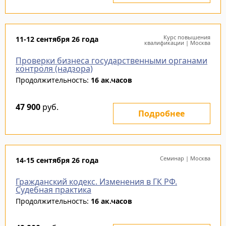
Курс повышения
11-12 сентября 26 года
квалификации | Москва
Проверки бизнеса государственными органами
контроля (надзора)
Продолжительность:
16 ак.часов
47 900
руб.
Подробнее
Семинар | Москва
14-15 сентября 26 года
Гражданский кодекс. Изменения в ГК РФ.
Судебная практика
Продолжительность:
16 ак.часов