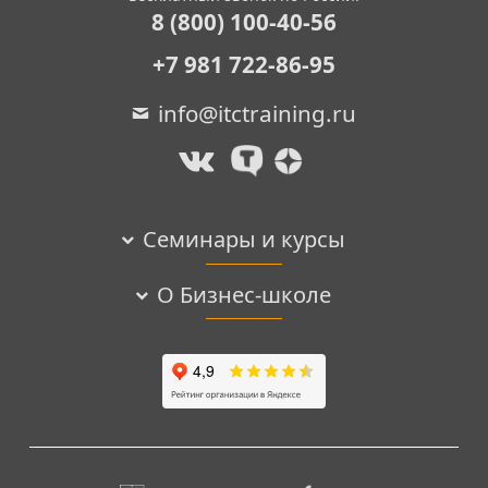
8 (800) 100-40-56
+7 981 722-86-95
info@itctraining.ru
Семинары и курсы
О Бизнес-школе