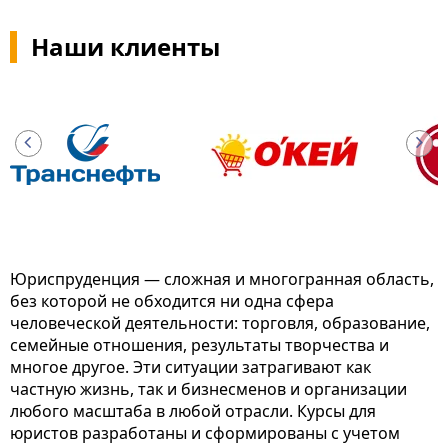
Наши клиенты
Юриспруденция — сложная и многогранная область,
без которой не обходится ни одна сфера
человеческой деятельности: торговля, образование,
семейные отношения, результаты творчества и
многое другое. Эти ситуации затрагивают как
частную жизнь, так и бизнесменов и организации
любого масштаба в любой отрасли. Курсы для
юристов разработаны и сформированы с учетом