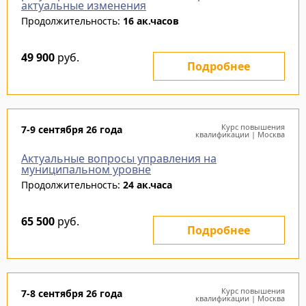
актуальные изменения
Продолжительность:
16 ак.часов
49 900
руб.
Подробнее
Курс повышения
7-9 сентября 26 года
квалификации | Москва
Актуальные вопросы управления на
муниципальном уровне
Продолжительность:
24 ак.часа
65 500
руб.
Подробнее
Курс повышения
7-8 сентября 26 года
квалификации | Москва