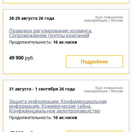
Курс повышения
28-29 августа 26 года
квалификации | Москва
Правовое регулирование холдинга.
Сопровождение группы компаний
Продолжительность:
16 ак.часов
49 900
руб.
Подробнее
Курс повышения
31 августа - 1 сентября 26 года
квалификации | Москва
Защита информации. Конфиденциальная
информация. Коммерческая тайна.
Конфиденциальное делопроизводство
Продолжительность:
16 ак.часов