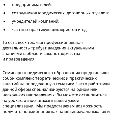
предпринимателей;
сотрудников юридических, договорных отделов;
учредителей компаний;
частных практикующих юристов и т.д.
То есть всех тех, чья профессиональная
деятельность требует владения актуальными
знаниями в области законотворчества
и правоведения.
Семинары юридического образования представляют
собой комплекс теоретических и практических
занятий на определенную тематику. Часто работники
данной сферы специализируются на одном или
нескольких направлениях. Вы можете остановиться
на уроках, относящихся к вашей узкой
специализации. Мы предоставляем возможность
получить новые знания как на индивидуальных, так и