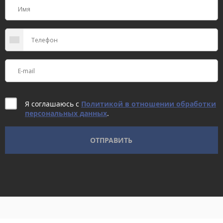
Я соглашаюсь с
Политикой в отношении обработки
персональных данных
.