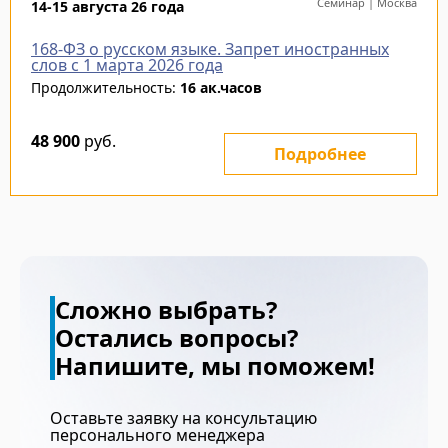
Семинар | Москва
14-15 августа 26 года
168‑ФЗ о русском языке. Запрет иностранных
слов с 1 марта 2026 года
Продолжительность:
16 ак.часов
48 900
руб.
Подробнее
Сложно выбрать?
Остались вопросы?
Напишите, мы поможем!
Оставьте заявку на консультацию
персонального менеджера