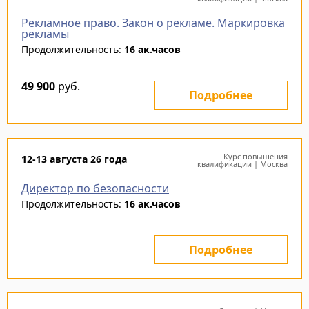
Рекламное право. Закон о рекламе. Маркировка
рекламы
Продолжительность:
16 ак.часов
49 900
руб.
Подробнее
Курс повышения
12-13 августа 26 года
квалификации | Москва
Директор по безопасности
Продолжительность:
16 ак.часов
Подробнее