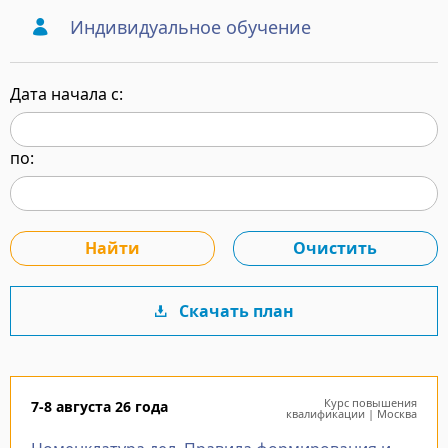
Индивидуальное обучение
Дата начала с:
по:
Скачать план
Курс повышения
7-8 августа 26 года
квалификации | Москва