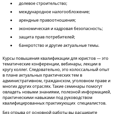
долевое строительство;
международное налогообложение;
арендные правоотношения;
экономическая и кадровая безопасность;
защита прав потребителей;
банкротство и другие актуальные темы.
Курсы повышения квалификации для юристов — это
тематические конференции, вебинары, лекции в
кругу коллег. Следовательно, это колоссальный опыт
в плане актуальных практических тем в
административном, гражданском, уголовном праве и
многих других отраслях. Такие семинары помогут
овладеть новыми знаниями, полезной информацией,
практическими навыками под руководством
квалифицированных практикующих специалистов.
Без отрыва от основной работы вы расширите