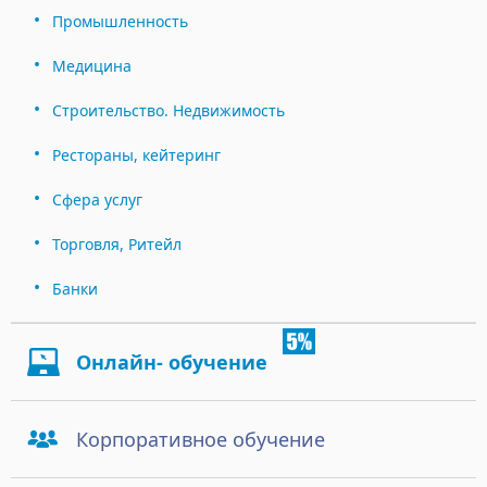
Промышленность
Медицина
Строительство. Недвижимость
Рестораны, кейтеринг
Сфера услуг
Торговля, Ритейл
Банки
Онлайн- обучение
Корпоративное обучение