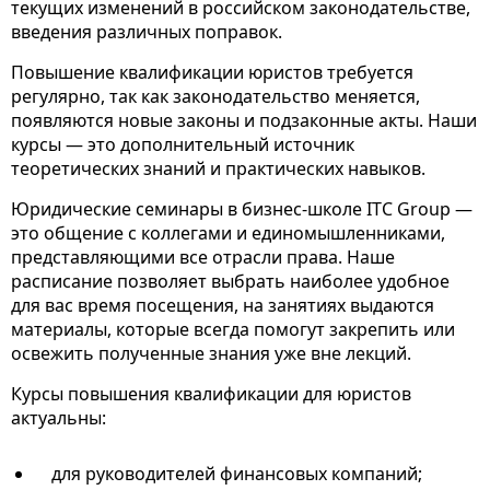
текущих изменений в российском законодательстве,
введения различных поправок.
Повышение квалификации юристов требуется
регулярно, так как законодательство меняется,
появляются новые законы и подзаконные акты. Наши
курсы — это дополнительный источник
теоретических знаний и практических навыков.
Юридические семинары в бизнес-школе ITC Group —
это общение с коллегами и единомышленниками,
представляющими все отрасли права. Наше
расписание позволяет выбрать наиболее удобное
для вас время посещения, на занятиях выдаются
материалы, которые всегда помогут закрепить или
освежить полученные знания уже вне лекций.
Курсы повышения квалификации для юристов
актуальны:
для руководителей финансовых компаний;