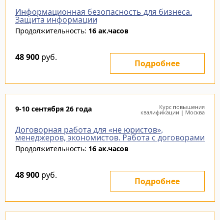
Информационная безопасность для бизнеса.
Защита информации
Продолжительность:
16 ак.часов
48 900
руб.
Подробнее
Курс повышения
9-10 сентября 26 года
квалификации | Москва
Договорная работа для «не юристов»,
менеджеров, экономистов. Работа с договорами
Продолжительность:
16 ак.часов
48 900
руб.
Подробнее