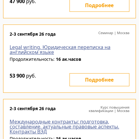
47 900
руб.
Подробнее
Семинар | Москва
2-3 сентября 26 года
Legal writing. Юридическая переписка на
английском языке
Продолжительность:
16 ак.часов
53 900
руб.
Подробнее
Курс повышения
2-3 сентября 26 года
квалификации | Москва
Международные контракты: подготовка,
составление, актуальные правовые аспекты.
Контракты ВЭД
Продолжительность:
16 ак.часов