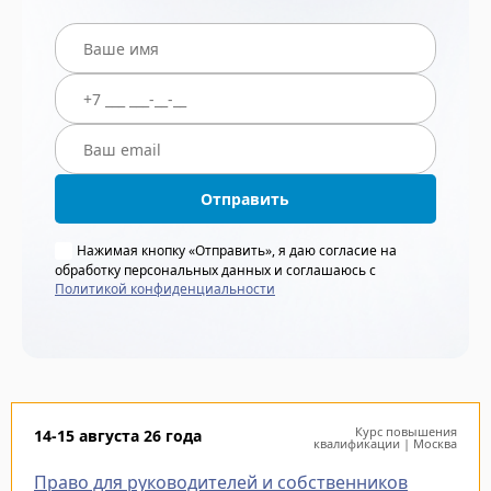
Отправить
Нажимая кнопку «Отправить», я даю согласие на
обработку персональных данных и соглашаюсь с
Политикой конфиденциальности
Курс повышения
14-15 августа 26 года
квалификации | Москва
Право для руководителей и собственников