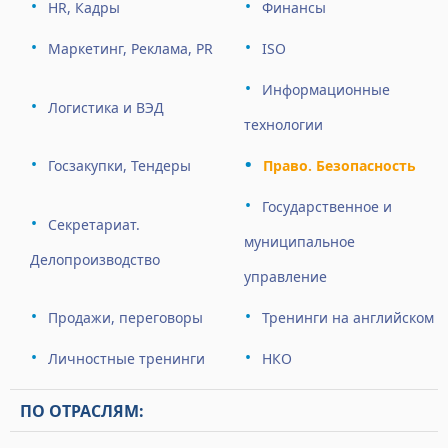
HR, Кадры
Финансы
Маркетинг, Реклама, PR
ISO
Информационные
Логистика и ВЭД
технологии
Госзакупки, Тендеры
Право. Безопасность
Государственное и
Секретариат.
муниципальное
Делопроизводство
управление
Продажи, переговоры
Тренинги на английском
Личностные тренинги
НКО
ПО ОТРАСЛЯМ: