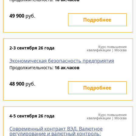
49 900
руб.
Подробнее
Курс повышения
2-3 сентября 26 года
квалификации | Москва
Экономическая безопасность предприятия
Продолжительность:
16 ак.часов
48 900
руб.
Подробнее
Курс повышения
4-5 сентября 26 года
квалификации | Москва
Современный контракт ВЭД. Валютное
регулирование и валютный контроль: