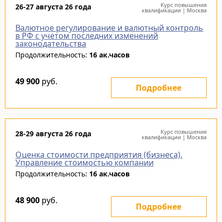
Курс повышения
26-27 августа 26 года
квалификации | Москва
Валютное регулирование и валютный контроль
в РФ с учетом последних изменений
законодательства
Продолжительность:
16 ак.часов
49 900
руб.
Подробнее
Курс повышения
28-29 августа 26 года
квалификации | Москва
Оценка стоимости предприятия (бизнеса).
Управление стоимостью компании
Продолжительность:
16 ак.часов
48 900
руб.
Подробнее