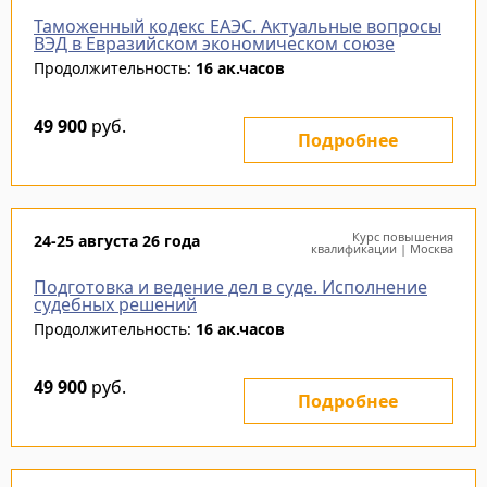
Таможенный кодекс ЕАЭС. Актуальные вопросы
ВЭД в Евразийском экономическом союзе
Продолжительность:
16 ак.часов
49 900
руб.
Подробнее
Курс повышения
24-25 августа 26 года
квалификации | Москва
Подготовка и ведение дел в суде. Исполнение
судебных решений
Продолжительность:
16 ак.часов
49 900
руб.
Подробнее