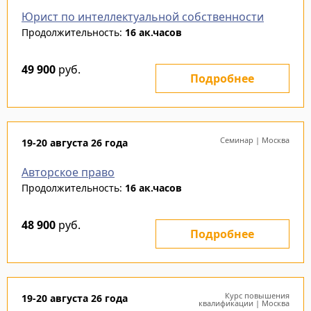
Юрист по интеллектуальной собственности
Продолжительность:
16 ак.часов
49 900
руб.
Подробнее
Семинар | Москва
19-20 августа 26 года
Авторское право
Продолжительность:
16 ак.часов
48 900
руб.
Подробнее
Курс повышения
19-20 августа 26 года
квалификации | Москва