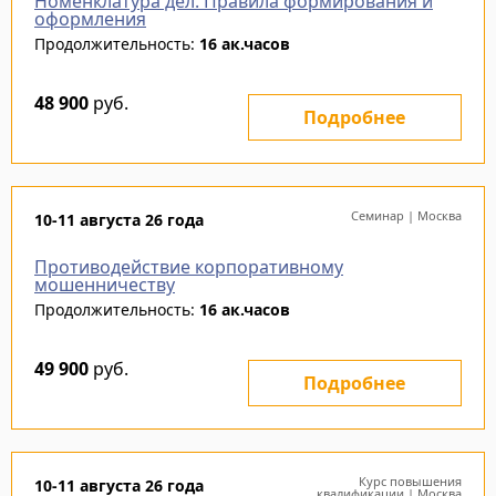
Номенклатура дел. Правила формирования и
оформления
Продолжительность:
16 ак.часов
48 900
руб.
Подробнее
Семинар | Москва
10-11 августа 26 года
Противодействие корпоративному
мошенничеству
Продолжительность:
16 ак.часов
49 900
руб.
Подробнее
Курс повышения
10-11 августа 26 года
квалификации | Москва