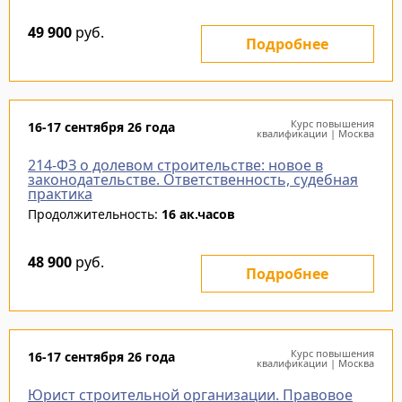
49 900
руб.
Подробнее
Курс повышения
16-17 сентября 26 года
квалификации | Москва
214-ФЗ о долевом строительстве: новое в
законодательстве. Ответственность, судебная
практика
Продолжительность:
16 ак.часов
48 900
руб.
Подробнее
Курс повышения
16-17 сентября 26 года
квалификации | Москва
Юрист строительной организации. Правовое