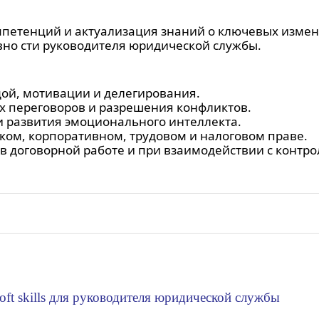
петенций и актуализация знаний о ключевых измен
но сти руководителя юридической службы.
ой, мотивации и делегирования.
х переговоров и разрешения конфликтов.
 развития эмоционального интеллекта.
ом, корпоративном, трудовом и налоговом праве.
в договорной работе и при взаимодействии с конт
oft skills для руководителя юридической службы