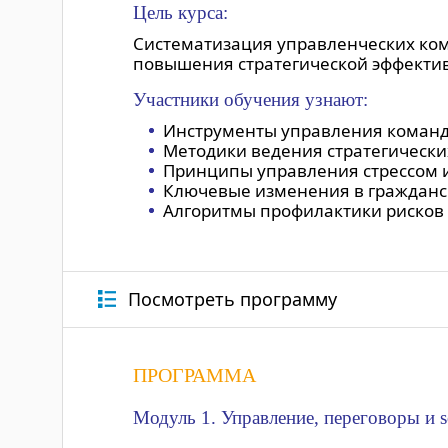
Цель курса:
Систематизация управленческих ком
повышения стратегической эффектив
Участники обучения узнают:
Инструменты управления команд
Методики ведения стратегически
Принципы управления стрессом и
Ключевые изменения в гражданск
Алгоритмы профилактики рисков 
Посмотреть программу
ПРОГРАММА
Модуль 1. Управление, переговоры и s