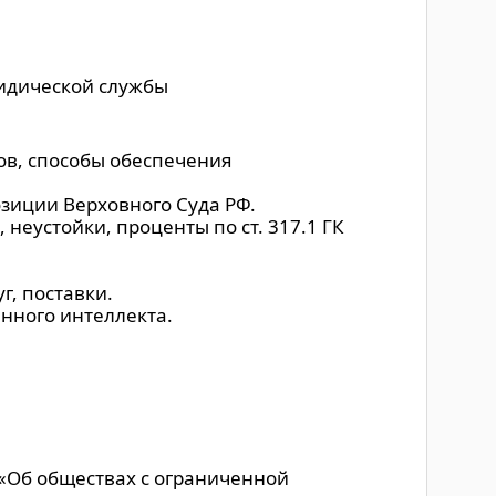
ридической службы
ов, способы обеспечения
зиции Верховного Суда РФ.
неустойки, проценты по ст. 317.1 ГК
г, поставки.
нного интеллекта.
«Об обществах с ограниченной