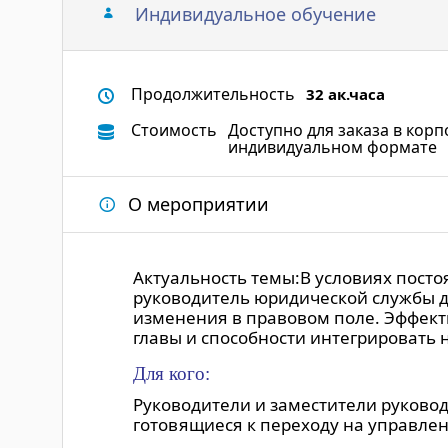
Индивидуальное обучение
Продолжительность
32 ак.часа
Стоимость
Доступно для заказа в кор
индивидуальном формате
О мероприятии
Актуальность темы:В условиях пост
руководитель юридической службы д
изменения в правовом поле. Эффект
главы и способности интегрировать
Для кого:
Руководители и заместители руково
готовящиеся к переходу на управле