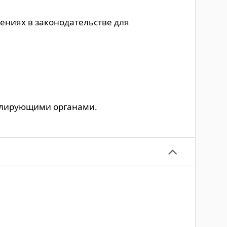
ениях в законодательстве для
ролирующими органами.