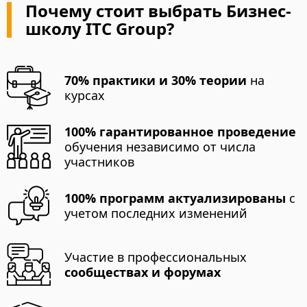
Почему стоит выбрать Бизнес-
школу ITC Group?
70% практики и 30% теории
на
курсах
100% гарантированное проведение
обучения независимо от числа
участников
100% программ актуализированы
с
учетом последних изменений
Участие в профессиональных
сообществах и форумах