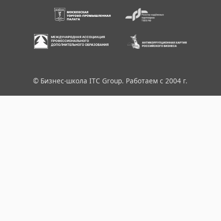
© Бизнес-школа ITC Group. Работаем с 2004 г.