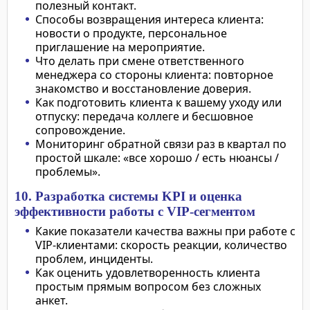
полезный контакт.
Способы возвращения интереса клиента:
новости о продукте, персональное
приглашение на мероприятие.
Что делать при смене ответственного
менеджера со стороны клиента: повторное
знакомство и восстановление доверия.
Как подготовить клиента к вашему уходу или
отпуску: передача коллеге и бесшовное
сопровождение.
Мониторинг обратной связи раз в квартал по
простой шкале: «все хорошо / есть нюансы /
проблемы».
10. Разработка системы KPI и оценка
эффективности работы с VIP-сегментом
Какие показатели качества важны при работе с
VIP-клиентами: скорость реакции, количество
проблем, инциденты.
Как оценить удовлетворенность клиента
простым прямым вопросом без сложных
анкет.