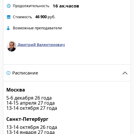
16 ак.часов
Продолжительность
46 900
руб.
Стоимость
Возможные преподаватели
Дмитрий Валентинович
Расписание
Москва
5-6 декабря 26 года
14-15 апреля 27 года
13-14 октября 27 года
Санкт-Петербург
13-14 октября 26 года
13-14 января 27 года