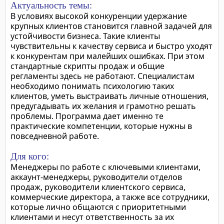
Актуальность темы:
В условиях высокой конкуренции удержание
крупных клиентов становится главной задачей для
устойчивости бизнеса. Такие клиенты
чувствительны к качеству сервиса и быстро уходят
к конкурентам при малейших ошибках. При этом
стандартные скрипты продаж и общие
регламенты здесь не работают. Специалистам
необходимо понимать психологию таких
клиентов, уметь выстраивать личные отношения,
предугадывать их желания и грамотно решать
проблемы. Программа дает именно те
практические компетенции, которые нужны в
повседневной работе.
Для кого:
Менеджеры по работе с ключевыми клиентами,
аккаунт-менеджеры, руководители отделов
продаж, руководители клиентского сервиса,
коммерческие директора, а также все сотрудники,
которые лично общаются с приоритетными
клиентами и несут ответственность за их