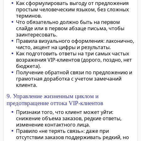
Как сформулировать выгоду от предложения
простым человеческим языком, без сложных
терминов.
Что обязательно должно быть на первом
слайде или в первом абзаце письма, чтобы
заинтересовать.
Правила визуального оформления: лаконично,
чисто, акцент на цифры и результаты.
Как подготовить ответы на три самых частых
возражения VIP-клиентов (дорого, поздно, нет
бюджета).
Получение обратной связи по предложению и
грамотная доработка с учетом замечаний
клиента.
9. Управление жизненным циклом и
предотвращение оттока VIP-клиентов
Признаки того, что клиент может уйти:
снижение объема заказов, редкие ответы,
изменение контактного лица.
Правило «не терять связь»: даже при
отсутствии заказов поддерживать редкий, но