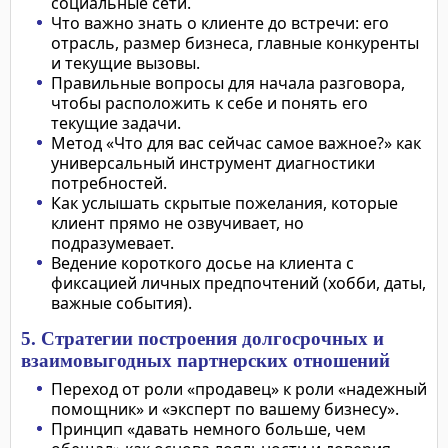
социальные сети.
Что важно знать о клиенте до встречи: его
отрасль, размер бизнеса, главные конкуренты
и текущие вызовы.
Правильные вопросы для начала разговора,
чтобы расположить к себе и понять его
текущие задачи.
Метод «Что для вас сейчас самое важное?» как
универсальный инструмент диагностики
потребностей.
Как услышать скрытые пожелания, которые
клиент прямо не озвучивает, но
подразумевает.
Ведение короткого досье на клиента с
фиксацией личных предпочтений (хобби, даты,
важные события).
5. Стратегии построения долгосрочных и
взаимовыгодных партнерских отношений
Переход от роли «продавец» к роли «надежный
помощник» и «эксперт по вашему бизнесу».
Принцип «давать немного больше, чем