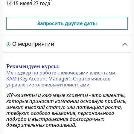
14-15 июля 27 года
Запросить другие даты
О мероприятии
Рекомендуем курсы:
Менеджер по работе с ключевыми клиентами.
KAM (Key Account Manager). Стратегическое
управление ключевыми клиентами
VIP-клиенты и ключевые клиенты - это клиенты,
которые приносят компании основную прибыль,
имеют высокий статус или потенциал роста,
требуют особого внимания, персонального
подхода и выстраивания долгосрочных
доверительных отношений.