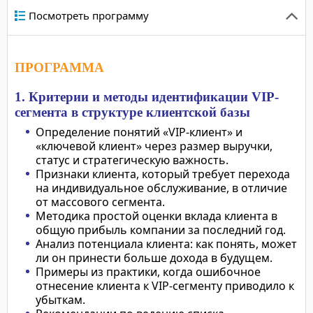
Посмотреть программу
ПРОГРАММА
1. Критерии и методы идентификации VIP-
сегмента в структуре клиентской базы
Определение понятий «VIP-клиент» и
«ключевой клиент» через размер выручки,
статус и стратегическую важность.
Признаки клиента, который требует перехода
на индивидуальное обслуживание, в отличие
от массового сегмента.
Методика простой оценки вклада клиента в
общую прибыль компании за последний год.
Анализ потенциала клиента: как понять, может
ли он принести больше дохода в будущем.
Примеры из практики, когда ошибочное
отнесение клиента к VIP-сегменту приводило к
убыткам.