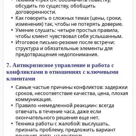
обсудить по существу, обобщить
договоренности.
Как говорить о сложных темах (цены, сроки,
изменения) так, чтобы не потерять доверие.
Умение слушать: четыре простых правила,
чтобы клиент чувствовал себя услышанным.
Итоговое письмо-резюме после встречи:
структура и обязательные элементы для
предотвращения недопонимания.
7. Антикризисное управление и работа с
конфликтами в отношениях с ключевыми
клиентами
Самые частые причины конфликтов: задержки
сроков, несоответствие качества, цена, плохая
коммуникация.
Правило «немедленной реакции»: всегда
отвечать в течение часа, даже если
окончательного решения еще нет.
Техника работы с жалобой: выслушать,
признать проблему, предложить вариант
решения, взять на контроль.