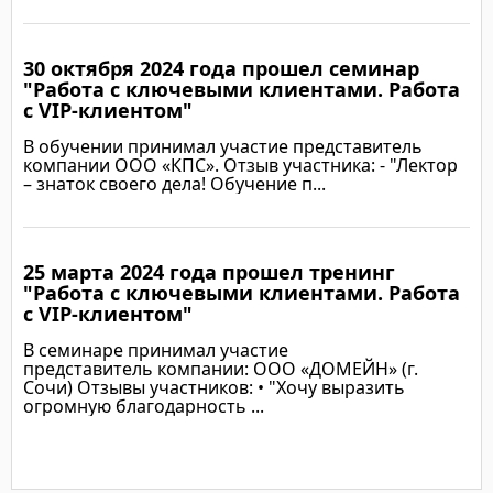
30 октября 2024 года прошел семинар
Подробнее
"Работа с ключевыми клиентами. Работа
с VIP-клиентом"
В обучении принимал участие представитель
компании ООО «КПС». Отзыв участника: - "Лектор
– знаток своего дела! Обучение п...
25 марта 2024 года прошел тренинг
Подробнее
"Работа с ключевыми клиентами. Работа
с VIP-клиентом"
В семинаре принимал участие
представитель компании: ООО «ДОМЕЙН» (г.
Сочи) Отзывы участников: • "Хочу выразить
огромную благодарность ...