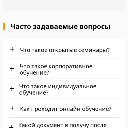
Часто задаваемые вопросы
Что такое открытые семинары?
Что такое корпоративное
обучение?
Что такое индивидуальное
обучение?
Как проходит онлайн обучение?
Какой документ я получу после