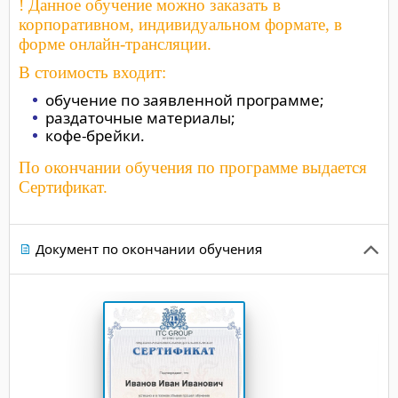
! Данное обучение можно заказать в
корпоративном, индивидуальном формате, в
форме онлайн-трансляции.
В стоимость входит:
обучение по заявленной программе;
раздаточные материалы;
кофе-брейки.
По окончании обучения по программе выдается
Сертификат.
Документ по окончании обучения