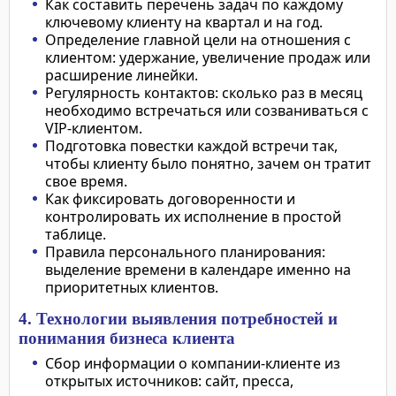
Как составить перечень задач по каждому
ключевому клиенту на квартал и на год.
Определение главной цели на отношения с
клиентом: удержание, увеличение продаж или
расширение линейки.
Регулярность контактов: сколько раз в месяц
необходимо встречаться или созваниваться с
VIP-клиентом.
Подготовка повестки каждой встречи так,
чтобы клиенту было понятно, зачем он тратит
свое время.
Как фиксировать договоренности и
контролировать их исполнение в простой
таблице.
Правила персонального планирования:
выделение времени в календаре именно на
приоритетных клиентов.
4. Технологии выявления потребностей и
понимания бизнеса клиента
Сбор информации о компании-клиенте из
открытых источников: сайт, пресса,