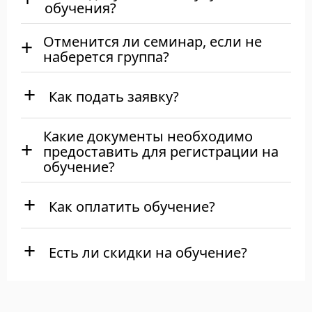
обучения?
Отменится ли семинар, если не
наберется группа?
Как подать заявку?
Какие документы необходимо
предоставить для регистрации на
обучение?
Как оплатить обучение?
Есть ли скидки на обучение?