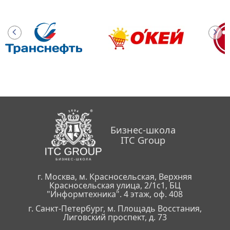
Бизнес-школа
ITC Group
г. Москва, м. Красносельская, Верхняя
Красносельская улица, 2/1с1, БЦ
"Информтехника". 4 этаж, оф. 408
г. Санкт-Петербург, м. Площадь Восстания,
Лиговский проспект, д. 73