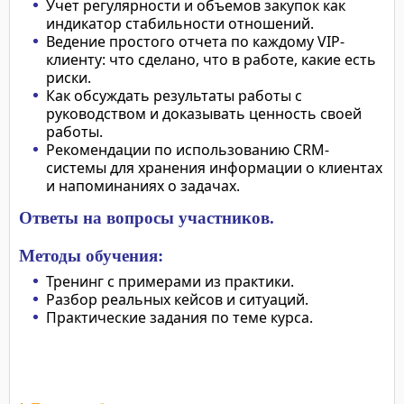
Учет регулярности и объемов закупок как
индикатор стабильности отношений.
Ведение простого отчета по каждому VIP-
клиенту: что сделано, что в работе, какие есть
риски.
Как обсуждать результаты работы с
руководством и доказывать ценность своей
работы.
Рекомендации по использованию CRM-
системы для хранения информации о клиентах
и напоминаниях о задачах.
Ответы на вопросы участников.
Методы обучения:
Тренинг с примерами из практики.
Разбор реальных кейсов и ситуаций.
Практические задания по теме курса.