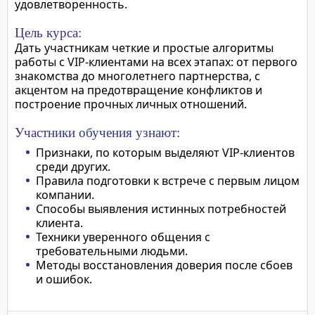
удовлетворенность.
Цель курса:
Дать участникам четкие и простые алгоритмы
работы с VIP-клиентами на всех этапах: от первого
знакомства до многолетнего партнерства, с
акцентом на предотвращение конфликтов и
построение прочных личных отношений.
Участники обучения узнают:
Признаки, по которым выделяют VIP-клиентов
среди других.
Правила подготовки к встрече с первым лицом
компании.
Способы выявления истинных потребностей
клиента.
Техники уверенного общения с
требовательными людьми.
Методы восстановления доверия после сбоев
и ошибок.