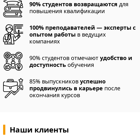
90% студентов возвращаются
для
повышения квалификации
100% преподавателей — эксперты с
опытом работы
в ведущих
компаниях
90% студентов отмечают
удобство и
доступность
обучения
85% выпускников
успешно
продвинулись в карьере
после
окончания курсов
Наши клиенты