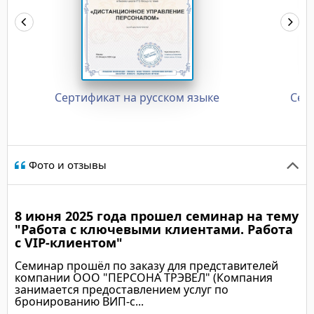
Сертификат на русском языке
Сер
Фото и отзывы
8 июня 2025 года прошел семинар на тему
"Работа с ключевыми клиентами. Работа
с VIP-клиентом"
Семинар прошёл по заказу для представителей
компании ООО "ПЕРСОНА ТРЭВЕЛ" (Компания
занимается предоставлением услуг по
бронированию ВИП-с...