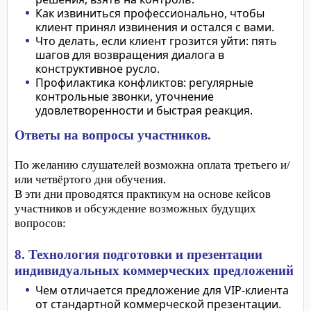
Как извиниться
профессионально, чтобы
клиент принял извинения и остался с вами.
Что делать, если клиент грозится уйти: пять
шагов для возвращения диалога в
конструктивное русло.
Профилактика конфликтов: регулярные
контрол
ьные звонки, уточнение
удовлетворенности и быстрая реакция.
Ответы на вопросы участников.
По желанию слушателей возможна оплата третьего и/
или четвёртого дня обучения.
В эти дни проводятся практикум на основе кейсов
участников и обсуждение возможных будущих
вопросов:
8. Технология подготовки и презентации
индивидуальных коммерческих предложений
Чем отличается предложение для VIP-клиента
от стандартной коммерческой презентации.