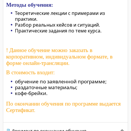
Методы обучения:
Теоретические лекции с примерами из
практики.
Разбор реальных кейсов и ситуаций.
Практические задания по теме курса.
! Данное обучение можно заказать в
корпоративном, индивидуальном формате, в
форме онлайн-трансляции.
В стоимость входит:
обучение по заявленной программе;
раздаточные материалы;
кофе-брейки.
По окончании обучения по программе выдается
Сертификат.
Документ по окончании обучения