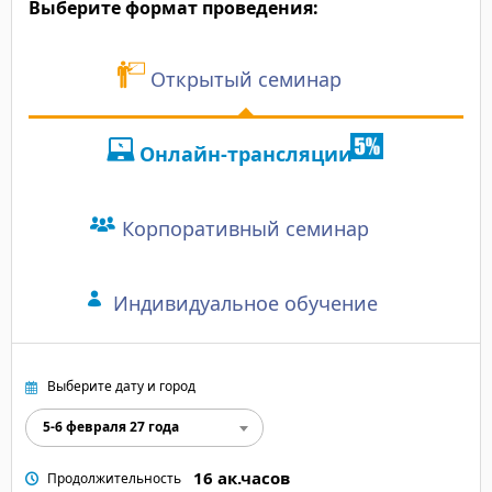
Выберите формат проведения:
Открытый семинар
Онлайн-трансляции
Корпоративный семинар
Индивидуальное обучение
Выберите дату и город
5-6 февраля 27 года
16 ак.часов
Продолжительность