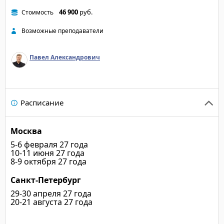
46 900
руб.
Стоимость
Возможные преподаватели
Павел Александрович
Расписание
Москва
5-6 февраля 27 года
10-11 июня 27 года
8-9 октября 27 года
Санкт-Петербург
29-30 апреля 27 года
20-21 августа 27 года