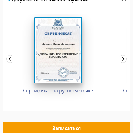
Сертификат на русском языке
Сер
Записаться