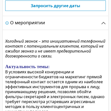
Запросить другие даты
О мероприятии
Холодный звонок – это инициативный телефонный
контакт с потенциальным клиентом, который не
ожидал звонка и не имеет предварительной
договоренности о связи.
Актуальность темы:
В условиях высокой конкуренции и
ограниченности бюджетов на маркетинг прямой
телефонный контакт остается одним из наиболее
эффективных инструментов для прорыва к лицу,
принимающему решения, позволяя обойти
фильтры секретарей и электронных писем, однако
требует пересмотра устаревших агрессивных
методик в пользу клиентоцентричных и