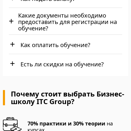
Какие документы необходимо
предоставить для регистрации на
обучение?
Как оплатить обучение?
Есть ли скидки на обучение?
Почему стоит выбрать Бизнес-
школу ITC Group?
70% практики и 30% теории
на
курсах