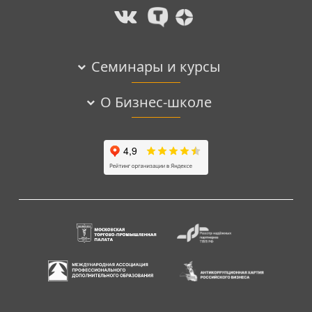
Семинары и курсы
О Бизнес-школе