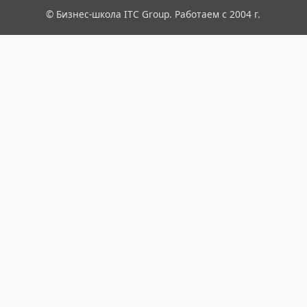
© Бизнес-школа ITC Group. Работаем с 2004 г.