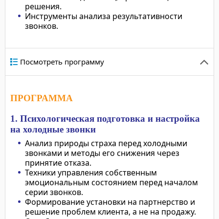
решения.
Инструменты анализа результативности
звонков.
Посмотреть программу
ПРОГРАММА
1. Психологическая подготовка и настройка
на холодные звонки
Анализ природы страха перед холодными
звонками и методы его снижения через
принятие отказа.
Техники управления собственным
эмоциональным состоянием перед началом
серии звонков.
Формирование установки на партнерство и
решение проблем клиента, а не на продажу.