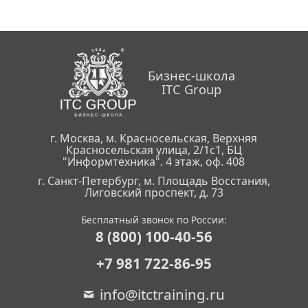
Бизнес-школа
ITC Group
г. Москва, м. Красносельская, Верхняя
Красносельская улица, 2/1с1, БЦ
"Информтехника". 4 этаж, оф. 408
г. Санкт-Петербург, м. Площадь Восстания,
Лиговский проспект, д. 73
Бесплатный звонок по России:
8 (800) 100-40-56
+7 981 722-86-95
info@itctraining.ru