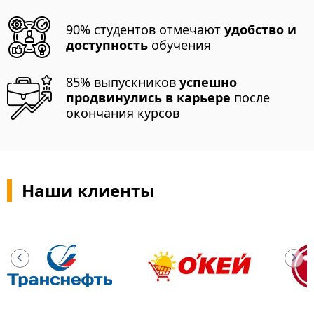
90% студентов отмечают
удобство и
доступность
обучения
85% выпускников
успешно
продвинулись в карьере
после
окончания курсов
Наши клиенты