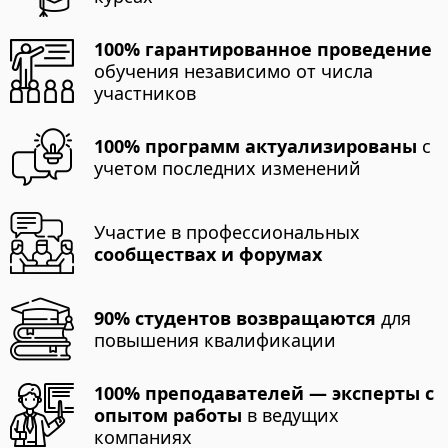
100% гарантированное проведение
обучения независимо от числа
участников
100% программ актуализированы
с
учетом последних изменений
Участие в профессиональных
сообществах и форумах
90% студентов возвращаются
для
повышения квалификации
100% преподавателей — эксперты с
опытом работы
в ведущих
компаниях