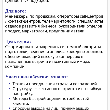
ценностных подходов.
Для кого:
Менеджеры по продажам, операторы call-центров
/ контакт-центров, телемаркетологи, специалисты
отделов развития бизнеса, руководители отделов
продаж, маркетологи, предприниматели.
Цель курса:
Сформировать и закрепить системный алгоритм
подготовки, ведения и анализа холодных звонков,
обеспечивающий высокую конверсию в
назначенные встречи и позитивный имидж
компании.
Участники обучения узнают:
Техники преодоления страха и возражений.
Структуру эффективного скрипта и его гибкую
настройку.
Методы быстрой оценки потребностей
клиента.
Способы выхода на лиц, принимающих