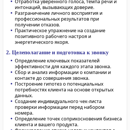
Отработка уверенного голоса, темпа речи и
интонаций, вызывающих доверие.
Разграничение личного восприятия и
профессиональных результатов при
получении отказов.
Практическое упражнение на создание
позитивного рабочего настроя и
энергетического якоря.
2. Целеполагание и подготовка к звонку
Определение ключевых показателей
эффективности для каждого этапа звонка.
Сбор и анализ информации о компании и
контакте до совершения звонка.
Построение гипотез о потенциальных
потребностях клиента на основе открытых
данных.
Создание индивидуального чек-листа
проверки информации перед набором
номера.
Определение точек соприкосновения бизнеса
клиента и вашего продукта.