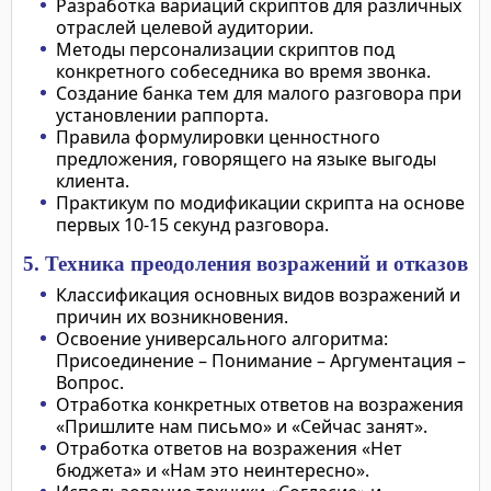
Разработка вариаций скриптов для различных
отраслей целевой аудитории.
Методы персонализации скриптов под
конкретного собеседника во время звонка.
Создание банка тем для малого разговора при
установлении раппорта.
Правила формулировки ценностного
предложения, говорящего на языке выгоды
клиента.
Практикум по модификации скрипта на основе
первых 10-15 секунд разговора.
5. Техника преодоления возражений и отказов
Классификация основных видов возражений и
причин их возникновения.
Освоение универсального алгоритма:
Присоединение – Понимание – Аргументация –
Вопрос.
Отработка конкретных ответов на возражения
«Пришлите нам письмо» и «Сейчас занят».
Отработка ответов на возражения «Нет
бюджета» и «Нам это неинтересно».