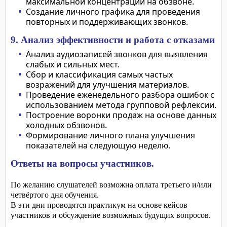
максимальной концентрации на обзвоне.
Создание личного графика для проведения
повторных и поддерживающих звонков.
9. Анализ эффективности и работа с отказами
Анализ аудиозаписей звонков для выявления
слабых и сильных мест.
Сбор и классификация самых частых
возражений для улучшения материалов.
Проведение еженедельного разбора ошибок с
использованием метода групповой рефлексии.
Построение воронки продаж на основе данных
холодных обзвонов.
Формирование личного плана улучшения
показателей на следующую неделю.
Ответы на вопросы участников.
По желанию слушателей возможна оплата третьего и/или
четвёртого дня обучения.
В эти дни проводятся практикум на основе кейсов
участников и обсуждение возможных будущих вопросов.