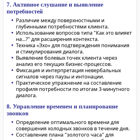
7. Активное слушание и выявление
потребностей
Различие между поверхностными и
глубинными потребностями клиента.
Использование вопросов типа "Как это влияет
на...?" для расширения контекста.
Техника «Эхо» для подтверждения понимания
и стимулирования диалога.
Выявление болевых точек клиента через
анализ его текущих бизнес-процессов.
Фиксация и интерпретация невербальных
сигналов через паузы и интонации.
Практическое упражнение на составление
профиля потребности по итогам 3-минутного
диалога.
8. Управление временем и планирование
звонков
Определение оптимального времени для
совершения холодных звонков в течение дня.
Составление плана "золотого часа" для