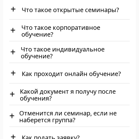
Что такое открытые семинары?
Что такое корпоративное
обучение?
Что такое индивидуальное
обучение?
Как проходит онлайн обучение?
Какой документ я получу после
обучения?
Отменится ли семинар, если не
наберется группа?
Как подать заявку?