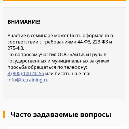
ВНИМАНИЕ!
Участие в семинаре может быть оформлено в
соответствии с требованиями 44-ФЗ, 223-ФЗ и
275-ФЗ.
По вопросам участия ООО «АйТиСи Груп» в
государственных и муниципальных закупках
просьба обращаться по телефону:
8 (800) 100-40-56
или писать на e-mail
info@itctraining.ru
Часто задаваемые вопросы