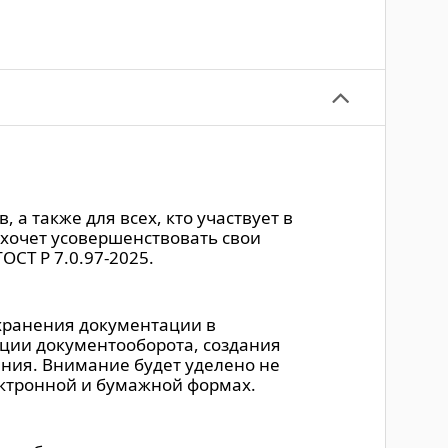
 а также для всех, кто участвует в
 хочет усовершенствовать свои
ОСТ Р 7.0.97-2025.
 хранения документации в
ации документооборота, создания
ния. Внимание будет уделено не
ектронной и бумажной формах.