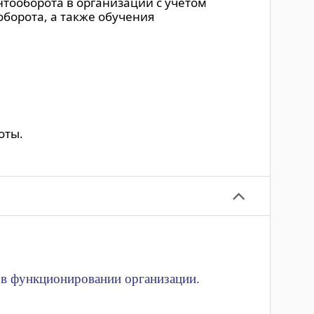
тооборота в организации с учетом
оборота, а также обучения
оты.
 в функционировании организации.