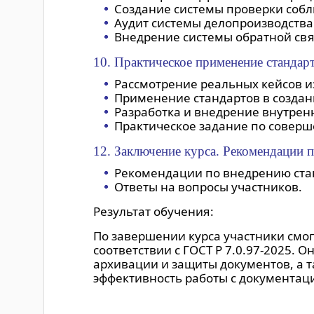
Создание системы проверки собл
Аудит системы делопроизводства
Внедрение системы обратной свя
10. Практическое применение стандар
Рассмотрение реальных кейсов и
Применение стандартов в создани
Разработка и внедрение внутрен
Практическое задание по совер
12. Заключение курса. Рекомендации 
Рекомендации по внедрению стан
Ответы на вопросы участников.
Результат обучения:
По завершении курса участники смо
соответствии с ГОСТ Р 7.0.97-2025.
архивации и защиты документов, а 
эффективность работы с документац