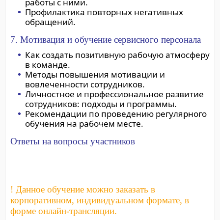
работы с ними.
Профилактика повторных негативных
обращений.
7. Мотивация и обучение сервисного персонала
Как создать позитивную рабочую атмосферу
в команде.
Методы повышения мотивации и
вовлеченности сотрудников.
Личностное и профессиональное развитие
сотрудников: подходы и программы.
Рекомендации по проведению регулярного
обучения на рабочем месте.
Ответы на вопросы участников
! Данное обучение можно заказать в
корпоративном, индивидуальном формате, в
форме онлайн-трансляции.