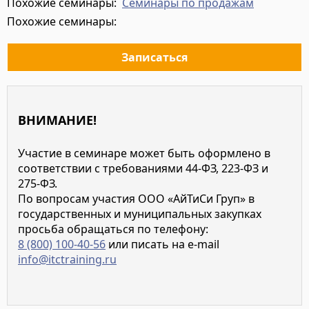
Похожие семинары:
Семинары по продажам
Похожие семинары:
Записаться
ВНИМАНИЕ!
Участие в семинаре может быть оформлено в
соответствии с требованиями 44-ФЗ, 223-ФЗ и
275-ФЗ.
По вопросам участия ООО «АйТиСи Груп» в
государственных и муниципальных закупках
просьба обращаться по телефону:
8 (800) 100-40-56
или писать на e-mail
info@itctraining.ru