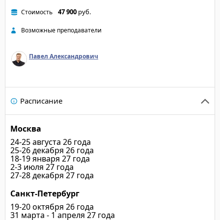
47 900
руб.
Стоимость
Возможные преподаватели
Павел Александрович
Расписание
Москва
24-25 августа 26 года
25-26 декабря 26 года
18-19 января 27 года
2-3 июля 27 года
27-28 декабря 27 года
Санкт-Петербург
19-20 октября 26 года
31 марта - 1 апреля 27 года