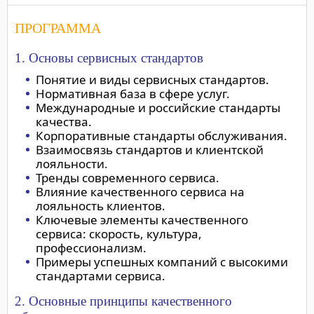
ПРОГРАММА
1. Основы сервисных стандартов
Понятие и виды сервисных стандартов.
Нормативная база в сфере услуг.
Международные и российские стандарты
качества.
Корпоративные стандарты обслуживания.
Взаимосвязь стандартов и клиентской
лояльности.
Тренды современного сервиса.
Влияние качественного сервиса на
лояльность клиентов.
Ключевые элементы качественного
сервиса: скорость, культура,
профессионализм.
Примеры успешных компаний с высокими
стандартами сервиса.
2. Основные принципы качественного