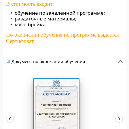
В стоимость входит:
обучение по заявленной программе;
раздаточные материалы;
кофе-брейки.
По окончании обучения по программе выдается
Сертификат.
Документ по окончании обучения