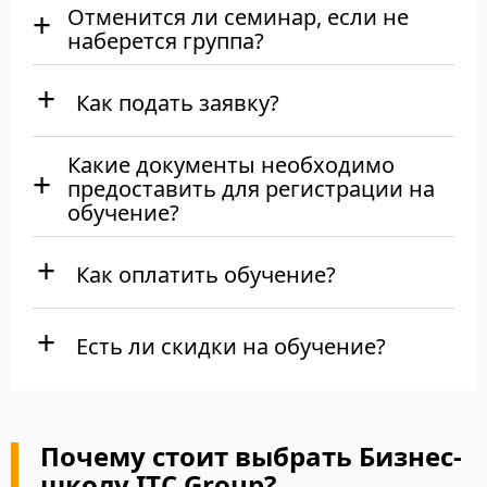
Отменится ли семинар, если не
наберется группа?
Как подать заявку?
Какие документы необходимо
предоставить для регистрации на
обучение?
Как оплатить обучение?
Есть ли скидки на обучение?
Почему стоит выбрать Бизнес-
школу ITC Group?