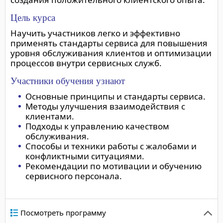
Цель курса
Научить участников легко и эффективно
применять стандарты сервиса для повышения
уровня обслуживания клиентов и оптимизации
процессов внутри сервисных служб.
Участники обучения узнают
Основные принципы и стандарты сервиса.
Методы улучшения взаимодействия с
клиентами.
Подходы к управлению качеством
обслуживания.
Способы и техники работы с жалобами и
конфликтными ситуациями.
Рекомендации по мотивации и обучению
сервисного персонала.
Посмотреть программу