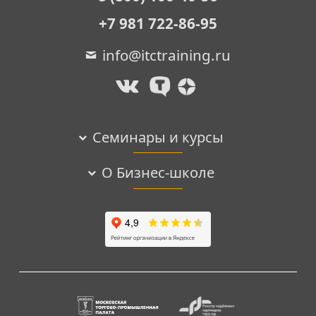
+7 981 722-86-95
info@itctraining.ru
Семинары и курсы
О Бизнес-школе