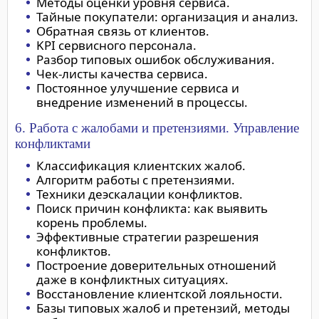
Методы оценки уровня сервиса.
Тайные покупатели: организация и анализ.
Обратная связь от клиентов.
KPI сервисного персонала.
Разбор типовых ошибок обслуживания.
Чек-листы качества сервиса.
Постоянное улучшение сервиса и
внедрение изменений в процессы.
6. Работа с жалобами и претензиями. Управление
конфликтами
Классификация клиентских жалоб.
Алгоритм работы с претензиями.
Техники деэскалации конфликтов.
Поиск причин конфликта: как выявить
корень проблемы.
Эффективные стратегии разрешения
конфликтов.
Построение доверительных отношений
даже в конфликтных ситуациях.
Восстановление клиентской лояльности.
Базы типовых жалоб и претензий, методы