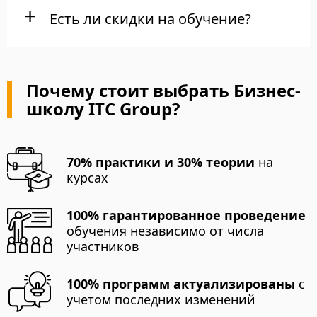
Есть ли скидки на обучение?
Почему стоит выбрать Бизнес-
школу ITC Group?
70% практики и 30% теории
на
курсах
100% гарантированное проведение
обучения независимо от числа
участников
100% программ актуализированы
с
учетом последних изменений