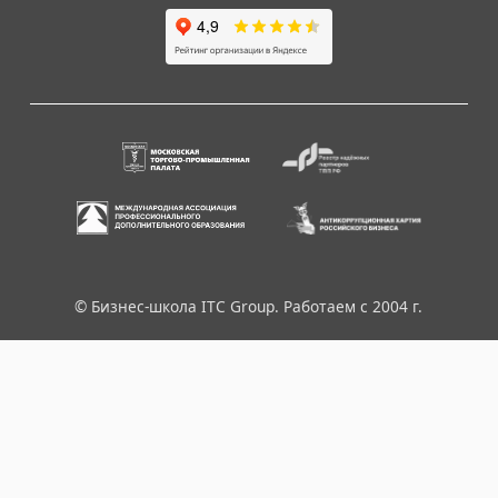
© Бизнес-школа ITC Group. Работаем с 2004 г.