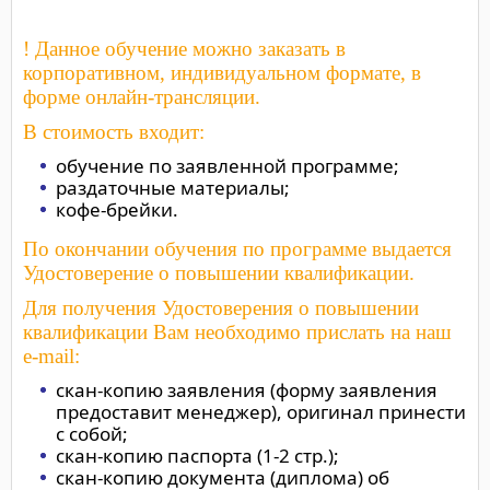
! Данное обучение можно заказать в
корпоративном, индивидуальном формате, в
форме онлайн-трансляции.
В стоимость входит:
обучение по заявленной программе;
раздаточные материалы;
кофе-брейки.
По окончании обучения по программе выдается
Удостоверение о повышении квалификации.
Для получения Удостоверения о повышении
квалификации Вам необходимо прислать на наш
e-mail:
скан-копию заявления (форму заявления
предоставит менеджер), оригинал принести
с собой;
скан-копию паспорта (1-2 стр.);
скан-копию документа (диплома) об