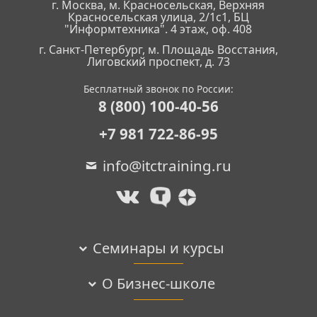
г. Москва, м. Красносельская, Верхняя
Красносельская улица, 2/1с1, БЦ
"Информтехника". 4 этаж, оф. 408
г. Санкт-Петербург, м. Площадь Восстания,
Лиговский проспект, д. 73
Бесплатный звонок по России:
8 (800) 100-40-56
+7 981 722-86-95
info@itctraining.ru
Семинары и курсы
О Бизнес-школе