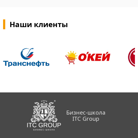
Наши клиенты
Бизнес-школа
ITC Group