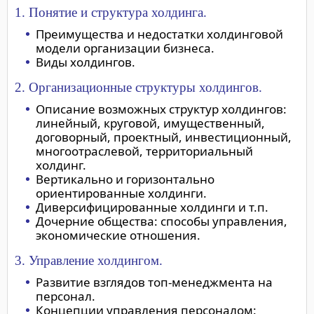
1. Понятие и структура холдинга.
Преимущества и недостатки холдинговой
модели организации бизнеса.
Виды холдингов.
2. Организационные структуры холдингов.
Описание возможных структур холдингов:
линейный, круговой, имущественный,
договорный, проектный, инвестиционный,
многоотраслевой, территориальный
холдинг.
Вертикально и горизонтально
ориентированные холдинги.
Диверсифицированные холдинги и т.п.
Дочерние общества: способы управления,
экономические отношения.
3. Управление холдингом.
Развитие взглядов топ-менеджмента на
персонал.
Концепции управления персоналом: