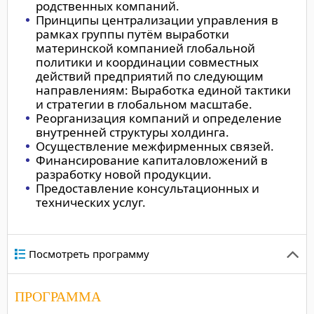
родственных компаний.
Принципы централизации управления в
рамках группы путём выработки
материнской компанией глобальной
политики и координации совместных
действий предприятий по следующим
направлениям: Выработка единой тактики
и стратегии в глобальном масштабе.
Реорганизация компаний и определение
внутренней структуры холдинга.
Осуществление межфирменных связей.
Финансирование капиталовложений в
разработку новой продукции.
Предоставление консультационных и
технических услуг.
Посмотреть программу
ПРОГРАММА