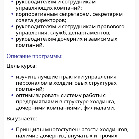
руководителям и сотрудникам
управляющих компаний;
корпоративным секретарям, секретарям
совета директоров;
руководителям и сотрудникам правового
управления, служб, департаментов;
руководителям дочерних и зависимых
компаний.
Описание программы:
Цель курса:
изучить лучшие практики управления
персоналом в холдинговых структурах
компаний;
оптимизировать систему работы с
предприятиями в структуре холдинга,
дочерними компаниями, филиалами.
Вы узнаете:
Принципы многоступенчатости холдингов,
наличие дочерних, внучатых и прочих