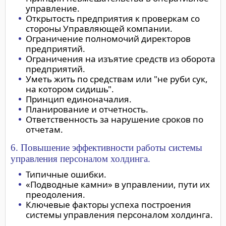
управление.
Открытость предприятия к проверкам со
стороны Управляющей компании.
Ограничение полномочий директоров
предприятий.
Ограничения на изъятие средств из оборота
предприятий.
Уметь жить по средствам или "не руби сук,
на котором сидишь".
Принцип единоначалия.
Планирование и отчетность.
Ответственность за нарушение сроков по
отчетам.
6. Повышение эффективности работы системы
управления персоналом холдинга.
Типичные ошибки.
«Подводные камни» в управлении, пути их
преодоления.
Ключевые факторы успеха построения
системы управления персоналом холдинга.