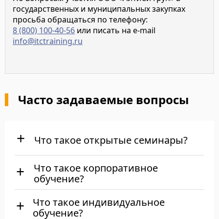
государственных и муниципальных закупках
просьба обращаться по телефону:
8 (800) 100-40-56
или писать на e-mail
info@itctraining.ru
Часто задаваемые вопросы
Что такое открытые семинары?
Что такое корпоративное
обучение?
Что такое индивидуальное
обучение?