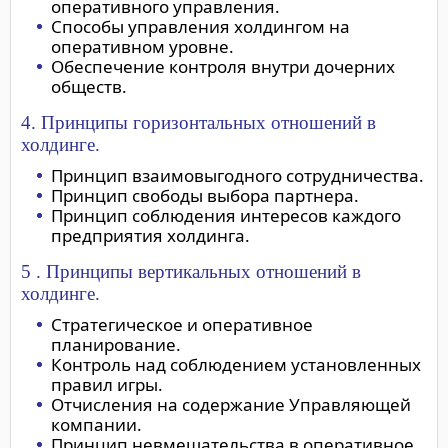
оперативного управления.
Способы управления холдингом на
оперативном уровне.
Обеспечение контроля внутри дочерних
обществ.
4. Принципы горизонтальных отношений в
холдинге.
Принцип взаимовыгодного сотрудничества.
Принцип свободы выбора партнера.
Принцип соблюдения интересов каждого
предприятия холдинга.
5 . Принципы вертикальных отношений в
холдинге.
Стратегическое и оперативное
планирование.
Контроль над соблюдением установленных
правил игры.
Отчисления на содержание Управляющей
компании.
Принцип невмешательства в оперативное