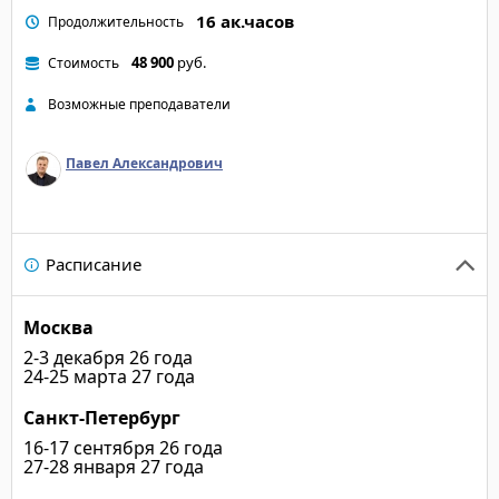
16 ак.часов
Продолжительность
48 900
руб.
Стоимость
Возможные преподаватели
Павел Александрович
Расписание
Москва
2-3 декабря 26 года
24-25 марта 27 года
Санкт-Петербург
16-17 сентября 26 года
27-28 января 27 года