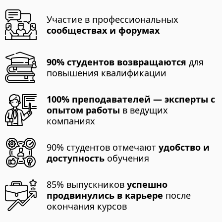
Участие в профессиональных
сообществах и форумах
90% студентов возвращаются
для
повышения квалификации
100% преподавателей — эксперты с
опытом работы
в ведущих
компаниях
90% студентов отмечают
удобство и
доступность
обучения
85% выпускников
успешно
продвинулись в карьере
после
окончания курсов