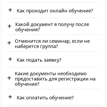
Как проходит онлайн обучение?
Какой документ я получу после
обучения?
Отменится ли семинар, если не
наберется группа?
Как подать заявку?
Какие документы необходимо
предоставить для регистрации на
обучение?
Как оплатить обучение?