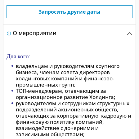
Запросить другие даты
О мероприятии
Для кого:
владельцам и руководителям крупного
бизнеса, членам совета директоров
холдинговых компаний и финансово-
промышленных групп;
ТОП-менеджерам, отвечающим за
организационное развитие Холдинга;
руководителям и сотрудникам структурных
подразделений акционерных обществ,
отвечающих за корпоративную, кадровую и
финансовую политику компаний,
взаимодействие с дочерними и
зависимыми обществами;