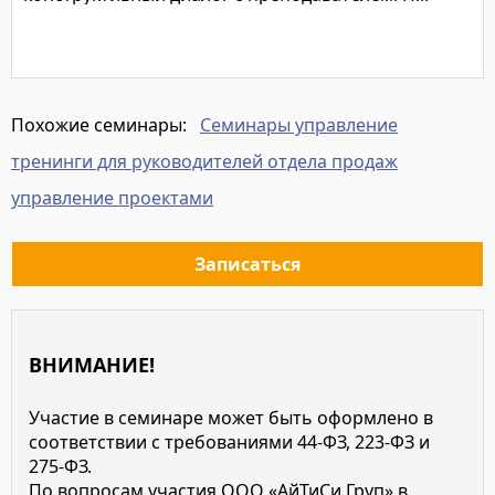
Подробнее
Семинары управление
Похожие семинары:
тренинги для руководителей отдела продаж
управление проектами
Записаться
ВНИМАНИЕ!
Участие в семинаре может быть оформлено в
соответствии с требованиями 44-ФЗ, 223-ФЗ и
275-ФЗ.
По вопросам участия ООО «АйТиСи Груп» в