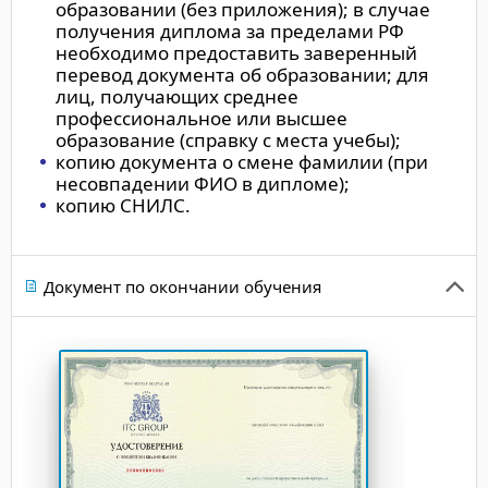
образовании (без приложения); в случае
получения диплома за пределами РФ
необходимо предоставить заверенный
перевод документа об образовании; для
лиц, получающих среднее
профессиональное или высшее
образование (справку с места учебы);
копию документа о смене фамилии (при
несовпадении ФИО в дипломе);
копию СНИЛС.
Документ по окончании обучения