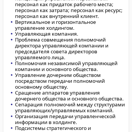
персонал как придаток рабочего места;
персонал как затрата; персонал как ресурс;
персонал как внутренний клиент.
Вертикальное и горизонтальное
управление холдингом.
Управляющая компания.
Проблема совмещения полномочий
директора управляющей компании и
председателя совета директоров
управляемого лица.
Полномочия независимой управляющей
компании и основного общества.
Управление дочерним обществом
посредством передачи полномочий
основному обществу.
Сращение аппаратов управления
дочернего общества и основного общества.
Сепарация полномочий между структурами
управляющих/управляемых компаний.
Организация передачи управленческой
информации в холдинге.
Подсистемы стратегического и