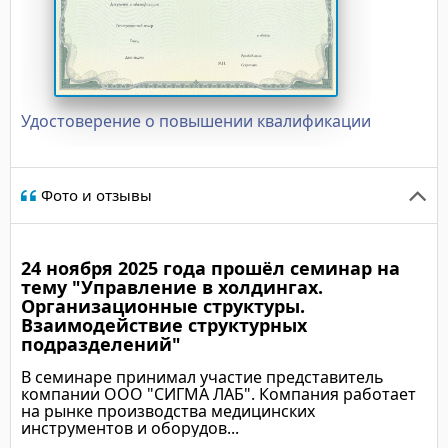
Удостоверение о повышении квалификации
Фото и отзывы
24 ноября 2025 года прошёл семинар на
тему "Управление в холдингах.
Организационные структуры.
Взаимодействие структурных
подразделений"
В семинаре принимал участие представитель
компании ООО "СИГМА ЛАБ". Компания работает
на рынке производства медицинских
инструментов и оборудов...