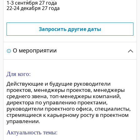
1-3 сентября 27 года
22-24 декабря 27 года
Запросить другие даты
О мероприятии
Для кого:
Действующие и будущие руководители
проектов, менеджеры проектов, менеджеры
среднего звена, топ-менеджеры компаний,
директора по управлению проектами,
руководители проектного офиса, специалисты,
стремящиеся к карьерному росту в проектном
управлении.
Актуальность темы: