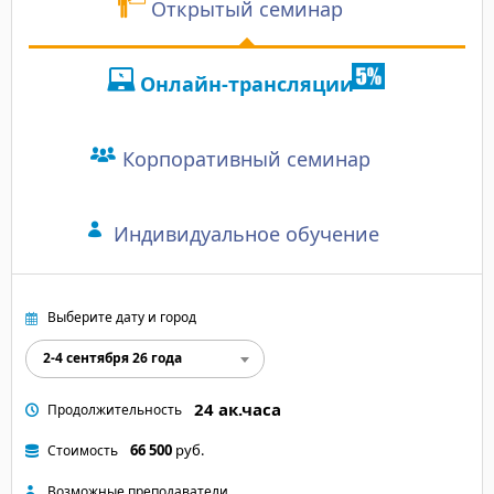
Открытый семинар
Онлайн-трансляции
Корпоративный семинар
Индивидуальное обучение
Выберите дату и город
2-4 сентября 26 года
24 ак.часа
Продолжительность
66 500
руб.
Стоимость
Возможные преподаватели