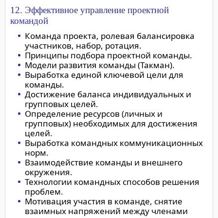
12. Эффективное управление проектной
командой
Команда проекта, ролевая балансировка
участников, набор, ротация.
Принципы подбора проектной команды.
Модели развития команды (Такман).
Выработка единой ключевой цели для
команды.
Достижение баланса индивидуальных и
групповых целей.
Определение ресурсов (личных и
групповых) необходимых для достижения
целей.
Выработка командных коммуникационных
норм.
Взаимодействие команды и внешнего
окружения.
Технологии командных способов решения
проблем.
Мотивация участия в команде, снятие
взаимных напряжений между членами