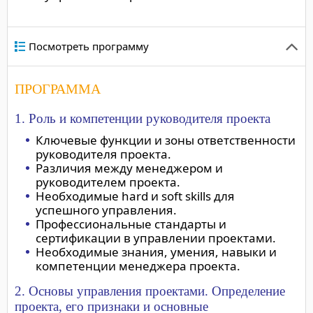
Посмотреть программу
ПРОГРАММА
1. Роль и компетенции руководителя проекта
Ключевые функции и зоны ответственности
руководителя проекта.
Различия между менеджером и
руководителем проекта.
Необходимые hard и soft skills для
успешного управления.
Профессиональные стандарты и
сертификации в управлении проектами.
Необходимые знания, умения, навыки и
компетенции менеджера проекта.
2. Основы управления проектами. Определение
проекта, его признаки и основные