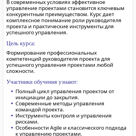
В современных условиях эффективное
управление проектами становится ключевым
конкурентным преимуществом. Курс дает
комплексное понимание роли руководителя
проекта и практические инструменты для
успешного управления.
Цель курса:
Формирование профессиональных
компетенций руководителя проекта для
успешного управления проектами любой
сложности.
Участники обучения узнают:
Полный цикл управления проектом от
инициации до закрытия.
Современные методы управления
командой проекта.
Инструменты контроля и управления
рисками.
Особенности Agile и классического подхода
к управлению проектами.