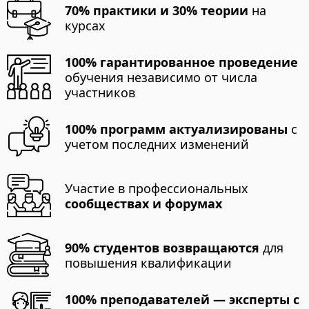
70% практики и 30% теории
на
курсах
100% гарантированное проведение
обучения независимо от числа
участников
100% программ актуализированы
с
учетом последних изменений
Участие в профессиональных
сообществах и форумах
90% студентов возвращаются
для
повышения квалификации
100% преподавателей — эксперты с