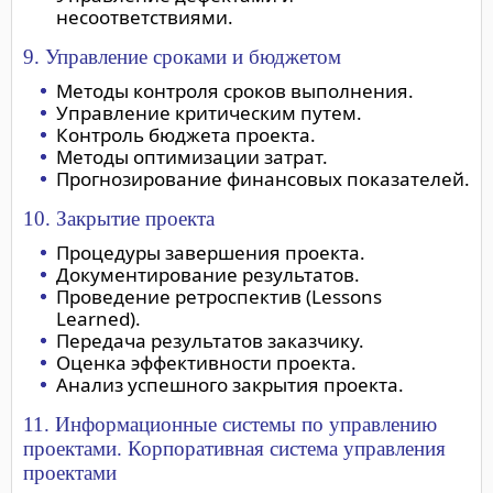
несоответствиями.
9. Управление сроками и бюджетом
Методы контроля сроков выполнения.
Управление критическим путем.
Контроль бюджета проекта.
Методы оптимизации затрат.
Прогнозирование финансовых показателей.
10. Закрытие проекта
Процедуры завершения проекта.
Документирование результатов.
Проведение ретроспектив (Lessons
Learned).
Передача результатов заказчику.
Оценка эффективности проекта.
Анализ успешного закрытия проекта.
11. Информационные системы по управлению
проектами. Корпоративная система управления
проектами