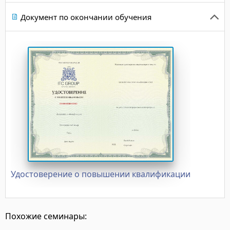
Документ по окончании обучения
Удостоверение о повышении квалификации
Похожие семинары: