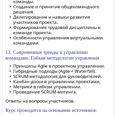
команды.
Создание и принятие общекомандного
решения.
Делегирование и навыки развития
участников проекта.
Формирование трудовой дисциплины в
команде проекта.
Особенности управления виртуальными
командами.
13. Современные тренды в управлении
командами. Гибкие методологии управления
Принципы Agile в проектном управлении.
Гибридные подходы (Agile + Waterfall).
SCRUM-методология для руководителей.
Канбан-доски в управлении проектами.
Метрики в гибком управлении.
Проведение SCRUM-митинга.
Ответы на вопросы участников.
Курс проводится на основании источников: