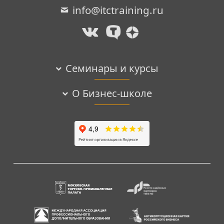
info@itctraining.ru
Семинары и курсы
О Бизнес-школе