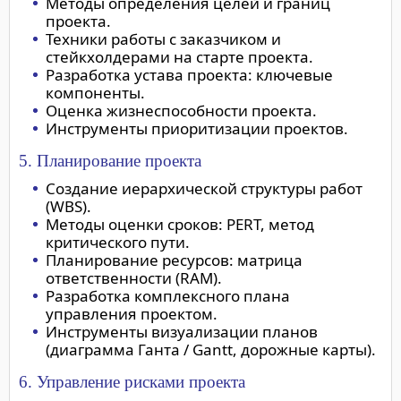
Методы определения целей и границ
проекта.
Техники работы с заказчиком и
стейкхолдерами на старте проекта.
Разработка устава проекта: ключевые
компоненты.
Оценка жизнеспособности проекта.
Инструменты приоритизации проектов.
5. Планирование проекта
Создание иерархической структуры работ
(WBS).
Методы оценки сроков: PERT, метод
критического пути.
Планирование ресурсов: матрица
ответственности (RAM).
Разработка комплексного плана
управления проектом.
Инструменты визуализации планов
(диаграмма Ганта / Gantt, дорожные карты).
6. Управление рисками проекта