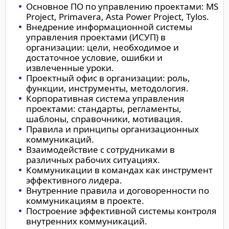
Основное ПО по управлению проектами: MS
Project, Primavera, Asta Power Project, Tylos.
Внедрение информационной системы
управления проектами (ИСУП) в
организации: цели, необходимое и
достаточное условие, ошибки и
извлеченные уроки.
Проектный офис в организации: роль,
функции, инструменты, методология.
Корпоративная система управления
проектами: стандарты, регламенты,
шаблоны, справочники, мотивация.
Правила и принципы организационных
коммуникаций.
Взаимодействие с сотрудниками в
различных рабочих ситуациях.
Коммуникации в командах как инструмент
эффективного лидера.
Внутренние правила и договоренности по
коммуникациям в проекте.
Построение эффективной системы контроля
внутренних коммуникаций.