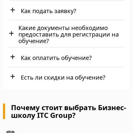
Как подать заявку?
Какие документы необходимо
предоставить для регистрации на
обучение?
Как оплатить обучение?
Есть ли скидки на обучение?
Почему стоит выбрать Бизнес-
школу ITC Group?