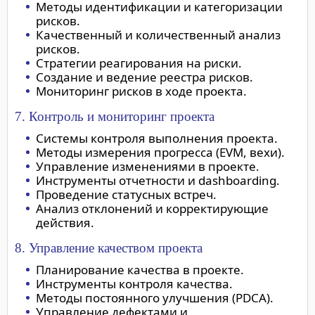
Методы идентификации и категоризации
рисков.
Качественный и количественный анализ
рисков.
Стратегии реагирования на риски.
Создание и ведение реестра рисков.
Мониторинг рисков в ходе проекта.
7. Контроль и мониторинг проекта
Системы контроля выполнения проекта.
Методы измерения прогресса (EVM, вехи).
Управление изменениями в проекте.
Инструменты отчетности и dashboarding.
Проведение статусных встреч.
Анализ отклонений и корректирующие
действия.
8. Управление качеством проекта
Планирование качества в проекте.
Инструменты контроля качества.
Методы постоянного улучшения (PDCA).
Управление дефектами и