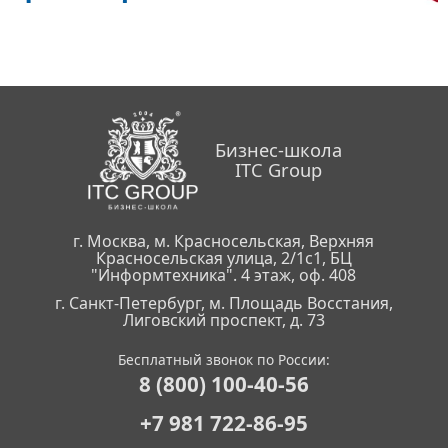
Бизнес-школа
ITC Group
г. Москва, м. Красносельская, Верхняя
Красносельская улица, 2/1с1, БЦ
"Информтехника". 4 этаж, оф. 408
г. Санкт-Петербург, м. Площадь Восстания,
Лиговский проспект, д. 73
Бесплатный звонок по России:
8 (800) 100-40-56
+7 981 722-86-95