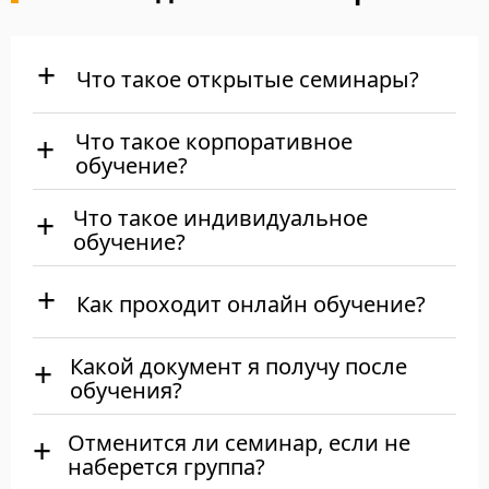
Что такое открытые семинары?
Что такое корпоративное
обучение?
Что такое индивидуальное
обучение?
Как проходит онлайн обучение?
Какой документ я получу после
обучения?
Отменится ли семинар, если не
наберется группа?