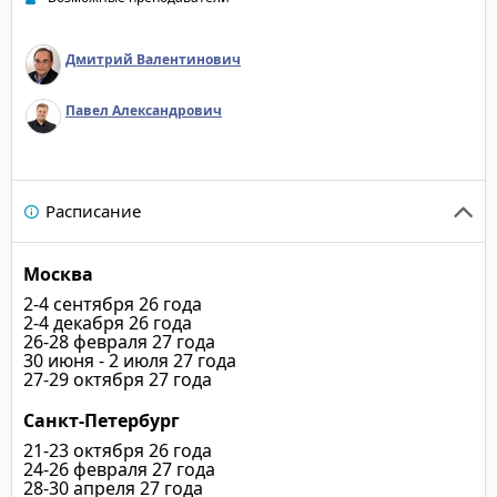
Дмитрий Валентинович
Павел Александрович
Расписание
Москва
2-4 сентября 26 года
2-4 декабря 26 года
26-28 февраля 27 года
30 июня - 2 июля 27 года
27-29 октября 27 года
Санкт-Петербург
21-23 октября 26 года
24-26 февраля 27 года
28-30 апреля 27 года