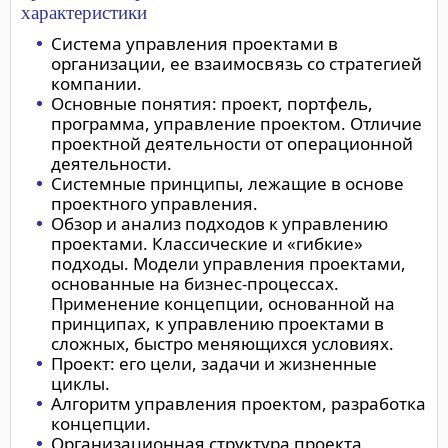
характеристики
Система управления проектами в
организации, ее взаимосвязь со стратегией
компании.
Основные понятия: проект, портфель,
программа, управление проектом. Отличие
проектной деятельности от операционной
деятельности.
Системные принципы, лежащие в основе
проектного управления.
Обзор и анализ подходов к управлению
проектами. Классические и «гибкие»
подходы. Модели управления проектами,
основанные на бизнес-процессах.
Применение концепции, основанной на
принципах, к управлению проектами в
сложных, быстро меняющихся условиях.
Проект: его цели, задачи и жизненные
циклы.
Алгоритм управления проектом, разработка
концепции.
Организационная структура проекта,