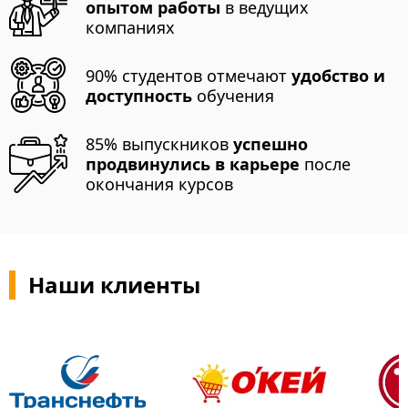
опытом работы
в ведущих
компаниях
90% студентов отмечают
удобство и
доступность
обучения
85% выпускников
успешно
продвинулись в карьере
после
окончания курсов
Наши клиенты