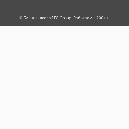
© Бизнес-школа ITC Group. Работаем с 2004 г.