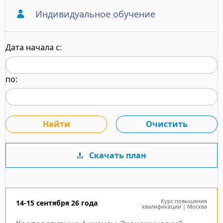
Индивидуальное обучение
Дата начала с:
по:
Скачать план
Курс повышения
14-15 сентября 26 года
квалификации | Москва