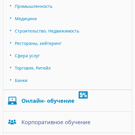
Промышленность
Медицина
Строительство. Недвижимость
Рестораны, кейтеринг
Сфера услуг
Торговля, Ритейл
Банки
Онлайн- обучение
Корпоративное обучение