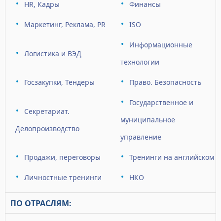
HR, Кадры
Финансы
Маркетинг, Реклама, PR
ISO
Информационные
Логистика и ВЭД
технологии
Госзакупки, Тендеры
Право. Безопасность
Государственное и
Секретариат.
муниципальное
Делопроизводство
управление
Продажи, переговоры
Тренинги на английском
Личностные тренинги
НКО
ПО ОТРАСЛЯМ: