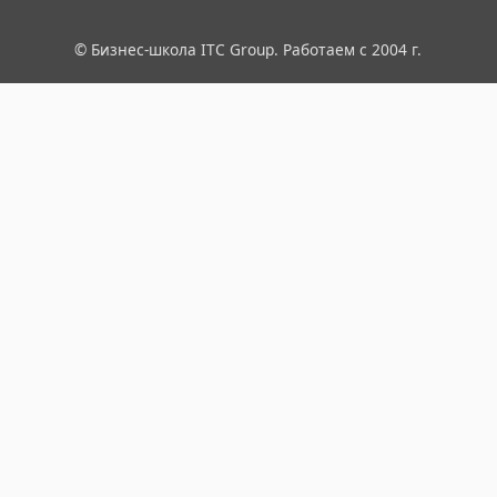
© Бизнес-школа ITC Group. Работаем с 2004 г.