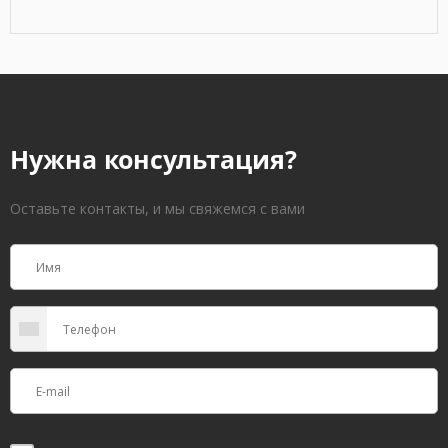
Нужна консультация?
Оставьте контакты, и мы свяжемся с вами