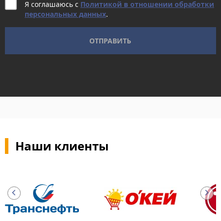
Я соглашаюсь с
Политикой в отношении обработки
персональных данных
.
Наши клиенты