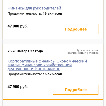
Финансы для руководителей
Продолжительность:
16 ак.часов
47 900
руб.
Подробнее
Курс повышения
25-26 января 27 года
квалификации | Москва
Корпоративные финансы. Экономический
анализ финансово-хозяйственной
деятельности. Контроллинг
Продолжительность:
16 ак.часов
47 900
руб.
Подробнее