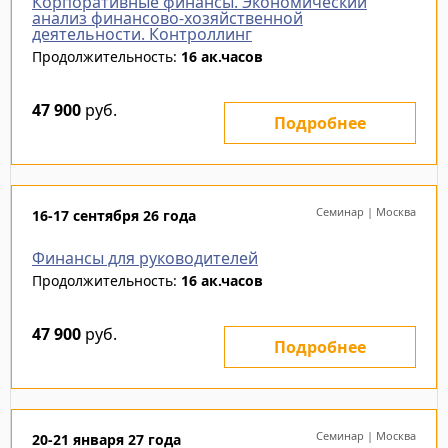
Корпоративные финансы. Экономический
анализ финансово-хозяйственной
деятельности. Контроллинг
Продолжительность:
16 ак.часов
47 900
руб.
Подробнее
Семинар | Москва
16-17 сентября 26 года
Финансы для руководителей
Продолжительность:
16 ак.часов
47 900
руб.
Подробнее
Семинар | Москва
20-21 января 27 года