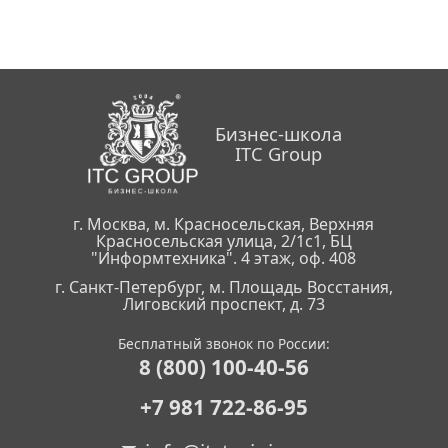
Бизнес-школа
ITC Group
г. Москва, м. Красносельская, Верхняя
Красносельская улица, 2/1с1, БЦ
"Информтехника". 4 этаж, оф. 408
г. Санкт-Петербург, м. Площадь Восстания,
Лиговский проспект, д. 73
Бесплатный звонок по России:
8 (800) 100-40-56
+7 981 722-86-95