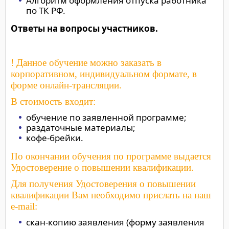
Алгоритм оформления отпуска работника
по ТК РФ.
Ответы на вопросы участников.
! Данное обучение можно заказать в
корпоративном, индивидуальном формате, в
форме онлайн-трансляции.
В стоимость входит:
обучение по заявленной программе;
раздаточные материалы;
кофе-брейки.
По окончании обучения по программе выдается
Удостоверение о повышении квалификации.
Для получения Удостоверения о повышении
квалификации Вам необходимо прислать на наш
e-mail:
скан-копию заявления (форму заявления