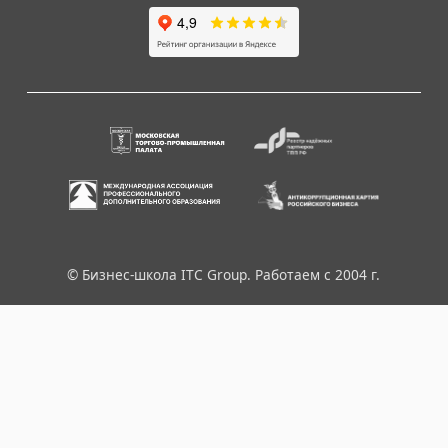
© Бизнес-школа ITC Group. Работаем с 2004 г.