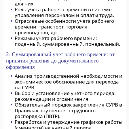
для них.
Роль учёта рабочего времени в системе
управления персоналом и оплаты труда.
Отраслевые особенности учета рабочего
времени: транспорт, торговля,
производство, др.
Режимы учета рабочего времени:
поденный, суммированный, понедельный.
2. Суммированный учёт рабочего времени: от
принятия решения до документального
оформления
Анализ производственной необходимости и
экономическое обоснование для перехода
на СУРВ.
Выбор и установление учётного периода:
рекомендации и ограничения.
Обязательный порядок закрепления СУРВ в
Правилах внутреннего трудового
распорядка (ПВТР).
Разработка и утверждение графиков работы
(сменности) на учётный период.