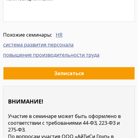
Подробнее
HR
Похожие семинары:
система развития персонала
повышение производительности труда
Записаться
ВНИМАНИЕ!
Участие в семинаре может быть оформлено в
соответствии с требованиями 44-ФЗ, 223-ФЗ и
275-ФЗ.
По вопросам участия ООО «АйТиСи Груп» в