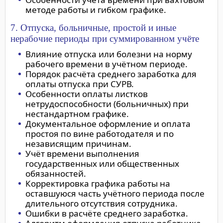
методе работы и гибком графике.
7. Отпуска, больничные, простой и иные
нерабочие периоды при суммированном учёте
Влияние отпуска или болезни на норму
рабочего времени в учётном периоде.
Порядок расчёта среднего заработка для
оплаты отпуска при СУРВ.
Особенности оплаты листков
нетрудоспособности (больничных) при
нестандартном графике.
Документальное оформление и оплата
простоя по вине работодателя и по
независящим причинам.
Учёт времени выполнения
государственных или общественных
обязанностей.
Корректировка графика работы на
оставшуюся часть учётного периода после
длительного отсутствия сотрудника.
Ошибки в расчёте среднего заработка.