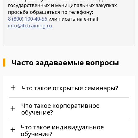
государственных и муниципальных закупках
просьба обращаться по телефону:
8 (800) 100-40-56
или писать на e-mail
info@itctraining.ru
Часто задаваемые вопросы
Что такое открытые семинары?
Что такое корпоративное
обучение?
Что такое индивидуальное
обучение?