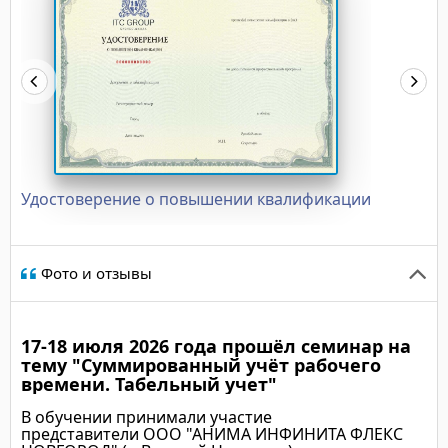
Удостоверение о повышении квалификации
Фото и отзывы
17-18 июля 2026 года прошёл семинар на
тему "Суммированный учёт рабочего
времени. Табельный учет"
В обучении принимали участие
представители ООО "АНИМА ИНФИНИТА ФЛЕКС