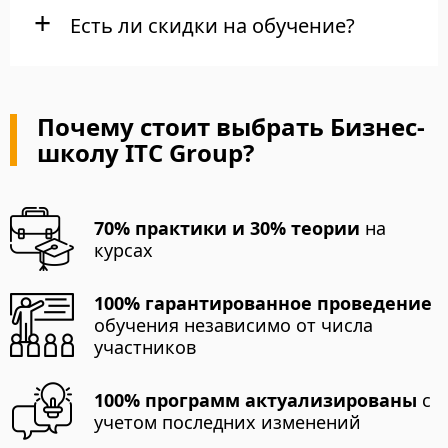
Есть ли скидки на обучение?
Почему стоит выбрать Бизнес-
школу ITC Group?
70% практики и 30% теории
на
курсах
100% гарантированное проведение
обучения независимо от числа
участников
100% программ актуализированы
с
учетом последних изменений