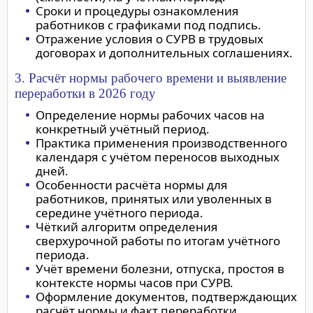
Сроки и процедуры ознакомления
работников с графиками под подпись.
Отражение условия о СУРВ в трудовых
договорах и дополнительных соглашениях.
3. Расчёт нормы рабочего времени и выявление
переработки в 2026 году
Определение нормы рабочих часов на
конкретный учётный период.
Практика применения производственного
календаря с учётом переносов выходных
дней.
Особенности расчёта нормы для
работников, принятых или уволенных в
середине учётного периода.
Чёткий алгоритм определения
сверхурочной работы по итогам учётного
периода.
Учёт времени болезни, отпуска, простоя в
контексте нормы часов при СУРВ.
Оформление документов, подтверждающих
расчёт нормы и факт переработки.