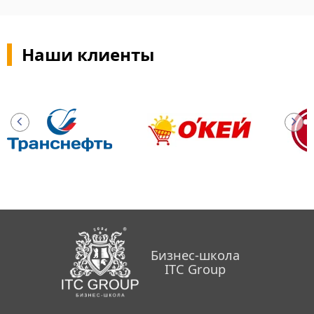
Наши клиенты
Бизнес-школа
ITC Group