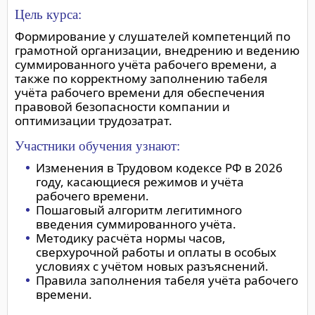
Цель курса:
Формирование у слушателей компетенций по
грамотной организации, внедрению и ведению
суммированного учёта рабочего времени, а
также по корректному заполнению табеля
учёта рабочего времени для обеспечения
правовой безопасности компании и
оптимизации трудозатрат.
Участники обучения узнают:
Изменения в Трудовом кодексе РФ в 2026
году, касающиеся режимов и учёта
рабочего времени.
Пошаговый алгоритм легитимного
введения суммированного учёта.
Методику расчёта нормы часов,
сверхурочной работы и оплаты в особых
условиях с учётом новых разъяснений.
Правила заполнения табеля учёта рабочего
времени.