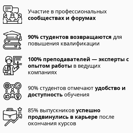
Участие в профессиональных
сообществах и форумах
90% студентов возвращаются
для
повышения квалификации
100% преподавателей — эксперты с
опытом работы
в ведущих
компаниях
90% студентов отмечают
удобство и
доступность
обучения
85% выпускников
успешно
продвинулись в карьере
после
окончания курсов