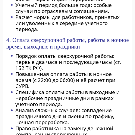
Учетный период больше года: особые
случаи по отраслевым соглашениям.
Расчет нормы для работников, принятых
или уволенных в середине учетного
периода.
4. Оплата сверхурочной работы, работы в ночное
время, выходные и праздники
Порядок оплаты сверхурочной работы:
первые два часа и последующие часы (ст.
152 ТК РФ).
Повышенная оплата работы в ночное
время (с 22:00 до 06:00) и её расчёт при
СУРВ.
Специфика оплаты работы в выходные и
нерабочие праздничные дни в рамках
учётного периода.
Анализ сложных случаев: совпадение
праздничного дня и смены по графику,
ночная переработка.
Право работника на замену денежной
компенсации сверхурочных