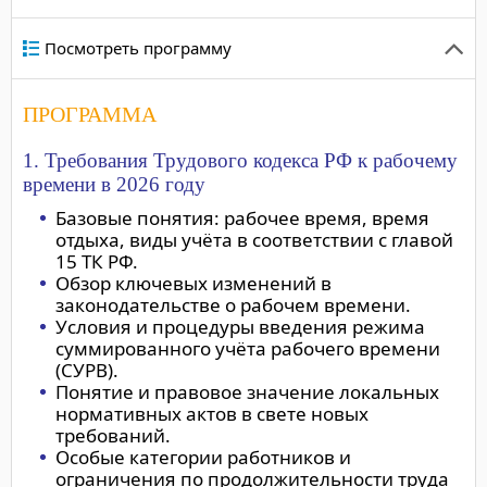
Посмотреть программу
ПРОГРАММА
1. Требования Трудового кодекса РФ к рабочему
времени в 2026 году
Базовые понятия: рабочее время, время
отдыха, виды учёта в соответствии с главой
15 ТК РФ.
Обзор ключевых изменений в
законодательстве о рабочем времени.
Условия и процедуры введения режима
суммированного учёта рабочего времени
(СУРВ).
Понятие и правовое значение локальных
нормативных актов в свете новых
требований.
Особые категории работников и
ограничения по продолжительности труда