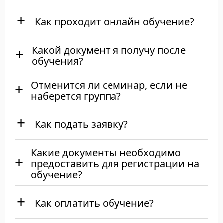
Как проходит онлайн обучение?
Какой документ я получу после
обучения?
Отменится ли семинар, если не
наберется группа?
Как подать заявку?
Какие документы необходимо
предоставить для регистрации на
обучение?
Как оплатить обучение?