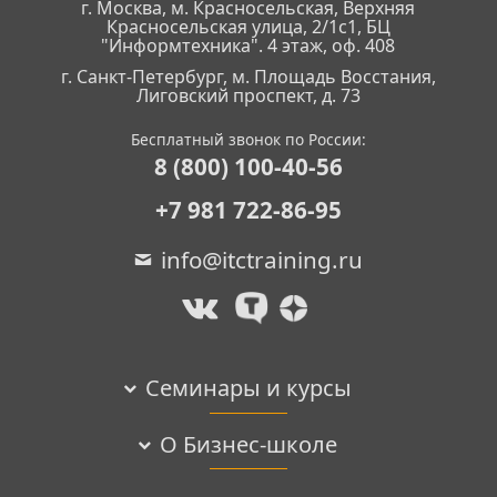
г. Москва, м. Красносельская, Верхняя
Красносельская улица, 2/1с1, БЦ
"Информтехника". 4 этаж, оф. 408
г. Санкт-Петербург, м. Площадь Восстания,
Лиговский проспект, д. 73
Бесплатный звонок по России:
8 (800) 100-40-56
+7 981 722-86-95
info@itctraining.ru
Семинары и курсы
О Бизнес-школе