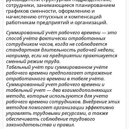
сотрудники, занимающиеся планированием
графиков сменности, оформлению и
начислению отпускных и компенсаций
работникам предприятий и организаций.
Суммированный учёт рабочего времени — это
способ учёта фактически отработанных
сотрудником часов, когда не соблюдается
стандартная длительность рабочей недели,
например, если на предприятии практикуется
сменный режим труда.
Табельный учёт при суммированном учёте
рабочего времени предполагает отражение
отработанного времени в табеле учёта.
Суммированный учет рабочего времени и
табельный учет — два взаимодополняющих
метода, которые используются для учета
рабочего времени сотрудников. Внедрение этих
методов помогает организации эффективно
управлять трудовыми ресурсами, а также
обеспечивать соблюдение трудового
законодательства и правил.