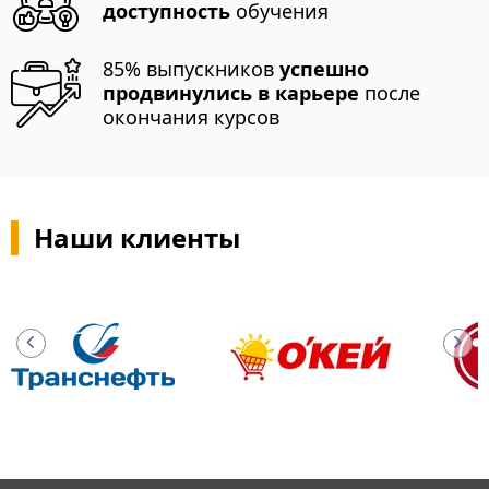
доступность
обучения
85% выпускников
успешно
продвинулись в карьере
после
окончания курсов
Наши клиенты