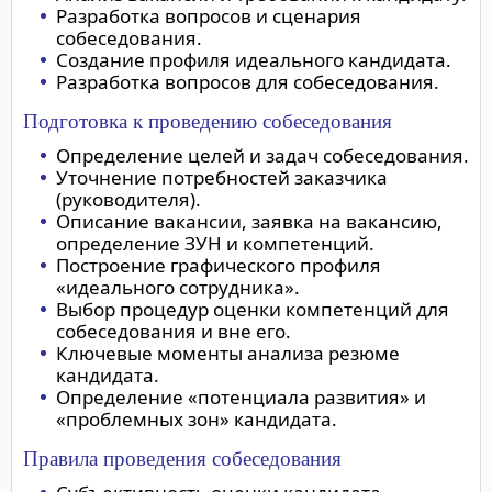
Разработка вопросов и сценария
собеседования.
Создание профиля идеального кандидата.
Разработка вопросов для собеседования.
Подготовка к проведению собеседования
Определение целей и задач собеседования.
Уточнение потребностей заказчика
(руководителя).
Описание вакансии, заявка на вакансию,
определение ЗУН и компетенций.
Построение графического профиля
«идеального сотрудника».
Выбор процедур оценки компетенций для
собеседования и вне его.
Ключевые моменты анализа резюме
кандидата.
Определение «потенциала развития» и
«проблемных зон» кандидата.
Правила проведения собеседования