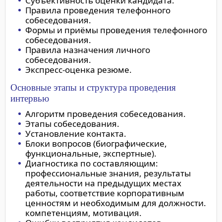
Субъективность оценки кандидата.
Правила проведения телефонного
собеседования.
Формы и приёмы проведения телефонного
собеседования.
Правила назначения личного
собеседования.
Экспресс-оценка резюме.
Основные этапы и структура проведения
интервью
Алгоритм проведения собеседования.
Этапы собеседования.
Установление контакта.
Блоки вопросов (биографические,
функциональные, экспертные).
Диагностика по составляющим:
профессиональные знания, результаты
деятельности на предыдущих местах
работы, соответствие корпоративным
ценностям и необходимым для должности.
компетенциям, мотивация.