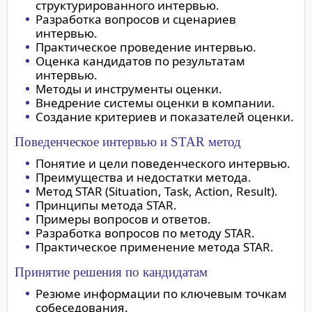
структурированного интервью.
Разработка вопросов и сценариев
интервью.
Практическое проведение интервью.
Оценка кандидатов по результатам
интервью.
Методы и инструменты оценки.
Внедрение системы оценки в компании.
Создание критериев и показателей оценки.
Поведенческое интервью и STAR метод
Понятие и цели поведенческого интервью.
Преимущества и недостатки метода.
Метод STAR (Situation, Task, Action, Result).
Принципы метода STAR.
Примеры вопросов и ответов.
Разработка вопросов по методу STAR.
Практическое применение метода STAR.
Принятие решения по кандидатам
Резюме информации по ключевым точкам
собеседования.