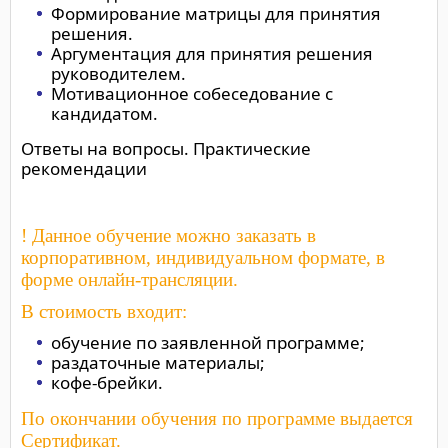
Формирование матрицы для принятия
решения.
Аргументация для принятия решения
руководителем.
Мотивационное собеседование с
кандидатом.
Ответы на вопросы. Практические
рекомендации
! Данное обучение можно заказать в
корпоративном, индивидуальном формате, в
форме онлайн-трансляции.
В стоимость входит:
обучение по заявленной программе;
раздаточные материалы;
кофе-брейки.
По окончании обучения по программе выдается
Сертификат.