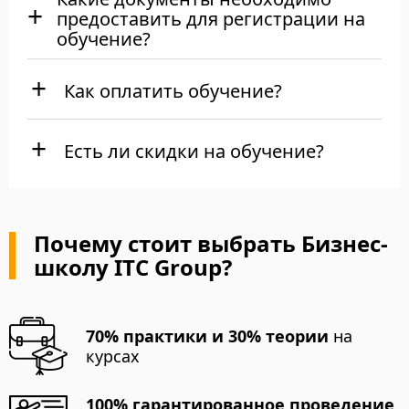
предоставить для регистрации на
обучение?
Как оплатить обучение?
Есть ли скидки на обучение?
Почему стоит выбрать Бизнес-
школу ITC Group?
70% практики и 30% теории
на
курсах
100% гарантированное проведение