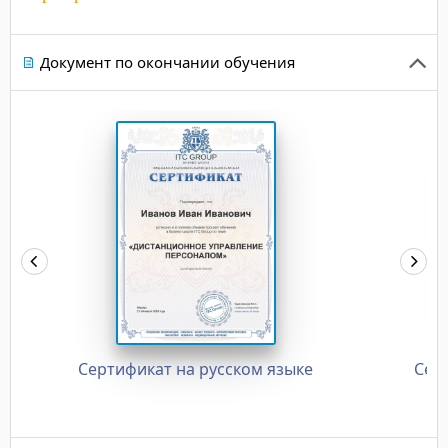
Документ по окончании обучения
Сертификат на русском языке
Сер