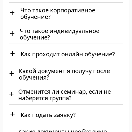
Что такое корпоративное
обучение?
Что такое индивидуальное
обучение?
Как проходит онлайн обучение?
Какой документ я получу после
обучения?
Отменится ли семинар, если не
наберется группа?
Как подать заявку?
Какие документы необходимо