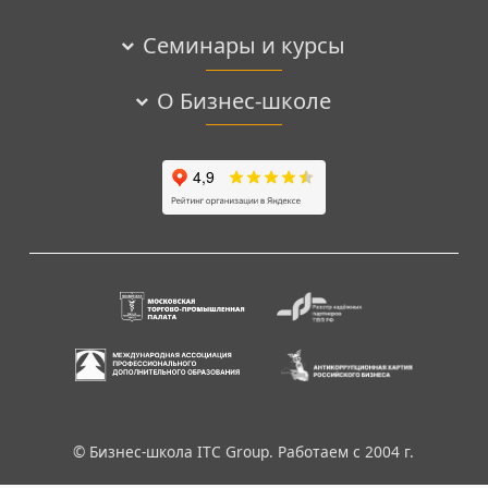
Семинары и курсы
О Бизнес-школе
© Бизнес-школа ITC Group. Работаем с 2004 г.