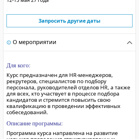
Запросить другие даты
О мероприятии
Для кого:
Курс предназначен для HR-менеджеров,
рекрутеров, специалистов по подбору
персонала, руководителей отделов HR, а также
для всех, кто участвует в процессе подбора
кандидатов и стремится повысить свою
квалификацию в проведении эффективных
собеседований.
Описание программы:
Программа курса направлена на развитие