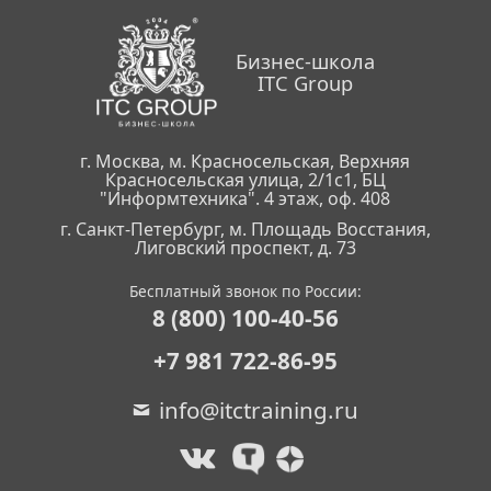
Бизнес-школа
ITC Group
г. Москва, м. Красносельская, Верхняя
Красносельская улица, 2/1с1, БЦ
"Информтехника". 4 этаж, оф. 408
г. Санкт-Петербург, м. Площадь Восстания,
Лиговский проспект, д. 73
Бесплатный звонок по России:
8 (800) 100-40-56
+7 981 722-86-95
info@itctraining.ru