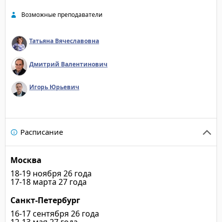
Возможные преподаватели
Татьяна Вячеславовна
Дмитрий Валентинович
Игорь Юрьевич
Расписание
Москва
18-19 ноября 26 года
17-18 марта 27 года
Санкт-Петербург
16-17 сентября 26 года
12-13 мая 27 года