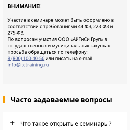
ВНИМАНИЕ!
Участие в семинаре может быть оформлено в
соответствии с требованиями 44-ФЗ, 223-ФЗ и
275-ФЗ.
По вопросам участия ООО «АйТиСи Груп» в
государственных и муниципальных закупках
просьба обращаться по телефону:
8 (800) 100-40-56
или писать на e-mail
info@itctraining.ru
Часто задаваемые вопросы
Что такое открытые семинары?