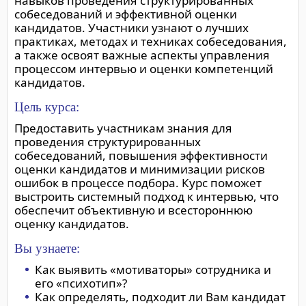
навыков проведения структурированных
собеседований и эффективной оценки
кандидатов. Участники узнают о лучших
практиках, методах и техниках собеседования,
а также освоят важные аспекты управления
процессом интервью и оценки компетенций
кандидатов.
Цель курса:
Предоставить участникам знания для
проведения структурированных
собеседований, повышения эффективности
оценки кандидатов и минимизации рисков
ошибок в процессе подбора. Курс поможет
выстроить системный подход к интервью, что
обеспечит объективную и всестороннюю
оценку кандидатов.
Вы узнаете:
Как выявить «мотиваторы» сотрудника и
его «психотип»?
Как определять, подходит ли Вам кандидат