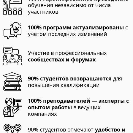
обучения независимо от числа
участников
100% программ актуализированы
с
учетом последних изменений
Участие в профессиональных
сообществах и форумах
90% студентов возвращаются
для
повышения квалификации
100% преподавателей — эксперты с
опытом работы
в ведущих
компаниях
90% студентов отмечают
удобство и