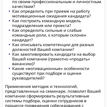
по своим профессиональным и личностным
качествам?
Как определить при приеме на работу
мотивационные ожидания кандидата?
Как построить командную модель
подразделения или проекта?
Как определить сильные и слабые
командные роли, к которым склонен
кандидат?
Как описывать компетенции для разных
должностей Вашей компании?
Как замотивировать кандидата на выбор
Вашей компании (грамотно «продать»
вакансию)?
Какие «мотивационные» особенности
существуют при подборе и оценке
руководителей?
Применение методик и технологий,
представленных на семинаре, позволит Вашей
компании сформировать результативные
системы подбора, оценки сотрудников в
процессе проведения собеседования с