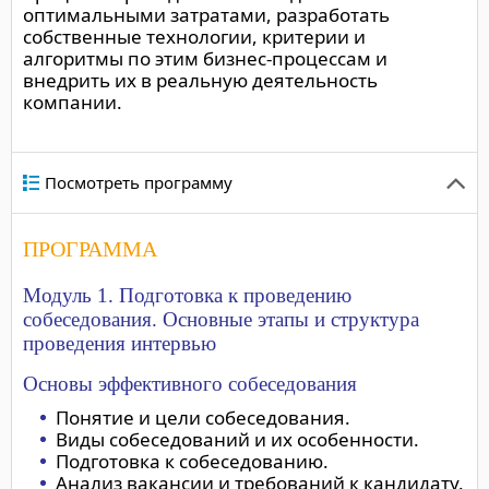
оптимальными затратами, разработать
собственные технологии, критерии и
алгоритмы по этим бизнес-процессам и
внедрить их в реальную деятельность
компании.
Посмотреть программу
ПРОГРАММА
Модуль 1. Подготовка к проведению
собеседования. Основные этапы и структура
проведения интервью
Основы эффективного собеседования
Понятие и цели собеседования.
Виды собеседований и их особенности.
Подготовка к собеседованию.
Анализ вакансии и требований к кандидату.