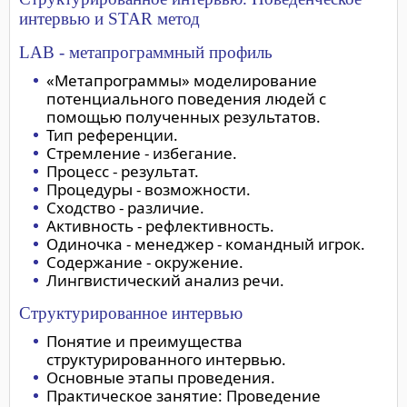
интервью и STAR метод
LAB - метапрограммный профиль
«Метапрограммы» моделирование
потенциального поведения людей с
помощью полученных результатов.
Тип референции.
Стремление - избегание.
Процесс - результат.
Процедуры - возможности.
Сходство - различие.
Активность - рефлективность.
Одиночка - менеджер - командный игрок.
Содержание - окружение.
Лингвистический анализ речи.
Структурированное интервью
Понятие и преимущества
структурированного интервью.
Основные этапы проведения.
Практическое занятие: Проведение