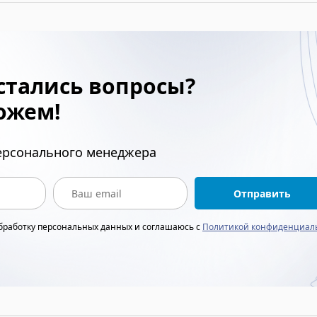
стались вопросы?
ожем!
персонального менеджера
Отправить
обработку персональных данных и соглашаюсь с
Политикой конфиденциал