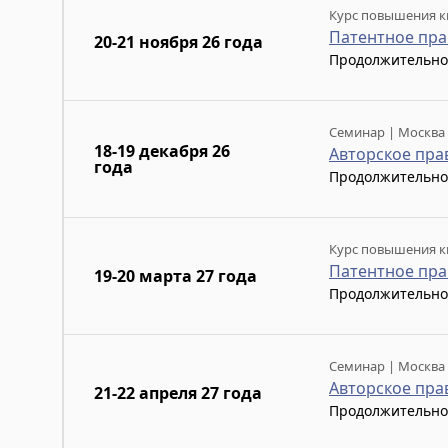
Курс повышения к
Патентное пра
20-21 ноября 26 года
Продолжительно
Семинар | Москва
18-19 декабря 26
Авторское пра
года
Продолжительно
Курс повышения к
Патентное пра
19-20 марта 27 года
Продолжительно
Семинар | Москва
Авторское пра
21-22 апреля 27 года
Продолжительно