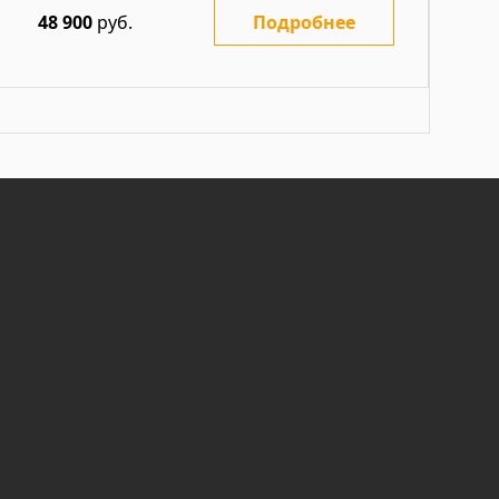
48 900
руб.
Подробнее