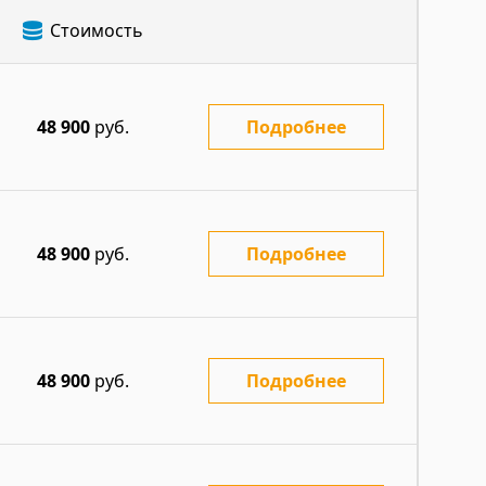
Стоимость
48 900
руб.
Подробнее
48 900
руб.
Подробнее
48 900
руб.
Подробнее