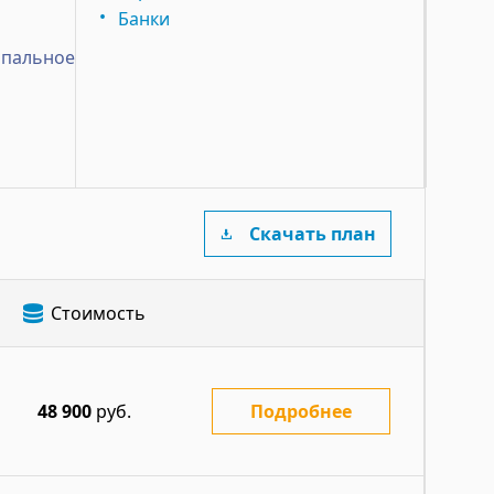
Банки
ипальное
Скачать план
Стоимость
48 900
руб.
Подробнее