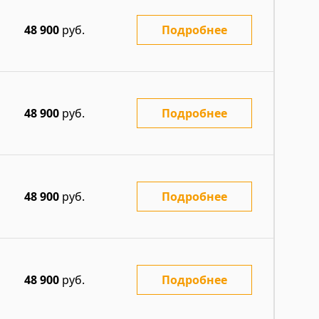
48 900
руб.
Подробнее
48 900
руб.
Подробнее
48 900
руб.
Подробнее
48 900
руб.
Подробнее