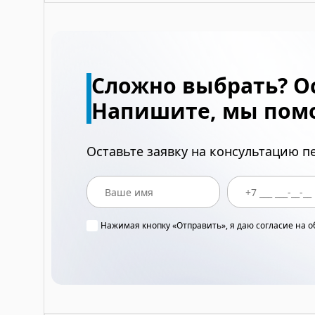
Сложно выбрать? О
Напишите, мы пом
Оставьте заявку на консультацию 
Нажимая кнопку «Отправить», я даю согласие на 