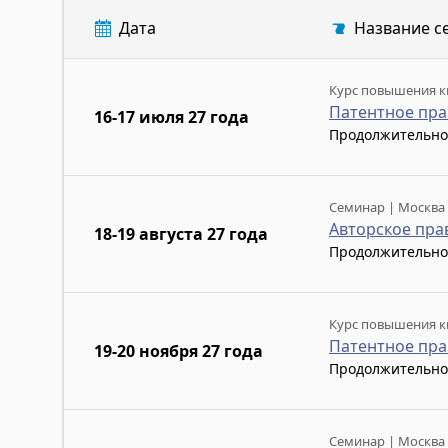
Дата
Название с
Курс повышения к
Патентное пра
16-17 июля 27 года
Продолжительно
Семинар | Москва
Авторское пра
18-19 августа 27 года
Продолжительно
Курс повышения к
Патентное пра
19-20 ноября 27 года
Продолжительно
Семинар | Москва