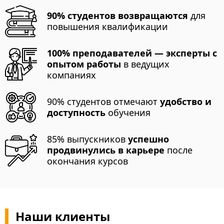
90% студентов возвращаются
для
повышения квалификации
100% преподавателей — эксперты с
опытом работы
в ведущих
компаниях
90% студентов отмечают
удобство и
доступность
обучения
85% выпускников
успешно
продвинулись в карьере
после
окончания курсов
Наши клиенты