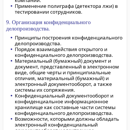
компании.
Применение полиграфа (детектора лжи) в
тестировании сотрудников.
9. Организация конфиденциального
делопроизводства.
Принципы построения конфиденциального
делопроизводства.
Порядок взаимодействия открытого и
конфиденциального делопроизводства.
Материальный (бумажный) документ и
документ, представленный в электронном
виде, общие черты и принципиальные
отличия, материальный (бумажный) и
электронный документооборот, а также
системы их сопряжения.
Конфиденциальный документооборот и
конфиденциальное информационное
хранилище как составные части системы
конфиденциального делопроизводства.
Возможности, которыми должны обладать
электронный конфиденциальный