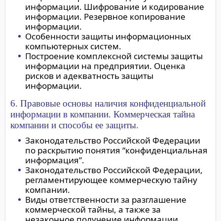
информации. Шифрование и кодирование
информации. Резервное копирование
информации.
Особенности защиты информационных
компьютерных систем.
Построение комплексной системы защиты
информации на предприятии. Оценка
рисков и адекватность защиты
информации.
6. Правовые основы наличия конфиденциальной
информации в компании. Коммерческая тайна
компании и способы ее защиты.
Законодательство Российской Федерации
по раскрытию понятия “конфиденциальная
информация”.
Законодательство Российской Федерации,
регламентирующее коммерческую тайну
компании.
Виды ответственности за разглашение
коммерческой тайны, а также за
незаконное получение информации.