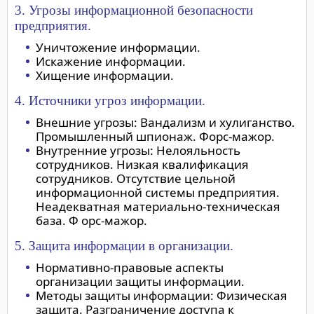
3. Угрозы информационной безопасности
предприятия.
Уничтожение информации.
Искажение информации.
Хищение информации.
4. Источники угроз информации.
Внешние угрозы: Вандализм и хулиганство.
Промышленный шпионаж. Форс-мажор.
Внутренние угрозы: Нелояльность
сотрудников. Низкая квалификация
сотрудников. Отсутствие цельной
информационной системы предприятия.
Неадекватная материально-техническая
база. Ф орс-мажор.
5. Защита информации в организации.
Нормативно-правовые аспекты
организации защиты информации.
Методы защиты информации: Физическая
защита. Разграничение доступа к