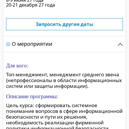
20-21 декабря 27 года
Запросить другие даты
О мероприятии
Для кого:
Топ-менеджмент, менеджмент среднего звена
(непрофессионалы в области информационных
систем или защиты информации).
Описание программы:
Цель курса: сформировать системное
понимание вопросов в сфере информационной
безопасности и пути их решения,
необходимость реализации фирменной
политики информационной безопасности.