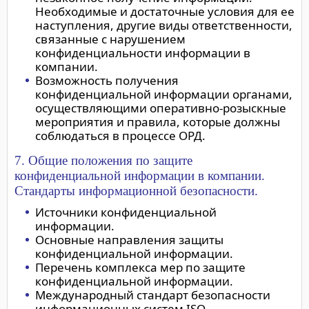
Необходимые и достаточные условия для ее
наступления, другие виды ответственности,
связанные с нарушением
конфиденциальности информации в
компании.
Возможность получения
конфиденциальной информации органами,
осуществляющими оперативно-розыскные
мероприятия и правила, которые должны
соблюдаться в процессе ОРД.
7. Общие положения по защите
конфиденциальной информации в компании.
Стандарты информационной безопасности.
Источники конфиденциальной
информации.
Основные направления защиты
конфиденциальной информации.
Перечень комплекса мер по защите
конфиденциальной информации.
Международный стандарт безопасности
информационных систем ISO.