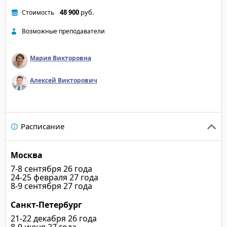
48 900
руб.
Стоимость
Возможные преподаватели
Мария Викторовна
Алексей Викторович
Расписание
Москва
7-8 сентября 26 года
24-25 февраля 27 года
8-9 сентября 27 года
Санкт-Петербург
21-22 декабря 26 года
8-9 июня 27 года