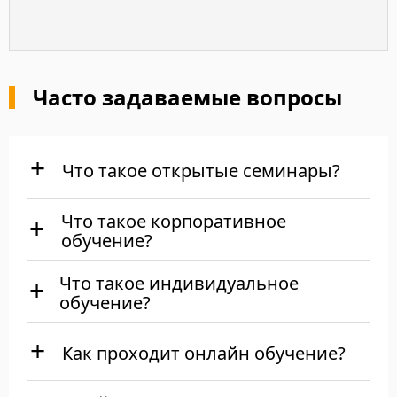
Часто задаваемые вопросы
Что такое открытые семинары?
Что такое корпоративное
обучение?
Что такое индивидуальное
обучение?
Как проходит онлайн обучение?