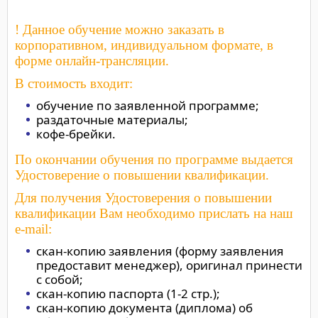
! Данное обучение можно заказать в
корпоративном, индивидуальном формате, в
форме онлайн-трансляции.
В стоимость входит:
обучение по заявленной программе;
раздаточные материалы;
кофе-брейки.
По окончании обучения по программе выдается
Удостоверение о повышении квалификации.
Для получения Удостоверения о повышении
квалификации Вам необходимо прислать на наш
e-mail:
скан-копию заявления (форму заявления
предоставит менеджер), оригинал принести
с собой;
скан-копию паспорта (1-2 стр.);
скан-копию документа (диплома) об