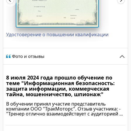
Удостоверение о повышении квалификации
Фото и отзывы
8 июля 2024 года прошло обучение по
теме "Информационная безопасность:
защита информации, коммерческая
тайна, мошенничество, шпионаж"
В обучении принял участие представитель
компании ООО "ТракМоторс". Отзыв участника: -
"Тренер отлично взаимодействует с аудиторией ...