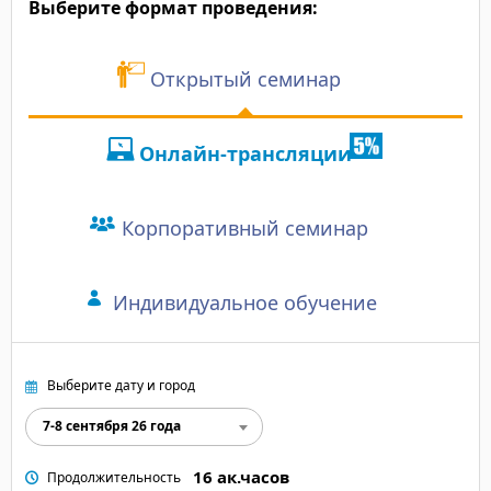
Выберите формат проведения:
Открытый семинар
Онлайн-трансляции
Корпоративный семинар
Индивидуальное обучение
Выберите дату и город
7-8 сентября 26 года
16 ак.часов
Продолжительность