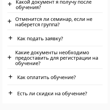
Какой документ я получу после
обучения?
Отменится ли семинар, если не
наберется группа?
Как подать заявку?
Какие документы необходимо
предоставить для регистрации на
обучение?
Как оплатить обучение?
Есть ли скидки на обучение?