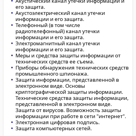
Акустический канал утечки информации и
его защита.
Акустоэлектрический канал утечки
информации и его защита.
Телефонный (в том числе
радиотелефонный) канал утечки
информации и его защита.
Электромагнитный канал утечки
информации и его защита.
Меры и средства защиты информации от
технических средств ее съема.
Приборы обнаружения технических средств
промышленного шпионажа.
Защита информации, представленной в
электронном виде. Основы
криптографической защиты информации.
Технические средства защиты информации,
представленной в электронном виде.
Защита от вирусов. Возможность защиты
информации при работе в сети "интернет".
Электронная цифровая подпись.
Защита компьютерных сетей.