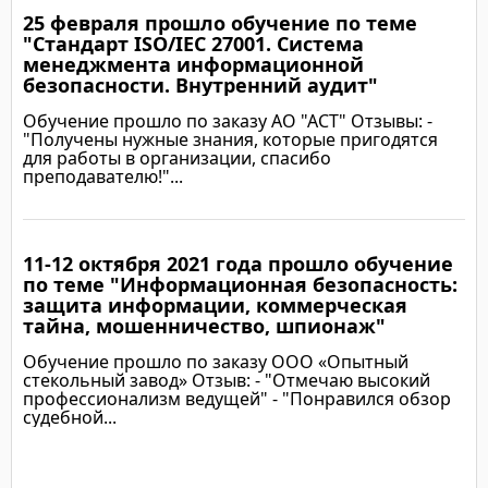
25 февраля прошло обучение по теме
Подробнее
"Стандарт ISO/IEC 27001. Система
менеджмента информационной
безопасности. Внутренний аудит"
Обучение прошло по заказу АО "АСТ" Отзывы: -
"Получены нужные знания, которые пригодятся
для работы в организации, спасибо
преподавателю!"...
11-12 октября 2021 года прошло обучение
Подробнее
по теме "Информационная безопасность:
защита информации, коммерческая
тайна, мошенничество, шпионаж"
Обучение прошло по заказу ООО «Опытный
стекольный завод» Отзыв: - "Отмечаю высокий
профессионализм ведущей" - "Понравился обзор
судебной...