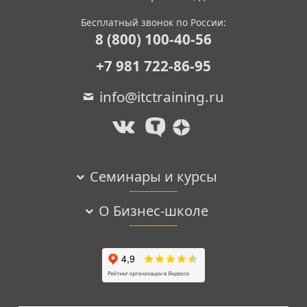
Бесплатный звонок по России:
8 (800) 100-40-56
+7 981 722-86-95
info@itctraining.ru
Семинары и курсы
О Бизнес-школе