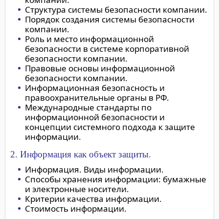
Структура системы безопасности компании.
Порядок создания системы безопасности
компании.
Роль и место информационной
безопасности в системе корпоративной
безопасности компании.
Правовые основы информационной
безопасности компании.
Информационная безопасность и
правоохранительные органы в РФ.
Международные стандарты по
информационной безопасности и
концепции системного подхода к защите
информации.
2. Информация как объект защиты.
Информация. Виды информации.
Способы хранения информации: бумажные
и электронные носители.
Критерии качества информации.
Стоимость информации.