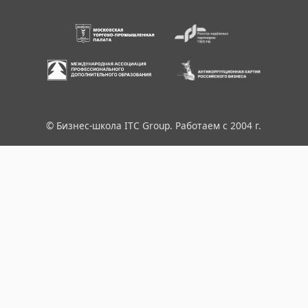
© Бизнес-школа ITC Group. Работаем с 2004 г.