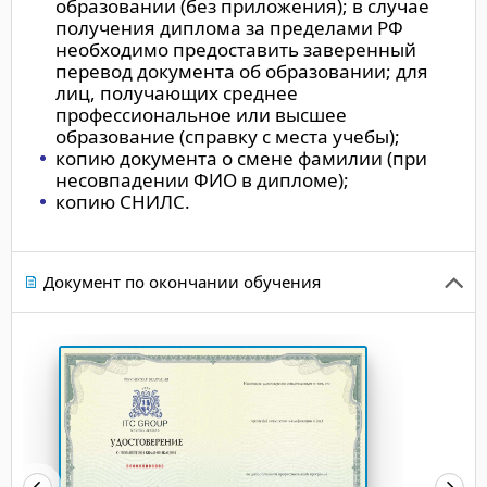
образовании (без приложения); в случае
получения диплома за пределами РФ
необходимо предоставить заверенный
перевод документа об образовании; для
лиц, получающих среднее
профессиональное или высшее
образование (справку с места учебы);
копию документа о смене фамилии (при
несовпадении ФИО в дипломе);
копию СНИЛС.
Документ по окончании обучения