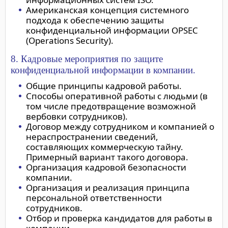
Американская концепция системного
подхода к обеспечению защиты
конфиденциальной информации OPSEC
(Operations Security).
8. Кадровые мероприятия по защите
конфиденциальной информации в компании.
Общие принципы кадровой работы.
Способы оперативной работы с людьми (в
том числе предотвращение возможной
вербовки сотрудников).
Договор между сотрудником и компанией о
нераспространении сведений,
составляющих коммерческую тайну.
Примерный вариант такого договора.
Организация кадровой безопасности
компании.
Организация и реализация принципа
персональной ответственности
сотрудников.
Отбор и проверка кандидатов для работы в