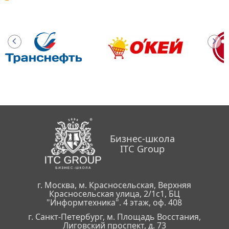
Бизнес-школа
ITC Group
г. Москва, м. Красносельская, Верхняя
Красносельская улица, 2/1с1, БЦ
"Информтехника". 4 этаж, оф. 408
г. Санкт-Петербург, м. Площадь Восстания,
Лиговский проспект, д. 73