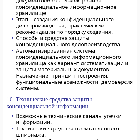
документооборот и электронное
конфиденциальное информационное
хранилище.
Этапы создания конфиденциального
делопроизводства, практические
рекомендации по порядку создания.
Способы и средства защиты
конфиденциального делопроизводства.
Автоматизированная система
конфиденциального информационного
хранилища как вариант систематизации и
защиты материальных документов.
Назначение, принцип построения,
функциональные возможности, демоверсия
системы.
10. Технические средства защиты
конфиденциальной информации.
Возможные технические каналы утечки
информации.
Технические средства промышленного
шпионажа.