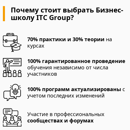
Почему стоит выбрать Бизнес-
школу ITC Group?
70% практики и 30% теории
на
курсах
100% гарантированное проведение
обучения независимо от числа
участников
100% программ актуализированы
с
учетом последних изменений
Участие в профессиональных
сообществах и форумах