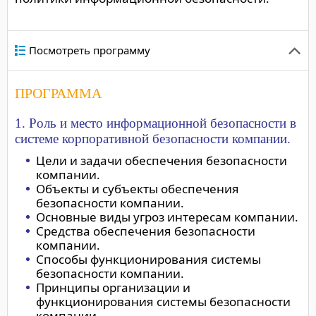
Посмотреть программу
ПРОГРАММА
1. Роль и место информационной безопасности в
системе корпоративной безопасности компании.
Цели и задачи обеспечения безопасности
компании.
Объекты и субъекты обеспечения
безопасности компании.
Основные виды угроз интересам компании.
Средства обеспечения безопасности
компании.
Способы функционирования системы
безопасности компании.
Принципы организации и
функционирования системы безопасности
компании.