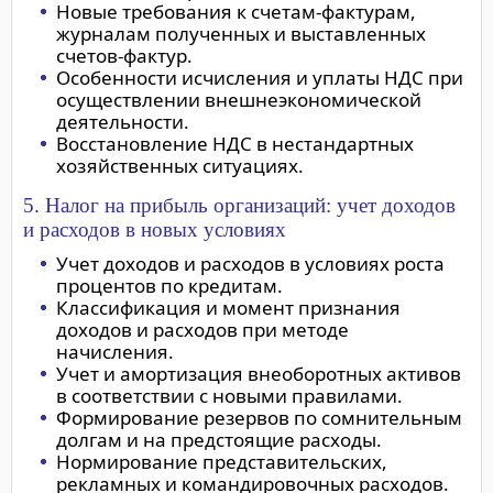
Новые требования к счетам-фактурам,
журналам полученных и выставленных
счетов-фактур.
Особенности исчисления и уплаты НДС при
осуществлении внешнеэкономической
деятельности.
Восстановление НДС в нестандартных
хозяйственных ситуациях.
5. Налог на прибыль организаций: учет доходов
и расходов в новых условиях
Учет доходов и расходов в условиях роста
процентов по кредитам.
Классификация и момент признания
доходов и расходов при методе
начисления.
Учет и амортизация внеоборотных активов
в соответствии с новыми правилами.
Формирование резервов по сомнительным
долгам и на предстоящие расходы.
Нормирование представительских,
рекламных и командировочных расходов.