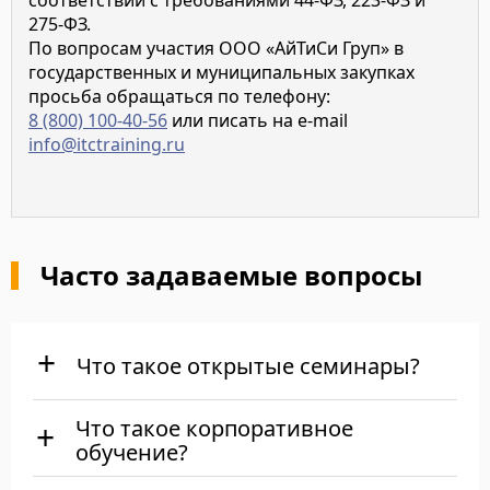
соответствии с требованиями 44-ФЗ, 223-ФЗ и
275-ФЗ.
По вопросам участия ООО «АйТиСи Груп» в
государственных и муниципальных закупках
просьба обращаться по телефону:
8 (800) 100-40-56
или писать на e-mail
info@itctraining.ru
Часто задаваемые вопросы
Что такое открытые семинары?
Что такое корпоративное
обучение?