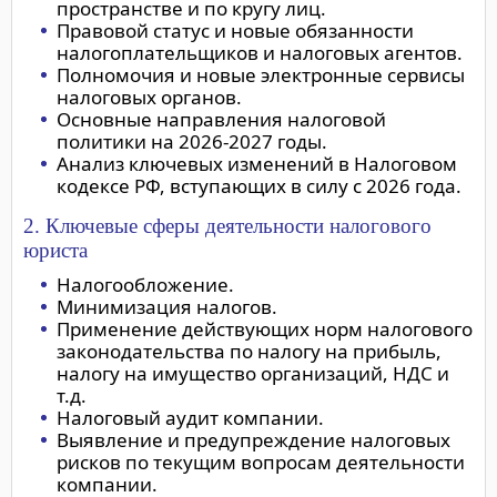
пространстве и по кругу лиц.
Правовой статус и новые обязанности
налогоплательщиков и налоговых агентов.
Полномочия и новые электронные сервисы
налоговых органов.
Основные направления налоговой
политики на 2026-2027 годы.
Анализ ключевых изменений в Налоговом
кодексе РФ, вступающих в силу с 2026 года.
2. Ключевые сферы деятельности налогового
юриста
Налогообложение.
Минимизация налогов.
Применение действующих норм налогового
законодательства по налогу на прибыль,
налогу на имущество организаций, НДС и
т.д.
Налоговый аудит компании.
Выявление и предупреждение налоговых
рисков по текущим вопросам деятельности
компании.