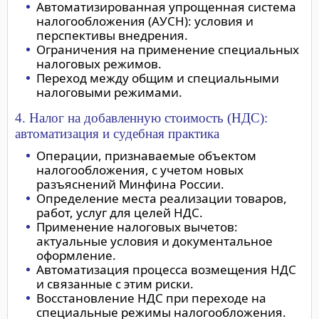
Автоматизированная упрощенная система
налогообложения (АУСН): условия и
перспективы внедрения.
Ограничения на применение специальных
налоговых режимов.
Переход между общим и специальными
налоговыми режимами.
4. Налог на добавленную стоимость (НДС):
автоматизация и судебная практика
Операции, признаваемые объектом
налогообложения, с учетом новых
разъяснений Минфина России.
Определение места реализации товаров,
работ, услуг для целей НДС.
Применение налоговых вычетов:
актуальные условия и документальное
оформление.
Автоматизация процесса возмещения НДС
и связанные с этим риски.
Восстановление НДС при переходе на
специальные режимы налогообложения.