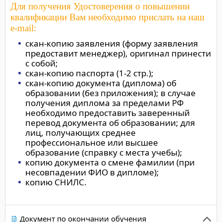
Для получения Удостоверения о повышении
квалификации Вам необходимо прислать на наш
e-mail:
скан-копию заявления (форму заявления
предоставит менеджер), оригинал принести
с собой;
скан-копию паспорта (1-2 стр.);
скан-копию документа (диплома) об
образовании (без приложения); в случае
получения диплома за пределами РФ
необходимо предоставить заверенный
перевод документа об образовании; для
лиц, получающих среднее
профессиональное или высшее
образование (справку с места учебы);
копию документа о смене фамилии (при
несовпадении ФИО в дипломе);
копию СНИЛС.
Документ по окончании обучения