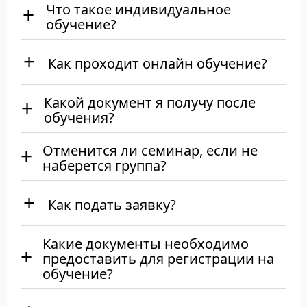
Что такое индивидуальное
обучение?
Как проходит онлайн обучение?
Какой документ я получу после
обучения?
Отменится ли семинар, если не
наберется группа?
Как подать заявку?
Какие документы необходимо
предоставить для регистрации на
обучение?