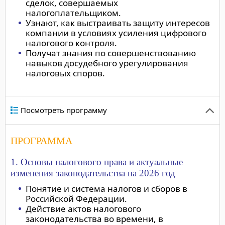
сделок, совершаемых
налогоплательщиком.
Узнают, как выстраивать защиту интересов
компании в условиях усиления цифрового
налогового контроля.
Получат знания по совершенствованию
навыков досудебного урегулирования
налоговых споров.
Посмотреть программу
ПРОГРАММА
1. Основы налогового права и актуальные
изменения законодательства на 2026 год
Понятие и система налогов и сборов в
Российской Федерации.
Действие актов налогового
законодательства во времени, в