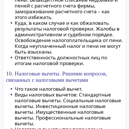
пеней с расчетного счета фирмы,
замораживание расчетного счета – как
этого избежать.
Куда, в каком случае и как обжаловать
результаты налоговой проверки. Жалобы в
административном и судебном порядке.
Освобождение налогоплательщика от пени.
Когда неуплаченный налог и пени не могут
быть взысканы.
Ответственность должностных лиц по
итогам налоговой проверки.
10. Налоговые вычеты. Решение вопросов,
связанных с налоговыми вычетами
Что такое налоговый вычет.
Виды налоговых вычетов: Стандартные
налоговые вычеты. Социальные налоговые
вычеты. Инвестиционные налоговые
вычеты. Имущественные налоговые
вычеты. Профессиональные налоговые
вычеты.