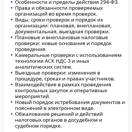
Особенности и пределы действия 294-ФЗ.
Права и обязанности проверяемых
организаций во время проверок.
Виды, сроки проверок и порядок их
организации: плановая, внеплановая,
документальная, выездная проверки.
Плановые и внеплановые налоговые
проверки: новые основания и порядок
проведения.
Камеральные проверки с использованием
технологии АСК НДС-3 и иных
аналитических систем.
Выездные проверки: изменения в
процедуре, сроках и правах участников.
Взаимодействие в рамках проведения
контрольных закупок и оперативных
мероприятий.
Новый порядок истребования документов и
пояснений в электронном виде.
Обжалование решений и действий
налоговых органов в досудебном и
судебном порядке.