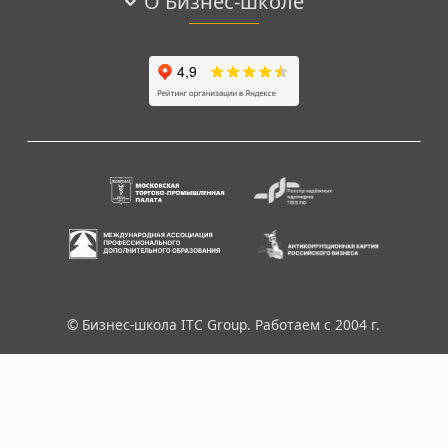
О Бизнес-школе
© Бизнес-школа ITC Group. Работаем с 2004 г.