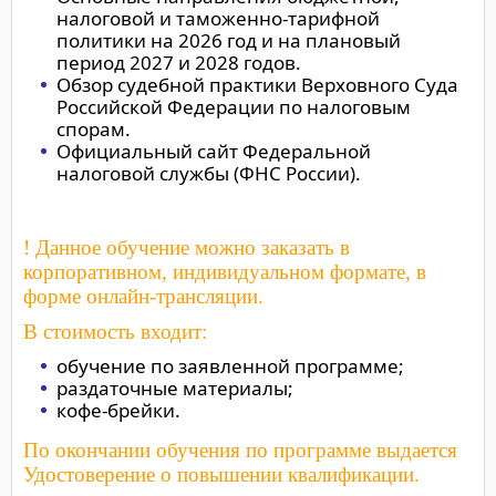
налоговой и таможенно-тарифной
политики на 2026 год и на плановый
период 2027 и 2028 годов.
Обзор судебной практики Верховного Суда
Российской Федерации по налоговым
спорам.
Официальный сайт Федеральной
налоговой службы (ФНС России).
! Данное обучение можно заказать в
корпоративном, индивидуальном формате, в
форме онлайн-трансляции.
В стоимость входит:
обучение по заявленной программе;
раздаточные материалы;
кофе-брейки.
По окончании обучения по программе выдается
Удостоверение о повышении квалификации.