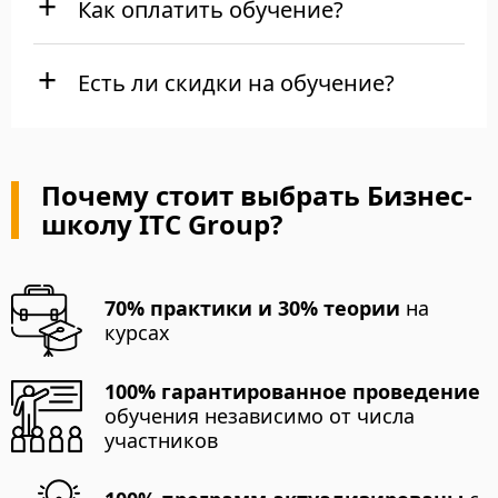
Как оплатить обучение?
Есть ли скидки на обучение?
Почему стоит выбрать Бизнес-
школу ITC Group?
70% практики и 30% теории
на
курсах
100% гарантированное проведение
обучения независимо от числа
участников