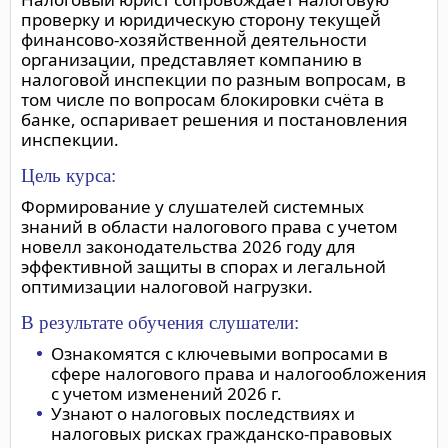
проверку и юридическую сторону текущей̆
финансово-хозяйственной̆ деятельности
организации, представляет компанию в
налоговой̆ инспекции по разным вопросам, в
том числе по вопросам блокировки счёта в
банке, оспаривает решения и постановления
инспекции.
Цель курса:
Формирование у слушателей системных
знаний в области налогового права с учетом
новелл законодательства 2026 году для
эффективной защиты в спорах и легальной
оптимизации налоговой нагрузки.
В результате обучения слушатели:
Ознакомятся с ключевыми вопросами в
сфере налогового права и налогообложения
с учетом изменений 2026 г.
Узнают о налоговых последствиях и
налоговых рисках гражданско-правовых