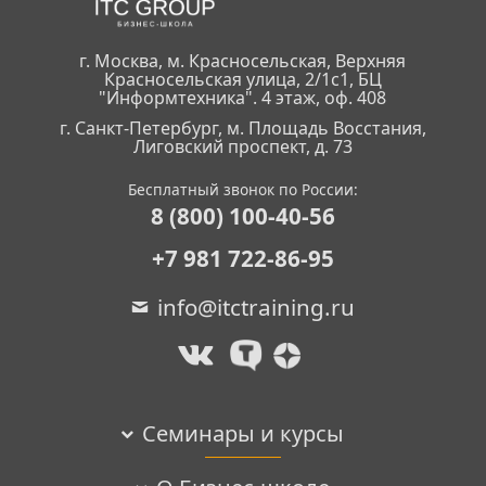
г. Москва, м. Красносельская, Верхняя
Красносельская улица, 2/1с1, БЦ
"Информтехника". 4 этаж, оф. 408
г. Санкт-Петербург, м. Площадь Восстания,
Лиговский проспект, д. 73
Бесплатный звонок по России:
8 (800) 100-40-56
+7 981 722-86-95
info@itctraining.ru
Семинары и курсы