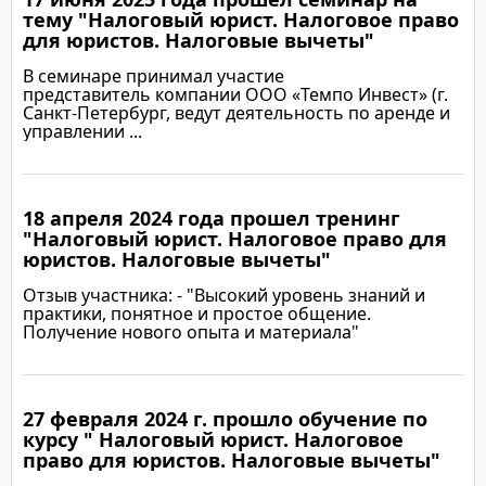
тему "Налоговый юрист. Налоговое право
для юристов. Налоговые вычеты"
В семинаре принимал участие
представитель компании ООО «Темпо Инвест» (г.
Санкт-Петербург, ведут деятельность по аренде и
управлении ...
18 апреля 2024 года прошел тренинг
Подробнее
"Налоговый юрист. Налоговое право для
юристов. Налоговые вычеты"
Отзыв участника: - "Высокий уровень знаний и
практики, понятное и простое общение.
Получение нового опыта и материала"
27 февраля 2024 г. прошло обучение по
Подробнее
курсу " Налоговый юрист. Налоговое
право для юристов. Налоговые вычеты"