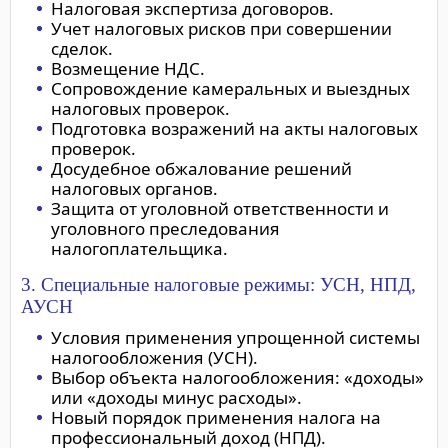
Налоговая экспертиза договоров.
Учет налоговых рисков при совершении
сделок.
Возмещение НДС.
Сопровождение камеральных и выездных
налоговых проверок.
Подготовка возражений на акты налоговых
проверок.
Досудебное обжалование решений
налоговых органов.
Защита от уголовной ответственности и
уголовного преследования
налогоплательщика.
3. Специальные налоговые режимы: УСН, НПД,
АУСН
Условия применения упрощенной системы
налогообложения (УСН).
Выбор объекта налогообложения: «доходы»
или «доходы минус расходы».
Новый порядок применения налога на
профессиональный доход (НПД).