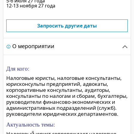
5-6 июля 27 года
12-13 ноября 27 года
Запросить другие даты
О мероприятии
Для кого:
Налоговые юристы, налоговые консультанты,
юрисконсульты предприятий, адвокаты,
корпоративные консультанты, аудиторы,
консультанты по налогам и сборам, бухгалтеры,
руководители финансово-экономических и
административных подразделений (служб).
руководители юридических департаментов.
Актуальность темы:
Налоговый̆ юрист сопровождает налоговую