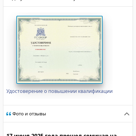
Удостоверение о повышении квалификации
Фото и отзывы
17 июня 2025 года прошел семинар на