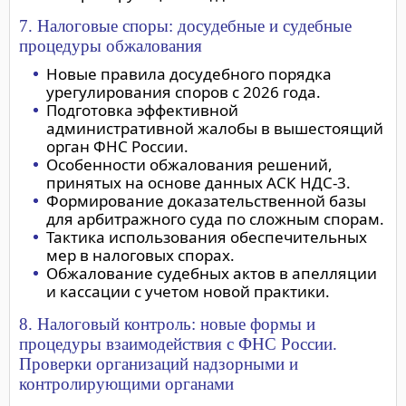
7. Налоговые споры: досудебные и судебные
процедуры обжалования
Новые правила досудебного порядка
урегулирования споров с 2026 года.
Подготовка эффективной
административной жалобы в вышестоящий
орган ФНС России.
Особенности обжалования решений,
принятых на основе данных АСК НДС-3.
Формирование доказательственной базы
для арбитражного суда по сложным спорам.
Тактика использования обеспечительных
мер в налоговых спорах.
Обжалование судебных актов в апелляции
и кассации с учетом новой практики.
8. Налоговый контроль: новые формы и
процедуры взаимодействия с ФНС России.
Проверки организаций надзорными и
контролирующими органами