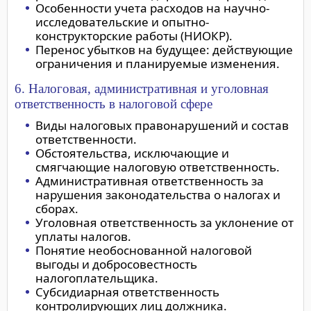
Особенности учета расходов на научно-
исследовательские и опытно-
конструкторские работы (НИОКР).
Перенос убытков на будущее: действующие
ограничения и планируемые изменения.
6. Налоговая, административная и уголовная
ответственность в налоговой сфере
Виды налоговых правонарушений и состав
ответственности.
Обстоятельства, исключающие и
смягчающие налоговую ответственность.
Административная ответственность за
нарушения законодательства о налогах и
сборах.
Уголовная ответственность за уклонение от
уплаты налогов.
Понятие необоснованной налоговой
выгоды и добросовестность
налогоплательщика.
Субсидиарная ответственность
контролирующих лиц должника.