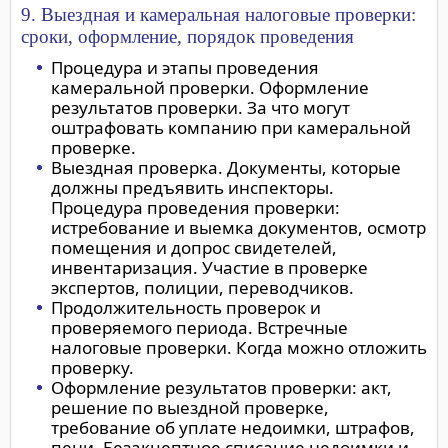
9. Выездная и камеральная налоговые проверки:
сроки, оформление, порядок проведения
Процедура и этапы проведения
камеральной проверки. Оформление
результатов проверки. За что могут
оштрафовать компанию при камеральной
проверке.
Выездная проверка. Документы, которые
должны предъявить инспекторы.
Процедура проведения проверки:
истребование и выемка документов, осмотр
помещения и допрос свидетелей,
инвентаризация. Участие в проверке
экспертов, полиции, переводчиков.
Продолжительность проверок и
проверяемого периода. Встречные
налоговые проверки. Когда можно отложить
проверку.
Оформление результатов проверки: акт,
решение по выездной проверке,
требование об уплате недоимки, штрафов,
пени. Безакцептное списание недоимки и