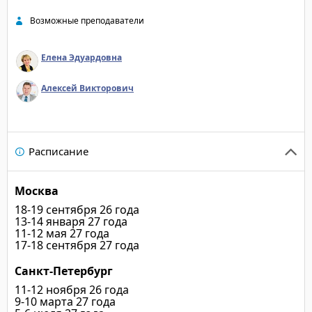
Возможные преподаватели
Елена Эдуардовна
Алексей Викторович
Расписание
Москва
18-19 сентября 26 года
13-14 января 27 года
11-12 мая 27 года
17-18 сентября 27 года
Санкт-Петербург
11-12 ноября 26 года
9-10 марта 27 года