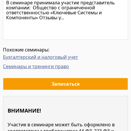
В семинаре принимала участие представитель
компании: Общество с ограниченной
ответственностью «Ключевые Системы и
Компоненты» Отзывы у...
Подробнее
Похожие семинары:
Бухгалтерский и налоговый учет
Семинары и тренинги право
Записаться
ВНИМАНИЕ!
Участие в семинаре может быть оформлено в