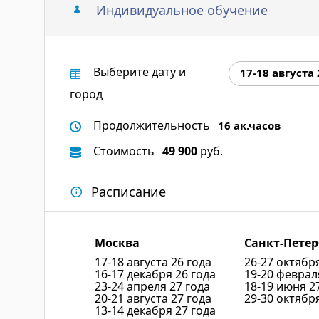
Индивидуальное обучение
Выберите дату и
17-18 августа 
город
Продолжительность
16 ак.часов
Стоимость
49 900
руб.
Расписание
Москва
Санкт-Петер
17-18 августа 26 года
26-27 октябр
16-17 декабря 26 года
19-20 феврал
23-24 апреля 27 года
18-19 июня 2
20-21 августа 27 года
29-30 октябр
13-14 декабря 27 года