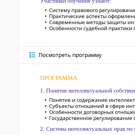
Участники обучения узнают:
Систему правового регулирования
Практические аспекты оформлен
Современные методы защиты ин
Особенности судебной практики 
Посмотреть программу
ПРОГРАММА
1. Понятие интеллектуальной собстве
Понятие и содержание интеллект
Субъекты отношений в сфере инт
Особенности договорных отношен
Государственное регулирование 
2. Система интеллектуальных прав по