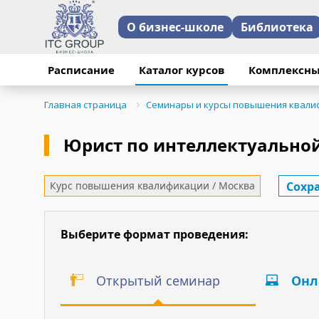
О бизнес-школе
Библиотека
Расписание
Каталог курсов
Комплексны
Главная страница
Семинары и курсы повышения квали
Юрист по интеллектуальной
Сохр
Курс повышения квалификации / Москва
Выберите формат проведения:
Открытый семинар
Онл