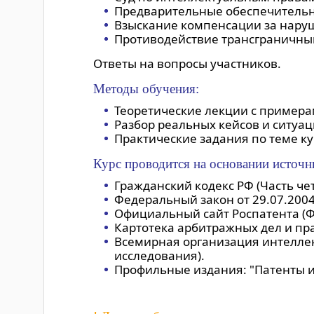
Предварительные обеспечительн
Взыскание компенсации за наруш
Противодействие трансграничны
Ответы на вопросы участников.
Методы обучения:
Теоретические лекции с примера
Разбор реальных кейсов и ситуац
Практические задания по теме ку
Курс проводится на основании источн
Гражданский кодекс РФ (Часть чет
Федеральный закон от 29.07.2004
Официальный сайт Роспатента (
Картотека арбитражных дел и пр
Всемирная организация интеллек
исследования).
Профильные издания: "Патенты и