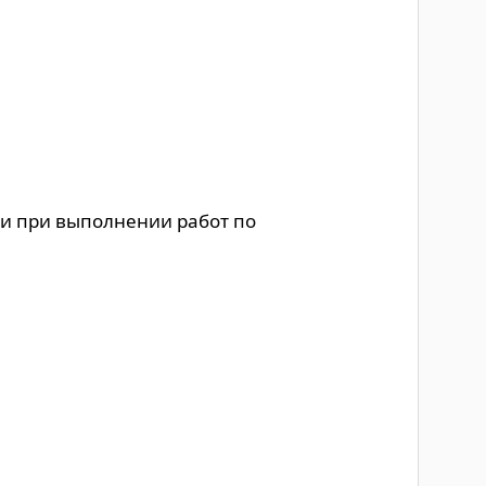
ли при выполнении работ по