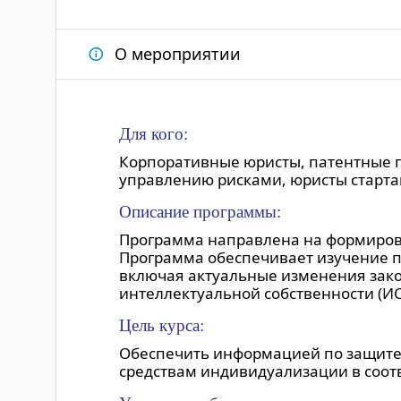
О мероприятии
Для кого:
Корпоративные юристы, патентные п
управлению рисками, юристы старта
Описание программы:
Программа направлена на формиров
Программа обеспечивает изучение пр
включая актуальные изменения зако
интеллектуальной собственности (ИС
Цель курса:
Обеспечить информацией по защите 
средствам индивидуализации в соот