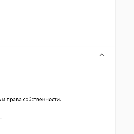
и права собственности.
.