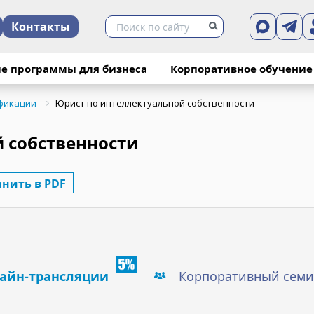
Контакты
е программы для бизнеса
Корпоративное обучение
фикации
Юрист по интеллектуальной собственности
 собственности
анить в PDF
айн-трансляции
Корпоративный семи